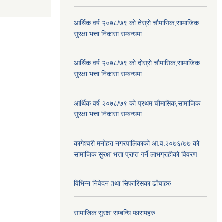
आर्थिक वर्ष २०७८/७९ को तेस्रो चौमासिक,सामाजिक
सुरक्षा भत्ता निकासा सम्बन्धमा
आर्थिक वर्ष २०७८/७९ को दोस्रो चौमासिक,सामाजिक
सुरक्षा भत्ता निकासा सम्बन्धमा
आर्थिक वर्ष २०७८/७९ को प्रथम चौमासिक,सामाजिक
सुरक्षा भत्ता निकासा सम्बन्धमा
कागेश्वरी मनोहरा नगरपालिकाको आ.व.२०७६/७७ को
सामाजिक सुरक्षा भत्ता प्राप्त गर्ने लाभग्राहीको विवरण
विभिन्न निवेदन तथा सिफारिसका ढाँचाहरु
सामाजिक सुरक्षा सम्बन्धि फारामहरु