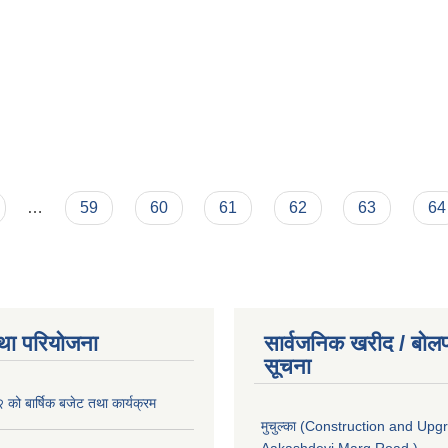
…
59
60
61
62
63
64
था परियोजना
सार्वजनिक खरीद / बोलप
सूचना
ो बार्षिक बजेट तथा कार्यक्रम
मुचुल्का (Construction and Upg