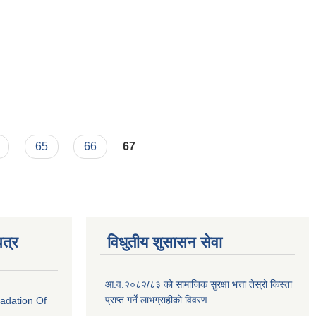
65
66
67
त्र
विधुतीय शुसासन सेवा
आ.व.२०८२/८३ को सामाजिक सुरक्षा भत्ता तेस्रो किस्ता
प्राप्त गर्ने लाभग्राहीको विवरण
radation Of