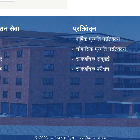
ासन सेवा
प्रतिवेदन
वार्षिक प्रगति प्रतिवेदन
ा
चौमासिक प्रगति प्रतिवेदन
र
सार्वजनिक सुनुवाई
ू
सार्वजनिक परीक्षण
© 2026 कागेश्वरी मनोहरा नगरपालिका कार्यालय