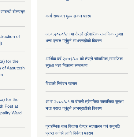
े सम्बन्धी बोलपत्र
कार्य सम्पादन मूल्याङ्कन फारम
आ.व.२०८०/८१ मा तेस्रो त्रैमासिक सामाजिक सुरक्षा
struction of
भत्ता प्राप्त गर्नुहुने लाभग्राहीको विवरण
l)
आर्थिक वर्ष २०७९/८० को तेस्रो चौमासिक,सामाजिक
a) for the
सुरक्षा भत्ता निकासा सम्बन्धमा
n of Aasutosh
ra
विदाको निवेदन फाराम
a) for the
आ.व.२०८०/८१ मा दोस्रो त्रैमासिक सामाजिक सुरक्षा
th Post at
भत्ता प्राप्त गर्नुहुने लाभग्राहीको विवरण
pality Ward
प्रारम्भिक बाल विकास केन्द्र सञ्चालन गर्न अनुमति
प्राप्त गर्नको लागि निवेदन फाराम