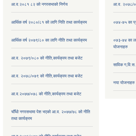
आ.व.२०८१ ८२ को नगरसभाको निर्णय
आ.व. २०७८/०७
आर्थिक वर्ष २०८०/८१ को लागि निति तथा कार्यक्रम
०७४-७५ का प्र
आर्थिक वर्ष २०७९/८० का लागि नीति तथा कार्यक्रम
०७३-७४ का लाग
योजनाहरु
आ.व. २०७९/०८० को नीति,कार्यक्रम तथा बजेट
साविक ग,वि.स
आ.व. २०७८/०७९ को नीति,कार्यक्रम तथा बजेट
नया योजनाहरु
आ.व.२०७७/०७८ को नीति,कार्यक्रम तथा बजेट
चौँथो नगरसभामा पेश भएको आ.व. २०७७/७८ को नीति
तथा कार्यक्रम