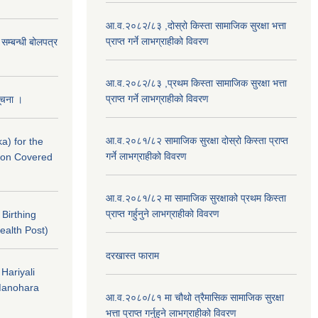
आ.व.२०८२/८३ ,दोस्रो किस्ता सामाजिक सुरक्षा भत्ता
प्राप्त गर्ने लाभग्राहीको विवरण
े सम्बन्धी बोलपत्र
आ.व.२०८२/८३ ,प्रथम किस्ता सामाजिक सुरक्षा भत्ता
प्राप्त गर्ने लाभग्राहीको विवरण
सूचना ।
आ.व.२०८१/८२ सामाजिक सुरक्षा दोस्रो किस्ता प्राप्त
a) for the
गर्ने लाभग्राहीको विवरण
nton Covered
आ.व.२०८१/८२ मा सामाजिक सुरक्षाको प्रथम किस्ता
प्राप्त गर्हुनुने लाभग्राहीको विवरण
f Birthing
ealth Post)
दरखास्त फाराम
 Hariyali
Manohara
आ.व.२०८०/८१ मा चौथो त्रैमासिक सामाजिक सुरक्षा
भत्ता प्राप्त गर्नुहुने लाभग्राहीको विवरण