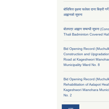
बोधिचित्त वृक्षमा फलेका दाना बिक्री गर्न
आह्वानको सूचना
बोलपत्र आह्वान सम्बन्धी सूचना (Con
Thali Badminton Covered Hal
Bid Opening Record (Muchulk
Construction and Upgradatio
Road at Kageshwori Manoha
Municipality Ward No. 8
Bid Opening Record (Muchulk
Rehabilitation of Aalapot Heal
Kageshwori Manohara Munici
No. 2
अन्य