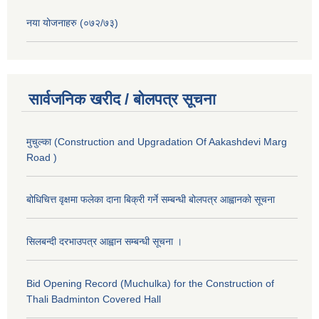
नया योजनाहरु (०७२/७३)
सार्वजनिक खरीद / बोलपत्र सूचना
मुचुल्का (Construction and Upgradation Of Aakashdevi Marg
Road )
बोधिचित्त वृक्षमा फलेका दाना बिक्री गर्ने सम्बन्धी बोलपत्र आह्वानको सूचना
सिलबन्दी दरभाउपत्र आह्वान सम्बन्धी सूचना ।
Bid Opening Record (Muchulka) for the Construction of
Thali Badminton Covered Hall