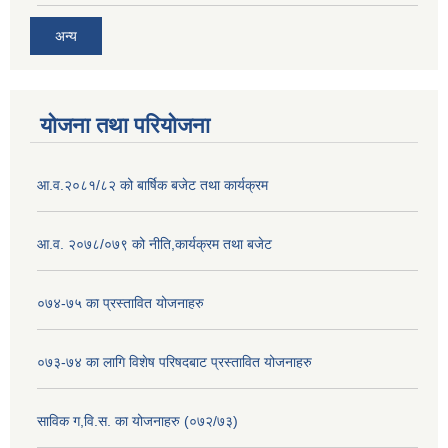
अन्य
योजना तथा परियोजना
आ.व.२०८१/८२ को बार्षिक बजेट तथा कार्यक्रम
आ.व. २०७८/०७९ को नीति,कार्यक्रम तथा बजेट
०७४-७५ का प्रस्तावित योजनाहरु
०७३-७४ का लागि विशेष परिषदबाट प्रस्तावित योजनाहरु
साविक ग,वि.स. का योजनाहरु (०७२/७३)