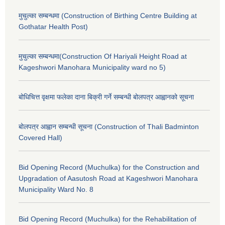
मुचुल्का सम्बन्धमा (Construction of Birthing Centre Building at
Gothatar Health Post)
मुचुल्का सम्बन्धमा(Construction Of Hariyali Height Road at
Kageshwori Manohara Municipality ward no 5)
बोधिचित्त वृक्षमा फलेका दाना बिक्री गर्ने सम्बन्धी बोलपत्र आह्वानको सूचना
बोलपत्र आह्वान सम्बन्धी सूचना (Construction of Thali Badminton
Covered Hall)
Bid Opening Record (Muchulka) for the Construction and
Upgradation of Aasutosh Road at Kageshwori Manohara
Municipality Ward No. 8
Bid Opening Record (Muchulka) for the Rehabilitation of