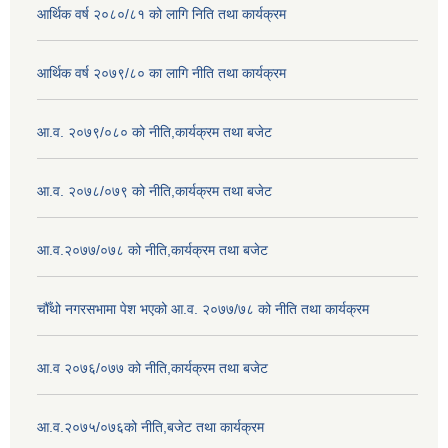
आर्थिक वर्ष २०८०/८१ को लागि निति तथा कार्यक्रम
आर्थिक वर्ष २०७९/८० का लागि नीति तथा कार्यक्रम
आ.व. २०७९/०८० को नीति,कार्यक्रम तथा बजेट
आ.व. २०७८/०७९ को नीति,कार्यक्रम तथा बजेट
आ.व.२०७७/०७८ को नीति,कार्यक्रम तथा बजेट
चौँथो नगरसभामा पेश भएको आ.व. २०७७/७८ को नीति तथा कार्यक्रम
आ.व २०७६/०७७ को नीति,कार्यक्रम तथा बजेट
आ.व.२०७५/०७६को नीति,बजेट तथा कार्यक्रम