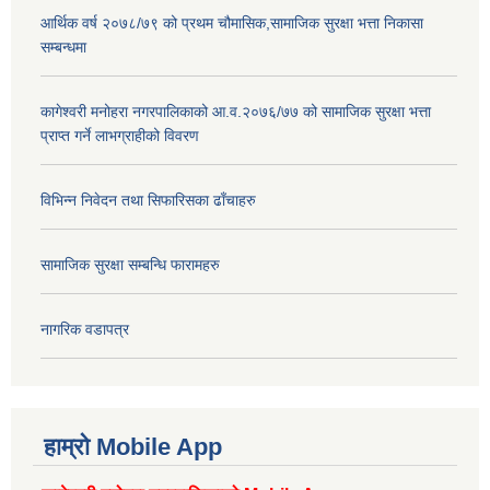
आर्थिक वर्ष २०७८/७९ को प्रथम चौमासिक,सामाजिक सुरक्षा भत्ता निकासा
सम्बन्धमा
कागेश्वरी मनोहरा नगरपालिकाको आ.व.२०७६/७७ को सामाजिक सुरक्षा भत्ता
प्राप्त गर्ने लाभग्राहीको विवरण
विभिन्न निवेदन तथा सिफारिसका ढाँचाहरु
सामाजिक सुरक्षा सम्बन्धि फारामहरु
नागरिक वडापत्र
हाम्रो Mobile App