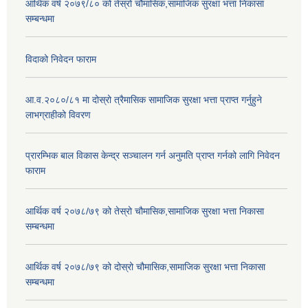
आर्थिक वर्ष २०७९/८० को तेस्रो चौमासिक,सामाजिक सुरक्षा भत्ता निकासा
सम्बन्धमा
विदाको निवेदन फाराम
आ.व.२०८०/८१ मा दोस्रो त्रैमासिक सामाजिक सुरक्षा भत्ता प्राप्त गर्नुहुने
लाभग्राहीको विवरण
प्रारम्भिक बाल विकास केन्द्र सञ्चालन गर्न अनुमति प्राप्त गर्नको लागि निवेदन
फाराम
आर्थिक वर्ष २०७८/७९ को तेस्रो चौमासिक,सामाजिक सुरक्षा भत्ता निकासा
सम्बन्धमा
आर्थिक वर्ष २०७८/७९ को दोस्रो चौमासिक,सामाजिक सुरक्षा भत्ता निकासा
सम्बन्धमा