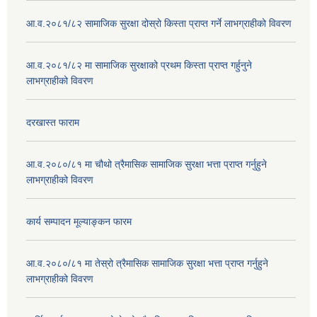
आ.व.२०८१/८२ सामाजिक सुरक्षा दोस्रो किस्ता प्राप्त गर्ने लाभग्राहीको विवरण
आ.व.२०८१/८२ मा सामाजिक सुरक्षाको प्रथम किस्ता प्राप्त गर्हुनुने
लाभग्राहीको विवरण
दरखास्त फाराम
आ.व.२०८०/८१ मा चौथो त्रैमासिक सामाजिक सुरक्षा भत्ता प्राप्त गर्नुहुने
लाभग्राहीको विवरण
कार्य सम्पादन मूल्याङ्कन फारम
आ.व.२०८०/८१ मा तेस्रो त्रैमासिक सामाजिक सुरक्षा भत्ता प्राप्त गर्नुहुने
लाभग्राहीको विवरण