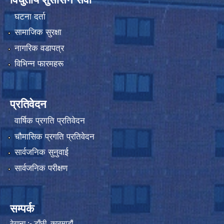
घटना दर्ता
सामाजिक सुरक्षा
नागरिक वडापत्र
विभिन्न फारमहरू
प्रतिवेदन
वार्षिक प्रगति प्रतिवेदन
चौमासिक प्रगति प्रतिवेदन
सार्वजनिक सुनुवाई
सार्वजनिक परीक्षण
सम्पर्क
ठेगाना :- डाँछी, काठमाडौं