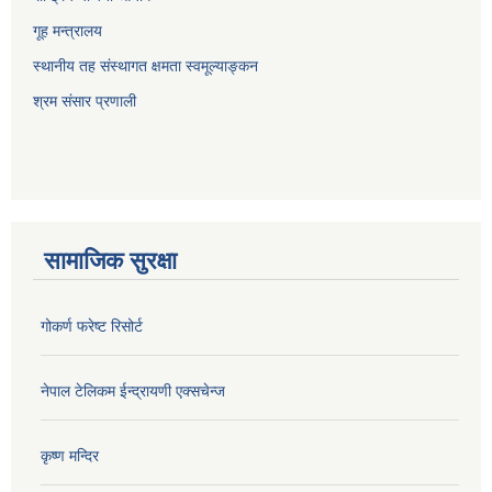
गूह मन्त्रालय
स्थानीय तह संस्थागत क्षमता स्वमूल्याङ्कन
श्रम संसार प्रणाली
सामाजिक सुरक्षा
गोकर्ण फरेष्ट रिसोर्ट
नेपाल टेलिकम ईन्द्रायणी एक्सचेन्ज
कृष्ण मन्दिर