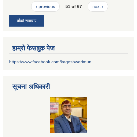
‹ previous
51 of 67
next ›
बाँकी समाचार
हाम्रो फेसबुक पेज
https://www.facebook.com/kageshworimun
सूचना अधिकारी