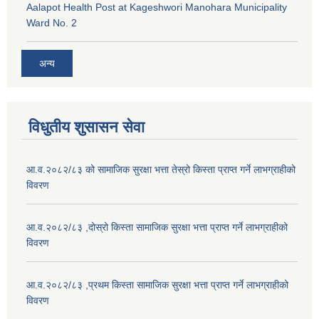
Aalapot Health Post at Kageshwori Manohara Municipality
Ward No. 2
अन्य
विधुतीय शुसासन सेवा
आ.व.२०८२/८३ को सामाजिक सुरक्षा भत्ता तेस्रो किस्ता प्राप्त गर्ने लाभग्राहीको
विवरण
आ.व.२०८२/८३ ,दोस्रो किस्ता सामाजिक सुरक्षा भत्ता प्राप्त गर्ने लाभग्राहीको
विवरण
आ.व.२०८२/८३ ,प्रथम किस्ता सामाजिक सुरक्षा भत्ता प्राप्त गर्ने लाभग्राहीको
विवरण