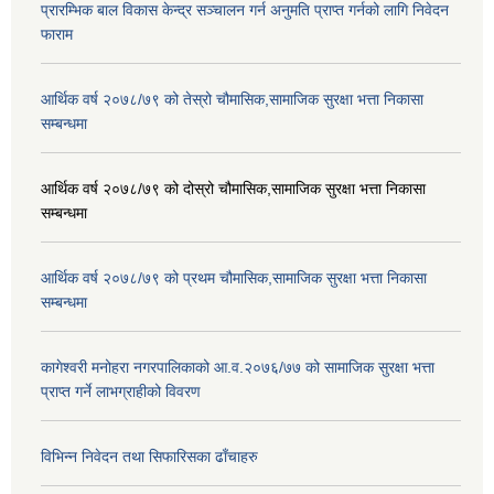
प्रारम्भिक बाल विकास केन्द्र सञ्चालन गर्न अनुमति प्राप्त गर्नको लागि निवेदन
फाराम
आर्थिक वर्ष २०७८/७९ को तेस्रो चौमासिक,सामाजिक सुरक्षा भत्ता निकासा
सम्बन्धमा
आर्थिक वर्ष २०७८/७९ को दोस्रो चौमासिक,सामाजिक सुरक्षा भत्ता निकासा
सम्बन्धमा
आर्थिक वर्ष २०७८/७९ को प्रथम चौमासिक,सामाजिक सुरक्षा भत्ता निकासा
सम्बन्धमा
कागेश्वरी मनोहरा नगरपालिकाको आ.व.२०७६/७७ को सामाजिक सुरक्षा भत्ता
प्राप्त गर्ने लाभग्राहीको विवरण
विभिन्न निवेदन तथा सिफारिसका ढाँचाहरु