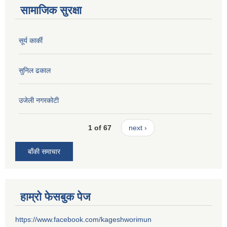
सामाजिक सुरक्षा
सूर्य कार्की
सुनिल ढकाल
उजेली नगरकोटी
1 of 67
next ›
बाँकी समाचार
हाम्रो फेसबुक पेज
https://www.facebook.com/kageshworimun