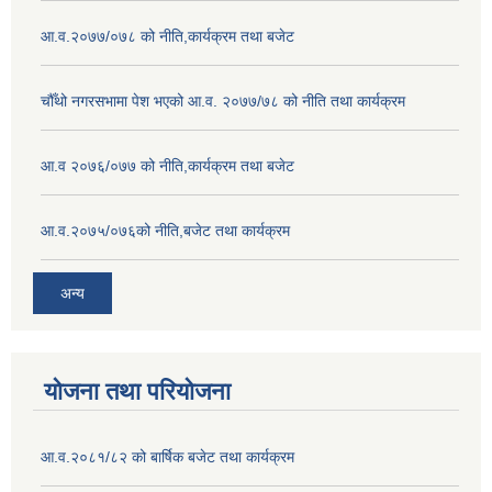
आ.व.२०७७/०७८ को नीति,कार्यक्रम तथा बजेट
चौँथो नगरसभामा पेश भएको आ.व. २०७७/७८ को नीति तथा कार्यक्रम
आ.व २०७६/०७७ को नीति,कार्यक्रम तथा बजेट
आ.व.२०७५/०७६को नीति,बजेट तथा कार्यक्रम
अन्य
योजना तथा परियोजना
आ.व.२०८१/८२ को बार्षिक बजेट तथा कार्यक्रम