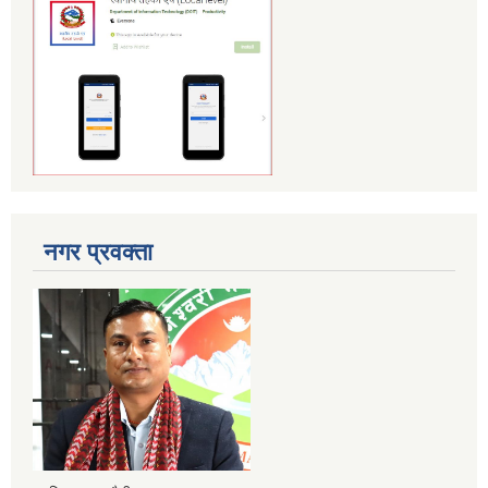
नगर प्रवक्ता