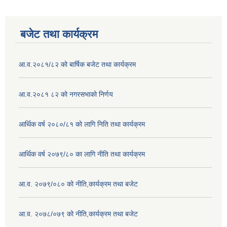
बजेट तथा कार्यक्रम
आ.व.२०८१/८२ को बार्षिक बजेट तथा कार्यक्रम
आ.व.२०८१ ८२ को नगरसभाको निर्णय
आर्थिक वर्ष २०८०/८१ को लागि निति तथा कार्यक्रम
आर्थिक वर्ष २०७९/८० का लागि नीति तथा कार्यक्रम
आ.व. २०७९/०८० को नीति,कार्यक्रम तथा बजेट
आ.व. २०७८/०७९ को नीति,कार्यक्रम तथा बजेट