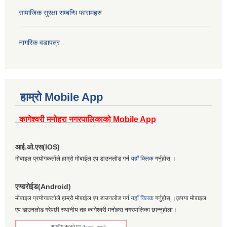
सामाजिक सुरक्षा सम्बन्धि फारामहरु
नागरिक वडापत्र
हाम्रो Mobile App
कागेश्वरी मनोहरा नगरपालिकाको Mobile App
आई.ओ.एस(IOS)
मोबाइल प्रयोगकर्ताले हाम्रो मोबाईल एप डाउनलोड गर्न
यहाँ क्लिक
गर्नुहोस् ।
एण्डरोईड(Android)
मोबाइल प्रयोगकर्ताले हाम्रो मोबाईल एप डाउनलोड गर्न
यहाँ क्लिक
गर्नुहोस् ।कृपया मोबाइल
एप डाउनलोड गरेपछी स्थानीय तह कागेश्वरी मनोहरा नगरपालिका छान्नुहोला।