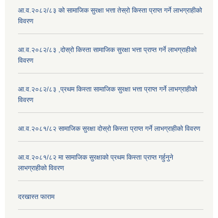
आ.व.२०८२/८३ को सामाजिक सुरक्षा भत्ता तेस्रो किस्ता प्राप्त गर्ने लाभग्राहीको
विवरण
आ.व.२०८२/८३ ,दोस्रो किस्ता सामाजिक सुरक्षा भत्ता प्राप्त गर्ने लाभग्राहीको
विवरण
आ.व.२०८२/८३ ,प्रथम किस्ता सामाजिक सुरक्षा भत्ता प्राप्त गर्ने लाभग्राहीको
विवरण
आ.व.२०८१/८२ सामाजिक सुरक्षा दोस्रो किस्ता प्राप्त गर्ने लाभग्राहीको विवरण
आ.व.२०८१/८२ मा सामाजिक सुरक्षाको प्रथम किस्ता प्राप्त गर्हुनुने
लाभग्राहीको विवरण
दरखास्त फाराम