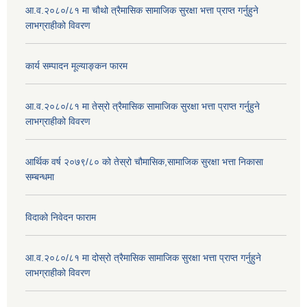
आ.व.२०८०/८१ मा चौथो त्रैमासिक सामाजिक सुरक्षा भत्ता प्राप्त गर्नुहुने
लाभग्राहीको विवरण
कार्य सम्पादन मूल्याङ्कन फारम
आ.व.२०८०/८१ मा तेस्रो त्रैमासिक सामाजिक सुरक्षा भत्ता प्राप्त गर्नुहुने
लाभग्राहीको विवरण
आर्थिक वर्ष २०७९/८० को तेस्रो चौमासिक,सामाजिक सुरक्षा भत्ता निकासा
सम्बन्धमा
विदाको निवेदन फाराम
आ.व.२०८०/८१ मा दोस्रो त्रैमासिक सामाजिक सुरक्षा भत्ता प्राप्त गर्नुहुने
लाभग्राहीको विवरण