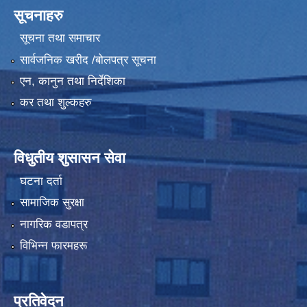
सूचनाहरु
सूचना तथा समाचार
सार्वजनिक खरीद /बोलपत्र सूचना
एन, कानुन तथा निर्देशिका
कर तथा शुल्कहरु
विधुतीय शुसासन सेवा
घटना दर्ता
सामाजिक सुरक्षा
नागरिक वडापत्र
विभिन्न फारमहरू
प्रतिवेदन