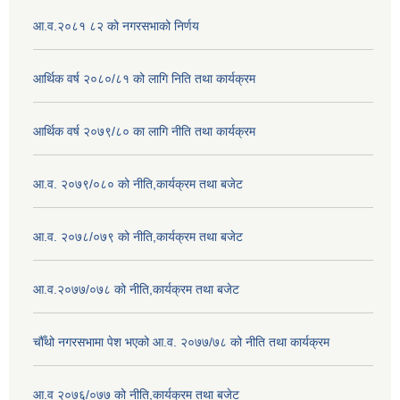
आ.व.२०८१ ८२ को नगरसभाको निर्णय
आर्थिक वर्ष २०८०/८१ को लागि निति तथा कार्यक्रम
आर्थिक वर्ष २०७९/८० का लागि नीति तथा कार्यक्रम
आ.व. २०७९/०८० को नीति,कार्यक्रम तथा बजेट
आ.व. २०७८/०७९ को नीति,कार्यक्रम तथा बजेट
आ.व.२०७७/०७८ को नीति,कार्यक्रम तथा बजेट
चौँथो नगरसभामा पेश भएको आ.व. २०७७/७८ को नीति तथा कार्यक्रम
आ.व २०७६/०७७ को नीति,कार्यक्रम तथा बजेट