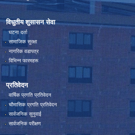
विधुतीय शुसासन सेवा
घटना दर्ता
सामाजिक सुरक्षा
नागरिक वडापत्र
विभिन्न फारमहरू
प्रतिवेदन
वार्षिक प्रगति प्रतिवेदन
चौमासिक प्रगति प्रतिवेदन
सार्वजनिक सुनुवाई
सार्वजनिक परीक्षण