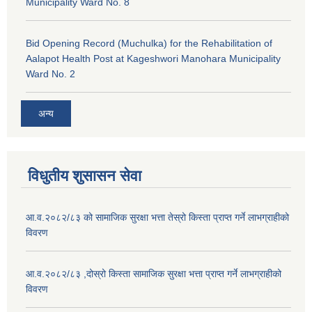
Municipality Ward No. 8
Bid Opening Record (Muchulka) for the Rehabilitation of
Aalapot Health Post at Kageshwori Manohara Municipality
Ward No. 2
अन्य
विधुतीय शुसासन सेवा
आ.व.२०८२/८३ को सामाजिक सुरक्षा भत्ता तेस्रो किस्ता प्राप्त गर्ने लाभग्राहीको
विवरण
आ.व.२०८२/८३ ,दोस्रो किस्ता सामाजिक सुरक्षा भत्ता प्राप्त गर्ने लाभग्राहीको
विवरण