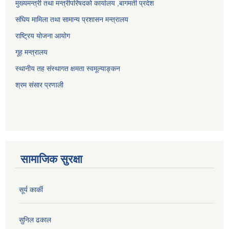
मुख्यमन्त्री तथा मन्त्रीपरिषदको कार्यालय ,बागमती प्रदेश
संघिय मामिला तथा सामान्य प्रशासन मन्त्रालय
राष्ट्रिय योजना आयोग
गूह मन्त्रालय
स्थानीय तह संस्थागत क्षमता स्वमूल्याङ्कन
श्रम संसार प्रणाली
सामाजिक सुरक्षा
सूर्य कार्की
सुनिल ढकाल