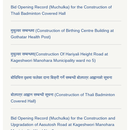
Bid Opening Record (Muchulka) for the Construction of
Thali Badminton Covered Hall
मुचुल्का सम्बन्धमा (Construction of Birthing Centre Building at
Gothatar Health Post)
मुचुल्का सम्बन्धमा(Construction Of Hariyali Height Road at
Kageshwori Manohara Municipality ward no 5)
बोधिचित्त वृक्षमा फलेका दाना बिक्री गर्ने सम्बन्धी बोलपत्र आह्वानको सूचना
बोलपत्र आह्वान सम्बन्धी सूचना (Construction of Thali Badminton
Covered Hall)
Bid Opening Record (Muchulka) for the Construction and
Upgradation of Aasutosh Road at Kageshwori Manohara