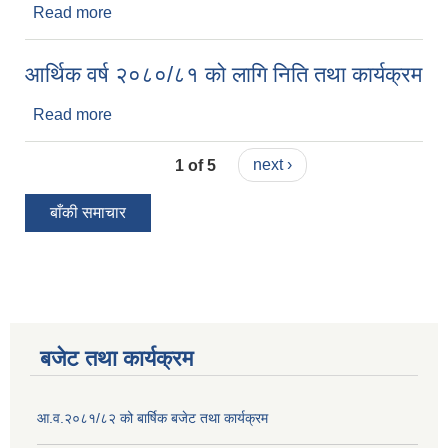
Read more
about आ.व.२०८१ ८२ को नगरसभाको निर्णय
आर्थिक वर्ष २०८०/८१ को लागि निति तथा कार्यक्रम
Read more
about आर्थिक वर्ष २०८०/८१ को लागि निति तथा कार्यक्रम
1 of 5
next ›
बाँकी समाचार
बजेट तथा कार्यक्रम
आ.व.२०८१/८२ को बार्षिक बजेट तथा कार्यक्रम