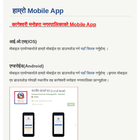
हाम्रो Mobile App
कागेश्वरी मनोहरा नगरपालिकाको Mobile App
आई.ओ.एस(IOS)
मोबाइल प्रयोगकर्ताले हाम्रो मोबाईल एप डाउनलोड गर्न
यहाँ क्लिक
गर्नुहोस् ।
एण्डरोईड(Android)
मोबाइल प्रयोगकर्ताले हाम्रो मोबाईल एप डाउनलोड गर्न
यहाँ क्लिक
गर्नुहोस् ।कृपया मोबाइल
एप डाउनलोड गरेपछी स्थानीय तह कागेश्वरी मनोहरा नगरपालिका छान्नुहोला।