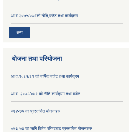
आ.व.२०७५/०७६को नीति,बजेट तथा कार्यक्रम
अन्य
योजना तथा परियोजना
आ.व.२०८१/८२ को बार्षिक बजेट तथा कार्यक्रम
आ.व. २०७८/०७९ को नीति,कार्यक्रम तथा बजेट
०७४-७५ का प्रस्तावित योजनाहरु
०७३-७४ का लागि विशेष परिषदबाट प्रस्तावित योजनाहरु