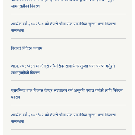
लाभग्राहीको विवरण
आर्थिक वर्ष २०७९/८० को तेस्रो चौमासिक,सामाजिक सुरक्षा भत्ता निकासा
सम्बन्धमा
विदाको निवेदन फाराम
आ.व.२०८०/८१ मा दोस्रो त्रैमासिक सामाजिक सुरक्षा भत्ता प्राप्त गर्नुहुने
लाभग्राहीको विवरण
प्रारम्भिक बाल विकास केन्द्र सञ्चालन गर्न अनुमति प्राप्त गर्नको लागि निवेदन
फाराम
आर्थिक वर्ष २०७८/७९ को तेस्रो चौमासिक,सामाजिक सुरक्षा भत्ता निकासा
सम्बन्धमा