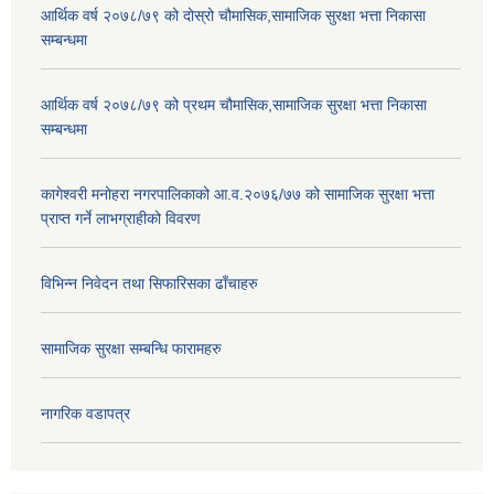
आर्थिक वर्ष २०७८/७९ को दोस्रो चौमासिक,सामाजिक सुरक्षा भत्ता निकासा
सम्बन्धमा
आर्थिक वर्ष २०७८/७९ को प्रथम चौमासिक,सामाजिक सुरक्षा भत्ता निकासा
सम्बन्धमा
कागेश्वरी मनोहरा नगरपालिकाको आ.व.२०७६/७७ को सामाजिक सुरक्षा भत्ता
प्राप्त गर्ने लाभग्राहीको विवरण
विभिन्न निवेदन तथा सिफारिसका ढाँचाहरु
सामाजिक सुरक्षा सम्बन्धि फारामहरु
नागरिक वडापत्र