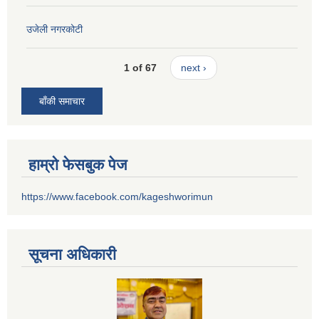
उजेली नगरकोटी
1 of 67
next ›
बाँकी समाचार
हाम्रो फेसबुक पेज
https://www.facebook.com/kageshworimun
सूचना अधिकारी