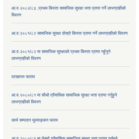
आ.व.२०८२/८३ ,प्रथम किस्ता सामाजिक सुरक्षा भत्ता प्राप्त गर्ने लाभग्राहीको
विवरण
आ.व.२०८१/८२ सामाजिक सुरक्षा दोस्रो किस्ता प्राप्त गर्ने लाभग्राहीको विवरण
आ.व.२०८१/८२ मा सामाजिक सुरक्षाको प्रथम किस्ता प्राप्त गर्हुनुने
लाभग्राहीको विवरण
दरखास्त फाराम
आ.व.२०८०/८१ मा चौथो त्रैमासिक सामाजिक सुरक्षा भत्ता प्राप्त गर्नुहुने
लाभग्राहीको विवरण
कार्य सम्पादन मूल्याङ्कन फारम
आ.व.२०८०/८१ मा तेस्रो त्रैमासिक सामाजिक सुरक्षा भत्ता प्राप्त गर्नुहुने