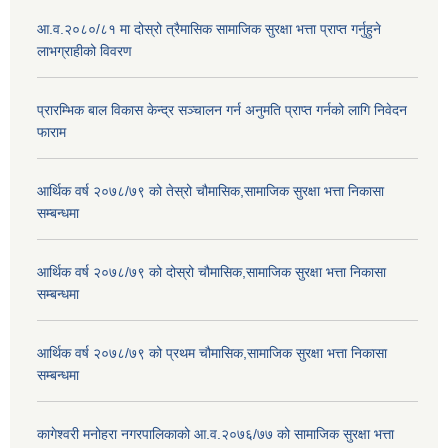
आ.व.२०८०/८१ मा दोस्रो त्रैमासिक सामाजिक सुरक्षा भत्ता प्राप्त गर्नुहुने
लाभग्राहीको विवरण
प्रारम्भिक बाल विकास केन्द्र सञ्चालन गर्न अनुमति प्राप्त गर्नको लागि निवेदन
फाराम
आर्थिक वर्ष २०७८/७९ को तेस्रो चौमासिक,सामाजिक सुरक्षा भत्ता निकासा
सम्बन्धमा
आर्थिक वर्ष २०७८/७९ को दोस्रो चौमासिक,सामाजिक सुरक्षा भत्ता निकासा
सम्बन्धमा
आर्थिक वर्ष २०७८/७९ को प्रथम चौमासिक,सामाजिक सुरक्षा भत्ता निकासा
सम्बन्धमा
कागेश्वरी मनोहरा नगरपालिकाको आ.व.२०७६/७७ को सामाजिक सुरक्षा भत्ता