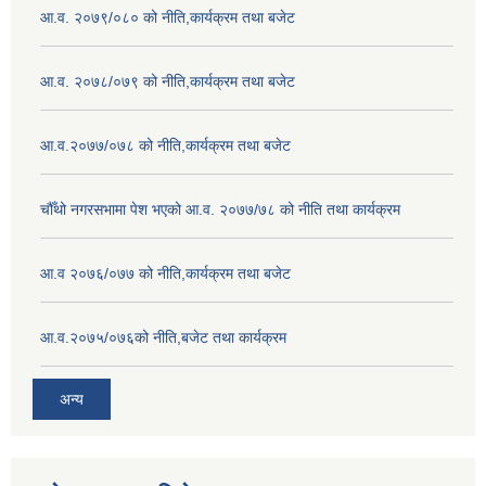
आ.व. २०७९/०८० को नीति,कार्यक्रम तथा बजेट
आ.व. २०७८/०७९ को नीति,कार्यक्रम तथा बजेट
आ.व.२०७७/०७८ को नीति,कार्यक्रम तथा बजेट
चौँथो नगरसभामा पेश भएको आ.व. २०७७/७८ को नीति तथा कार्यक्रम
आ.व २०७६/०७७ को नीति,कार्यक्रम तथा बजेट
आ.व.२०७५/०७६को नीति,बजेट तथा कार्यक्रम
अन्य