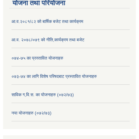
योजना तथा परियोजना
आ.व.२०८१/८२ को बार्षिक बजेट तथा कार्यक्रम
आ.व. २०७८/०७९ को नीति,कार्यक्रम तथा बजेट
०७४-७५ का प्रस्तावित योजनाहरु
०७३-७४ का लागि विशेष परिषदबाट प्रस्तावित योजनाहरु
साविक ग,वि.स. का योजनाहरु (०७२/७३)
नया योजनाहरु (०७२/७३)