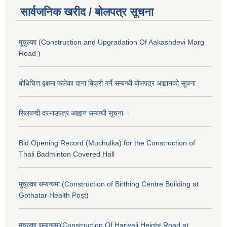
सार्वजनिक खरीद / बोलपत्र सूचना
मुचुल्का (Construction and Upgradation Of Aakashdevi Marg
Road )
बोधिचित्त वृक्षमा फलेका दाना बिक्री गर्ने सम्बन्धी बोलपत्र आह्वानको सूचना
सिलबन्दी दरभाउपत्र आह्वान सम्बन्धी सूचना ।
Bid Opening Record (Muchulka) for the Construction of
Thali Badminton Covered Hall
मुचुल्का सम्बन्धमा (Construction of Birthing Centre Building at
Gothatar Health Post)
मुचुल्का सम्बन्धमा(Construction Of Hariyali Height Road at