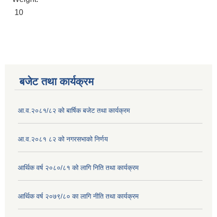
10
बजेट तथा कार्यक्रम
आ.व.२०८१/८२ को बार्षिक बजेट तथा कार्यक्रम
आ.व.२०८१ ८२ को नगरसभाको निर्णय
आर्थिक वर्ष २०८०/८१ को लागि निति तथा कार्यक्रम
आर्थिक वर्ष २०७९/८० का लागि नीति तथा कार्यक्रम