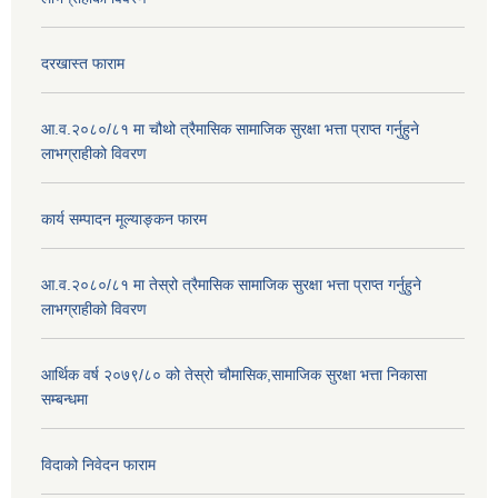
दरखास्त फाराम
आ.व.२०८०/८१ मा चौथो त्रैमासिक सामाजिक सुरक्षा भत्ता प्राप्त गर्नुहुने
लाभग्राहीको विवरण
कार्य सम्पादन मूल्याङ्कन फारम
आ.व.२०८०/८१ मा तेस्रो त्रैमासिक सामाजिक सुरक्षा भत्ता प्राप्त गर्नुहुने
लाभग्राहीको विवरण
आर्थिक वर्ष २०७९/८० को तेस्रो चौमासिक,सामाजिक सुरक्षा भत्ता निकासा
सम्बन्धमा
विदाको निवेदन फाराम