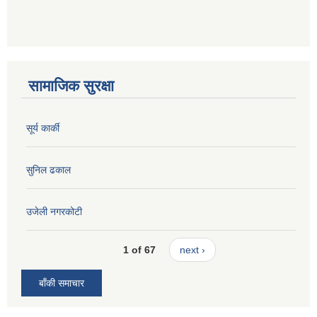
सामाजिक सुरक्षा
सूर्य कार्की
सुनिल ढकाल
उजेली नगरकोटी
1 of 67
next ›
बाँकी समाचार