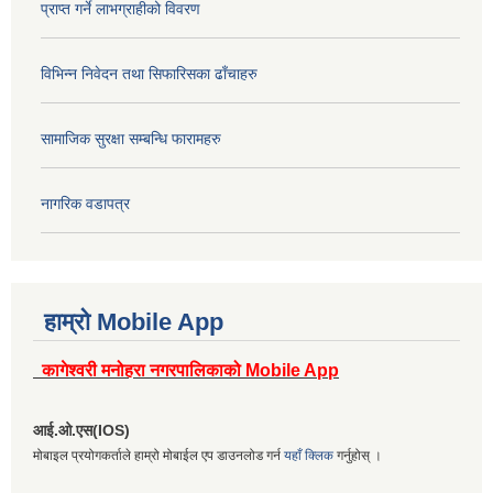
प्राप्त गर्ने लाभग्राहीको विवरण
विभिन्न निवेदन तथा सिफारिसका ढाँचाहरु
सामाजिक सुरक्षा सम्बन्धि फारामहरु
नागरिक वडापत्र
हाम्रो Mobile App
कागेश्वरी मनोहरा नगरपालिकाको Mobile App
आई.ओ.एस(IOS)
मोबाइल प्रयोगकर्ताले हाम्रो मोबाईल एप डाउनलोड गर्न
यहाँ क्लिक
गर्नुहोस् ।