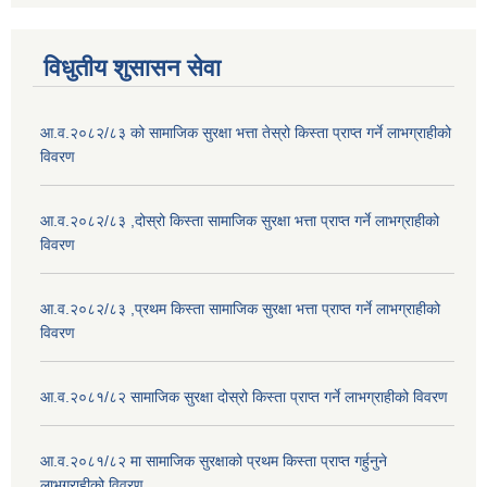
विधुतीय शुसासन सेवा
आ.व.२०८२/८३ को सामाजिक सुरक्षा भत्ता तेस्रो किस्ता प्राप्त गर्ने लाभग्राहीको
विवरण
आ.व.२०८२/८३ ,दोस्रो किस्ता सामाजिक सुरक्षा भत्ता प्राप्त गर्ने लाभग्राहीको
विवरण
आ.व.२०८२/८३ ,प्रथम किस्ता सामाजिक सुरक्षा भत्ता प्राप्त गर्ने लाभग्राहीको
विवरण
आ.व.२०८१/८२ सामाजिक सुरक्षा दोस्रो किस्ता प्राप्त गर्ने लाभग्राहीको विवरण
आ.व.२०८१/८२ मा सामाजिक सुरक्षाको प्रथम किस्ता प्राप्त गर्हुनुने
लाभग्राहीको विवरण