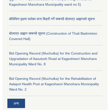
Kageshwori Manohara Municipality ward no 5)
बोधिचित्त वृक्षमा फलेका दाना बिक्री गर्ने सम्बन्धी बोलपत्र आह्वानको सूचना
बोलपत्र आह्वान सम्बन्धी सूचना (Construction of Thali Badminton
Covered Hall)
Bid Opening Record (Muchulka) for the Construction and
Upgradation of Aasutosh Road at Kageshwori Manohara
Municipality Ward No. 8
Bid Opening Record (Muchulka) for the Rehabilitation of
Aalapot Health Post at Kageshwori Manohara Municipality
Ward No. 2
अन्य