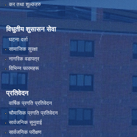
कर तथा शुल्कहरु
विधुतीय शुसासन सेवा
घटना दर्ता
सामाजिक सुरक्षा
नागरिक वडापत्र
विभिन्न फारमहरू
प्रतिवेदन
वार्षिक प्रगति प्रतिवेदन
चौमासिक प्रगति प्रतिवेदन
सार्वजनिक सुनुवाई
सार्वजनिक परीक्षण