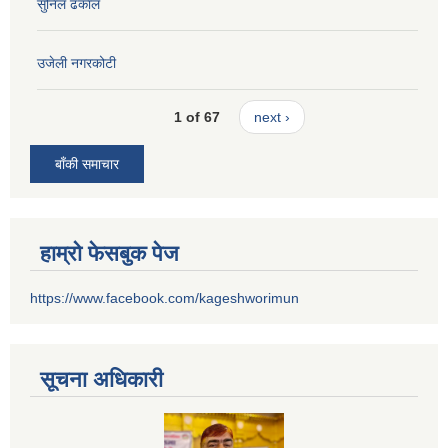
सुनिल ढकाल
उजेली नगरकोटी
1 of 67
next ›
बाँकी समाचार
हाम्रो फेसबुक पेज
https://www.facebook.com/kageshworimun
सूचना अधिकारी