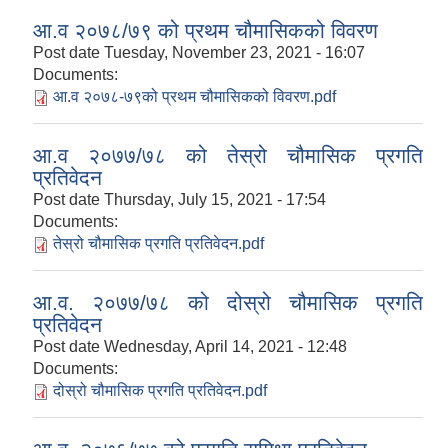
आ.व २०७८/७९ को प्रथम चौमासिकको विवरण
Post date
Tuesday, November 23, 2021 - 16:07
Documents:
आ.व २०७८-७९को प्रथम चौमासिकको विवरण.pdf
आ.व २०७७/७८ को तेस्रो चौमासिक प्रगति
प्रतिवेदन
Post date
Thursday, July 15, 2021 - 17:54
Documents:
तेस्रो चौमासिक प्रगति प्रतिवेदन.pdf
आ.व. २०७७/७८ को दोस्रो चौमासिक प्रगति
प्रतिवेदन
Post date
Wednesday, April 14, 2021 - 12:48
Documents:
दोस्रो चौमासिक प्रगति प्रतिवेदन.pdf