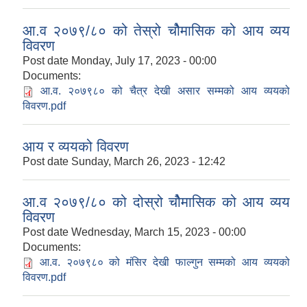
आ.व २०७९/८० को तेस्रो चौेमासिक को आय व्यय
विवरण
Post date
Monday, July 17, 2023 - 00:00
Documents:
आ.व. २०७९८० को चैत्र देखी असार सम्मको आय व्ययको
विवरण.pdf
आय र व्ययको विवरण
Post date
Sunday, March 26, 2023 - 12:42
आ.व २०७९/८० को दोस्रो चौेमासिक को आय व्यय
विवरण
Post date
Wednesday, March 15, 2023 - 00:00
Documents:
आ.व. २०७९८० को मंसिर देखी फाल्गुन सम्मको आय व्ययको
विवरण.pdf