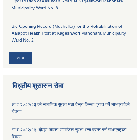
Upgradation of Aasutosh Road at Kageshwori Manohara
Municipality Ward No. 8
Bid Opening Record (Muchulka) for the Rehabilitation of
Aalapot Health Post at Kageshwori Manohara Municipality
Ward No. 2
अन्य
विधुतीय शुसासन सेवा
आ.व.२०८२/८३ को सामाजिक सुरक्षा भत्ता तेस्रो किस्ता प्राप्त गर्ने लाभग्राहीको
विवरण
आ.व.२०८२/८३ ,दोस्रो किस्ता सामाजिक सुरक्षा भत्ता प्राप्त गर्ने लाभग्राहीको
विवरण