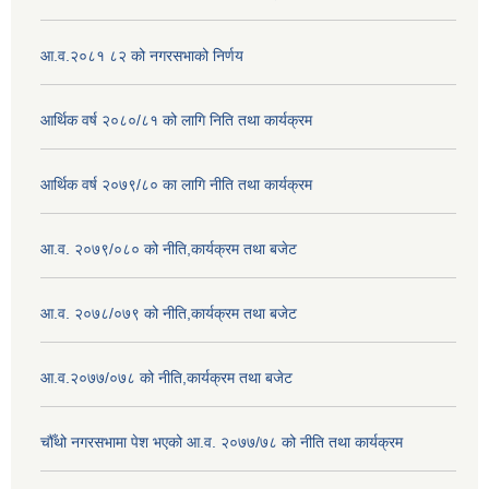
आ.व.२०८१ ८२ को नगरसभाको निर्णय
आर्थिक वर्ष २०८०/८१ को लागि निति तथा कार्यक्रम
आर्थिक वर्ष २०७९/८० का लागि नीति तथा कार्यक्रम
आ.व. २०७९/०८० को नीति,कार्यक्रम तथा बजेट
आ.व. २०७८/०७९ को नीति,कार्यक्रम तथा बजेट
आ.व.२०७७/०७८ को नीति,कार्यक्रम तथा बजेट
चौँथो नगरसभामा पेश भएको आ.व. २०७७/७८ को नीति तथा कार्यक्रम