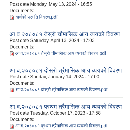
Post date
Monday, May 13, 2024 - 16:55
Documents:
खर्चको प्रगति विवरण.pdf
आ.व.२०८०८१ तेस्रो चौमासिक आय व्ययको विवरण
Post date
Saturday, April 13, 2024 - 17:03
Documents:
आ.व.२०८०८१ तेस्रो चौमासिक आय व्ययको विवरण.pdf
आ.व.२०८०८१ दोस्रो त्रैमासिक आय व्ययको विवरण
Post date
Sunday, January 14, 2024 - 17:00
Documents:
आ.व.२०८०८१ दोस्रो त्रैमासिक आय व्ययको विवरण.pdf
आ.व.२०८०८१ प्रथम त्रैमासिक आय व्ययको विवरण
Post date
Tuesday, October 17, 2023 - 17:58
Documents:
आ.व.२०८०८१ प्रथम त्रैमासिक आय व्ययको विवरण.pdf