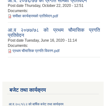
आ.व. २०७६/७७ को प्रगति समिक्षा प्रतिवेदन
Post date
Thursday, October 22, 2020 - 12:51
Documents:
समीक्षा कार्यक्रमको प्रतिवेदन.pdf
आ.व २०७७/७८ को प्रथम च‍ौमासिक प्रगति
प्रतिवेदन
Post date
Tuesday, June 16, 2020 - 11:14
Documents:
प्रथम चौमासिक प्रगति विवरण.pdf
बजेट तथा कार्यक्रम
आ.व.२०८१/८२ को बार्षिक बजेट तथा कार्यक्रम