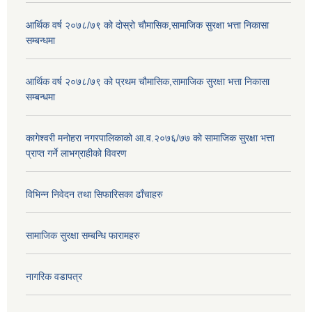
आर्थिक वर्ष २०७८/७९ को दोस्रो चौमासिक,सामाजिक सुरक्षा भत्ता निकासा
सम्बन्धमा
आर्थिक वर्ष २०७८/७९ को प्रथम चौमासिक,सामाजिक सुरक्षा भत्ता निकासा
सम्बन्धमा
कागेश्वरी मनोहरा नगरपालिकाको आ.व.२०७६/७७ को सामाजिक सुरक्षा भत्ता
प्राप्त गर्ने लाभग्राहीको विवरण
विभिन्न निवेदन तथा सिफारिसका ढाँचाहरु
सामाजिक सुरक्षा सम्बन्धि फारामहरु
नागरिक वडापत्र