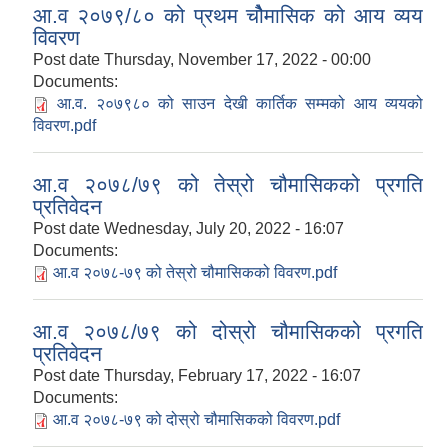
आ.व २०७९/८० को प्रथम चौेमासिक को आय व्यय
विवरण
Post date
Thursday, November 17, 2022 - 00:00
Documents:
आ.व. २०७९८० को साउन देखी कार्तिक सम्मको आय व्ययको
विवरण.pdf
आ.व २०७८/७९ को तेस्रो चौमासिकको प्रगति
प्रतिवेदन
Post date
Wednesday, July 20, 2022 - 16:07
Documents:
आ.व २०७८-७९ को तेस्रो चौमासिकको विवरण.pdf
आ.व २०७८/७९ को दोस्रो चौमासिकको प्रगति
प्रतिवेदन
Post date
Thursday, February 17, 2022 - 16:07
Documents:
आ.व २०७८-७९ को दोस्रो चौमासिकको विवरण.pdf