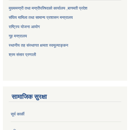
मुख्यमन्त्री तथा मन्त्रीपरिषदको कार्यालय ,बागमती प्रदेश
संघिय मामिला तथा सामान्य प्रशासन मन्त्रालय
राष्ट्रिय योजना आयोग
गूह मन्त्रालय
स्थानीय तह संस्थागत क्षमता स्वमूल्याङ्कन
श्रम संसार प्रणाली
सामाजिक सुरक्षा
सूर्य कार्की