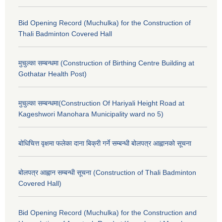
Bid Opening Record (Muchulka) for the Construction of
Thali Badminton Covered Hall
मुचुल्का सम्बन्धमा (Construction of Birthing Centre Building at
Gothatar Health Post)
मुचुल्का सम्बन्धमा(Construction Of Hariyali Height Road at
Kageshwori Manohara Municipality ward no 5)
बोधिचित्त वृक्षमा फलेका दाना बिक्री गर्ने सम्बन्धी बोलपत्र आह्वानको सूचना
बोलपत्र आह्वान सम्बन्धी सूचना (Construction of Thali Badminton
Covered Hall)
Bid Opening Record (Muchulka) for the Construction and