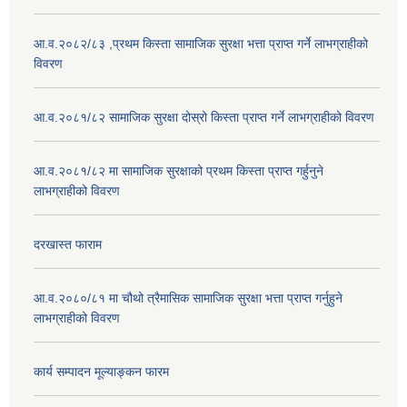
आ.व.२०८२/८३ ,प्रथम किस्ता सामाजिक सुरक्षा भत्ता प्राप्त गर्ने लाभग्राहीको
विवरण
आ.व.२०८१/८२ सामाजिक सुरक्षा दोस्रो किस्ता प्राप्त गर्ने लाभग्राहीको विवरण
आ.व.२०८१/८२ मा सामाजिक सुरक्षाको प्रथम किस्ता प्राप्त गर्हुनुने
लाभग्राहीको विवरण
दरखास्त फाराम
आ.व.२०८०/८१ मा चौथो त्रैमासिक सामाजिक सुरक्षा भत्ता प्राप्त गर्नुहुने
लाभग्राहीको विवरण
कार्य सम्पादन मूल्याङ्कन फारम