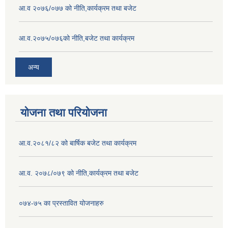
आ.व २०७६/०७७ को नीति,कार्यक्रम तथा बजेट
आ.व.२०७५/०७६को नीति,बजेट तथा कार्यक्रम
अन्य
योजना तथा परियोजना
आ.व.२०८१/८२ को बार्षिक बजेट तथा कार्यक्रम
आ.व. २०७८/०७९ को नीति,कार्यक्रम तथा बजेट
०७४-७५ का प्रस्तावित योजनाहरु