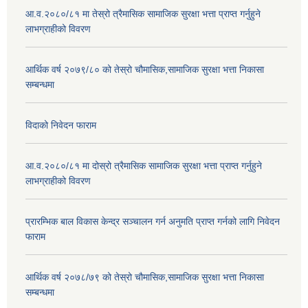
आ.व.२०८०/८१ मा तेस्रो त्रैमासिक सामाजिक सुरक्षा भत्ता प्राप्त गर्नुहुने
लाभग्राहीको विवरण
आर्थिक वर्ष २०७९/८० को तेस्रो चौमासिक,सामाजिक सुरक्षा भत्ता निकासा
सम्बन्धमा
विदाको निवेदन फाराम
आ.व.२०८०/८१ मा दोस्रो त्रैमासिक सामाजिक सुरक्षा भत्ता प्राप्त गर्नुहुने
लाभग्राहीको विवरण
प्रारम्भिक बाल विकास केन्द्र सञ्चालन गर्न अनुमति प्राप्त गर्नको लागि निवेदन
फाराम
आर्थिक वर्ष २०७८/७९ को तेस्रो चौमासिक,सामाजिक सुरक्षा भत्ता निकासा
सम्बन्धमा