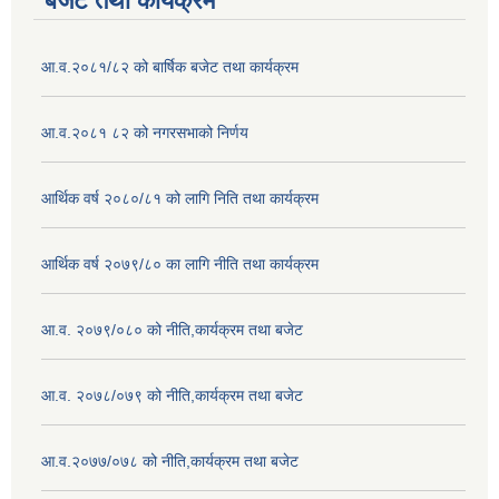
बजेट तथा कार्यक्रम
आ.व.२०८१/८२ को बार्षिक बजेट तथा कार्यक्रम
आ.व.२०८१ ८२ को नगरसभाको निर्णय
आर्थिक वर्ष २०८०/८१ को लागि निति तथा कार्यक्रम
आर्थिक वर्ष २०७९/८० का लागि नीति तथा कार्यक्रम
आ.व. २०७९/०८० को नीति,कार्यक्रम तथा बजेट
आ.व. २०७८/०७९ को नीति,कार्यक्रम तथा बजेट
आ.व.२०७७/०७८ को नीति,कार्यक्रम तथा बजेट