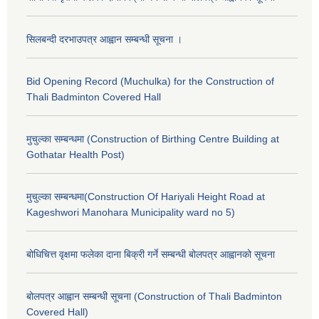
सिलबन्दी दरभाउपत्र आह्वान सम्बन्धी सूचना ।
Bid Opening Record (Muchulka) for the Construction of
Thali Badminton Covered Hall
मुचुल्का सम्बन्धमा (Construction of Birthing Centre Building at
Gothatar Health Post)
मुचुल्का सम्बन्धमा(Construction Of Hariyali Height Road at
Kageshwori Manohara Municipality ward no 5)
बोधिचित्त वृक्षमा फलेका दाना बिक्री गर्ने सम्बन्धी बोलपत्र आह्वानको सूचना
बोलपत्र आह्वान सम्बन्धी सूचना (Construction of Thali Badminton
Covered Hall)