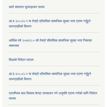
कार्य सम्पादन मूल्याङ्कन फारम
आ.व.२०८०/८१ मा तेस्रो त्रैमासिक सामाजिक सुरक्षा भत्ता प्राप्त गर्नुहुने
लाभग्राहीको विवरण
आर्थिक वर्ष २०७९/८० को तेस्रो चौमासिक,सामाजिक सुरक्षा भत्ता निकासा
सम्बन्धमा
विदाको निवेदन फाराम
आ.व.२०८०/८१ मा दोस्रो त्रैमासिक सामाजिक सुरक्षा भत्ता प्राप्त गर्नुहुने
लाभग्राहीको विवरण
प्रारम्भिक बाल विकास केन्द्र सञ्चालन गर्न अनुमति प्राप्त गर्नको लागि निवेदन
फाराम