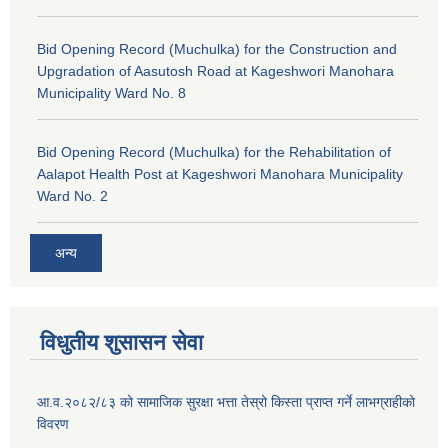
Bid Opening Record (Muchulka) for the Construction and
Upgradation of Aasutosh Road at Kageshwori Manohara
Municipality Ward No. 8
Bid Opening Record (Muchulka) for the Rehabilitation of
Aalapot Health Post at Kageshwori Manohara Municipality
Ward No. 2
अन्य
विधुतीय शुसासन सेवा
आ.व.२०८२/८३ को सामाजिक सुरक्षा भत्ता तेस्रो किस्ता प्राप्त गर्ने लाभग्राहीको
विवरण