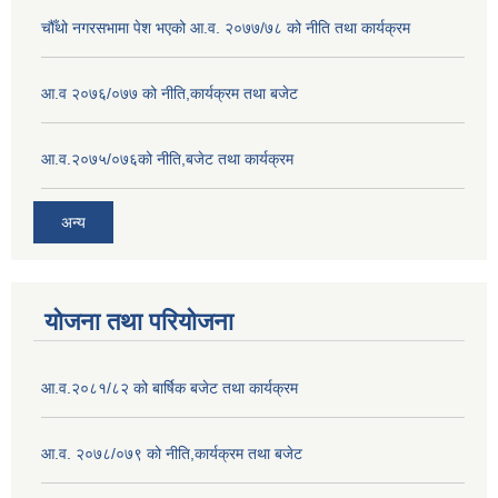
चौँथो नगरसभामा पेश भएको आ.व. २०७७/७८ को नीति तथा कार्यक्रम
आ.व २०७६/०७७ को नीति,कार्यक्रम तथा बजेट
आ.व.२०७५/०७६को नीति,बजेट तथा कार्यक्रम
अन्य
योजना तथा परियोजना
आ.व.२०८१/८२ को बार्षिक बजेट तथा कार्यक्रम
आ.व. २०७८/०७९ को नीति,कार्यक्रम तथा बजेट