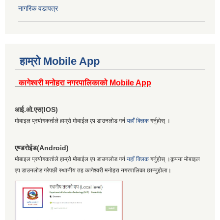
नागरिक वडापत्र
हाम्रो Mobile App
कागेश्वरी मनोहरा नगरपालिकाको Mobile App
आई.ओ.एस(IOS)
मोबाइल प्रयोगकर्ताले हाम्रो मोबाईल एप डाउनलोड गर्न
यहाँ क्लिक
गर्नुहोस् ।
एण्डरोईड(Android)
मोबाइल प्रयोगकर्ताले हाम्रो मोबाईल एप डाउनलोड गर्न
यहाँ क्लिक
गर्नुहोस् ।कृपया मोबाइल
एप डाउनलोड गरेपछी स्थानीय तह कागेश्वरी मनोहरा नगरपालिका छान्नुहोला।