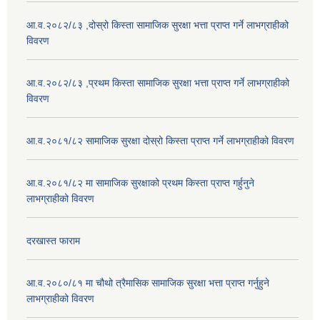
आ.व.२०८२/८३ ,दोस्रो किस्ता सामाजिक सुरक्षा भत्ता प्राप्त गर्ने लाभग्राहीको
विवरण
आ.व.२०८२/८३ ,प्रथम किस्ता सामाजिक सुरक्षा भत्ता प्राप्त गर्ने लाभग्राहीको
विवरण
आ.व.२०८१/८२ सामाजिक सुरक्षा दोस्रो किस्ता प्राप्त गर्ने लाभग्राहीको विवरण
आ.व.२०८१/८२ मा सामाजिक सुरक्षाको प्रथम किस्ता प्राप्त गर्हुनुने
लाभग्राहीको विवरण
दरखास्त फाराम
आ.व.२०८०/८१ मा चौथो त्रैमासिक सामाजिक सुरक्षा भत्ता प्राप्त गर्नुहुने
लाभग्राहीको विवरण