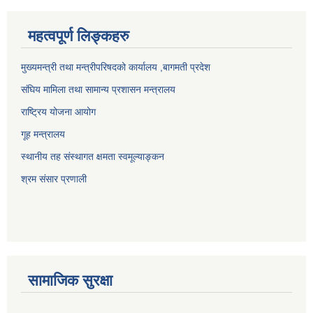
महत्वपूर्ण लिङ्कहरु
मुख्यमन्त्री तथा मन्त्रीपरिषदको कार्यालय ,बागमती प्रदेश
संघिय मामिला तथा सामान्य प्रशासन मन्त्रालय
राष्ट्रिय योजना आयोग
गूह मन्त्रालय
स्थानीय तह संस्थागत क्षमता स्वमूल्याङ्कन
श्रम संसार प्रणाली
सामाजिक सुरक्षा