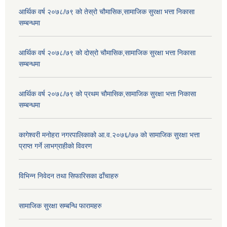
आर्थिक वर्ष २०७८/७९ को तेस्रो चौमासिक,सामाजिक सुरक्षा भत्ता निकासा
सम्बन्धमा
आर्थिक वर्ष २०७८/७९ को दोस्रो चौमासिक,सामाजिक सुरक्षा भत्ता निकासा
सम्बन्धमा
आर्थिक वर्ष २०७८/७९ को प्रथम चौमासिक,सामाजिक सुरक्षा भत्ता निकासा
सम्बन्धमा
कागेश्वरी मनोहरा नगरपालिकाको आ.व.२०७६/७७ को सामाजिक सुरक्षा भत्ता
प्राप्त गर्ने लाभग्राहीको विवरण
विभिन्न निवेदन तथा सिफारिसका ढाँचाहरु
सामाजिक सुरक्षा सम्बन्धि फारामहरु