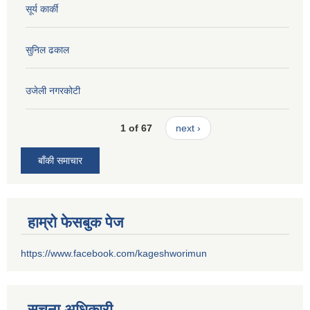
सूर्य कार्की
सुनिल ढकाल
उजेली नगरकोटी
1 of 67
next ›
बाँकी समाचार
हाम्रो फेसबुक पेज
https://www.facebook.com/kageshworimun
सूचना अधिकारी