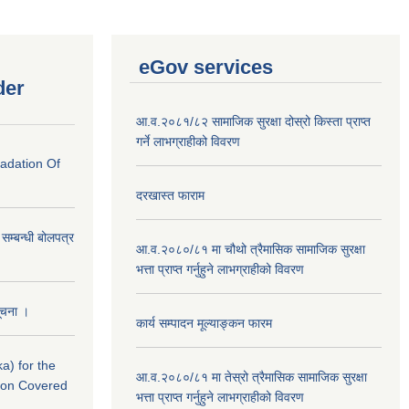
eGov services
der
आ.व.२०८१/८२ सामाजिक सुरक्षा दोस्रो किस्ता प्राप्त
गर्ने लाभग्राहीको विवरण
radation Of
दरखास्त फाराम
े सम्बन्धी बोलपत्र
आ.व.२०८०/८१ मा चौथो त्रैमासिक सामाजिक सुरक्षा
भत्ता प्राप्त गर्नुहुने लाभग्राहीको विवरण
सूचना ।
कार्य सम्पादन मूल्याङ्कन फारम
a) for the
आ.व.२०८०/८१ मा तेस्रो त्रैमासिक सामाजिक सुरक्षा
nton Covered
भत्ता प्राप्त गर्नुहुने लाभग्राहीको विवरण