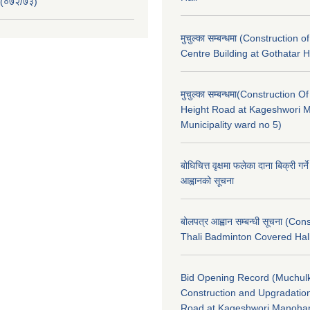
 (०७२/७३)
मुचुल्का सम्बन्धमा (Construction o
Centre Building at Gothatar H
मुचुल्का सम्बन्धमा(Construction Of
Height Road at Kageshwori 
Municipality ward no 5)
बोधिचित्त वृक्षमा फलेका दाना बिक्री गर्न
आह्वानको सूचना
बोलपत्र आह्वान सम्बन्धी सूचना (Con
Thali Badminton Covered Hal
Bid Opening Record (Muchulk
Construction and Upgradatio
Road at Kageshwori Manoha