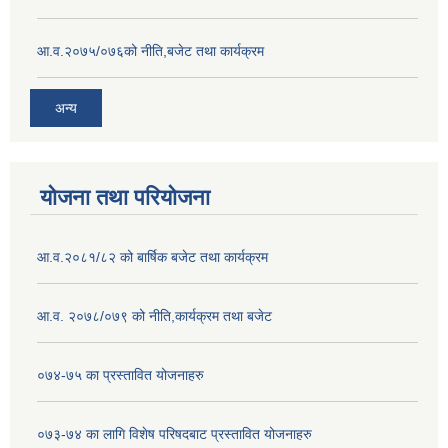
आ.व.२०७५/०७६को नीति,बजेट तथा कार्यक्रम
अन्य
योजना तथा परियोजना
आ.व.२०८१/८२ को बार्षिक बजेट तथा कार्यक्रम
आ.व. २०७८/०७९ को नीति,कार्यक्रम तथा बजेट
०७४-७५ का प्रस्तावित योजनाहरु
०७३-७४ का लागि विशेष परिषदबाट प्रस्तावित योजनाहरु