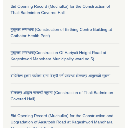
Bid Opening Record (Muchulka) for the Construction of
Thali Badminton Covered Hall
मुचुल्का सम्बन्धमा (Construction of Birthing Centre Building at
Gothatar Health Post)
मुचुल्का सम्बन्धमा(Construction Of Hariyali Height Road at
Kageshwori Manohara Municipality ward no 5)
बोधिचित्त वृक्षमा फलेका दाना बिक्री गर्ने सम्बन्धी बोलपत्र आह्वानको सूचना
बोलपत्र आह्वान सम्बन्धी सूचना (Construction of Thali Badminton
Covered Hall)
Bid Opening Record (Muchulka) for the Construction and
Upgradation of Aasutosh Road at Kageshwori Manohara