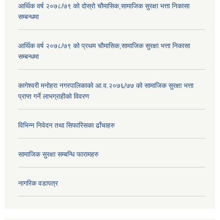
आर्थिक वर्ष २०७८/७९ को दोस्रो चौमासिक,सामाजिक सुरक्षा भत्ता निकासा
सम्बन्धमा
आर्थिक वर्ष २०७८/७९ को प्रथम चौमासिक,सामाजिक सुरक्षा भत्ता निकासा
सम्बन्धमा
कागेश्वरी मनोहरा नगरपालिकाको आ.व.२०७६/७७ को सामाजिक सुरक्षा भत्ता
प्राप्त गर्ने लाभग्राहीको विवरण
विभिन्न निवेदन तथा सिफारिसका ढाँचाहरु
सामाजिक सुरक्षा सम्बन्धि फारामहरु
नागरिक वडापत्र