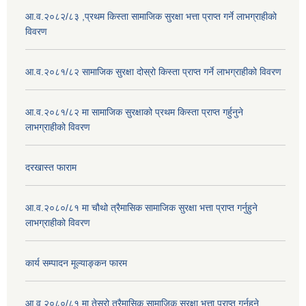
आ.व.२०८२/८३ ,प्रथम किस्ता सामाजिक सुरक्षा भत्ता प्राप्त गर्ने लाभग्राहीको
विवरण
आ.व.२०८१/८२ सामाजिक सुरक्षा दोस्रो किस्ता प्राप्त गर्ने लाभग्राहीको विवरण
आ.व.२०८१/८२ मा सामाजिक सुरक्षाको प्रथम किस्ता प्राप्त गर्हुनुने
लाभग्राहीको विवरण
दरखास्त फाराम
आ.व.२०८०/८१ मा चौथो त्रैमासिक सामाजिक सुरक्षा भत्ता प्राप्त गर्नुहुने
लाभग्राहीको विवरण
कार्य सम्पादन मूल्याङ्कन फारम
आ.व.२०८०/८१ मा तेस्रो त्रैमासिक सामाजिक सुरक्षा भत्ता प्राप्त गर्नुहुने