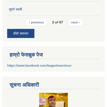
सुवर्ण कार्की
‹ previous
3 of 67
next ›
बाँकी समाचार
हाम्रो फेसबुक पेज
https://www.facebook.com/kageshworimun
सूचना अधिकारी