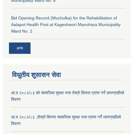
Municipality Ward No. 8
Bid Opening Record (Muchulka) for the Rehabilitation of
Aalapot Health Post at Kageshwori Manohara Municipality
Ward No. 2
अन्य
विधुतीय शुसासन सेवा
आ.व.२०८२/८३ को सामाजिक सुरक्षा भत्ता तेस्रो किस्ता प्राप्त गर्ने लाभग्राहीको
विवरण
आ.व.२०८२/८३ ,दोस्रो किस्ता सामाजिक सुरक्षा भत्ता प्राप्त गर्ने लाभग्राहीको
विवरण