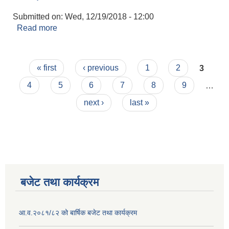
Submitted on:
Wed, 12/19/2018 - 12:00
Read more
about जन्म दर्ता
Pages
« first
‹ previous
1
2
3
4
5
6
7
8
9
…
next ›
last »
बजेट तथा कार्यक्रम
आ.व.२०८१/८२ को बार्षिक बजेट तथा कार्यक्रम