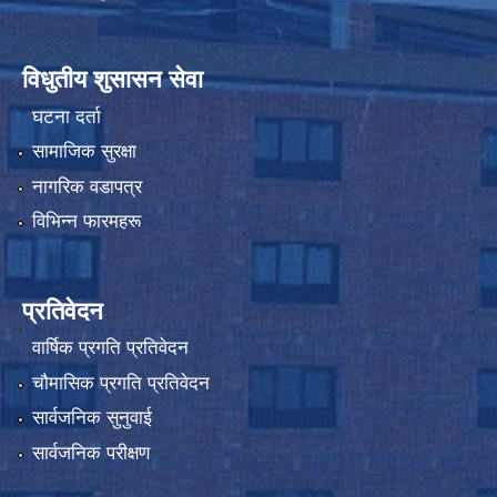
विधुतीय शुसासन सेवा
घटना दर्ता
सामाजिक सुरक्षा
नागरिक वडापत्र
विभिन्न फारमहरू
प्रतिवेदन
वार्षिक प्रगति प्रतिवेदन
चौमासिक प्रगति प्रतिवेदन
सार्वजनिक सुनुवाई
सार्वजनिक परीक्षण