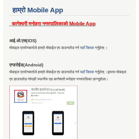
हाम्रो Mobile App
कागेश्वरी मनोहरा नगरपालिकाको Mobile App
आई.ओ.एस(IOS)
मोबाइल प्रयोगकर्ताले हाम्रो मोबाईल एप डाउनलोड गर्न
यहाँ क्लिक
गर्नुहोस् ।
एण्डरोईड(Android)
मोबाइल प्रयोगकर्ताले हाम्रो मोबाईल एप डाउनलोड गर्न
यहाँ क्लिक
गर्नुहोस् ।कृपया मोबाइल
एप डाउनलोड गरेपछी स्थानीय तह कागेश्वरी मनोहरा नगरपालिका छान्नुहोला।