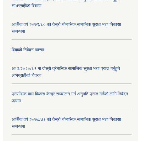
लाभग्राहीको विवरण
आर्थिक वर्ष २०७९/८० को तेस्रो चौमासिक,सामाजिक सुरक्षा भत्ता निकासा
सम्बन्धमा
विदाको निवेदन फाराम
आ.व.२०८०/८१ मा दोस्रो त्रैमासिक सामाजिक सुरक्षा भत्ता प्राप्त गर्नुहुने
लाभग्राहीको विवरण
प्रारम्भिक बाल विकास केन्द्र सञ्चालन गर्न अनुमति प्राप्त गर्नको लागि निवेदन
फाराम
आर्थिक वर्ष २०७८/७९ को तेस्रो चौमासिक,सामाजिक सुरक्षा भत्ता निकासा
सम्बन्धमा