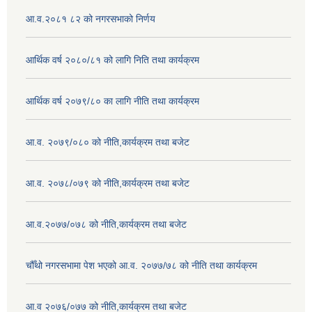
आ.व.२०८१ ८२ को नगरसभाको निर्णय
आर्थिक वर्ष २०८०/८१ को लागि निति तथा कार्यक्रम
आर्थिक वर्ष २०७९/८० का लागि नीति तथा कार्यक्रम
आ.व. २०७९/०८० को नीति,कार्यक्रम तथा बजेट
आ.व. २०७८/०७९ को नीति,कार्यक्रम तथा बजेट
आ.व.२०७७/०७८ को नीति,कार्यक्रम तथा बजेट
चौँथो नगरसभामा पेश भएको आ.व. २०७७/७८ को नीति तथा कार्यक्रम
आ.व २०७६/०७७ को नीति,कार्यक्रम तथा बजेट