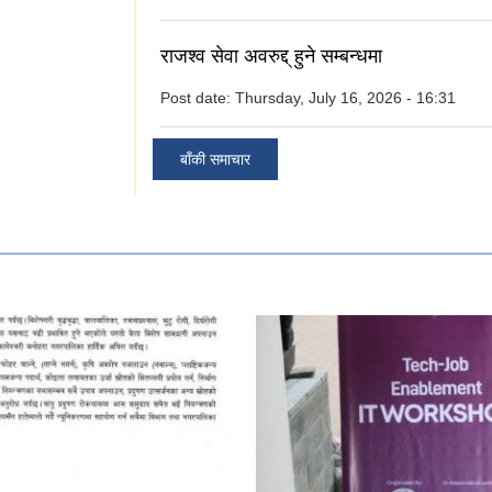
राजश्व सेवा अवरुद्द् हुने सम्बन्धमा
Post date:
Thursday, July 16, 2026 - 16:31
बाँकी समाचार