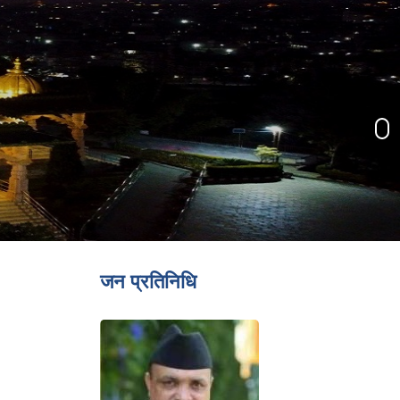
जन प्रतिनिधि