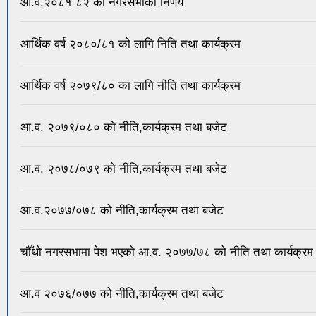
आ.व.२०८१ ८२ को नगरसभाको निर्णय
आर्थिक वर्ष २०८०/८१ को लागि निति तथा कार्यक्रम
आर्थिक वर्ष २०७९/८० का लागि नीति तथा कार्यक्रम
आ.व. २०७९/०८० को नीति,कार्यक्रम तथा बजेट
आ.व. २०७८/०७९ को नीति,कार्यक्रम तथा बजेट
आ.व.२०७७/०७८ को नीति,कार्यक्रम तथा बजेट
चौँथो नगरसभामा पेश भएको आ.व. २०७७/७८ को नीति तथा कार्यक्रम
आ.व २०७६/०७७ को नीति,कार्यक्रम तथा बजेट