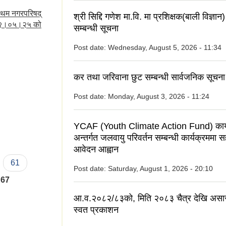
रथम नगरपरिषद्
श्री सिद्दि गणेश मा.वि. मा प्रशिक्षक(बाली विज्ञ
०७२।०५।२५ को
सम्बन्धी सूचना
Post date:
Wednesday, August 5, 2026 - 11:34
कर तथा जरिवाना छुट सम्बन्धी सार्वजनिक सूचना
Post date:
Monday, August 3, 2026 - 11:24
YCAF (Youth Climate Action Fund) कार्
अन्तर्गत जलवायु परिवर्तन सम्बन्धी कार्यक्रममा 
आवेदन आह्वान
61
Post date:
Saturday, August 1, 2026 - 20:10
67
आ.व.२०८२/८३को, मिति २०८३ चैत्र देखि असा
स्वत प्रकाशन