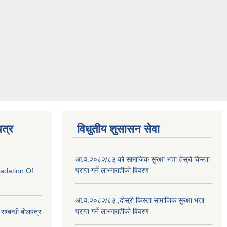
त्र
विधुतीय शुसासन सेवा
आ.व.२०८२/८३ को सामाजिक सुरक्षा भत्ता तेस्रो किस्ता
प्राप्त गर्ने लाभग्राहीको विवरण
radation Of
आ.व.२०८२/८३ ,दोस्रो किस्ता सामाजिक सुरक्षा भत्ता
प्राप्त गर्ने लाभग्राहीको विवरण
े सम्बन्धी बोलपत्र