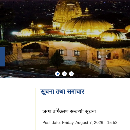
सूचना तथा समाचार
जग्गा वर्गिकरण सम्बन्धी सूचना
Post date:
Friday, August 7, 2026 - 15:52