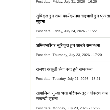
Post date:
Friday, July 31, 2026 - 16:29
सुचिकृत हुन तथा कार्यक्रममा सहभागी हुन प्रस्त
सूचना
Post date:
Friday, July 24, 2026 - 11:22
अमिन/सर्वेयर सूचिकृत हुन आउने सम्बन्धमा
Post date:
Thursday, July 23, 2026 - 17:20
राजश्व असुली सेवा बन्द हुने सम्बन्धमा
Post date:
Tuesday, July 21, 2026 - 18:21
सामाजिक सुरक्षा भत्ता परिचयपत्र नवीकरण तथा
सम्बन्धी सूचना
Post date:
Monday, July 20, 2026 - 15:55