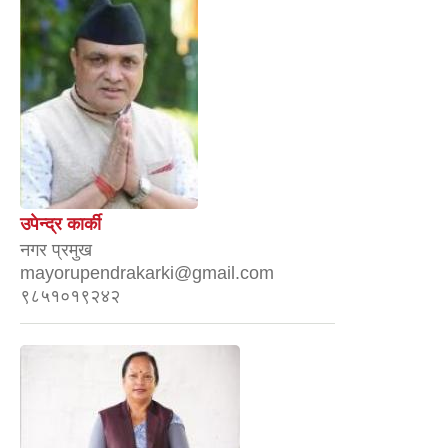
उपेन्द्र कार्की
नगर प्रमुख
mayorupendrakarki@gmail.com
९८५१०१९२४२