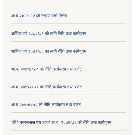
आ.व.२०८१ ८२ को नगरसभाको निर्णय
आर्थिक वर्ष २०८०/८१ को लागि निति तथा कार्यक्रम
आर्थिक वर्ष २०७९/८० का लागि नीति तथा कार्यक्रम
आ.व. २०७९/०८० को नीति,कार्यक्रम तथा बजेट
आ.व. २०७८/०७९ को नीति,कार्यक्रम तथा बजेट
आ.व.२०७७/०७८ को नीति,कार्यक्रम तथा बजेट
चौँथो नगरसभामा पेश भएको आ.व. २०७७/७८ को नीति तथा कार्यक्रम