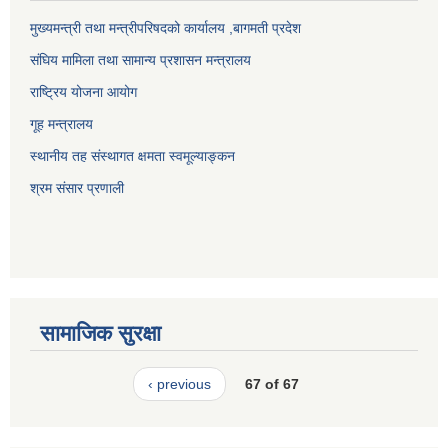
मुख्यमन्त्री तथा मन्त्रीपरिषदको कार्यालय ,बागमती प्रदेश
संघिय मामिला तथा सामान्य प्रशासन मन्त्रालय
राष्ट्रिय योजना आयोग
गूह मन्त्रालय
स्थानीय तह संस्थागत क्षमता स्वमूल्याङ्कन
श्रम संसार प्रणाली
सामाजिक सुरक्षा
‹ previous
67 of 67