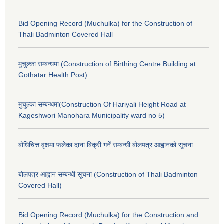
Bid Opening Record (Muchulka) for the Construction of
Thali Badminton Covered Hall
मुचुल्का सम्बन्धमा (Construction of Birthing Centre Building at
Gothatar Health Post)
मुचुल्का सम्बन्धमा(Construction Of Hariyali Height Road at
Kageshwori Manohara Municipality ward no 5)
बोधिचित्त वृक्षमा फलेका दाना बिक्री गर्ने सम्बन्धी बोलपत्र आह्वानको सूचना
बोलपत्र आह्वान सम्बन्धी सूचना (Construction of Thali Badminton
Covered Hall)
Bid Opening Record (Muchulka) for the Construction and