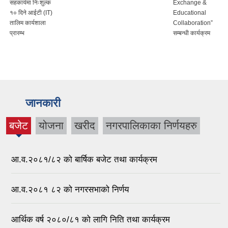
सहकार्यमा निःशुल्क
Exchange &
१० दिने आईटी (IT)
Educational
तालिम कार्यशाला
Collaboration”
प्रारम्भ
सम्बन्धी कार्यक्रम
जानकारी
बजेट
योजना
खरीद
नगरपालिकाका निर्णयहरु
(active
tab)
आ.व.२०८१/८२ को बार्षिक बजेट तथा कार्यक्रम
आ.व.२०८१ ८२ को नगरसभाको निर्णय
आर्थिक वर्ष २०८०/८१ को लागि निति तथा कार्यक्रम