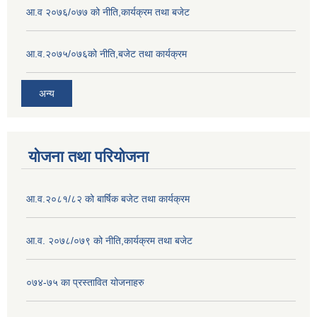
आ.व २०७६/०७७ को नीति,कार्यक्रम तथा बजेट
आ.व.२०७५/०७६को नीति,बजेट तथा कार्यक्रम
अन्य
योजना तथा परियोजना
आ.व.२०८१/८२ को बार्षिक बजेट तथा कार्यक्रम
आ.व. २०७८/०७९ को नीति,कार्यक्रम तथा बजेट
०७४-७५ का प्रस्तावित योजनाहरु