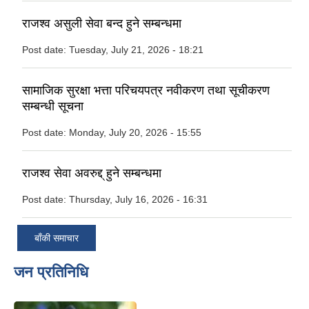
राजश्व असुली सेवा बन्द हुने सम्बन्धमा
Post date:
Tuesday, July 21, 2026 - 18:21
सामाजिक सुरक्षा भत्ता परिचयपत्र नवीकरण तथा सूचीकरण
सम्बन्धी सूचना
Post date:
Monday, July 20, 2026 - 15:55
राजश्व सेवा अवरुद्द् हुने सम्बन्धमा
Post date:
Thursday, July 16, 2026 - 16:31
बाँकी समाचार
जन प्रतिनिधि