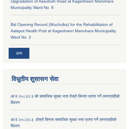
Upgradation of Aasutosh Road at Kageshwori Manohara
Municipality Ward No. 8
Bid Opening Record (Muchulka) for the Rehabilitation of
Aalapot Health Post at Kageshwori Manohara Municipality
Ward No. 2
अन्य
विधुतीय शुसासन सेवा
आ.व.२०८२/८३ को सामाजिक सुरक्षा भत्ता तेस्रो किस्ता प्राप्त गर्ने लाभग्राहीको
विवरण
आ.व.२०८२/८३ ,दोस्रो किस्ता सामाजिक सुरक्षा भत्ता प्राप्त गर्ने लाभग्राहीको
विवरण