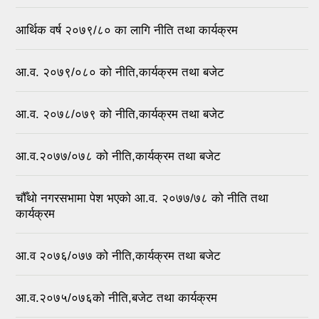
आर्थिक वर्ष २०७९/८० का लागि नीति तथा कार्यक्रम
आ.व. २०७९/०८० को नीति,कार्यक्रम तथा बजेट
आ.व. २०७८/०७९ को नीति,कार्यक्रम तथा बजेट
आ.व.२०७७/०७८ को नीति,कार्यक्रम तथा बजेट
चौँथो नगरसभामा पेश भएको आ.व. २०७७/७८ को नीति तथा
कार्यक्रम
आ.व २०७६/०७७ को नीति,कार्यक्रम तथा बजेट
आ.व.२०७५/०७६को नीति,बजेट तथा कार्यक्रम