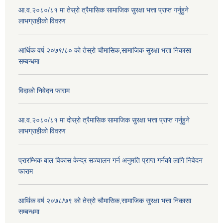
आ.व.२०८०/८१ मा तेस्रो त्रैमासिक सामाजिक सुरक्षा भत्ता प्राप्त गर्नुहुने
लाभग्राहीको विवरण
आर्थिक वर्ष २०७९/८० को तेस्रो चौमासिक,सामाजिक सुरक्षा भत्ता निकासा
सम्बन्धमा
विदाको निवेदन फाराम
आ.व.२०८०/८१ मा दोस्रो त्रैमासिक सामाजिक सुरक्षा भत्ता प्राप्त गर्नुहुने
लाभग्राहीको विवरण
प्रारम्भिक बाल विकास केन्द्र सञ्चालन गर्न अनुमति प्राप्त गर्नको लागि निवेदन
फाराम
आर्थिक वर्ष २०७८/७९ को तेस्रो चौमासिक,सामाजिक सुरक्षा भत्ता निकासा
सम्बन्धमा