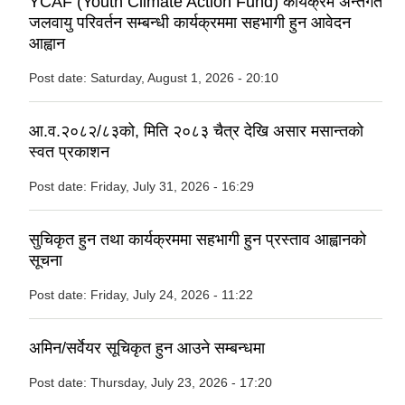
YCAF (Youth Climate Action Fund) कार्यक्रम अन्तर्गत
जलवायु परिवर्तन सम्बन्धी कार्यक्रममा सहभागी हुन आवेदन
आह्वान
Post date:
Saturday, August 1, 2026 - 20:10
आ.व.२०८२/८३को, मिति २०८३ चैत्र देखि असार मसान्तको
स्वत प्रकाशन
Post date:
Friday, July 31, 2026 - 16:29
सुचिकृत हुन तथा कार्यक्रममा सहभागी हुन प्रस्ताव आह्वानको
सूचना
Post date:
Friday, July 24, 2026 - 11:22
अमिन/सर्वेयर सूचिकृत हुन आउने सम्बन्धमा
Post date:
Thursday, July 23, 2026 - 17:20