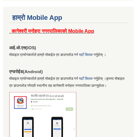
हाम्रो Mobile App
कागेश्वरी मनोहरा नगरपालिकाको Mobile App
आई.ओ.एस(IOS)
मोबाइल प्रयोगकर्ताले हाम्रो मोबाईल एप डाउनलोड गर्न
यहाँ क्लिक
गर्नुहोस् ।
एण्डरोईड(Android)
मोबाइल प्रयोगकर्ताले हाम्रो मोबाईल एप डाउनलोड गर्न
यहाँ क्लिक
गर्नुहोस् ।कृपया मोबाइल
एप डाउनलोड गरेपछी स्थानीय तह कागेश्वरी मनोहरा नगरपालिका छान्नुहोला।