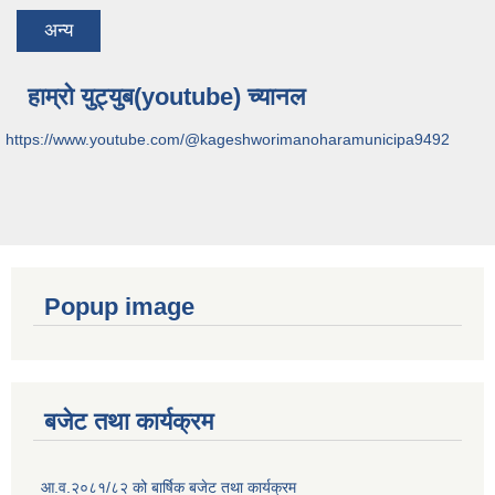
अन्य
हाम्रो युट्युब(youtube) च्यानल
https://www.youtube.com/@kageshworimanoharamunicipa9492
Popup image
बजेट तथा कार्यक्रम
आ.व.२०८१/८२ को बार्षिक बजेट तथा कार्यक्रम