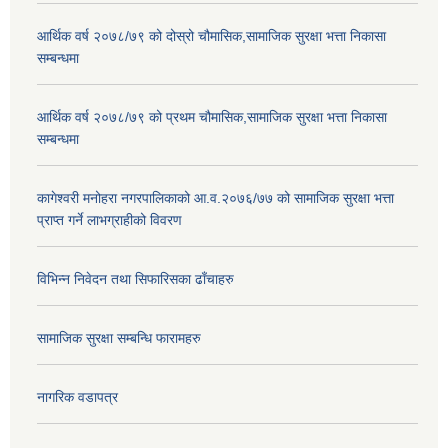
आर्थिक वर्ष २०७८/७९ को दोस्रो चौमासिक,सामाजिक सुरक्षा भत्ता निकासा
सम्बन्धमा
आर्थिक वर्ष २०७८/७९ को प्रथम चौमासिक,सामाजिक सुरक्षा भत्ता निकासा
सम्बन्धमा
कागेश्वरी मनोहरा नगरपालिकाको आ.व.२०७६/७७ को सामाजिक सुरक्षा भत्ता
प्राप्त गर्ने लाभग्राहीको विवरण
विभिन्न निवेदन तथा सिफारिसका ढाँचाहरु
सामाजिक सुरक्षा सम्बन्धि फारामहरु
नागरिक वडापत्र