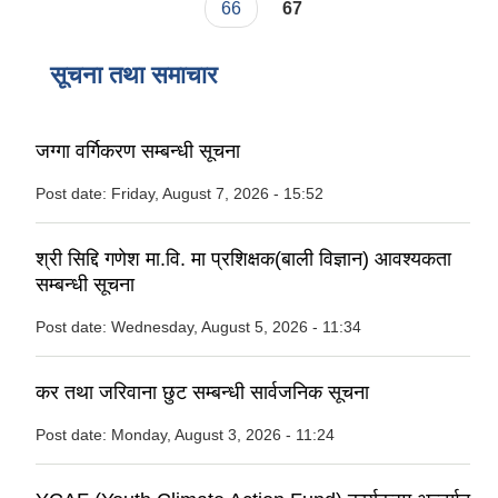
66
67
सूचना तथा समाचार
जग्गा वर्गिकरण सम्बन्धी सूचना
Post date:
Friday, August 7, 2026 - 15:52
श्री सिद्दि गणेश मा.वि. मा प्रशिक्षक(बाली विज्ञान) आवश्यकता
सम्बन्धी सूचना
Post date:
Wednesday, August 5, 2026 - 11:34
कर तथा जरिवाना छुट सम्बन्धी सार्वजनिक सूचना
Post date:
Monday, August 3, 2026 - 11:24