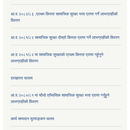
आ.व.२०८२/८३ ,प्रथम किस्ता सामाजिक सुरक्षा भत्ता प्राप्त गर्ने लाभग्राहीको
विवरण
आ.व.२०८१/८२ सामाजिक सुरक्षा दोस्रो किस्ता प्राप्त गर्ने लाभग्राहीको विवरण
आ.व.२०८१/८२ मा सामाजिक सुरक्षाको प्रथम किस्ता प्राप्त गर्हुनुने
लाभग्राहीको विवरण
दरखास्त फाराम
आ.व.२०८०/८१ मा चौथो त्रैमासिक सामाजिक सुरक्षा भत्ता प्राप्त गर्नुहुने
लाभग्राहीको विवरण
कार्य सम्पादन मूल्याङ्कन फारम