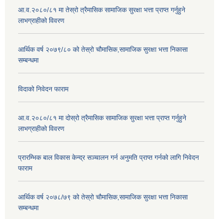
आ.व.२०८०/८१ मा तेस्रो त्रैमासिक सामाजिक सुरक्षा भत्ता प्राप्त गर्नुहुने
लाभग्राहीको विवरण
आर्थिक वर्ष २०७९/८० को तेस्रो चौमासिक,सामाजिक सुरक्षा भत्ता निकासा
सम्बन्धमा
विदाको निवेदन फाराम
आ.व.२०८०/८१ मा दोस्रो त्रैमासिक सामाजिक सुरक्षा भत्ता प्राप्त गर्नुहुने
लाभग्राहीको विवरण
प्रारम्भिक बाल विकास केन्द्र सञ्चालन गर्न अनुमति प्राप्त गर्नको लागि निवेदन
फाराम
आर्थिक वर्ष २०७८/७९ को तेस्रो चौमासिक,सामाजिक सुरक्षा भत्ता निकासा
सम्बन्धमा