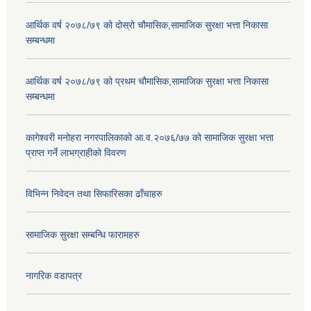
आर्थिक वर्ष २०७८/७९ को दोस्रो चौमासिक,सामाजिक सुरक्षा भत्ता निकासा
सम्बन्धमा
आर्थिक वर्ष २०७८/७९ को प्रथम चौमासिक,सामाजिक सुरक्षा भत्ता निकासा
सम्बन्धमा
कागेश्वरी मनोहरा नगरपालिकाको आ.व.२०७६/७७ को सामाजिक सुरक्षा भत्ता
प्राप्त गर्ने लाभग्राहीको विवरण
विभिन्न निवेदन तथा सिफारिसका ढाँचाहरु
सामाजिक सुरक्षा सम्बन्धि फारामहरु
नागरिक वडापत्र