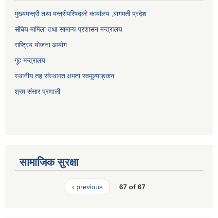
मुख्यमन्त्री तथा मन्त्रीपरिषदको कार्यालय ,बागमती प्रदेश
संघिय मामिला तथा सामान्य प्रशासन मन्त्रालय
राष्ट्रिय योजना आयोग
गूह मन्त्रालय
स्थानीय तह संस्थागत क्षमता स्वमूल्याङ्कन
श्रम संसार प्रणाली
सामाजिक सुरक्षा
‹ previous
67 of 67