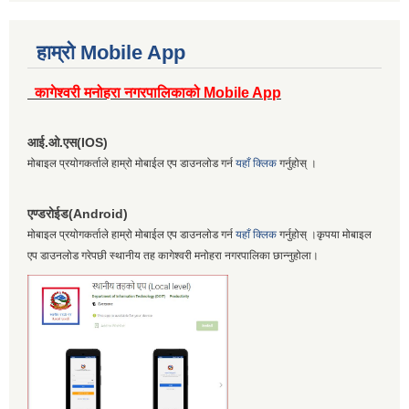
हाम्रो Mobile App
कागेश्वरी मनोहरा नगरपालिकाको Mobile App
आई.ओ.एस(IOS)
मोबाइल प्रयोगकर्ताले हाम्रो मोबाईल एप डाउनलोड गर्न
यहाँ क्लिक
गर्नुहोस् ।
एण्डरोईड(Android)
मोबाइल प्रयोगकर्ताले हाम्रो मोबाईल एप डाउनलोड गर्न
यहाँ क्लिक
गर्नुहोस् ।कृपया मोबाइल
एप डाउनलोड गरेपछी स्थानीय तह कागेश्वरी मनोहरा नगरपालिका छान्नुहोला।