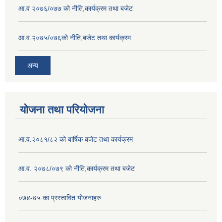
आ.व २०७६/०७७ को नीति,कार्यक्रम तथा बजेट
आ.व.२०७५/०७६को नीति,बजेट तथा कार्यक्रम
अन्य
योजना तथा परियोजना
आ.व.२०८१/८२ को बार्षिक बजेट तथा कार्यक्रम
आ.व. २०७८/०७९ को नीति,कार्यक्रम तथा बजेट
०७४-७५ का प्रस्तावित योजनाहरु