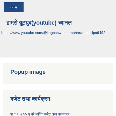
अन्य
हाम्रो युट्युब(youtube) च्यानल
https://www.youtube.com/@kageshworimanoharamunicipa9492
Popup image
बजेट तथा कार्यक्रम
आ.व.२०८१/८२ को बार्षिक बजेट तथा कार्यक्रम