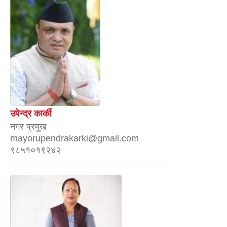
उपेन्द्र कार्की
नगर प्रमुख
mayorupendrakarki@gmail.com
९८५१०१९२४२