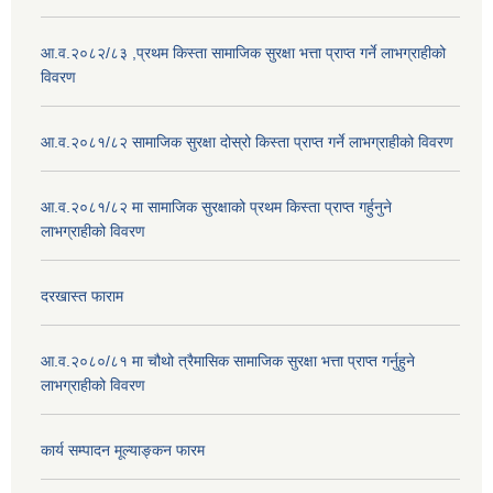
आ.व.२०८२/८३ ,प्रथम किस्ता सामाजिक सुरक्षा भत्ता प्राप्त गर्ने लाभग्राहीको
विवरण
आ.व.२०८१/८२ सामाजिक सुरक्षा दोस्रो किस्ता प्राप्त गर्ने लाभग्राहीको विवरण
आ.व.२०८१/८२ मा सामाजिक सुरक्षाको प्रथम किस्ता प्राप्त गर्हुनुने
लाभग्राहीको विवरण
दरखास्त फाराम
आ.व.२०८०/८१ मा चौथो त्रैमासिक सामाजिक सुरक्षा भत्ता प्राप्त गर्नुहुने
लाभग्राहीको विवरण
कार्य सम्पादन मूल्याङ्कन फारम