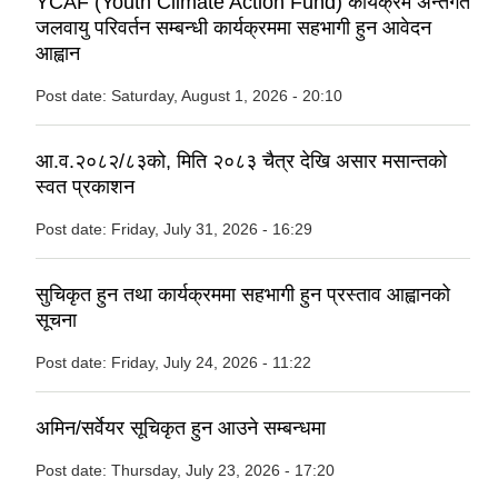
YCAF (Youth Climate Action Fund) कार्यक्रम अन्तर्गत
जलवायु परिवर्तन सम्बन्धी कार्यक्रममा सहभागी हुन आवेदन
आह्वान
Post date:
Saturday, August 1, 2026 - 20:10
आ.व.२०८२/८३को, मिति २०८३ चैत्र देखि असार मसान्तको
स्वत प्रकाशन
Post date:
Friday, July 31, 2026 - 16:29
सुचिकृत हुन तथा कार्यक्रममा सहभागी हुन प्रस्ताव आह्वानको
सूचना
Post date:
Friday, July 24, 2026 - 11:22
अमिन/सर्वेयर सूचिकृत हुन आउने सम्बन्धमा
Post date:
Thursday, July 23, 2026 - 17:20