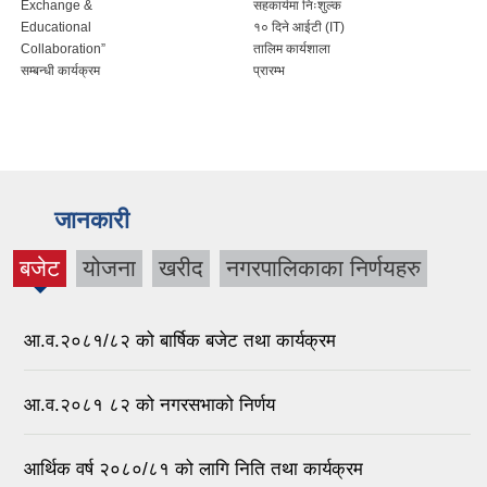
Exchange &
सहकार्यमा निःशुल्क
Educational
१० दिने आईटी (IT)
Collaboration”
तालिम कार्यशाला
सम्बन्धी कार्यक्रम
प्रारम्भ
जानकारी
बजेट
योजना
खरीद
नगरपालिकाका निर्णयहरु
(active
tab)
आ.व.२०८१/८२ को बार्षिक बजेट तथा कार्यक्रम
आ.व.२०८१ ८२ को नगरसभाको निर्णय
आर्थिक वर्ष २०८०/८१ को लागि निति तथा कार्यक्रम