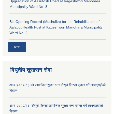
Upgradation of Aasutosh Road at Kageshwori Manohara
Municipality Ward No. 8
Bid Opening Record (Muchulka) for the Rehabilitation of
Aalapot Health Post at Kageshwori Manohara Municipality
Ward No. 2
अन्य
विधुतीय शुसासन सेवा
आ.व.२०८२/८३ को सामाजिक सुरक्षा भत्ता तेस्रो किस्ता प्राप्त गर्ने लाभग्राहीको
विवरण
आ.व.२०८२/८३ ,दोस्रो किस्ता सामाजिक सुरक्षा भत्ता प्राप्त गर्ने लाभग्राहीको
विवरण