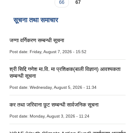
66
67
सूचना तथा समाचार
जग्गा वर्गिकरण सम्बन्धी सूचना
Post date:
Friday, August 7, 2026 - 15:52
श्री सिद्दि गणेश मा.वि. मा प्रशिक्षक(बाली विज्ञान) आवश्यकता
सम्बन्धी सूचना
Post date:
Wednesday, August 5, 2026 - 11:34
कर तथा जरिवाना छुट सम्बन्धी सार्वजनिक सूचना
Post date:
Monday, August 3, 2026 - 11:24