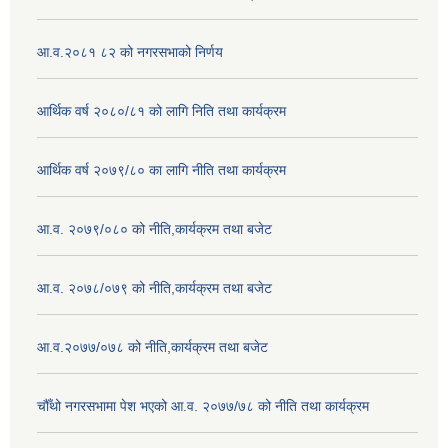
आ.व.२०८१ ८२ को नगरसभाको निर्णय
आर्थिक वर्ष २०८०/८१ को लागि निति तथा कार्यक्रम
आर्थिक वर्ष २०७९/८० का लागि नीति तथा कार्यक्रम
आ.व. २०७९/०८० को नीति,कार्यक्रम तथा बजेट
आ.व. २०७८/०७९ को नीति,कार्यक्रम तथा बजेट
आ.व.२०७७/०७८ को नीति,कार्यक्रम तथा बजेट
चौँथो नगरसभामा पेश भएको आ.व. २०७७/७८ को नीति तथा कार्यक्रम