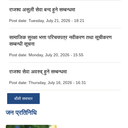
राजश्व असुली सेवा बन्द हुने सम्बन्धमा
Post date:
Tuesday, July 21, 2026 - 18:21
सामाजिक सुरक्षा भत्ता परिचयपत्र नवीकरण तथा सूचीकरण
सम्बन्धी सूचना
Post date:
Monday, July 20, 2026 - 15:55
राजश्व सेवा अवरुद्द् हुने सम्बन्धमा
Post date:
Thursday, July 16, 2026 - 16:31
बाँकी समाचार
जन प्रतिनिधि