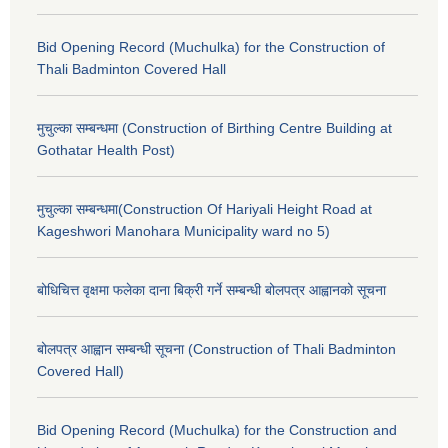
Bid Opening Record (Muchulka) for the Construction of
Thali Badminton Covered Hall
मुचुल्का सम्बन्धमा (Construction of Birthing Centre Building at
Gothatar Health Post)
मुचुल्का सम्बन्धमा(Construction Of Hariyali Height Road at
Kageshwori Manohara Municipality ward no 5)
बोधिचित्त वृक्षमा फलेका दाना बिक्री गर्ने सम्बन्धी बोलपत्र आह्वानको सूचना
बोलपत्र आह्वान सम्बन्धी सूचना (Construction of Thali Badminton
Covered Hall)
Bid Opening Record (Muchulka) for the Construction and