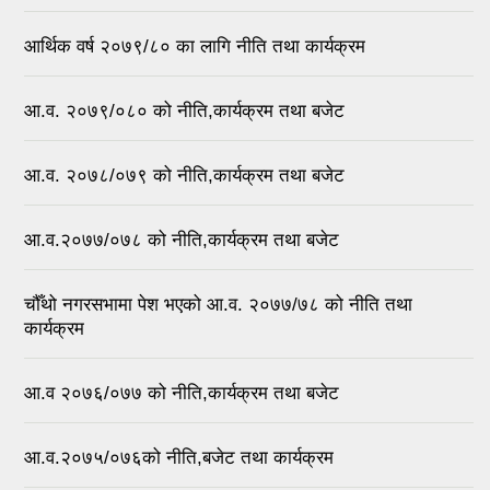
आर्थिक वर्ष २०७९/८० का लागि नीति तथा कार्यक्रम
आ.व. २०७९/०८० को नीति,कार्यक्रम तथा बजेट
आ.व. २०७८/०७९ को नीति,कार्यक्रम तथा बजेट
आ.व.२०७७/०७८ को नीति,कार्यक्रम तथा बजेट
चौँथो नगरसभामा पेश भएको आ.व. २०७७/७८ को नीति तथा
कार्यक्रम
आ.व २०७६/०७७ को नीति,कार्यक्रम तथा बजेट
आ.व.२०७५/०७६को नीति,बजेट तथा कार्यक्रम