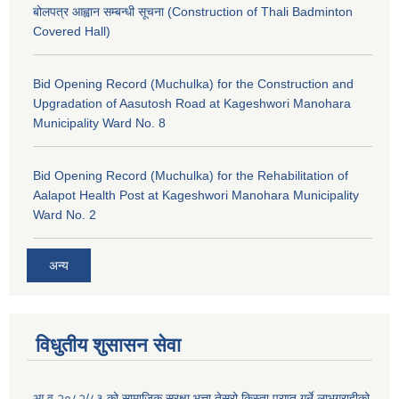
बोलपत्र आह्वान सम्बन्धी सूचना (Construction of Thali Badminton
Covered Hall)
Bid Opening Record (Muchulka) for the Construction and
Upgradation of Aasutosh Road at Kageshwori Manohara
Municipality Ward No. 8
Bid Opening Record (Muchulka) for the Rehabilitation of
Aalapot Health Post at Kageshwori Manohara Municipality
Ward No. 2
अन्य
विधुतीय शुसासन सेवा
आ.व.२०८२/८३ को सामाजिक सुरक्षा भत्ता तेस्रो किस्ता प्राप्त गर्ने लाभग्राहीको