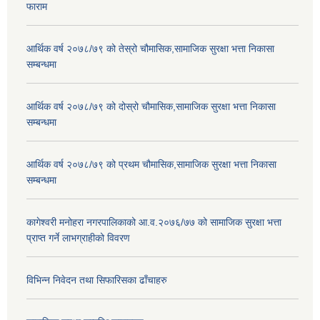
फाराम
आर्थिक वर्ष २०७८/७९ को तेस्रो चौमासिक,सामाजिक सुरक्षा भत्ता निकासा
सम्बन्धमा
आर्थिक वर्ष २०७८/७९ को दोस्रो चौमासिक,सामाजिक सुरक्षा भत्ता निकासा
सम्बन्धमा
आर्थिक वर्ष २०७८/७९ को प्रथम चौमासिक,सामाजिक सुरक्षा भत्ता निकासा
सम्बन्धमा
कागेश्वरी मनोहरा नगरपालिकाको आ.व.२०७६/७७ को सामाजिक सुरक्षा भत्ता
प्राप्त गर्ने लाभग्राहीको विवरण
विभिन्न निवेदन तथा सिफारिसका ढाँचाहरु