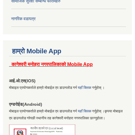
सामाजिक सुरक्षा सम्बन्धि फारामहरु
नागरिक वडापत्र
हाम्रो Mobile App
कागेश्वरी मनोहरा नगरपालिकाको Mobile App
आई.ओ.एस(IOS)
मोबाइल प्रयोगकर्ताले हाम्रो मोबाईल एप डाउनलोड गर्न
यहाँ क्लिक
गर्नुहोस् ।
एण्डरोईड(Android)
मोबाइल प्रयोगकर्ताले हाम्रो मोबाईल एप डाउनलोड गर्न
यहाँ क्लिक
गर्नुहोस् ।कृपया मोबाइल
एप डाउनलोड गरेपछी स्थानीय तह कागेश्वरी मनोहरा नगरपालिका छान्नुहोला।