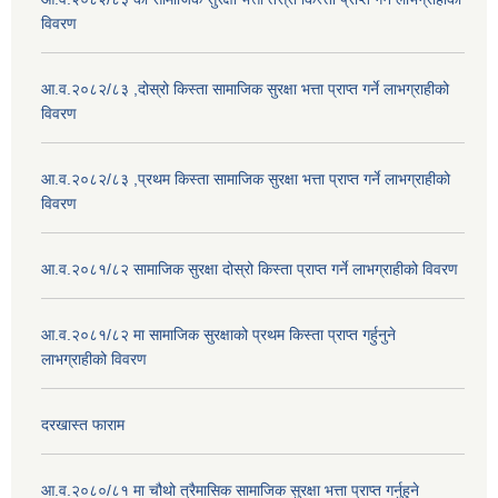
विवरण
आ.व.२०८२/८३ ,दोस्रो किस्ता सामाजिक सुरक्षा भत्ता प्राप्त गर्ने लाभग्राहीको
विवरण
आ.व.२०८२/८३ ,प्रथम किस्ता सामाजिक सुरक्षा भत्ता प्राप्त गर्ने लाभग्राहीको
विवरण
आ.व.२०८१/८२ सामाजिक सुरक्षा दोस्रो किस्ता प्राप्त गर्ने लाभग्राहीको विवरण
आ.व.२०८१/८२ मा सामाजिक सुरक्षाको प्रथम किस्ता प्राप्त गर्हुनुने
लाभग्राहीको विवरण
दरखास्त फाराम
आ.व.२०८०/८१ मा चौथो त्रैमासिक सामाजिक सुरक्षा भत्ता प्राप्त गर्नुहुने