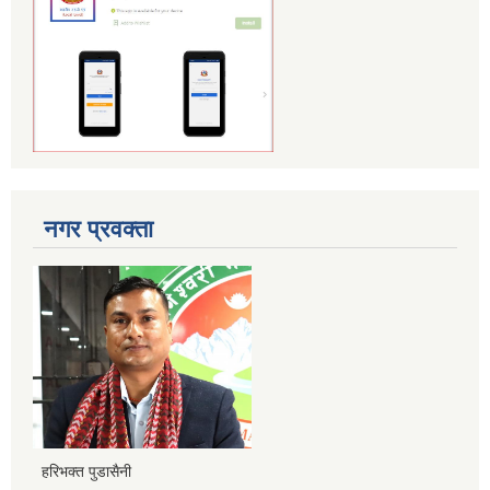
नगर प्रवक्ता
हरिभक्त पुडासैनी