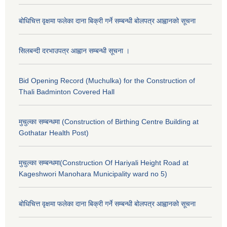
बोधिचित्त वृक्षमा फलेका दाना बिक्री गर्ने सम्बन्धी बोलपत्र आह्वानको सूचना
सिलबन्दी दरभाउपत्र आह्वान सम्बन्धी सूचना ।
Bid Opening Record (Muchulka) for the Construction of
Thali Badminton Covered Hall
मुचुल्का सम्बन्धमा (Construction of Birthing Centre Building at
Gothatar Health Post)
मुचुल्का सम्बन्धमा(Construction Of Hariyali Height Road at
Kageshwori Manohara Municipality ward no 5)
बोधिचित्त वृक्षमा फलेका दाना बिक्री गर्ने सम्बन्धी बोलपत्र आह्वानको सूचना