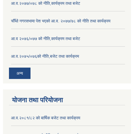
आ.व.२०७७/०७८ को नीति,कार्यक्रम तथा बजेट
चौँथो नगरसभामा पेश भएको आ.व. २०७७/७८ को नीति तथा कार्यक्रम
आ.व २०७६/०७७ को नीति,कार्यक्रम तथा बजेट
आ.व.२०७५/०७६को नीति,बजेट तथा कार्यक्रम
अन्य
योजना तथा परियोजना
आ.व.२०८१/८२ को बार्षिक बजेट तथा कार्यक्रम