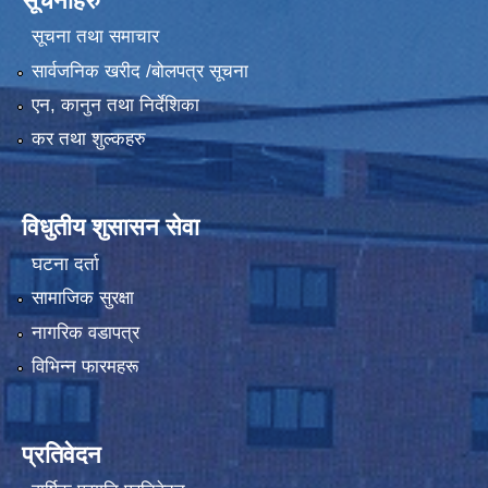
सूचनाहरु
सूचना तथा समाचार
सार्वजनिक खरीद /बोलपत्र सूचना
एन, कानुन तथा निर्देशिका
कर तथा शुल्कहरु
विधुतीय शुसासन सेवा
घटना दर्ता
सामाजिक सुरक्षा
नागरिक वडापत्र
विभिन्न फारमहरू
प्रतिवेदन