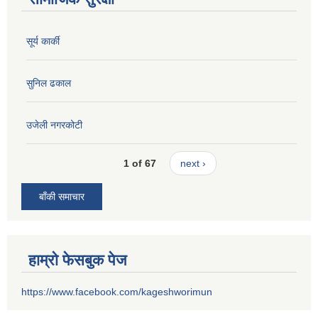
सूर्य कार्की
सुनिल ढकाल
उजेली नगरकोटी
1 of 67
next ›
बाँकी समाचार
हाम्रो फेसबुक पेज
https://www.facebook.com/kageshworimun