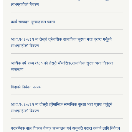
लाभग्राहीको विवरण
कार्य सम्पादन मूल्याङ्कन फारम
आ.व.२०८०/८१ मा तेस्रो त्रैमासिक सामाजिक सुरक्षा भत्ता प्राप्त गर्नुहुने
लाभग्राहीको विवरण
आर्थिक वर्ष २०७९/८० को तेस्रो चौमासिक,सामाजिक सुरक्षा भत्ता निकासा
सम्बन्धमा
विदाको निवेदन फाराम
आ.व.२०८०/८१ मा दोस्रो त्रैमासिक सामाजिक सुरक्षा भत्ता प्राप्त गर्नुहुने
लाभग्राहीको विवरण
प्रारम्भिक बाल विकास केन्द्र सञ्चालन गर्न अनुमति प्राप्त गर्नको लागि निवेदन