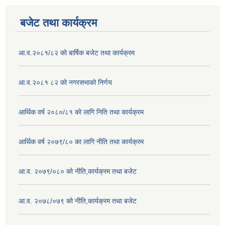
बजेट तथा कार्यक्रम
आ.व.२०८१/८२ को बार्षिक बजेट तथा कार्यक्रम
आ.व.२०८१ ८२ को नगरसभाको निर्णय
आर्थिक वर्ष २०८०/८१ को लागि निति तथा कार्यक्रम
आर्थिक वर्ष २०७९/८० का लागि नीति तथा कार्यक्रम
आ.व. २०७९/०८० को नीति,कार्यक्रम तथा बजेट
आ.व. २०७८/०७९ को नीति,कार्यक्रम तथा बजेट