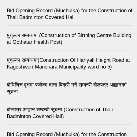
Bid Opening Record (Muchulka) for the Construction of
Thali Badminton Covered Hall
मुचुल्का सम्बन्धमा (Construction of Birthing Centre Building
at Gothatar Health Post)
मुचुल्का सम्बन्धमा(Construction Of Hariyali Height Road at
Kageshwori Manohara Municipality ward no 5)
बोधिचित्त वृक्षमा फलेका दाना बिक्री गर्ने सम्बन्धी बोलपत्र आह्वानको
सूचना
बोलपत्र आह्वान सम्बन्धी सूचना (Construction of Thali
Badminton Covered Hall)
Bid Opening Record (Muchulka) for the Construction