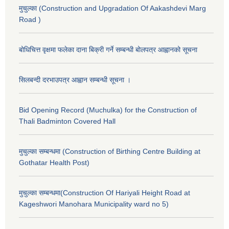
मुचुल्का (Construction and Upgradation Of Aakashdevi Marg
Road )
बोधिचित्त वृक्षमा फलेका दाना बिक्री गर्ने सम्बन्धी बोलपत्र आह्वानको सूचना
सिलबन्दी दरभाउपत्र आह्वान सम्बन्धी सूचना ।
Bid Opening Record (Muchulka) for the Construction of
Thali Badminton Covered Hall
मुचुल्का सम्बन्धमा (Construction of Birthing Centre Building at
Gothatar Health Post)
मुचुल्का सम्बन्धमा(Construction Of Hariyali Height Road at
Kageshwori Manohara Municipality ward no 5)