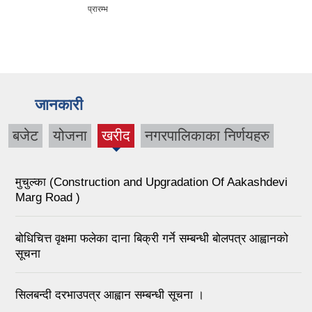
प्रारम्भ
जानकारी
बजेट
योजना
खरीद
नगरपालिकाका निर्णयहरु
(active
tab)
मुचुल्का (Construction and Upgradation Of Aakashdevi
Marg Road )
बोधिचित्त वृक्षमा फलेका दाना बिक्री गर्ने सम्बन्धी बोलपत्र आह्वानको
सूचना
सिलबन्दी दरभाउपत्र आह्वान सम्बन्धी सूचना ।