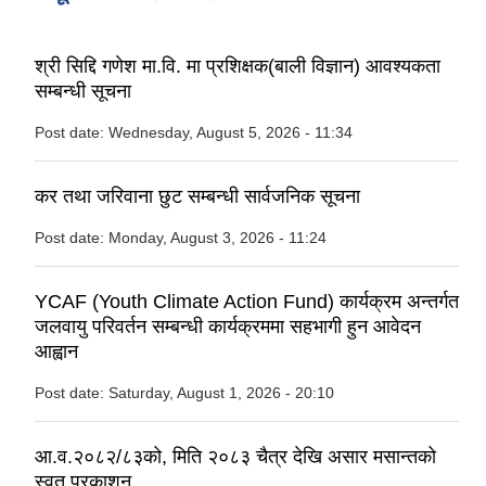
श्री सिद्दि गणेश मा.वि. मा प्रशिक्षक(बाली विज्ञान) आवश्यकता
सम्बन्धी सूचना
Post date:
Wednesday, August 5, 2026 - 11:34
कर तथा जरिवाना छुट सम्बन्धी सार्वजनिक सूचना
Post date:
Monday, August 3, 2026 - 11:24
YCAF (Youth Climate Action Fund) कार्यक्रम अन्तर्गत
जलवायु परिवर्तन सम्बन्धी कार्यक्रममा सहभागी हुन आवेदन
आह्वान
Post date:
Saturday, August 1, 2026 - 20:10
आ.व.२०८२/८३को, मिति २०८३ चैत्र देखि असार मसान्तको
स्वत प्रकाशन