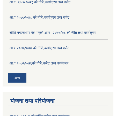
आ.व. २०७८/०७९ को नीति,कार्यक्रम तथा बजेट
आ.व.२०७७/०७८ को नीति,कार्यक्रम तथा बजेट
चौँथो नगरसभामा पेश भएको आ.व. २०७७/७८ को नीति तथा कार्यक्रम
आ.व २०७६/०७७ को नीति,कार्यक्रम तथा बजेट
आ.व.२०७५/०७६को नीति,बजेट तथा कार्यक्रम
अन्य
योजना तथा परियोजना