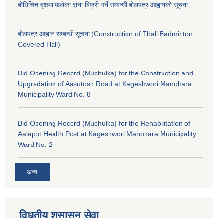
बोधिचित्त वृक्षमा फलेका दाना बिक्री गर्ने सम्बन्धी बोलपत्र आह्वानको सूचना
बोलपत्र आह्वान सम्बन्धी सूचना (Construction of Thali Badminton
Covered Hall)
Bid Opening Record (Muchulka) for the Construction and
Upgradation of Aasutosh Road at Kageshwori Manohara
Municipality Ward No. 8
Bid Opening Record (Muchulka) for the Rehabilitation of
Aalapot Health Post at Kageshwori Manohara Municipality
Ward No. 2
अन्य
विधुतीय शुसासन सेवा