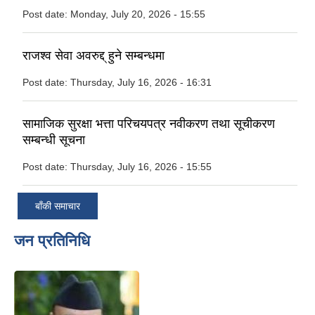
Post date:
Monday, July 20, 2026 - 15:55
राजश्व सेवा अवरुद्द् हुने सम्बन्धमा
Post date:
Thursday, July 16, 2026 - 16:31
सामाजिक सुरक्षा भत्ता परिचयपत्र नवीकरण तथा सूचीकरण
सम्बन्धी सूचना
Post date:
Thursday, July 16, 2026 - 15:55
बाँकी समाचार
जन प्रतिनिधि