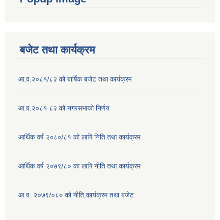
बजेट तथा कार्यक्रम
आ.व.२०८१/८२ को बार्षिक बजेट तथा कार्यक्रम
आ.व.२०८१ ८२ को नगरसभाको निर्णय
आर्थिक वर्ष २०८०/८१ को लागि निति तथा कार्यक्रम
आर्थिक वर्ष २०७९/८० का लागि नीति तथा कार्यक्रम
आ.व. २०७९/०८० को नीति,कार्यक्रम तथा बजेट