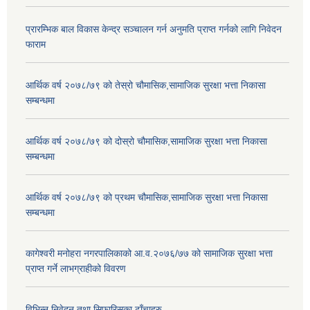
प्रारम्भिक बाल विकास केन्द्र सञ्चालन गर्न अनुमति प्राप्त गर्नको लागि निवेदन
फाराम
आर्थिक वर्ष २०७८/७९ को तेस्रो चौमासिक,सामाजिक सुरक्षा भत्ता निकासा
सम्बन्धमा
आर्थिक वर्ष २०७८/७९ को दोस्रो चौमासिक,सामाजिक सुरक्षा भत्ता निकासा
सम्बन्धमा
आर्थिक वर्ष २०७८/७९ को प्रथम चौमासिक,सामाजिक सुरक्षा भत्ता निकासा
सम्बन्धमा
कागेश्वरी मनोहरा नगरपालिकाको आ.व.२०७६/७७ को सामाजिक सुरक्षा भत्ता
प्राप्त गर्ने लाभग्राहीको विवरण
विभिन्न निवेदन तथा सिफारिसका ढाँचाहरु