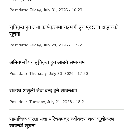
Post date:
Friday, July 31, 2026 - 16:29
सुचिकृत हुन तथा कार्यक्रममा सहभागी हुन प्रस्ताव आह्वानको
सूचना
Post date:
Friday, July 24, 2026 - 11:22
अमिन/सर्वेयर सूचिकृत हुन आउने सम्बन्धमा
Post date:
Thursday, July 23, 2026 - 17:20
राजश्व असुली सेवा बन्द हुने सम्बन्धमा
Post date:
Tuesday, July 21, 2026 - 18:21
सामाजिक सुरक्षा भत्ता परिचयपत्र नवीकरण तथा सूचीकरण
सम्बन्धी सूचना