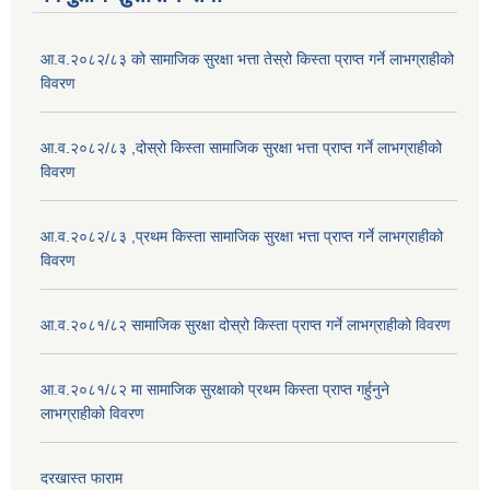
आ.व.२०८२/८३ को सामाजिक सुरक्षा भत्ता तेस्रो किस्ता प्राप्त गर्ने लाभग्राहीको
विवरण
आ.व.२०८२/८३ ,दोस्रो किस्ता सामाजिक सुरक्षा भत्ता प्राप्त गर्ने लाभग्राहीको
विवरण
आ.व.२०८२/८३ ,प्रथम किस्ता सामाजिक सुरक्षा भत्ता प्राप्त गर्ने लाभग्राहीको
विवरण
आ.व.२०८१/८२ सामाजिक सुरक्षा दोस्रो किस्ता प्राप्त गर्ने लाभग्राहीको विवरण
आ.व.२०८१/८२ मा सामाजिक सुरक्षाको प्रथम किस्ता प्राप्त गर्हुनुने
लाभग्राहीको विवरण
दरखास्त फाराम