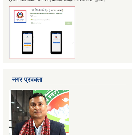
नगर प्रवक्ता