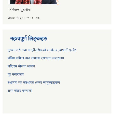
हरिभक्त पुडासैनी
सम्पर्क नंः९८४१७५०५७०
महत्वपूर्ण लिङ्कहरु
मुख्यमन्त्री तथा मन्त्रीपरिषदको कार्यालय ,बागमती प्रदेश
संघिय मामिला तथा सामान्य प्रशासन मन्त्रालय
राष्ट्रिय योजना आयोग
गूह मन्त्रालय
स्थानीय तह संस्थागत क्षमता स्वमूल्याङ्कन
श्रम संसार प्रणाली