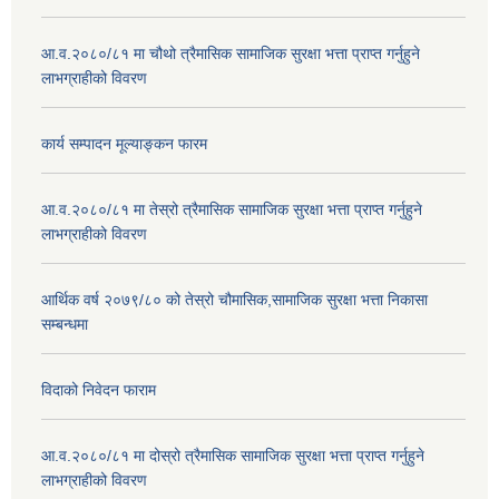
आ.व.२०८०/८१ मा चौथो त्रैमासिक सामाजिक सुरक्षा भत्ता प्राप्त गर्नुहुने
लाभग्राहीको विवरण
कार्य सम्पादन मूल्याङ्कन फारम
आ.व.२०८०/८१ मा तेस्रो त्रैमासिक सामाजिक सुरक्षा भत्ता प्राप्त गर्नुहुने
लाभग्राहीको विवरण
आर्थिक वर्ष २०७९/८० को तेस्रो चौमासिक,सामाजिक सुरक्षा भत्ता निकासा
सम्बन्धमा
विदाको निवेदन फाराम
आ.व.२०८०/८१ मा दोस्रो त्रैमासिक सामाजिक सुरक्षा भत्ता प्राप्त गर्नुहुने
लाभग्राहीको विवरण