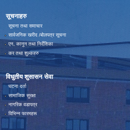
सूचनाहरु
सूचना तथा समाचार
सार्वजनिक खरीद /बोलपत्र सूचना
एन, कानुन तथा निर्देशिका
कर तथा शुल्कहरु
विधुतीय शुसासन सेवा
घटना दर्ता
सामाजिक सुरक्षा
नागरिक वडापत्र
विभिन्न फारमहरू