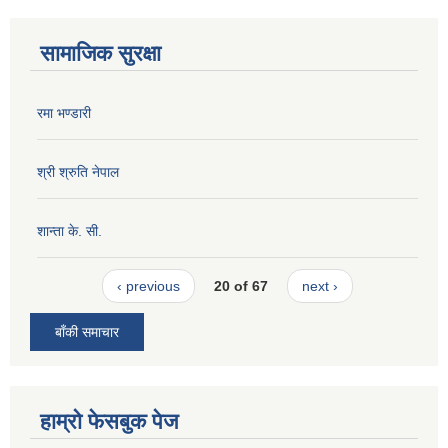
सामाजिक सुरक्षा
रमा भण्डारी
श्री श्रुति नेपाल
शान्ता के. सी.
‹ previous
20 of 67
next ›
बाँकी समाचार
हाम्रो फेसबुक पेज