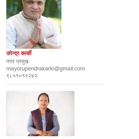
उपेन्द्र कार्की
नगर प्रमुख
mayorupendrakarki@gmail.com
९८५१०१९२४२