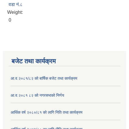
वडा नं.८
Weight:
0
बजेट तथा कार्यक्रम
आ.व.२०८१/८२ को बार्षिक बजेट तथा कार्यक्रम
आ.व.२०८१ ८२ को नगरसभाको निर्णय
आर्थिक वर्ष २०८०/८१ को लागि निति तथा कार्यक्रम