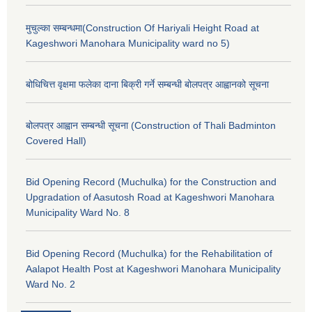
मुचुल्का सम्बन्धमा(Construction Of Hariyali Height Road at
Kageshwori Manohara Municipality ward no 5)
बोधिचित्त वृक्षमा फलेका दाना बिक्री गर्ने सम्बन्धी बोलपत्र आह्वानको सूचना
बोलपत्र आह्वान सम्बन्धी सूचना (Construction of Thali Badminton
Covered Hall)
Bid Opening Record (Muchulka) for the Construction and
Upgradation of Aasutosh Road at Kageshwori Manohara
Municipality Ward No. 8
Bid Opening Record (Muchulka) for the Rehabilitation of
Aalapot Health Post at Kageshwori Manohara Municipality
Ward No. 2