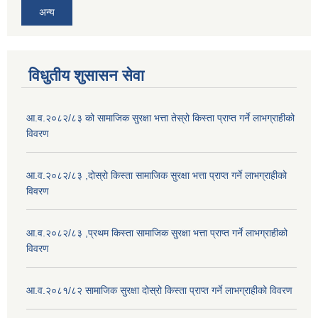
अन्य
विधुतीय शुसासन सेवा
आ.व.२०८२/८३ को सामाजिक सुरक्षा भत्ता तेस्रो किस्ता प्राप्त गर्ने लाभग्राहीको
विवरण
आ.व.२०८२/८३ ,दोस्रो किस्ता सामाजिक सुरक्षा भत्ता प्राप्त गर्ने लाभग्राहीको
विवरण
आ.व.२०८२/८३ ,प्रथम किस्ता सामाजिक सुरक्षा भत्ता प्राप्त गर्ने लाभग्राहीको
विवरण
आ.व.२०८१/८२ सामाजिक सुरक्षा दोस्रो किस्ता प्राप्त गर्ने लाभग्राहीको विवरण