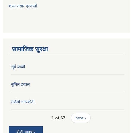
श्रम संसार प्रणाली
सामाजिक सुरक्षा
सूर्य कार्की
सुनिल ढकाल
उजेली नगरकोटी
1 of 67
next ›
बाँकी समाचार