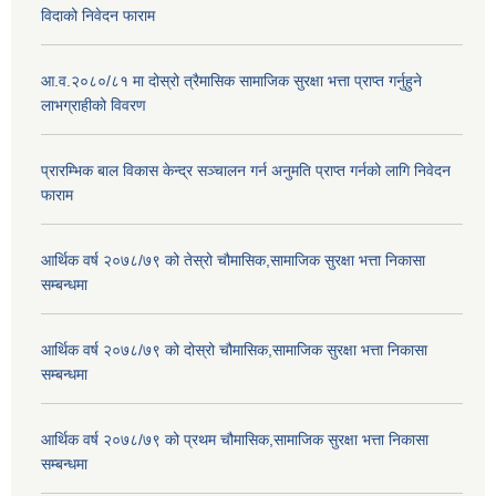
विदाको निवेदन फाराम
आ.व.२०८०/८१ मा दोस्रो त्रैमासिक सामाजिक सुरक्षा भत्ता प्राप्त गर्नुहुने
लाभग्राहीको विवरण
प्रारम्भिक बाल विकास केन्द्र सञ्चालन गर्न अनुमति प्राप्त गर्नको लागि निवेदन
फाराम
आर्थिक वर्ष २०७८/७९ को तेस्रो चौमासिक,सामाजिक सुरक्षा भत्ता निकासा
सम्बन्धमा
आर्थिक वर्ष २०७८/७९ को दोस्रो चौमासिक,सामाजिक सुरक्षा भत्ता निकासा
सम्बन्धमा
आर्थिक वर्ष २०७८/७९ को प्रथम चौमासिक,सामाजिक सुरक्षा भत्ता निकासा
सम्बन्धमा