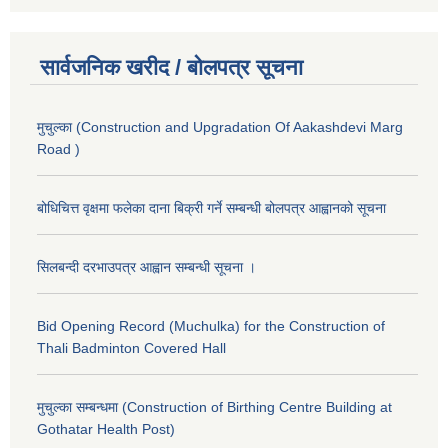
सार्वजनिक खरीद / बोलपत्र सूचना
मुचुल्का (Construction and Upgradation Of Aakashdevi Marg
Road )
बोधिचित्त वृक्षमा फलेका दाना बिक्री गर्ने सम्बन्धी बोलपत्र आह्वानको सूचना
सिलबन्दी दरभाउपत्र आह्वान सम्बन्धी सूचना ।
Bid Opening Record (Muchulka) for the Construction of
Thali Badminton Covered Hall
मुचुल्का सम्बन्धमा (Construction of Birthing Centre Building at
Gothatar Health Post)