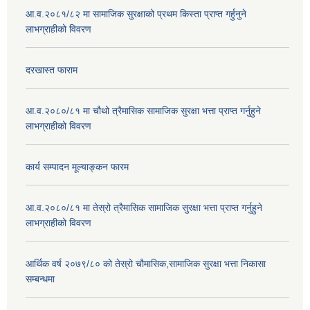
आ.व.२०८१/८२ मा सामाजिक सुरक्षाको प्रथम किस्ता प्राप्त गर्हुनुने
लाभग्राहीको विवरण
दरखास्त फाराम
आ.व.२०८०/८१ मा चौथो त्रैमासिक सामाजिक सुरक्षा भत्ता प्राप्त गर्नुहुने
लाभग्राहीको विवरण
कार्य सम्पादन मूल्याङ्कन फारम
आ.व.२०८०/८१ मा तेस्रो त्रैमासिक सामाजिक सुरक्षा भत्ता प्राप्त गर्नुहुने
लाभग्राहीको विवरण
आर्थिक वर्ष २०७९/८० को तेस्रो चौमासिक,सामाजिक सुरक्षा भत्ता निकासा
सम्बन्धमा