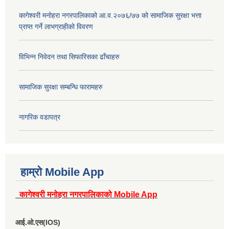
कागेश्वरी मनोहरा नगरपालिकाको आ.व.२०७६/७७ को सामाजिक सुरक्षा भत्ता
प्राप्त गर्ने लाभग्राहीको विवरण
विभिन्न निवेदन तथा सिफारिसका ढाँचाहरु
सामाजिक सुरक्षा सम्बन्धि फारामहरु
नागरिक वडापत्र
हाम्रो Mobile App
कागेश्वरी मनोहरा नगरपालिकाको Mobile App
आई.ओ.एस(IOS)