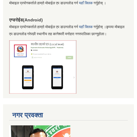
मोबाइल प्रयोगकर्ताले हाम्रो मोबाईल एप डाउनलोड गर्न
यहाँ क्लिक
गर्नुहोस् ।
एण्डरोईड(Android)
मोबाइल प्रयोगकर्ताले हाम्रो मोबाईल एप डाउनलोड गर्न
यहाँ क्लिक
गर्नुहोस् ।कृपया मोबाइल
एप डाउनलोड गरेपछी स्थानीय तह कागेश्वरी मनोहरा नगरपालिका छान्नुहोला।
नगर प्रवक्ता