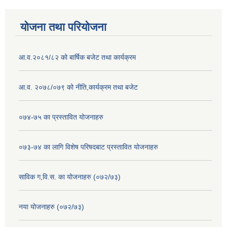
योजना तथा परियोजना
आ.व.२०८१/८२ को बार्षिक बजेट तथा कार्यक्रम
आ.व. २०७८/०७९ को नीति,कार्यक्रम तथा बजेट
०७४-७५ का प्रस्तावित योजनाहरु
०७३-७४ का लागि विशेष परिषदबाट प्रस्तावित योजनाहरु
साविक ग,वि.स. का योजनाहरु (०७२/७३)
नया योजनाहरु (०७२/७३)