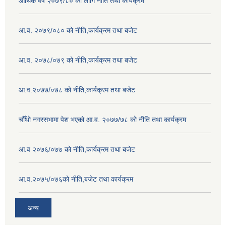
आर्थिक वर्ष २०७९/८० का लागि नीति तथा कार्यक्रम
आ.व. २०७९/०८० को नीति,कार्यक्रम तथा बजेट
आ.व. २०७८/०७९ को नीति,कार्यक्रम तथा बजेट
आ.व.२०७७/०७८ को नीति,कार्यक्रम तथा बजेट
चौँथो नगरसभामा पेश भएको आ.व. २०७७/७८ को नीति तथा कार्यक्रम
आ.व २०७६/०७७ को नीति,कार्यक्रम तथा बजेट
आ.व.२०७५/०७६को नीति,बजेट तथा कार्यक्रम
अन्य