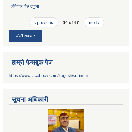
लोकेन्द्र सिंह ठगुन्ना
‹ previous
14 of 67
next ›
बाँकी समाचार
हाम्रो फेसबुक पेज
https://www.facebook.com/kageshworimun
सूचना अधिकारी