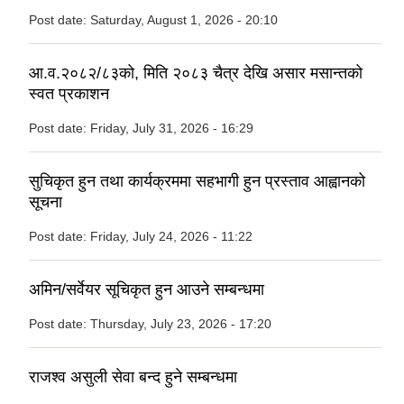
Post date:
Saturday, August 1, 2026 - 20:10
आ.व.२०८२/८३को, मिति २०८३ चैत्र देखि असार मसान्तको
स्वत प्रकाशन
Post date:
Friday, July 31, 2026 - 16:29
सुचिकृत हुन तथा कार्यक्रममा सहभागी हुन प्रस्ताव आह्वानको
सूचना
Post date:
Friday, July 24, 2026 - 11:22
अमिन/सर्वेयर सूचिकृत हुन आउने सम्बन्धमा
Post date:
Thursday, July 23, 2026 - 17:20
राजश्व असुली सेवा बन्द हुने सम्बन्धमा