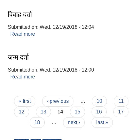
विवाह दर्ता
Submitted on:
Wed, 12/19/2018 - 12:04
Read more
about विवाह दर्ता
जन्म दर्ता
Submitted on:
Wed, 12/19/2018 - 12:00
Read more
about जन्म दर्ता
Pages
« first
‹ previous
…
10
11
12
13
14
15
16
17
18
…
next ›
last »