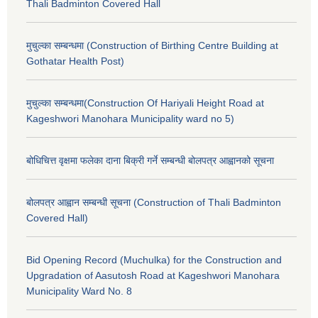
Thali Badminton Covered Hall
मुचुल्का सम्बन्धमा (Construction of Birthing Centre Building at
Gothatar Health Post)
मुचुल्का सम्बन्धमा(Construction Of Hariyali Height Road at
Kageshwori Manohara Municipality ward no 5)
बोधिचित्त वृक्षमा फलेका दाना बिक्री गर्ने सम्बन्धी बोलपत्र आह्वानको सूचना
बोलपत्र आह्वान सम्बन्धी सूचना (Construction of Thali Badminton
Covered Hall)
Bid Opening Record (Muchulka) for the Construction and
Upgradation of Aasutosh Road at Kageshwori Manohara
Municipality Ward No. 8