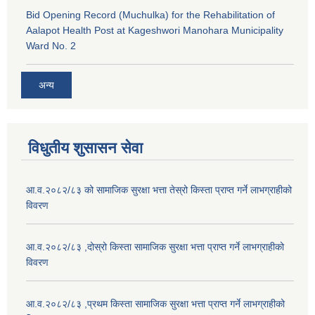
Bid Opening Record (Muchulka) for the Rehabilitation of
Aalapot Health Post at Kageshwori Manohara Municipality
Ward No. 2
अन्य
विधुतीय शुसासन सेवा
आ.व.२०८२/८३ को सामाजिक सुरक्षा भत्ता तेस्रो किस्ता प्राप्त गर्ने लाभग्राहीको
विवरण
आ.व.२०८२/८३ ,दोस्रो किस्ता सामाजिक सुरक्षा भत्ता प्राप्त गर्ने लाभग्राहीको
विवरण
आ.व.२०८२/८३ ,प्रथम किस्ता सामाजिक सुरक्षा भत्ता प्राप्त गर्ने लाभग्राहीको