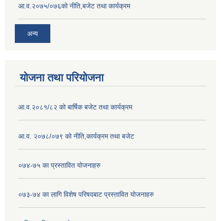
आ.व.२०७५/०७६को नीति,बजेट तथा कार्यक्रम
अन्य
योजना तथा परियोजना
आ.व.२०८१/८२ को बार्षिक बजेट तथा कार्यक्रम
आ.व. २०७८/०७९ को नीति,कार्यक्रम तथा बजेट
०७४-७५ का प्रस्तावित योजनाहरु
०७३-७४ का लागि विशेष परिषदबाट प्रस्तावित योजनाहरु