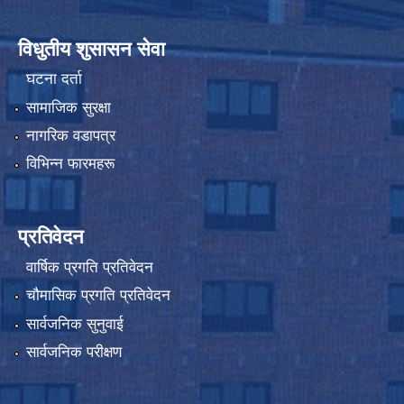
विधुतीय शुसासन सेवा
घटना दर्ता
सामाजिक सुरक्षा
नागरिक वडापत्र
विभिन्न फारमहरू
प्रतिवेदन
वार्षिक प्रगति प्रतिवेदन
चौमासिक प्रगति प्रतिवेदन
सार्वजनिक सुनुवाई
सार्वजनिक परीक्षण