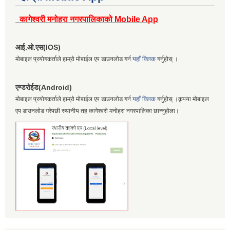
कागेश्वरी मनोहरा नगरपालिकाको Mobile App
आई.ओ.एस(IOS)
मोबाइल प्रयोगकर्ताले हाम्रो मोबाईल एप डाउनलोड गर्न
यहाँ क्लिक
गर्नुहोस् ।
एण्डरोईड(Android)
मोबाइल प्रयोगकर्ताले हाम्रो मोबाईल एप डाउनलोड गर्न
यहाँ क्लिक
गर्नुहोस् ।कृपया मोबाइल
एप डाउनलोड गरेपछी स्थानीय तह कागेश्वरी मनोहरा नगरपालिका छान्नुहोला।