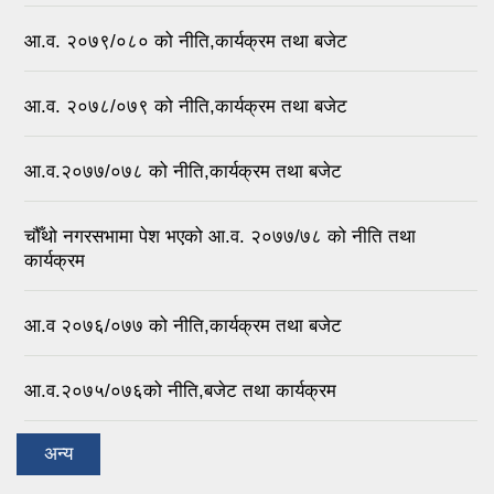
आ.व. २०७९/०८० को नीति,कार्यक्रम तथा बजेट
आ.व. २०७८/०७९ को नीति,कार्यक्रम तथा बजेट
आ.व.२०७७/०७८ को नीति,कार्यक्रम तथा बजेट
चौँथो नगरसभामा पेश भएको आ.व. २०७७/७८ को नीति तथा
कार्यक्रम
आ.व २०७६/०७७ को नीति,कार्यक्रम तथा बजेट
आ.व.२०७५/०७६को नीति,बजेट तथा कार्यक्रम
अन्य