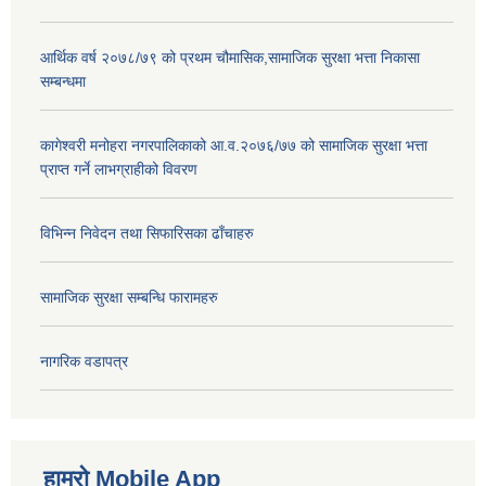
आर्थिक वर्ष २०७८/७९ को प्रथम चौमासिक,सामाजिक सुरक्षा भत्ता निकासा
सम्बन्धमा
कागेश्वरी मनोहरा नगरपालिकाको आ.व.२०७६/७७ को सामाजिक सुरक्षा भत्ता
प्राप्त गर्ने लाभग्राहीको विवरण
विभिन्न निवेदन तथा सिफारिसका ढाँचाहरु
सामाजिक सुरक्षा सम्बन्धि फारामहरु
नागरिक वडापत्र
हाम्रो Mobile App