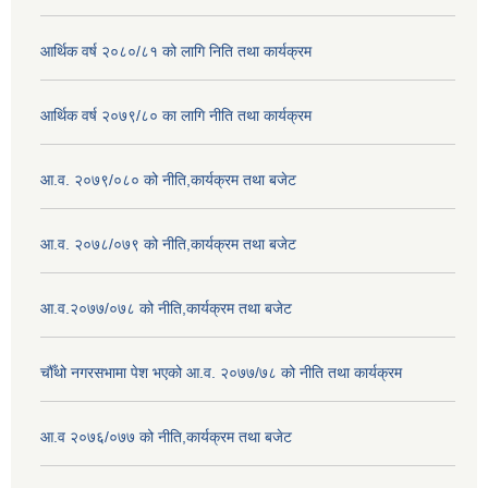
आर्थिक वर्ष २०८०/८१ को लागि निति तथा कार्यक्रम
आर्थिक वर्ष २०७९/८० का लागि नीति तथा कार्यक्रम
आ.व. २०७९/०८० को नीति,कार्यक्रम तथा बजेट
आ.व. २०७८/०७९ को नीति,कार्यक्रम तथा बजेट
आ.व.२०७७/०७८ को नीति,कार्यक्रम तथा बजेट
चौँथो नगरसभामा पेश भएको आ.व. २०७७/७८ को नीति तथा कार्यक्रम
आ.व २०७६/०७७ को नीति,कार्यक्रम तथा बजेट