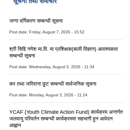
सूचना तथा समाचार
जग्गा वर्गिकरण सम्बन्धी सूचना
Post date:
Friday, August 7, 2026 - 15:52
श्री सिद्दि गणेश मा.वि. मा प्रशिक्षक(बाली विज्ञान) आवश्यकता
सम्बन्धी सूचना
Post date:
Wednesday, August 5, 2026 - 11:34
कर तथा जरिवाना छुट सम्बन्धी सार्वजनिक सूचना
Post date:
Monday, August 3, 2026 - 11:24
YCAF (Youth Climate Action Fund) कार्यक्रम अन्तर्गत
जलवायु परिवर्तन सम्बन्धी कार्यक्रममा सहभागी हुन आवेदन
आह्वान