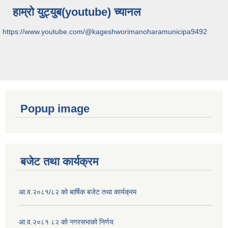
हाम्रो युट्युब(youtube) च्यानल
https://www.youtube.com/@kageshworimanoharamunicipa9492
Popup image
बजेट तथा कार्यक्रम
आ.व.२०८१/८२ को बार्षिक बजेट तथा कार्यक्रम
आ.व.२०८१ ८२ को नगरसभाको निर्णय