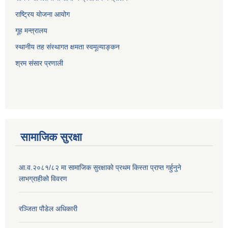
राष्ट्रिय योजना आयोग
गूह मन्त्रालय
स्थानीय तह संस्थागत क्षमता स्वमूल्याङ्कन
श्रम संसार प्रणाली
सामाजिक सुरक्षा
आ.व.२०८१/८२ मा सामाजिक सुरक्षाको प्रथम किस्ता प्राप्त गर्हुनुने
लाभग्राहीको विवरण
रञ्जिता पौडेल अधिकारी