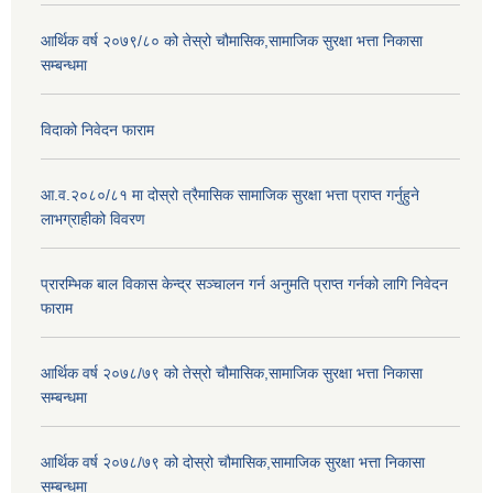
आर्थिक वर्ष २०७९/८० को तेस्रो चौमासिक,सामाजिक सुरक्षा भत्ता निकासा
सम्बन्धमा
विदाको निवेदन फाराम
आ.व.२०८०/८१ मा दोस्रो त्रैमासिक सामाजिक सुरक्षा भत्ता प्राप्त गर्नुहुने
लाभग्राहीको विवरण
प्रारम्भिक बाल विकास केन्द्र सञ्चालन गर्न अनुमति प्राप्त गर्नको लागि निवेदन
फाराम
आर्थिक वर्ष २०७८/७९ को तेस्रो चौमासिक,सामाजिक सुरक्षा भत्ता निकासा
सम्बन्धमा
आर्थिक वर्ष २०७८/७९ को दोस्रो चौमासिक,सामाजिक सुरक्षा भत्ता निकासा
सम्बन्धमा