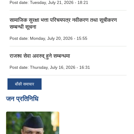
Post date:
Tuesday, July 21, 2026 - 18:21
सामाजिक सुरक्षा भत्ता परिचयपत्र नवीकरण तथा सूचीकरण
सम्बन्धी सूचना
Post date:
Monday, July 20, 2026 - 15:55
राजश्व सेवा अवरुद्द् हुने सम्बन्धमा
Post date:
Thursday, July 16, 2026 - 16:31
बाँकी समाचार
जन प्रतिनिधि