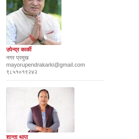
उपेन्द्र कार्की
नगर प्रमुख
mayorupendrakarki@gmail.com
९८५१०१९२४२
शान्ता थापा