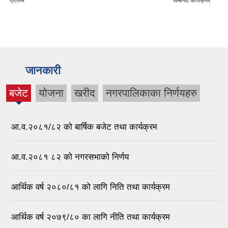
प्रारम्भ
सम्बन्धी कार्यक्रम
जानकारी
बजेट
योजना
खरीद
नगरपालिकाका निर्णयहरु
(active
tab)
आ.व.२०८१/८२ को बार्षिक बजेट तथा कार्यक्रम
आ.व.२०८१ ८२ को नगरसभाको निर्णय
आर्थिक वर्ष २०८०/८१ को लागि निति तथा कार्यक्रम
आर्थिक वर्ष २०७९/८० का लागि नीति तथा कार्यक्रम