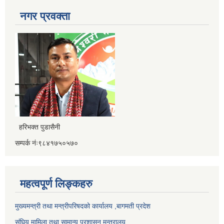
नगर प्रवक्ता
हरिभक्त पुडासैनी
सम्पर्क नंः९८४१७५०५७०
महत्वपूर्ण लिङ्कहरु
मुख्यमन्त्री तथा मन्त्रीपरिषदको कार्यालय ,बागमती प्रदेश
संघिय मामिला तथा सामान्य प्रशासन मन्त्रालय