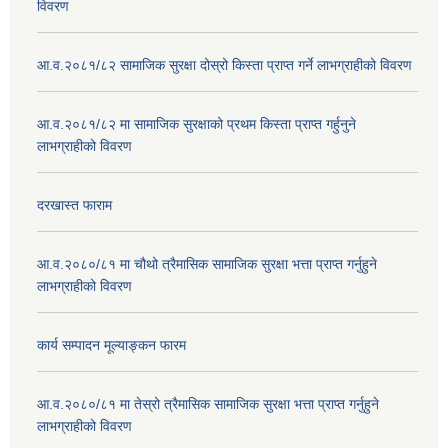
विवरण
आ.व.२०८१/८२ सामाजिक सुरक्षा दोस्रो किस्ता प्राप्त गर्ने लाभग्राहीको विवरण
आ.व.२०८१/८२ मा सामाजिक सुरक्षाको प्रथम किस्ता प्राप्त गर्हुनुने
लाभग्राहीको विवरण
दरखास्त फाराम
आ.व.२०८०/८१ मा चौथो त्रैमासिक सामाजिक सुरक्षा भत्ता प्राप्त गर्नुहुने
लाभग्राहीको विवरण
कार्य सम्पादन मूल्याङ्कन फारम
आ.व.२०८०/८१ मा तेस्रो त्रैमासिक सामाजिक सुरक्षा भत्ता प्राप्त गर्नुहुने
लाभग्राहीको विवरण