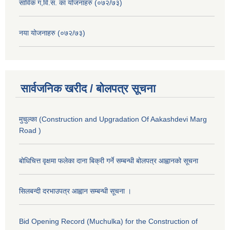
साविक ग,वि.स. का योजनाहरु (०७२/७३)
नया योजनाहरु (०७२/७३)
सार्वजनिक खरीद / बोलपत्र सूचना
मुचुल्का (Construction and Upgradation Of Aakashdevi Marg
Road )
बोधिचित्त वृक्षमा फलेका दाना बिक्री गर्ने सम्बन्धी बोलपत्र आह्वानको सूचना
सिलबन्दी दरभाउपत्र आह्वान सम्बन्धी सूचना ।
Bid Opening Record (Muchulka) for the Construction of