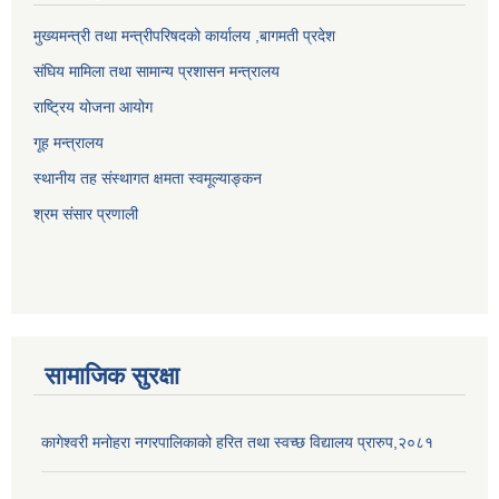
मुख्यमन्त्री तथा मन्त्रीपरिषदको कार्यालय ,बागमती प्रदेश
संघिय मामिला तथा सामान्य प्रशासन मन्त्रालय
राष्ट्रिय योजना आयोग
गूह मन्त्रालय
स्थानीय तह संस्थागत क्षमता स्वमूल्याङ्कन
श्रम संसार प्रणाली
सामाजिक सुरक्षा
कागेश्वरी मनोहरा नगरपालिकाको हरित तथा स्वच्छ विद्यालय प्रारुप,२०८१