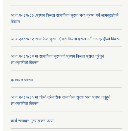
आ.व.२०८२/८३ ,प्रथम किस्ता सामाजिक सुरक्षा भत्ता प्राप्त गर्ने लाभग्राहीको
विवरण
आ.व.२०८१/८२ सामाजिक सुरक्षा दोस्रो किस्ता प्राप्त गर्ने लाभग्राहीको विवरण
आ.व.२०८१/८२ मा सामाजिक सुरक्षाको प्रथम किस्ता प्राप्त गर्हुनुने
लाभग्राहीको विवरण
दरखास्त फाराम
आ.व.२०८०/८१ मा चौथो त्रैमासिक सामाजिक सुरक्षा भत्ता प्राप्त गर्नुहुने
लाभग्राहीको विवरण
कार्य सम्पादन मूल्याङ्कन फारम