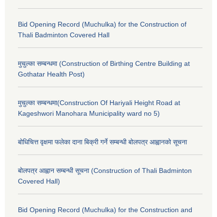
Bid Opening Record (Muchulka) for the Construction of
Thali Badminton Covered Hall
मुचुल्का सम्बन्धमा (Construction of Birthing Centre Building at
Gothatar Health Post)
मुचुल्का सम्बन्धमा(Construction Of Hariyali Height Road at
Kageshwori Manohara Municipality ward no 5)
बोधिचित्त वृक्षमा फलेका दाना बिक्री गर्ने सम्बन्धी बोलपत्र आह्वानको सूचना
बोलपत्र आह्वान सम्बन्धी सूचना (Construction of Thali Badminton
Covered Hall)
Bid Opening Record (Muchulka) for the Construction and