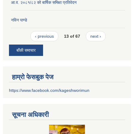
आ.व. २०८१/८२ को बार्षिक समिक्षा प्रतिवेदन
नविन पाण्डे
‹ previous
13 of 67
next ›
बाँकी समाचार
हाम्रो फेसबुक पेज
https://www.facebook.com/kageshworimun
सूचना अधिकारी