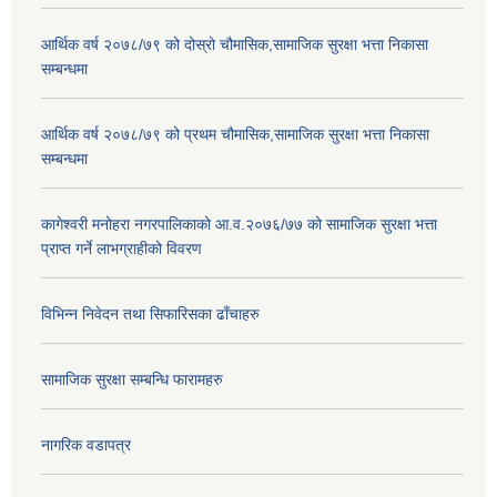
आर्थिक वर्ष २०७८/७९ को दोस्रो चौमासिक,सामाजिक सुरक्षा भत्ता निकासा
सम्बन्धमा
आर्थिक वर्ष २०७८/७९ को प्रथम चौमासिक,सामाजिक सुरक्षा भत्ता निकासा
सम्बन्धमा
कागेश्वरी मनोहरा नगरपालिकाको आ.व.२०७६/७७ को सामाजिक सुरक्षा भत्ता
प्राप्त गर्ने लाभग्राहीको विवरण
विभिन्न निवेदन तथा सिफारिसका ढाँचाहरु
सामाजिक सुरक्षा सम्बन्धि फारामहरु
नागरिक वडापत्र