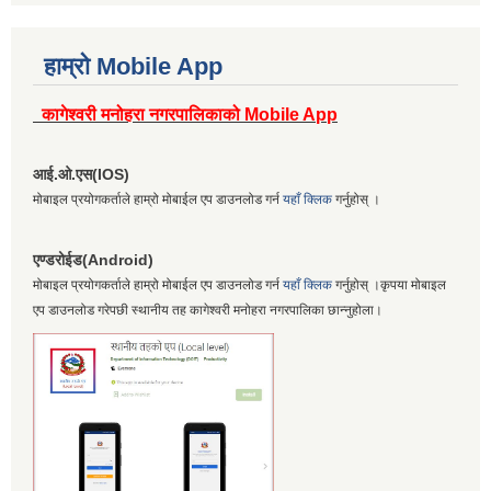
हाम्रो Mobile App
कागेश्वरी मनोहरा नगरपालिकाको Mobile App
आई.ओ.एस(IOS)
मोबाइल प्रयोगकर्ताले हाम्रो मोबाईल एप डाउनलोड गर्न
यहाँ क्लिक
गर्नुहोस् ।
एण्डरोईड(Android)
मोबाइल प्रयोगकर्ताले हाम्रो मोबाईल एप डाउनलोड गर्न
यहाँ क्लिक
गर्नुहोस् ।कृपया मोबाइल
एप डाउनलोड गरेपछी स्थानीय तह कागेश्वरी मनोहरा नगरपालिका छान्नुहोला।