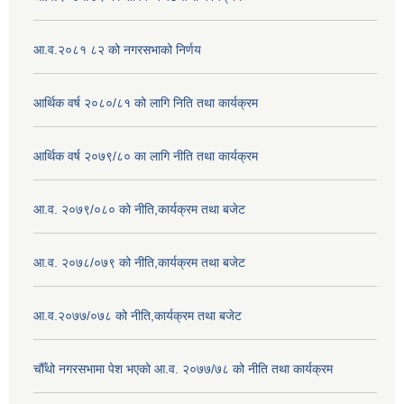
आ.व.२०८१ ८२ को नगरसभाको निर्णय
आर्थिक वर्ष २०८०/८१ को लागि निति तथा कार्यक्रम
आर्थिक वर्ष २०७९/८० का लागि नीति तथा कार्यक्रम
आ.व. २०७९/०८० को नीति,कार्यक्रम तथा बजेट
आ.व. २०७८/०७९ को नीति,कार्यक्रम तथा बजेट
आ.व.२०७७/०७८ को नीति,कार्यक्रम तथा बजेट
चौँथो नगरसभामा पेश भएको आ.व. २०७७/७८ को नीति तथा कार्यक्रम