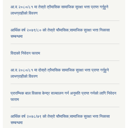
आ.व.२०८०/८१ मा तेस्रो त्रैमासिक सामाजिक सुरक्षा भत्ता प्राप्त गर्नुहुने
लाभग्राहीको विवरण
आर्थिक वर्ष २०७९/८० को तेस्रो चौमासिक,सामाजिक सुरक्षा भत्ता निकासा
सम्बन्धमा
विदाको निवेदन फाराम
आ.व.२०८०/८१ मा दोस्रो त्रैमासिक सामाजिक सुरक्षा भत्ता प्राप्त गर्नुहुने
लाभग्राहीको विवरण
प्रारम्भिक बाल विकास केन्द्र सञ्चालन गर्न अनुमति प्राप्त गर्नको लागि निवेदन
फाराम
आर्थिक वर्ष २०७८/७९ को तेस्रो चौमासिक,सामाजिक सुरक्षा भत्ता निकासा
सम्बन्धमा