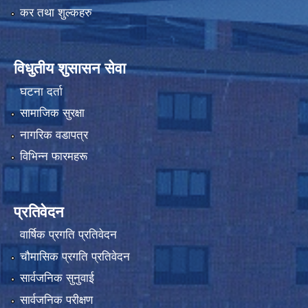
कर तथा शुल्कहरु
विधुतीय शुसासन सेवा
घटना दर्ता
सामाजिक सुरक्षा
नागरिक वडापत्र
विभिन्न फारमहरू
प्रतिवेदन
वार्षिक प्रगति प्रतिवेदन
चौमासिक प्रगति प्रतिवेदन
सार्वजनिक सुनुवाई
सार्वजनिक परीक्षण