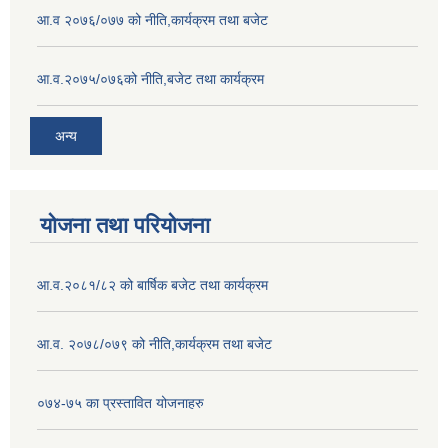
आ.व २०७६/०७७ को नीति,कार्यक्रम तथा बजेट
आ.व.२०७५/०७६को नीति,बजेट तथा कार्यक्रम
अन्य
योजना तथा परियोजना
आ.व.२०८१/८२ को बार्षिक बजेट तथा कार्यक्रम
आ.व. २०७८/०७९ को नीति,कार्यक्रम तथा बजेट
०७४-७५ का प्रस्तावित योजनाहरु