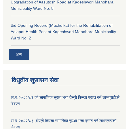
Upgradation of Aasutosh Road at Kageshwori Manohara
Municipality Ward No. 8
Bid Opening Record (Muchulka) for the Rehabilitation of
Aalapot Health Post at Kageshwori Manohara Municipality
Ward No. 2
अन्य
विधुतीय शुसासन सेवा
आ.व.२०८२/८३ को सामाजिक सुरक्षा भत्ता तेस्रो किस्ता प्राप्त गर्ने लाभग्राहीको
विवरण
आ.व.२०८२/८३ ,दोस्रो किस्ता सामाजिक सुरक्षा भत्ता प्राप्त गर्ने लाभग्राहीको
विवरण