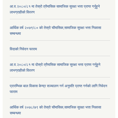
आ.व.२०८०/८१ मा तेस्रो त्रैमासिक सामाजिक सुरक्षा भत्ता प्राप्त गर्नुहुने
लाभग्राहीको विवरण
आर्थिक वर्ष २०७९/८० को तेस्रो चौमासिक,सामाजिक सुरक्षा भत्ता निकासा
सम्बन्धमा
विदाको निवेदन फाराम
आ.व.२०८०/८१ मा दोस्रो त्रैमासिक सामाजिक सुरक्षा भत्ता प्राप्त गर्नुहुने
लाभग्राहीको विवरण
प्रारम्भिक बाल विकास केन्द्र सञ्चालन गर्न अनुमति प्राप्त गर्नको लागि निवेदन
फाराम
आर्थिक वर्ष २०७८/७९ को तेस्रो चौमासिक,सामाजिक सुरक्षा भत्ता निकासा
सम्बन्धमा