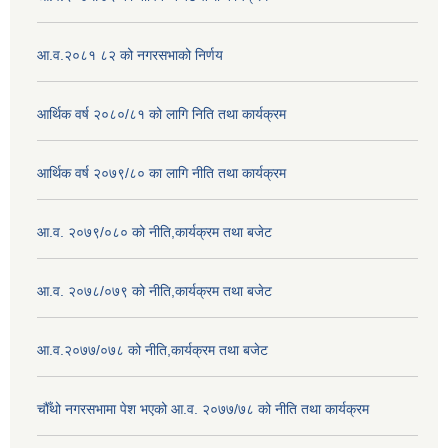
आ.व.२०८१ ८२ को नगरसभाको निर्णय
आर्थिक वर्ष २०८०/८१ को लागि निति तथा कार्यक्रम
आर्थिक वर्ष २०७९/८० का लागि नीति तथा कार्यक्रम
आ.व. २०७९/०८० को नीति,कार्यक्रम तथा बजेट
आ.व. २०७८/०७९ को नीति,कार्यक्रम तथा बजेट
आ.व.२०७७/०७८ को नीति,कार्यक्रम तथा बजेट
चौँथो नगरसभामा पेश भएको आ.व. २०७७/७८ को नीति तथा कार्यक्रम