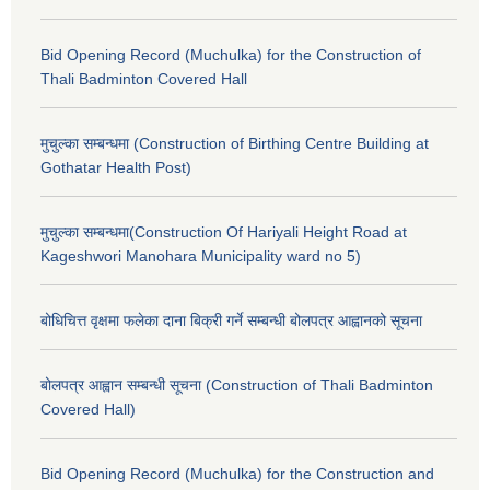
Bid Opening Record (Muchulka) for the Construction of
Thali Badminton Covered Hall
मुचुल्का सम्बन्धमा (Construction of Birthing Centre Building at
Gothatar Health Post)
मुचुल्का सम्बन्धमा(Construction Of Hariyali Height Road at
Kageshwori Manohara Municipality ward no 5)
बोधिचित्त वृक्षमा फलेका दाना बिक्री गर्ने सम्बन्धी बोलपत्र आह्वानको सूचना
बोलपत्र आह्वान सम्बन्धी सूचना (Construction of Thali Badminton
Covered Hall)
Bid Opening Record (Muchulka) for the Construction and