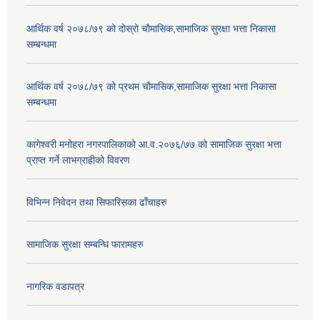
आर्थिक वर्ष २०७८/७९ को दोस्रो चौमासिक,सामाजिक सुरक्षा भत्ता निकासा
सम्बन्धमा
आर्थिक वर्ष २०७८/७९ को प्रथम चौमासिक,सामाजिक सुरक्षा भत्ता निकासा
सम्बन्धमा
कागेश्वरी मनोहरा नगरपालिकाको आ.व.२०७६/७७ को सामाजिक सुरक्षा भत्ता
प्राप्त गर्ने लाभग्राहीको विवरण
विभिन्न निवेदन तथा सिफारिसका ढाँचाहरु
सामाजिक सुरक्षा सम्बन्धि फारामहरु
नागरिक वडापत्र