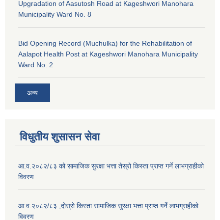
Upgradation of Aasutosh Road at Kageshwori Manohara
Municipality Ward No. 8
Bid Opening Record (Muchulka) for the Rehabilitation of
Aalapot Health Post at Kageshwori Manohara Municipality
Ward No. 2
अन्य
विधुतीय शुसासन सेवा
आ.व.२०८२/८३ को सामाजिक सुरक्षा भत्ता तेस्रो किस्ता प्राप्त गर्ने लाभग्राहीको
विवरण
आ.व.२०८२/८३ ,दोस्रो किस्ता सामाजिक सुरक्षा भत्ता प्राप्त गर्ने लाभग्राहीको
विवरण