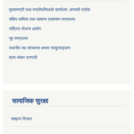
मुख्यमन्त्री तथा मन्त्रीपरिषदको कार्यालय ,बागमती प्रदेश
संघिय मामिला तथा सामान्य प्रशासन मन्त्रालय
राष्ट्रिय योजना आयोग
गूह मन्त्रालय
स्थानीय तह संस्थागत क्षमता स्वमूल्याङ्कन
श्रम संसार प्रणाली
सामाजिक सुरक्षा
सम्झना रिजाल