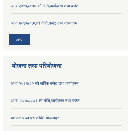
आ.व २०७६/०७७ को नीति,कार्यक्रम तथा बजेट
आ.व.२०७५/०७६को नीति,बजेट तथा कार्यक्रम
अन्य
योजना तथा परियोजना
आ.व.२०८१/८२ को बार्षिक बजेट तथा कार्यक्रम
आ.व. २०७८/०७९ को नीति,कार्यक्रम तथा बजेट
०७४-७५ का प्रस्तावित योजनाहरु