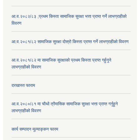
आ.व.२०८२/८३ ,प्रथम किस्ता सामाजिक सुरक्षा भत्ता प्राप्त गर्ने लाभग्राहीको
विवरण
आ.व.२०८१/८२ सामाजिक सुरक्षा दोस्रो किस्ता प्राप्त गर्ने लाभग्राहीको विवरण
आ.व.२०८१/८२ मा सामाजिक सुरक्षाको प्रथम किस्ता प्राप्त गर्हुनुने
लाभग्राहीको विवरण
दरखास्त फाराम
आ.व.२०८०/८१ मा चौथो त्रैमासिक सामाजिक सुरक्षा भत्ता प्राप्त गर्नुहुने
लाभग्राहीको विवरण
कार्य सम्पादन मूल्याङ्कन फारम