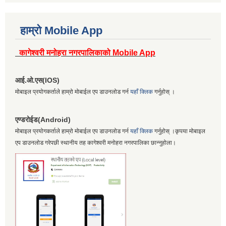
हाम्रो Mobile App
कागेश्वरी मनोहरा नगरपालिकाको Mobile App
आई.ओ.एस(IOS)
मोबाइल प्रयोगकर्ताले हाम्रो मोबाईल एप डाउनलोड गर्न
यहाँ क्लिक
गर्नुहोस् ।
एण्डरोईड(Android)
मोबाइल प्रयोगकर्ताले हाम्रो मोबाईल एप डाउनलोड गर्न
यहाँ क्लिक
गर्नुहोस् ।कृपया मोबाइल
एप डाउनलोड गरेपछी स्थानीय तह कागेश्वरी मनोहरा नगरपालिका छान्नुहोला।