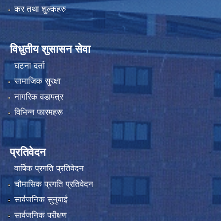
कर तथा शुल्कहरु
विधुतीय शुसासन सेवा
घटना दर्ता
सामाजिक सुरक्षा
नागरिक वडापत्र
विभिन्न फारमहरू
प्रतिवेदन
वार्षिक प्रगति प्रतिवेदन
चौमासिक प्रगति प्रतिवेदन
सार्वजनिक सुनुवाई
सार्वजनिक परीक्षण