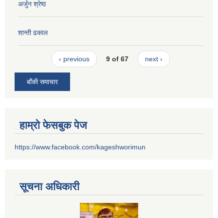
अर्जुन श्रेष्ठ
शान्ती ढकाल
‹ previous
9 of 67
next ›
बाँकी समाचार
हाम्रो फेसबुक पेज
https://www.facebook.com/kageshworimun
सूचना अधिकारी