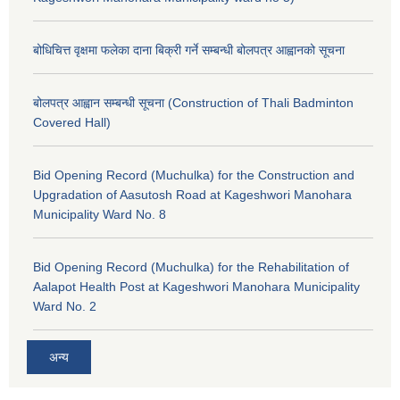
बोधिचित्त वृक्षमा फलेका दाना बिक्री गर्ने सम्बन्धी बोलपत्र आह्वानको सूचना
बोलपत्र आह्वान सम्बन्धी सूचना (Construction of Thali Badminton
Covered Hall)
Bid Opening Record (Muchulka) for the Construction and
Upgradation of Aasutosh Road at Kageshwori Manohara
Municipality Ward No. 8
Bid Opening Record (Muchulka) for the Rehabilitation of
Aalapot Health Post at Kageshwori Manohara Municipality
Ward No. 2
अन्य