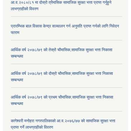
आ.व.२०८०/८१ मा दोस्रो त्रैमासिक सामाजिक सुरक्षा भत्ता प्राप्त गर्नुहुने
लाभग्राहीको विवरण
प्रारम्भिक बाल विकास केन्द्र सञ्चालन गर्न अनुमति प्राप्त गर्नको लागि निवेदन
फाराम
आर्थिक वर्ष २०७८/७९ को तेस्रो चौमासिक,सामाजिक सुरक्षा भत्ता निकासा
सम्बन्धमा
आर्थिक वर्ष २०७८/७९ को दोस्रो चौमासिक,सामाजिक सुरक्षा भत्ता निकासा
सम्बन्धमा
आर्थिक वर्ष २०७८/७९ को प्रथम चौमासिक,सामाजिक सुरक्षा भत्ता निकासा
सम्बन्धमा
कागेश्वरी मनोहरा नगरपालिकाको आ.व.२०७६/७७ को सामाजिक सुरक्षा भत्ता
प्राप्त गर्ने लाभग्राहीको विवरण