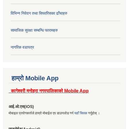
विभिन्न निवेदन तथा सिफारिसका ढाँचाहरु
सामाजिक सुरक्षा सम्बन्धि फारामहरु
नागरिक वडापत्र
हाम्रो Mobile App
कागेश्वरी मनोहरा नगरपालिकाको Mobile App
आई.ओ.एस(IOS)
मोबाइल प्रयोगकर्ताले हाम्रो मोबाईल एप डाउनलोड गर्न
यहाँ क्लिक
गर्नुहोस् ।