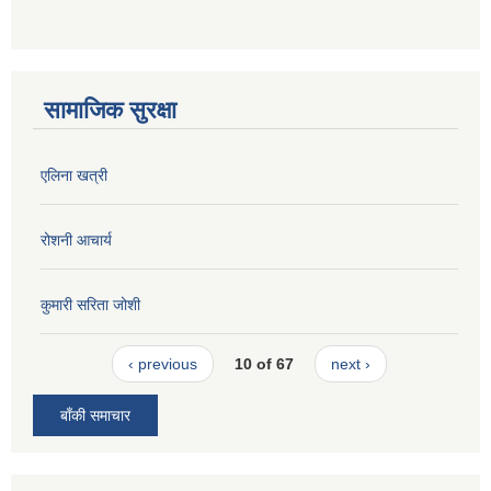
सामाजिक सुरक्षा
एलिना खत्री
रोशनी आचार्य
कुमारी सरिता जोशी
‹ previous
10 of 67
next ›
बाँकी समाचार