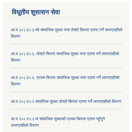
विधुतीय शुसासन सेवा
आ.व.२०८२/८३ को सामाजिक सुरक्षा भत्ता तेस्रो किस्ता प्राप्त गर्ने लाभग्राहीको
विवरण
आ.व.२०८२/८३ ,दोस्रो किस्ता सामाजिक सुरक्षा भत्ता प्राप्त गर्ने लाभग्राहीको
विवरण
आ.व.२०८२/८३ ,प्रथम किस्ता सामाजिक सुरक्षा भत्ता प्राप्त गर्ने लाभग्राहीको
विवरण
आ.व.२०८१/८२ सामाजिक सुरक्षा दोस्रो किस्ता प्राप्त गर्ने लाभग्राहीको विवरण
आ.व.२०८१/८२ मा सामाजिक सुरक्षाको प्रथम किस्ता प्राप्त गर्हुनुने
लाभग्राहीको विवरण