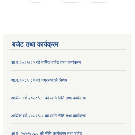
बजेट तथा कार्यक्रम
आ.व.२०८१/८२ को बार्षिक बजेट तथा कार्यक्रम
आ.व.२०८१ ८२ को नगरसभाको निर्णय
आर्थिक वर्ष २०८०/८१ को लागि निति तथा कार्यक्रम
आर्थिक वर्ष २०७९/८० का लागि नीति तथा कार्यक्रम
आ.व. २०७९/०८० को नीति,कार्यक्रम तथा बजेट