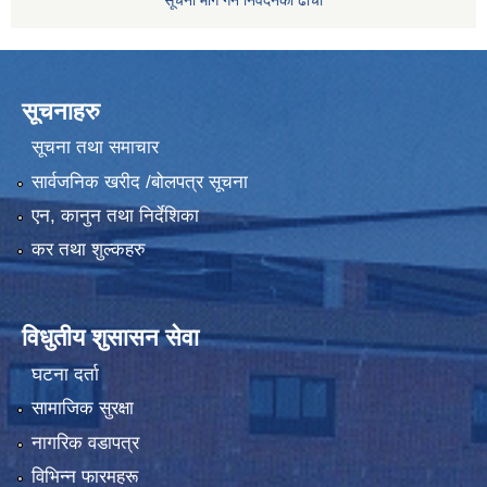
सूचनाहरु
सूचना तथा समाचार
सार्वजनिक खरीद /बोलपत्र सूचना
एन, कानुन तथा निर्देशिका
कर तथा शुल्कहरु
विधुतीय शुसासन सेवा
घटना दर्ता
सामाजिक सुरक्षा
नागरिक वडापत्र
विभिन्न फारमहरू