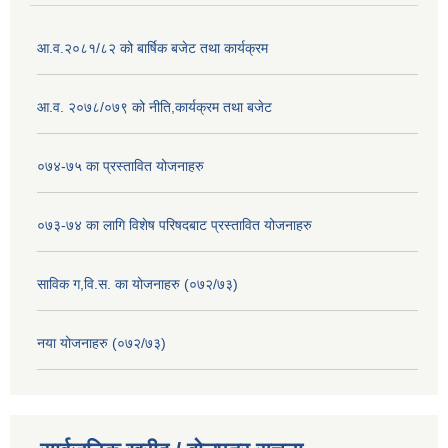
आ.व.२०८१/८२ को बार्षिक बजेट तथा कार्यक्रम
आ.व. २०७८/०७९ को नीति,कार्यक्रम तथा बजेट
०७४-७५ का प्रस्तावित योजनाहरु
०७३-७४ का लागि विशेष परिषदबाट प्रस्तावित योजनाहरु
साविक ग,वि.स. का योजनाहरु (०७२/७३)
नया योजनाहरु (०७२/७३)