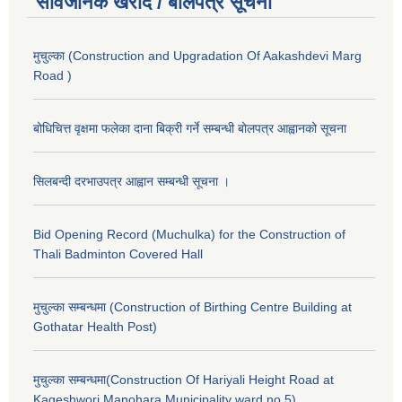
सार्वजनिक खरीद / बोलपत्र सूचना
मुचुल्का (Construction and Upgradation Of Aakashdevi Marg
Road )
बोधिचित्त वृक्षमा फलेका दाना बिक्री गर्ने सम्बन्धी बोलपत्र आह्वानको सूचना
सिलबन्दी दरभाउपत्र आह्वान सम्बन्धी सूचना ।
Bid Opening Record (Muchulka) for the Construction of
Thali Badminton Covered Hall
मुचुल्का सम्बन्धमा (Construction of Birthing Centre Building at
Gothatar Health Post)
मुचुल्का सम्बन्धमा(Construction Of Hariyali Height Road at
Kageshwori Manohara Municipality ward no 5)