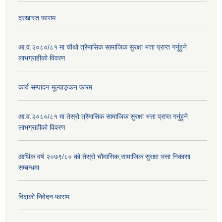
दरखास्त फाराम
आ.व.२०८०/८१ मा चौथो त्रैमासिक सामाजिक सुरक्षा भत्ता प्राप्त गर्नुहुने
लाभग्राहीको विवरण
कार्य सम्पादन मूल्याङ्कन फारम
आ.व.२०८०/८१ मा तेस्रो त्रैमासिक सामाजिक सुरक्षा भत्ता प्राप्त गर्नुहुने
लाभग्राहीको विवरण
आर्थिक वर्ष २०७९/८० को तेस्रो चौमासिक,सामाजिक सुरक्षा भत्ता निकासा
सम्बन्धमा
विदाको निवेदन फाराम