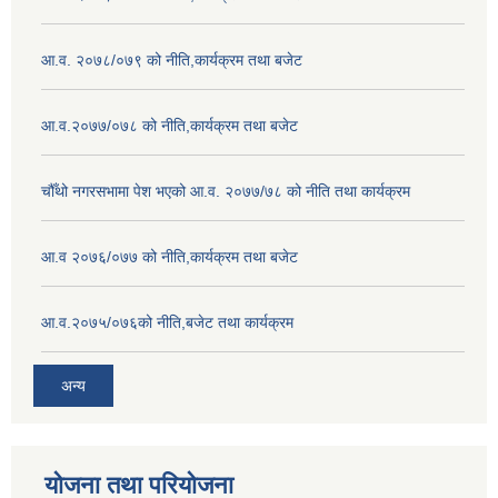
आ.व. २०७८/०७९ को नीति,कार्यक्रम तथा बजेट
आ.व.२०७७/०७८ को नीति,कार्यक्रम तथा बजेट
चौँथो नगरसभामा पेश भएको आ.व. २०७७/७८ को नीति तथा कार्यक्रम
आ.व २०७६/०७७ को नीति,कार्यक्रम तथा बजेट
आ.व.२०७५/०७६को नीति,बजेट तथा कार्यक्रम
अन्य
योजना तथा परियोजना