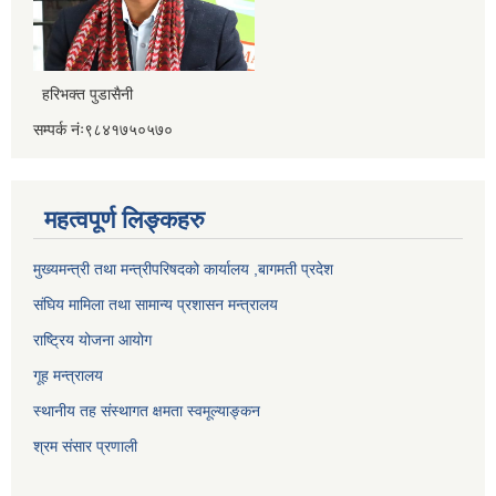
हरिभक्त पुडासैनी
सम्पर्क नंः९८४१७५०५७०
महत्वपूर्ण लिङ्कहरु
मुख्यमन्त्री तथा मन्त्रीपरिषदको कार्यालय ,बागमती प्रदेश
संघिय मामिला तथा सामान्य प्रशासन मन्त्रालय
राष्ट्रिय योजना आयोग
गूह मन्त्रालय
स्थानीय तह संस्थागत क्षमता स्वमूल्याङ्कन
श्रम संसार प्रणाली