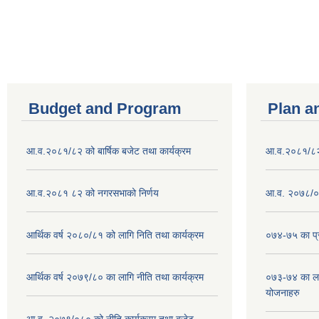
Pages
Budget and Program
Plan a
आ.व.२०८१/८२ को बार्षिक बजेट तथा कार्यक्रम
आ.व.२०८१/८२ क
आ.व.२०८१ ८२ को नगरसभाको निर्णय
आ.व. २०७८/०७
आर्थिक वर्ष २०८०/८१ को लागि निति तथा कार्यक्रम
०७४-७५ का प्र
आर्थिक वर्ष २०७९/८० का लागि नीति तथा कार्यक्रम
०७३-७४ का लाग
योजनाहरु