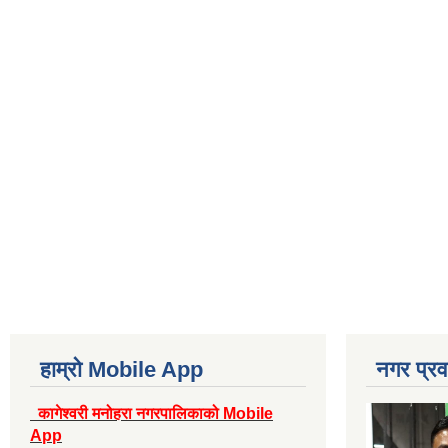
हाम्रो Mobile App
नगर प्रव
कागेश्वरी मनोहरा नगरपालिकाको Mobile
App