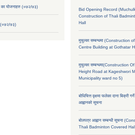
. का योजनाहरु (०७२/७३)
Bid Opening Record (Muchulk
Construction of Thali Badmi
Hall
 (०७२/७३)
मुचुल्का सम्बन्धमा (Construction o
Centre Building at Gothatar H
मुचुल्का सम्बन्धमा(Construction Of
Height Road at Kageshwori 
Municipality ward no 5)
बोधिचित्त वृक्षमा फलेका दाना बिक्री गर्न
आह्वानको सूचना
बोलपत्र आह्वान सम्बन्धी सूचना (Con
Thali Badminton Covered Hal