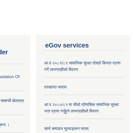
eGov services
der
आ.व.२०८१/८२ सामाजिक सुरक्षा दोस्रो किस्ता प्राप्त
गर्ने लाभग्राहीको विवरण
radation Of
दरखास्त फाराम
े सम्बन्धी बोलपत्र
आ.व.२०८०/८१ मा चौथो त्रैमासिक सामाजिक सुरक्षा
भत्ता प्राप्त गर्नुहुने लाभग्राहीको विवरण
सूचना ।
कार्य सम्पादन मूल्याङ्कन फारम