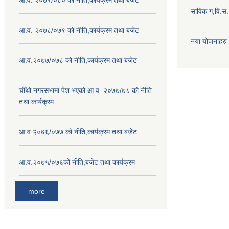
आ.व. २०७९/०८० को नीति,कार्यक्रम तथा बजेट
साविक ग,वि.स
आ.व. २०७८/०७९ को नीति,कार्यक्रम तथा बजेट
नया योजनाहरु
आ.व.२०७७/०७८ को नीति,कार्यक्रम तथा बजेट
चौँथो नगरसभामा पेश भएको आ.व. २०७७/७८ को नीति
तथा कार्यक्रम
आ.व २०७६/०७७ को नीति,कार्यक्रम तथा बजेट
आ.व.२०७५/०७६को नीति,बजेट तथा कार्यक्रम
more