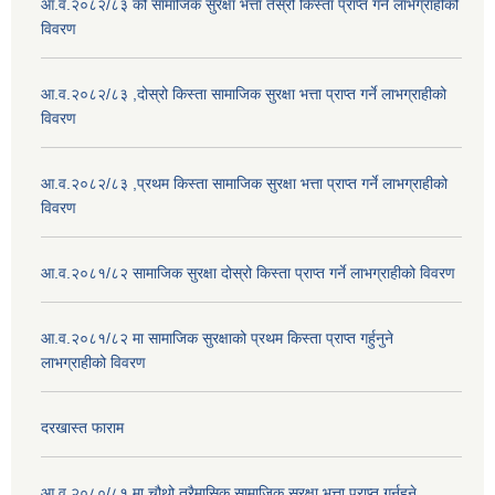
आ.व.२०८२/८३ को सामाजिक सुरक्षा भत्ता तेस्रो किस्ता प्राप्त गर्ने लाभग्राहीको
विवरण
आ.व.२०८२/८३ ,दोस्रो किस्ता सामाजिक सुरक्षा भत्ता प्राप्त गर्ने लाभग्राहीको
विवरण
आ.व.२०८२/८३ ,प्रथम किस्ता सामाजिक सुरक्षा भत्ता प्राप्त गर्ने लाभग्राहीको
विवरण
आ.व.२०८१/८२ सामाजिक सुरक्षा दोस्रो किस्ता प्राप्त गर्ने लाभग्राहीको विवरण
आ.व.२०८१/८२ मा सामाजिक सुरक्षाको प्रथम किस्ता प्राप्त गर्हुनुने
लाभग्राहीको विवरण
दरखास्त फाराम
आ.व.२०८०/८१ मा चौथो त्रैमासिक सामाजिक सुरक्षा भत्ता प्राप्त गर्नुहुने