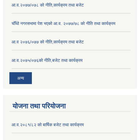
आ.व.२०७७/०७८ को नीति,कार्यक्रम तथा बजेट
चौँथो नगरसभामा पेश भएको आ.व. २०७७/७८ को नीति तथा कार्यक्रम
आ.व २०७६/०७७ को नीति,कार्यक्रम तथा बजेट
आ.व.२०७५/०७६को नीति,बजेट तथा कार्यक्रम
अन्य
योजना तथा परियोजना
आ.व.२०८१/८२ को बार्षिक बजेट तथा कार्यक्रम