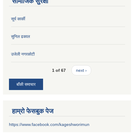
सामाजिक सुरक्षा
सूर्य कार्की
सुनिल ढकाल
उजेली नगरकोटी
1 of 67
next ›
बाँकी समाचार
हाम्रो फेसबुक पेज
https://www.facebook.com/kageshworimun