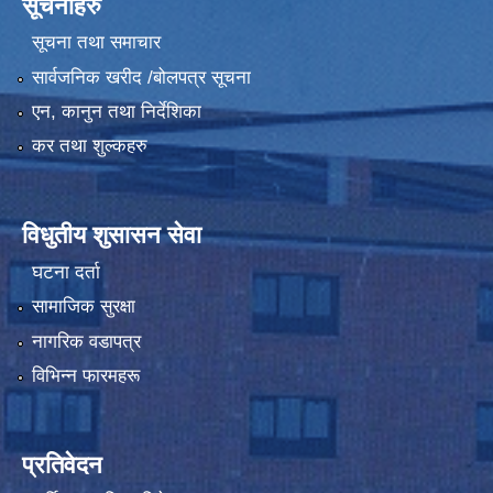
सूचनाहरु
सूचना तथा समाचार
सार्वजनिक खरीद /बोलपत्र सूचना
एन, कानुन तथा निर्देशिका
कर तथा शुल्कहरु
विधुतीय शुसासन सेवा
घटना दर्ता
सामाजिक सुरक्षा
नागरिक वडापत्र
विभिन्न फारमहरू
प्रतिवेदन