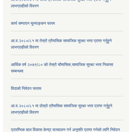
लाभग्राहीको विवरण
कार्य सम्पादन मूल्याङ्कन फारम
आ.व.२०८०/८१ मा तेस्रो त्रैमासिक सामाजिक सुरक्षा भत्ता प्राप्त गर्नुहुने
लाभग्राहीको विवरण
आर्थिक वर्ष २०७९/८० को तेस्रो चौमासिक,सामाजिक सुरक्षा भत्ता निकासा
सम्बन्धमा
विदाको निवेदन फाराम
आ.व.२०८०/८१ मा दोस्रो त्रैमासिक सामाजिक सुरक्षा भत्ता प्राप्त गर्नुहुने
लाभग्राहीको विवरण
प्रारम्भिक बाल विकास केन्द्र सञ्चालन गर्न अनुमति प्राप्त गर्नको लागि निवेदन