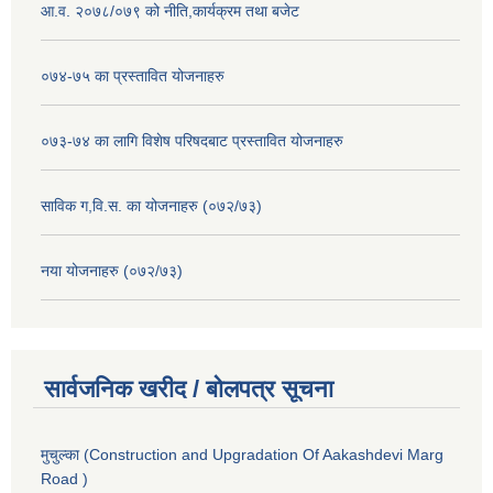
आ.व. २०७८/०७९ को नीति,कार्यक्रम तथा बजेट
०७४-७५ का प्रस्तावित योजनाहरु
०७३-७४ का लागि विशेष परिषदबाट प्रस्तावित योजनाहरु
साविक ग,वि.स. का योजनाहरु (०७२/७३)
नया योजनाहरु (०७२/७३)
सार्वजनिक खरीद / बोलपत्र सूचना
मुचुल्का (Construction and Upgradation Of Aakashdevi Marg
Road )