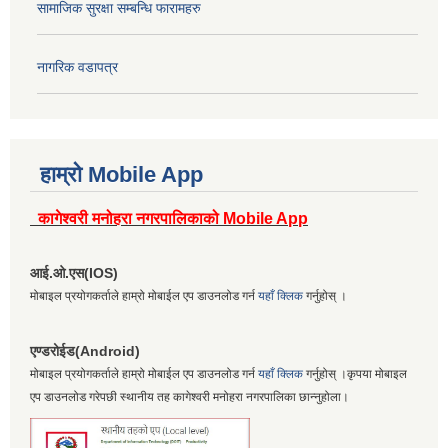
सामाजिक सुरक्षा सम्बन्धि फारामहरु
नागरिक वडापत्र
हाम्रो Mobile App
कागेश्वरी मनोहरा नगरपालिकाको Mobile App
आई.ओ.एस(IOS)
मोबाइल प्रयोगकर्ताले हाम्रो मोबाईल एप डाउनलोड गर्न
यहाँ क्लिक
गर्नुहोस् ।
एण्डरोईड(Android)
मोबाइल प्रयोगकर्ताले हाम्रो मोबाईल एप डाउनलोड गर्न
यहाँ क्लिक
गर्नुहोस् ।कृपया मोबाइल
एप डाउनलोड गरेपछी स्थानीय तह कागेश्वरी मनोहरा नगरपालिका छान्नुहोला।