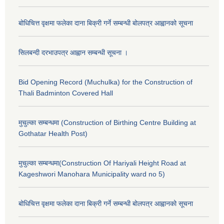
बोधिचित्त वृक्षमा फलेका दाना बिक्री गर्ने सम्बन्धी बोलपत्र आह्वानको सूचना
सिलबन्दी दरभाउपत्र आह्वान सम्बन्धी सूचना ।
Bid Opening Record (Muchulka) for the Construction of
Thali Badminton Covered Hall
मुचुल्का सम्बन्धमा (Construction of Birthing Centre Building at
Gothatar Health Post)
मुचुल्का सम्बन्धमा(Construction Of Hariyali Height Road at
Kageshwori Manohara Municipality ward no 5)
बोधिचित्त वृक्षमा फलेका दाना बिक्री गर्ने सम्बन्धी बोलपत्र आह्वानको सूचना