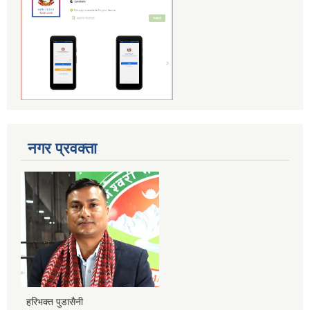
नगर प्रवक्ता
हरिभक्त पुडासैनी