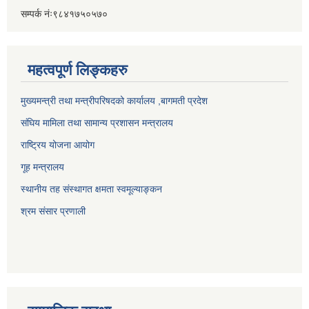
सम्पर्क नंः९८४१७५०५७०
महत्वपूर्ण लिङ्कहरु
मुख्यमन्त्री तथा मन्त्रीपरिषदको कार्यालय ,बागमती प्रदेश
संघिय मामिला तथा सामान्य प्रशासन मन्त्रालय
राष्ट्रिय योजना आयोग
गूह मन्त्रालय
स्थानीय तह संस्थागत क्षमता स्वमूल्याङ्कन
श्रम संसार प्रणाली