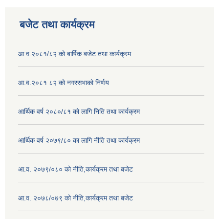
बजेट तथा कार्यक्रम
आ.व.२०८१/८२ को बार्षिक बजेट तथा कार्यक्रम
आ.व.२०८१ ८२ को नगरसभाको निर्णय
आर्थिक वर्ष २०८०/८१ को लागि निति तथा कार्यक्रम
आर्थिक वर्ष २०७९/८० का लागि नीति तथा कार्यक्रम
आ.व. २०७९/०८० को नीति,कार्यक्रम तथा बजेट
आ.व. २०७८/०७९ को नीति,कार्यक्रम तथा बजेट