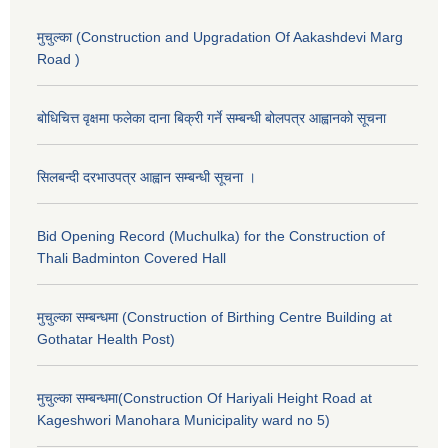
मुचुल्का (Construction and Upgradation Of Aakashdevi Marg
Road )
बोधिचित्त वृक्षमा फलेका दाना बिक्री गर्ने सम्बन्धी बोलपत्र आह्वानको सूचना
सिलबन्दी दरभाउपत्र आह्वान सम्बन्धी सूचना ।
Bid Opening Record (Muchulka) for the Construction of
Thali Badminton Covered Hall
मुचुल्का सम्बन्धमा (Construction of Birthing Centre Building at
Gothatar Health Post)
मुचुल्का सम्बन्धमा(Construction Of Hariyali Height Road at
Kageshwori Manohara Municipality ward no 5)