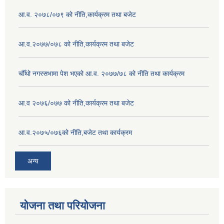
आ.व. २०७८/०७९ को नीति,कार्यक्रम तथा बजेट
आ.व.२०७७/०७८ को नीति,कार्यक्रम तथा बजेट
चौँथो नगरसभामा पेश भएको आ.व. २०७७/७८ को नीति तथा कार्यक्रम
आ.व २०७६/०७७ को नीति,कार्यक्रम तथा बजेट
आ.व.२०७५/०७६को नीति,बजेट तथा कार्यक्रम
अन्य
योजना तथा परियोजना