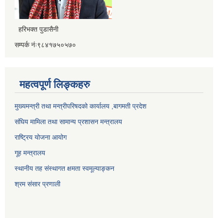
हरिभक्त पुडासैनी
सम्पर्क नंः९८४१७५०५७०
महत्वपूर्ण लिङ्कहरु
मुख्यमन्त्री तथा मन्त्रीपरिषदको कार्यालय ,बागमती प्रदेश
संघिय मामिला तथा सामान्य प्रशासन मन्त्रालय
राष्ट्रिय योजना आयोग
गूह मन्त्रालय
स्थानीय तह संस्थागत क्षमता स्वमूल्याङ्कन
श्रम संसार प्रणाली