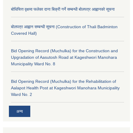
बोधिचित्त वृक्षमा फलेका दाना बिक्री गर्ने सम्बन्धी बोलपत्र आह्वानको सूचना
बोलपत्र आह्वान सम्बन्धी सूचना (Construction of Thali Badminton
Covered Hall)
Bid Opening Record (Muchulka) for the Construction and
Upgradation of Aasutosh Road at Kageshwori Manohara
Municipality Ward No. 8
Bid Opening Record (Muchulka) for the Rehabilitation of
Aalapot Health Post at Kageshwori Manohara Municipality
Ward No. 2
अन्य