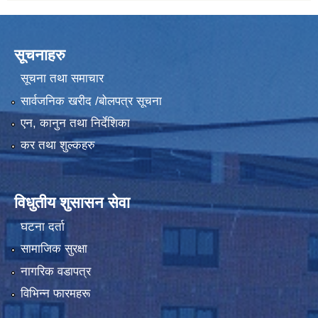
सूचनाहरु
सूचना तथा समाचार
सार्वजनिक खरीद /बोलपत्र सूचना
एन, कानुन तथा निर्देशिका
कर तथा शुल्कहरु
विधुतीय शुसासन सेवा
घटना दर्ता
सामाजिक सुरक्षा
नागरिक वडापत्र
विभिन्न फारमहरू