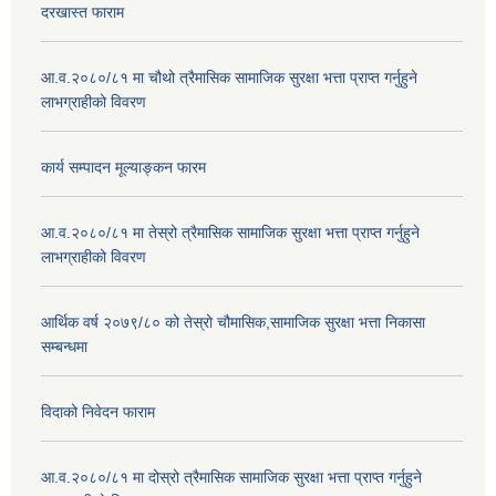
दरखास्त फाराम
आ.व.२०८०/८१ मा चौथो त्रैमासिक सामाजिक सुरक्षा भत्ता प्राप्त गर्नुहुने
लाभग्राहीको विवरण
कार्य सम्पादन मूल्याङ्कन फारम
आ.व.२०८०/८१ मा तेस्रो त्रैमासिक सामाजिक सुरक्षा भत्ता प्राप्त गर्नुहुने
लाभग्राहीको विवरण
आर्थिक वर्ष २०७९/८० को तेस्रो चौमासिक,सामाजिक सुरक्षा भत्ता निकासा
सम्बन्धमा
विदाको निवेदन फाराम
आ.व.२०८०/८१ मा दोस्रो त्रैमासिक सामाजिक सुरक्षा भत्ता प्राप्त गर्नुहुने