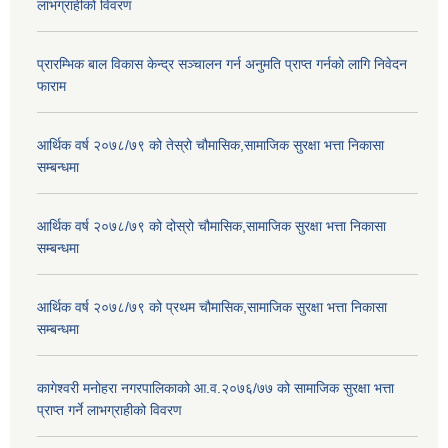
लाभग्राहीको विवरण
प्रारम्भिक बाल विकास केन्द्र सञ्चालन गर्न अनुमति प्राप्त गर्नको लागि निवेदन
फाराम
आर्थिक वर्ष २०७८/७९ को तेस्रो चौमासिक,सामाजिक सुरक्षा भत्ता निकासा
सम्बन्धमा
आर्थिक वर्ष २०७८/७९ को दोस्रो चौमासिक,सामाजिक सुरक्षा भत्ता निकासा
सम्बन्धमा
आर्थिक वर्ष २०७८/७९ को प्रथम चौमासिक,सामाजिक सुरक्षा भत्ता निकासा
सम्बन्धमा
कागेश्वरी मनोहरा नगरपालिकाको आ.व.२०७६/७७ को सामाजिक सुरक्षा भत्ता
प्राप्त गर्ने लाभग्राहीको विवरण