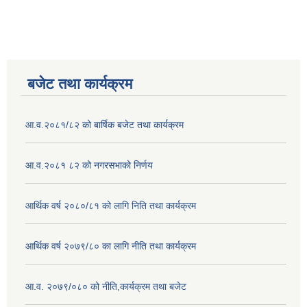
बजेट तथा कार्यक्रम
आ.व.२०८१/८२ को बार्षिक बजेट तथा कार्यक्रम
आ.व.२०८१ ८२ को नगरसभाको निर्णय
आर्थिक वर्ष २०८०/८१ को लागि निति तथा कार्यक्रम
आर्थिक वर्ष २०७९/८० का लागि नीति तथा कार्यक्रम
आ.व. २०७९/०८० को नीति,कार्यक्रम तथा बजेट