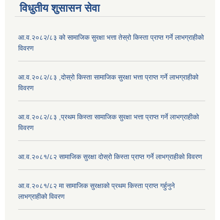
विधुतीय शुसासन सेवा
आ.व.२०८२/८३ को सामाजिक सुरक्षा भत्ता तेस्रो किस्ता प्राप्त गर्ने लाभग्राहीको
विवरण
आ.व.२०८२/८३ ,दोस्रो किस्ता सामाजिक सुरक्षा भत्ता प्राप्त गर्ने लाभग्राहीको
विवरण
आ.व.२०८२/८३ ,प्रथम किस्ता सामाजिक सुरक्षा भत्ता प्राप्त गर्ने लाभग्राहीको
विवरण
आ.व.२०८१/८२ सामाजिक सुरक्षा दोस्रो किस्ता प्राप्त गर्ने लाभग्राहीको विवरण
आ.व.२०८१/८२ मा सामाजिक सुरक्षाको प्रथम किस्ता प्राप्त गर्हुनुने
लाभग्राहीको विवरण