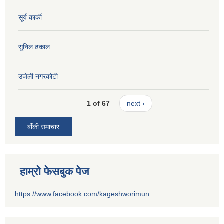
सूर्य कार्की
सुनिल ढकाल
उजेली नगरकोटी
1 of 67
next ›
बाँकी समाचार
हाम्रो फेसबुक पेज
https://www.facebook.com/kageshworimun