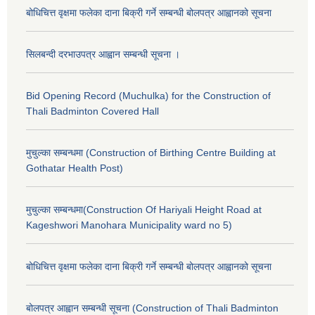
बोधिचित्त वृक्षमा फलेका दाना बिक्री गर्ने सम्बन्धी बोलपत्र आह्वानको सूचना
सिलबन्दी दरभाउपत्र आह्वान सम्बन्धी सूचना ।
Bid Opening Record (Muchulka) for the Construction of
Thali Badminton Covered Hall
मुचुल्का सम्बन्धमा (Construction of Birthing Centre Building at
Gothatar Health Post)
मुचुल्का सम्बन्धमा(Construction Of Hariyali Height Road at
Kageshwori Manohara Municipality ward no 5)
बोधिचित्त वृक्षमा फलेका दाना बिक्री गर्ने सम्बन्धी बोलपत्र आह्वानको सूचना
बोलपत्र आह्वान सम्बन्धी सूचना (Construction of Thali Badminton