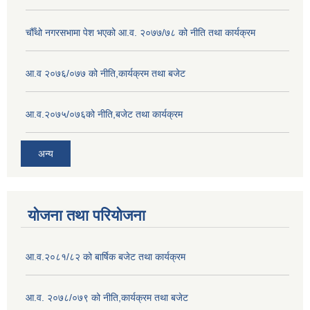
चौँथो नगरसभामा पेश भएको आ.व. २०७७/७८ को नीति तथा कार्यक्रम
आ.व २०७६/०७७ को नीति,कार्यक्रम तथा बजेट
आ.व.२०७५/०७६को नीति,बजेट तथा कार्यक्रम
अन्य
योजना तथा परियोजना
आ.व.२०८१/८२ को बार्षिक बजेट तथा कार्यक्रम
आ.व. २०७८/०७९ को नीति,कार्यक्रम तथा बजेट