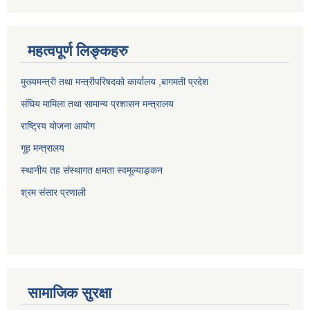
महत्वपूर्ण लिङ्कहरु
मुख्यमन्त्री तथा मन्त्रीपरिषदको कार्यालय ,बागमती प्रदेश
संघिय मामिला तथा सामान्य प्रशासन मन्त्रालय
राष्ट्रिय योजना आयोग
गूह मन्त्रालय
स्थानीय तह संस्थागत क्षमता स्वमूल्याङ्कन
श्रम संसार प्रणाली
सामाजिक सुरक्षा