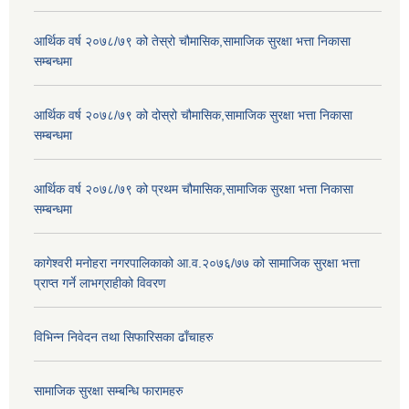
आर्थिक वर्ष २०७८/७९ को तेस्रो चौमासिक,सामाजिक सुरक्षा भत्ता निकासा
सम्बन्धमा
आर्थिक वर्ष २०७८/७९ को दोस्रो चौमासिक,सामाजिक सुरक्षा भत्ता निकासा
सम्बन्धमा
आर्थिक वर्ष २०७८/७९ को प्रथम चौमासिक,सामाजिक सुरक्षा भत्ता निकासा
सम्बन्धमा
कागेश्वरी मनोहरा नगरपालिकाको आ.व.२०७६/७७ को सामाजिक सुरक्षा भत्ता
प्राप्त गर्ने लाभग्राहीको विवरण
विभिन्न निवेदन तथा सिफारिसका ढाँचाहरु
सामाजिक सुरक्षा सम्बन्धि फारामहरु