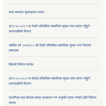
कार्य सम्पादन मूल्याङ्कन फारम
आ.व.२०८०/८१ मा तेस्रो त्रैमासिक सामाजिक सुरक्षा भत्ता प्राप्त गर्नुहुने
लाभग्राहीको विवरण
आर्थिक वर्ष २०७९/८० को तेस्रो चौमासिक,सामाजिक सुरक्षा भत्ता निकासा
सम्बन्धमा
विदाको निवेदन फाराम
आ.व.२०८०/८१ मा दोस्रो त्रैमासिक सामाजिक सुरक्षा भत्ता प्राप्त गर्नुहुने
लाभग्राहीको विवरण
प्रारम्भिक बाल विकास केन्द्र सञ्चालन गर्न अनुमति प्राप्त गर्नको लागि निवेदन
फाराम