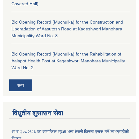
Covered Hall)
Bid Opening Record (Muchulka) for the Construction and
Upgradation of Aasutosh Road at Kageshwori Manohara
Municipality Ward No. 8
Bid Opening Record (Muchulka) for the Rehabilitation of
Aalapot Health Post at Kageshwori Manohara Municipality
Ward No. 2
अन्य
विधुतीय शुसासन सेवा
आ.व.२०८२/८३ को सामाजिक सुरक्षा भत्ता तेस्रो किस्ता प्राप्त गर्ने लाभग्राहीको
विवरण