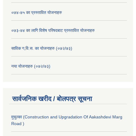
०७४-७५ का प्रस्तावित योजनाहरु
०७३-७४ का लागि विशेष परिषदबाट प्रस्तावित योजनाहरु
साविक ग,वि.स. का योजनाहरु (०७२/७३)
नया योजनाहरु (०७२/७३)
सार्वजनिक खरीद / बोलपत्र सूचना
मुचुल्का (Construction and Upgradation Of Aakashdevi Marg
Road )