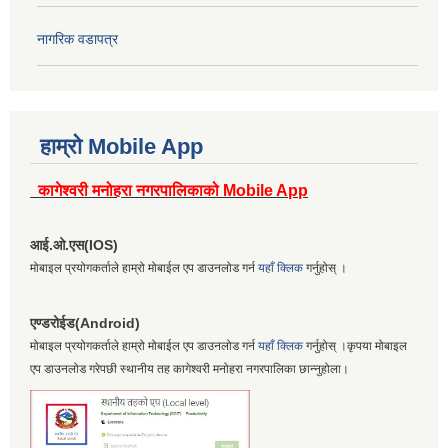
नागरिक वडापत्र
हाम्रो Mobile App
कागेश्वरी मनोहरा नगरपालिकाको Mobile App
आई.ओ.एस(IOS)
मोबाइल प्रयोगकर्ताले हाम्रो मोबाईल एप डाउनलोड गर्न
यहाँ क्लिक
गर्नुहोस् ।
एण्डरोईड(Android)
मोबाइल प्रयोगकर्ताले हाम्रो मोबाईल एप डाउनलोड गर्न
यहाँ क्लिक
गर्नुहोस् ।कृपया मोबाइल
एप डाउनलोड गरेपछी स्थानीय तह कागेश्वरी मनोहरा नगरपालिका छान्नुहोला।