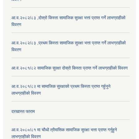
आ.व.२०८२/८३ ,दोस्रो किस्ता सामाजिक सुरक्षा भत्ता प्राप्त गर्ने लाभग्राहीको
विवरण
आ.व.२०८२/८३ ,प्रथम किस्ता सामाजिक सुरक्षा भत्ता प्राप्त गर्ने लाभग्राहीको
विवरण
आ.व.२०८१/८२ सामाजिक सुरक्षा दोस्रो किस्ता प्राप्त गर्ने लाभग्राहीको विवरण
आ.व.२०८१/८२ मा सामाजिक सुरक्षाको प्रथम किस्ता प्राप्त गर्हुनुने
लाभग्राहीको विवरण
दरखास्त फाराम
आ.व.२०८०/८१ मा चौथो त्रैमासिक सामाजिक सुरक्षा भत्ता प्राप्त गर्नुहुने
लाभग्राहीको विवरण