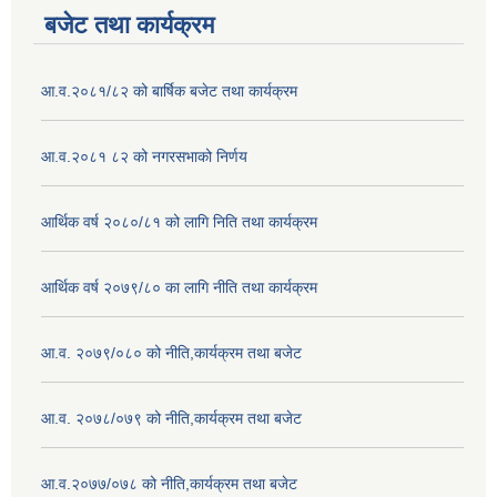
बजेट तथा कार्यक्रम
आ.व.२०८१/८२ को बार्षिक बजेट तथा कार्यक्रम
आ.व.२०८१ ८२ को नगरसभाको निर्णय
आर्थिक वर्ष २०८०/८१ को लागि निति तथा कार्यक्रम
आर्थिक वर्ष २०७९/८० का लागि नीति तथा कार्यक्रम
आ.व. २०७९/०८० को नीति,कार्यक्रम तथा बजेट
आ.व. २०७८/०७९ को नीति,कार्यक्रम तथा बजेट
आ.व.२०७७/०७८ को नीति,कार्यक्रम तथा बजेट