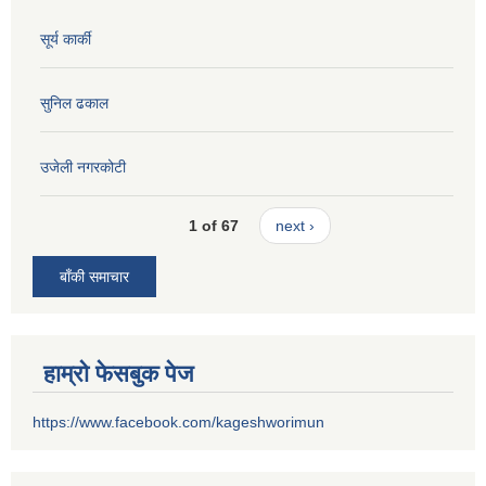
सूर्य कार्की
सुनिल ढकाल
उजेली नगरकोटी
1 of 67
next ›
बाँकी समाचार
हाम्रो फेसबुक पेज
https://www.facebook.com/kageshworimun