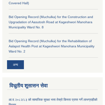
Covered Hall)
Bid Opening Record (Muchulka) for the Construction and
Upgradation of Aasutosh Road at Kageshwori Manohara
Municipality Ward No. 8
Bid Opening Record (Muchulka) for the Rehabilitation of
Aalapot Health Post at Kageshwori Manohara Municipality
Ward No. 2
अन्य
विधुतीय शुसासन सेवा
आ.व.२०८२/८३ को सामाजिक सुरक्षा भत्ता तेस्रो किस्ता प्राप्त गर्ने लाभग्राहीको
विवरण