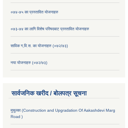
०७४-७५ का प्रस्तावित योजनाहरु
०७३-७४ का लागि विशेष परिषदबाट प्रस्तावित योजनाहरु
साविक ग,वि.स. का योजनाहरु (०७२/७३)
नया योजनाहरु (०७२/७३)
सार्वजनिक खरीद / बोलपत्र सूचना
मुचुल्का (Construction and Upgradation Of Aakashdevi Marg
Road )