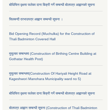
बोधिचित्त वृक्षमा फलेका दाना बिक्री गर्ने सम्बन्धी बोलपत्र आह्वानको सूचना
सिलबन्दी दरभाउपत्र आह्वान सम्बन्धी सूचना ।
Bid Opening Record (Muchulka) for the Construction of
Thali Badminton Covered Hall
मुचुल्का सम्बन्धमा (Construction of Birthing Centre Building at
Gothatar Health Post)
मुचुल्का सम्बन्धमा(Construction Of Hariyali Height Road at
Kageshwori Manohara Municipality ward no 5)
बोधिचित्त वृक्षमा फलेका दाना बिक्री गर्ने सम्बन्धी बोलपत्र आह्वानको सूचना
बोलपत्र आह्वान सम्बन्धी सूचना (Construction of Thali Badminton