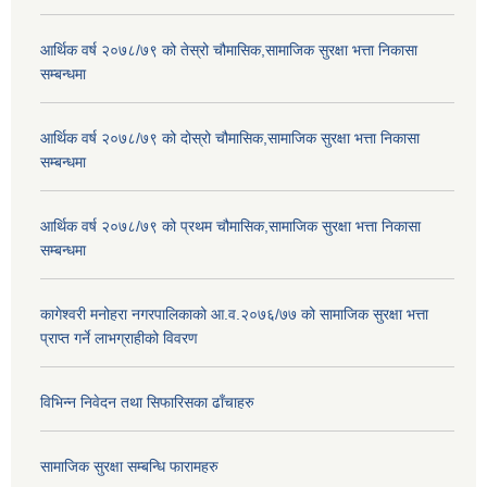
आर्थिक वर्ष २०७८/७९ को तेस्रो चौमासिक,सामाजिक सुरक्षा भत्ता निकासा
सम्बन्धमा
आर्थिक वर्ष २०७८/७९ को दोस्रो चौमासिक,सामाजिक सुरक्षा भत्ता निकासा
सम्बन्धमा
आर्थिक वर्ष २०७८/७९ को प्रथम चौमासिक,सामाजिक सुरक्षा भत्ता निकासा
सम्बन्धमा
कागेश्वरी मनोहरा नगरपालिकाको आ.व.२०७६/७७ को सामाजिक सुरक्षा भत्ता
प्राप्त गर्ने लाभग्राहीको विवरण
विभिन्न निवेदन तथा सिफारिसका ढाँचाहरु
सामाजिक सुरक्षा सम्बन्धि फारामहरु