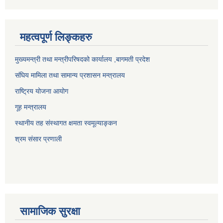
महत्वपूर्ण लिङ्कहरु
मुख्यमन्त्री तथा मन्त्रीपरिषदको कार्यालय ,बागमती प्रदेश
संघिय मामिला तथा सामान्य प्रशासन मन्त्रालय
राष्ट्रिय योजना आयोग
गूह मन्त्रालय
स्थानीय तह संस्थागत क्षमता स्वमूल्याङ्कन
श्रम संसार प्रणाली
सामाजिक सुरक्षा