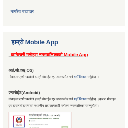
नागरिक वडापत्र
हाम्रो Mobile App
कागेश्वरी मनोहरा नगरपालिकाको Mobile App
आई.ओ.एस(IOS)
मोबाइल प्रयोगकर्ताले हाम्रो मोबाईल एप डाउनलोड गर्न
यहाँ क्लिक
गर्नुहोस् ।
एण्डरोईड(Android)
मोबाइल प्रयोगकर्ताले हाम्रो मोबाईल एप डाउनलोड गर्न
यहाँ क्लिक
गर्नुहोस् ।कृपया मोबाइल
एप डाउनलोड गरेपछी स्थानीय तह कागेश्वरी मनोहरा नगरपालिका छान्नुहोला।