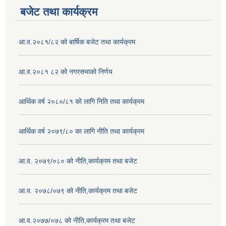
बजेट तथा कार्यक्रम
आ.व.२०८१/८२ को बार्षिक बजेट तथा कार्यक्रम
आ.व.२०८१ ८२ को नगरसभाको निर्णय
आर्थिक वर्ष २०८०/८१ को लागि निति तथा कार्यक्रम
आर्थिक वर्ष २०७९/८० का लागि नीति तथा कार्यक्रम
आ.व. २०७९/०८० को नीति,कार्यक्रम तथा बजेट
आ.व. २०७८/०७९ को नीति,कार्यक्रम तथा बजेट
आ.व.२०७७/०७८ को नीति,कार्यक्रम तथा बजेट