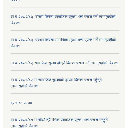
आ.व.२०८२/८३ ,दोस्रो किस्ता सामाजिक सुरक्षा भत्ता प्राप्त गर्ने लाभग्राहीको
विवरण
आ.व.२०८२/८३ ,प्रथम किस्ता सामाजिक सुरक्षा भत्ता प्राप्त गर्ने लाभग्राहीको
विवरण
आ.व.२०८१/८२ सामाजिक सुरक्षा दोस्रो किस्ता प्राप्त गर्ने लाभग्राहीको विवरण
आ.व.२०८१/८२ मा सामाजिक सुरक्षाको प्रथम किस्ता प्राप्त गर्हुनुने
लाभग्राहीको विवरण
दरखास्त फाराम
आ.व.२०८०/८१ मा चौथो त्रैमासिक सामाजिक सुरक्षा भत्ता प्राप्त गर्नुहुने
लाभग्राहीको विवरण