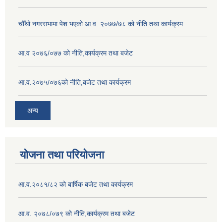
चौँथो नगरसभामा पेश भएको आ.व. २०७७/७८ को नीति तथा कार्यक्रम
आ.व २०७६/०७७ को नीति,कार्यक्रम तथा बजेट
आ.व.२०७५/०७६को नीति,बजेट तथा कार्यक्रम
अन्य
योजना तथा परियोजना
आ.व.२०८१/८२ को बार्षिक बजेट तथा कार्यक्रम
आ.व. २०७८/०७९ को नीति,कार्यक्रम तथा बजेट