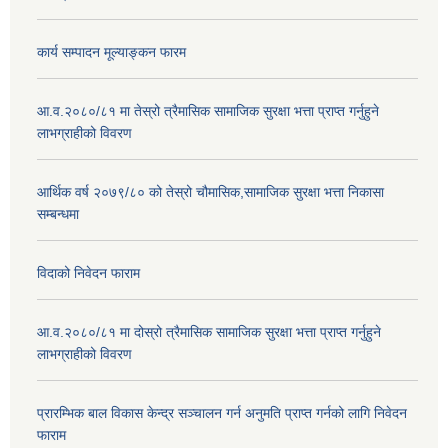
कार्य सम्पादन मूल्याङ्कन फारम
आ.व.२०८०/८१ मा तेस्रो त्रैमासिक सामाजिक सुरक्षा भत्ता प्राप्त गर्नुहुने
लाभग्राहीको विवरण
आर्थिक वर्ष २०७९/८० को तेस्रो चौमासिक,सामाजिक सुरक्षा भत्ता निकासा
सम्बन्धमा
विदाको निवेदन फाराम
आ.व.२०८०/८१ मा दोस्रो त्रैमासिक सामाजिक सुरक्षा भत्ता प्राप्त गर्नुहुने
लाभग्राहीको विवरण
प्रारम्भिक बाल विकास केन्द्र सञ्चालन गर्न अनुमति प्राप्त गर्नको लागि निवेदन
फाराम