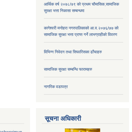
आर्थिक वर्ष २०७८/७९ को प्रथम चौमासिक,सामाजिक
सुरक्षा भत्ता निकासा सम्बन्धमा
कागेश्वरी मनोहरा नगरपालिकाको आ.व.२०७६/७७ को
सामाजिक सुरक्षा भत्ता प्राप्त गर्ने लाभग्राहीको विवरण
विभिन्न निवेदन तथा सिफारिसका ढाँचाहरु
सामाजिक सुरक्षा सम्बन्धि फारामहरु
नागरिक वडापत्र
सूचना अधिकारी
geshworimun