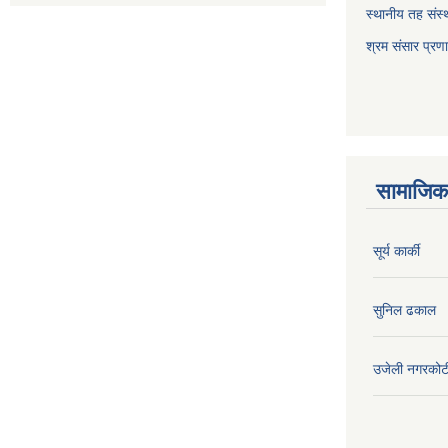
स्थानीय तह संस्थ
श्रम संसार प्रण
सामाजिक 
सूर्य कार्की
सुनिल ढकाल
उजेली नगरकोट