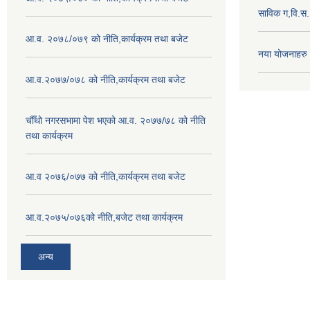
साविक ग,वि.स
आ.व. २०७८/०७९ को नीति,कार्यक्रम तथा बजेट
नया योजनाहरु
आ.व.२०७७/०७८ को नीति,कार्यक्रम तथा बजेट
चौँथो नगरसभामा पेश भएको आ.व. २०७७/७८ को नीति
तथा कार्यक्रम
आ.व २०७६/०७७ को नीति,कार्यक्रम तथा बजेट
आ.व.२०७५/०७६को नीति,बजेट तथा कार्यक्रम
अन्य