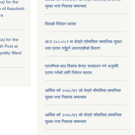
a) for the
सुरक्षा भत्ता निकासा सम्बन्धमा
n of Aasutosh
ra
विदाको निवेदन फाराम
a) for the
आ.व.२०८०/८१ मा दोस्रो त्रैमासिक सामाजिक सुरक्षा
th Post at
भत्ता प्राप्त गर्नुहुने लाभग्राहीको विवरण
pality Ward
प्रारम्भिक बाल विकास केन्द्र सञ्चालन गर्न अनुमति
प्राप्त गर्नको लागि निवेदन फाराम
आर्थिक वर्ष २०७८/७९ को तेस्रो चौमासिक,सामाजिक
सुरक्षा भत्ता निकासा सम्बन्धमा
आर्थिक वर्ष २०७८/७९ को दोस्रो चौमासिक,सामाजिक
सुरक्षा भत्ता निकासा सम्बन्धमा