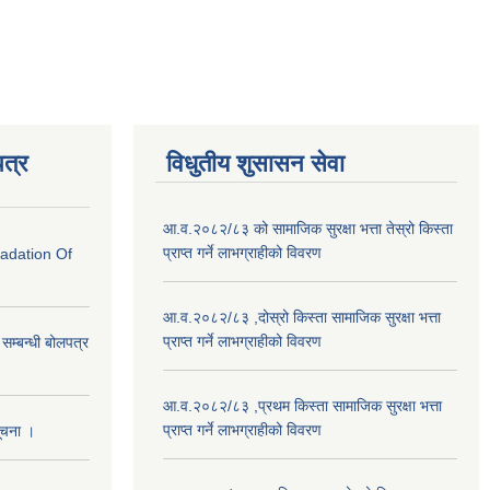
त्र
विधुतीय शुसासन सेवा
आ.व.२०८२/८३ को सामाजिक सुरक्षा भत्ता तेस्रो किस्ता
प्राप्त गर्ने लाभग्राहीको विवरण
radation Of
आ.व.२०८२/८३ ,दोस्रो किस्ता सामाजिक सुरक्षा भत्ता
प्राप्त गर्ने लाभग्राहीको विवरण
े सम्बन्धी बोलपत्र
आ.व.२०८२/८३ ,प्रथम किस्ता सामाजिक सुरक्षा भत्ता
प्राप्त गर्ने लाभग्राहीको विवरण
सूचना ।