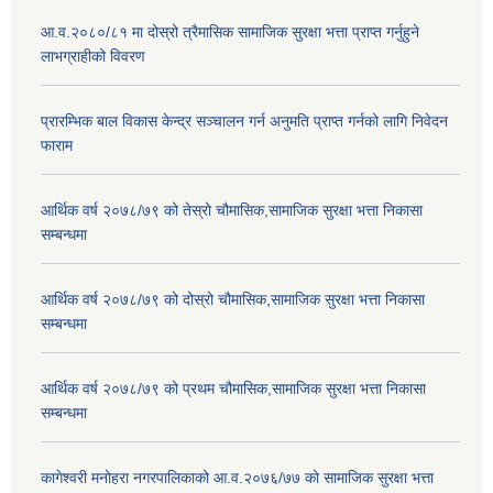
आ.व.२०८०/८१ मा दोस्रो त्रैमासिक सामाजिक सुरक्षा भत्ता प्राप्त गर्नुहुने
लाभग्राहीको विवरण
प्रारम्भिक बाल विकास केन्द्र सञ्चालन गर्न अनुमति प्राप्त गर्नको लागि निवेदन
फाराम
आर्थिक वर्ष २०७८/७९ को तेस्रो चौमासिक,सामाजिक सुरक्षा भत्ता निकासा
सम्बन्धमा
आर्थिक वर्ष २०७८/७९ को दोस्रो चौमासिक,सामाजिक सुरक्षा भत्ता निकासा
सम्बन्धमा
आर्थिक वर्ष २०७८/७९ को प्रथम चौमासिक,सामाजिक सुरक्षा भत्ता निकासा
सम्बन्धमा
कागेश्वरी मनोहरा नगरपालिकाको आ.व.२०७६/७७ को सामाजिक सुरक्षा भत्ता