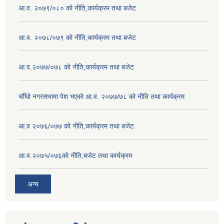
आ.व. २०७९/०८० को नीति,कार्यक्रम तथा बजेट
आ.व. २०७८/०७९ को नीति,कार्यक्रम तथा बजेट
आ.व.२०७७/०७८ को नीति,कार्यक्रम तथा बजेट
चौँथो नगरसभामा पेश भएको आ.व. २०७७/७८ को नीति तथा कार्यक्रम
आ.व २०७६/०७७ को नीति,कार्यक्रम तथा बजेट
आ.व.२०७५/०७६को नीति,बजेट तथा कार्यक्रम
अन्य