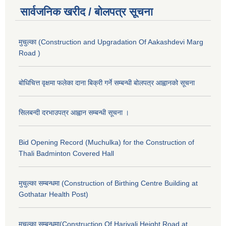
सार्वजनिक खरीद / बोलपत्र सूचना
मुचुल्का (Construction and Upgradation Of Aakashdevi Marg
Road )
बोधिचित्त वृक्षमा फलेका दाना बिक्री गर्ने सम्बन्धी बोलपत्र आह्वानको सूचना
सिलबन्दी दरभाउपत्र आह्वान सम्बन्धी सूचना ।
Bid Opening Record (Muchulka) for the Construction of
Thali Badminton Covered Hall
मुचुल्का सम्बन्धमा (Construction of Birthing Centre Building at
Gothatar Health Post)
मुचुल्का सम्बन्धमा(Construction Of Hariyali Height Road at