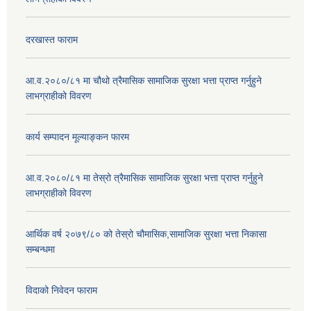
दरखास्त फाराम
आ.व.२०८०/८१ मा चौथो त्रैमासिक सामाजिक सुरक्षा भत्ता प्राप्त गर्नुहुने
लाभग्राहीको विवरण
कार्य सम्पादन मूल्याङ्कन फारम
आ.व.२०८०/८१ मा तेस्रो त्रैमासिक सामाजिक सुरक्षा भत्ता प्राप्त गर्नुहुने
लाभग्राहीको विवरण
आर्थिक वर्ष २०७९/८० को तेस्रो चौमासिक,सामाजिक सुरक्षा भत्ता निकासा
सम्बन्धमा
विदाको निवेदन फाराम