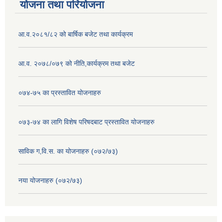
योजना तथा परियोजना
आ.व.२०८१/८२ को बार्षिक बजेट तथा कार्यक्रम
आ.व. २०७८/०७९ को नीति,कार्यक्रम तथा बजेट
०७४-७५ का प्रस्तावित योजनाहरु
०७३-७४ का लागि विशेष परिषदबाट प्रस्तावित योजनाहरु
साविक ग,वि.स. का योजनाहरु (०७२/७३)
नया योजनाहरु (०७२/७३)