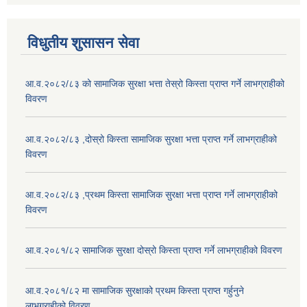
विधुतीय शुसासन सेवा
आ.व.२०८२/८३ को सामाजिक सुरक्षा भत्ता तेस्रो किस्ता प्राप्त गर्ने लाभग्राहीको
विवरण
आ.व.२०८२/८३ ,दोस्रो किस्ता सामाजिक सुरक्षा भत्ता प्राप्त गर्ने लाभग्राहीको
विवरण
आ.व.२०८२/८३ ,प्रथम किस्ता सामाजिक सुरक्षा भत्ता प्राप्त गर्ने लाभग्राहीको
विवरण
आ.व.२०८१/८२ सामाजिक सुरक्षा दोस्रो किस्ता प्राप्त गर्ने लाभग्राहीको विवरण
आ.व.२०८१/८२ मा सामाजिक सुरक्षाको प्रथम किस्ता प्राप्त गर्हुनुने
लाभग्राहीको विवरण