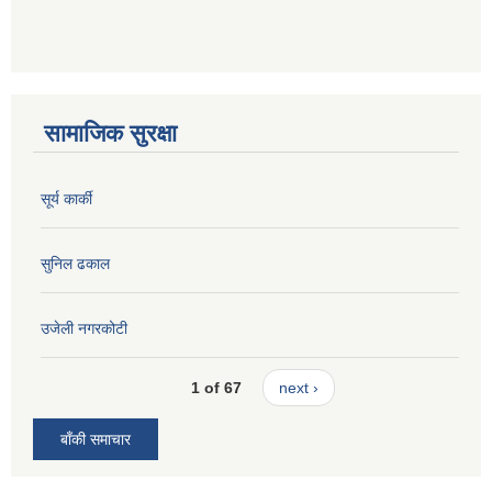
सामाजिक सुरक्षा
सूर्य कार्की
सुनिल ढकाल
उजेली नगरकोटी
1 of 67
next ›
बाँकी समाचार