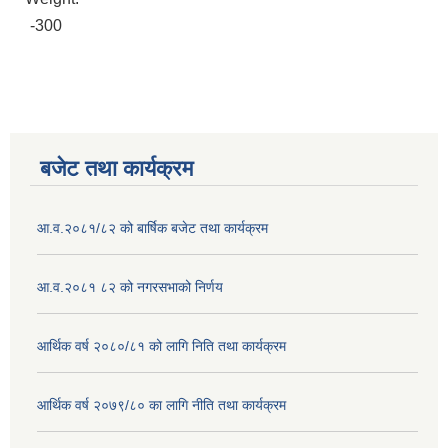
-300
बजेट तथा कार्यक्रम
आ.व.२०८१/८२ को बार्षिक बजेट तथा कार्यक्रम
आ.व.२०८१ ८२ को नगरसभाको निर्णय
आर्थिक वर्ष २०८०/८१ को लागि निति तथा कार्यक्रम
आर्थिक वर्ष २०७९/८० का लागि नीति तथा कार्यक्रम