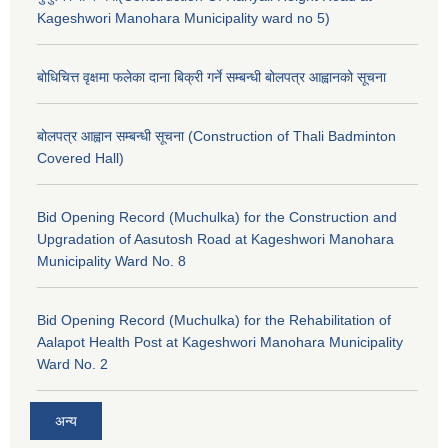
Kageshwori Manohara Municipality ward no 5)
बोधिचित्त वृक्षमा फलेका दाना बिक्री गर्ने सम्बन्धी बोलपत्र आह्वानको सूचना
बोलपत्र आह्वान सम्बन्धी सूचना (Construction of Thali Badminton
Covered Hall)
Bid Opening Record (Muchulka) for the Construction and
Upgradation of Aasutosh Road at Kageshwori Manohara
Municipality Ward No. 8
Bid Opening Record (Muchulka) for the Rehabilitation of
Aalapot Health Post at Kageshwori Manohara Municipality
Ward No. 2
अन्य