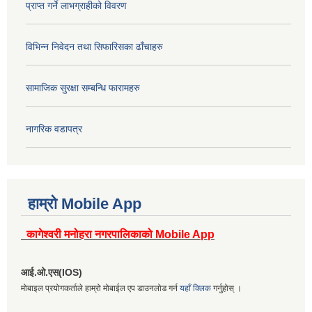
प्राप्त गर्ने लाभग्राहीको विवरण
विभिन्न निवेदन तथा सिफारिसका ढाँचाहरु
सामाजिक सुरक्षा सम्बन्धि फारामहरु
नागरिक वडापत्र
हाम्रो Mobile App
कागेश्वरी मनोहरा नगरपालिकाको Mobile App
आई.ओ.एस(IOS)
मोबाइल प्रयोगकर्ताले हाम्रो मोबाईल एप डाउनलोड गर्न
यहाँ क्लिक
गर्नुहोस् ।