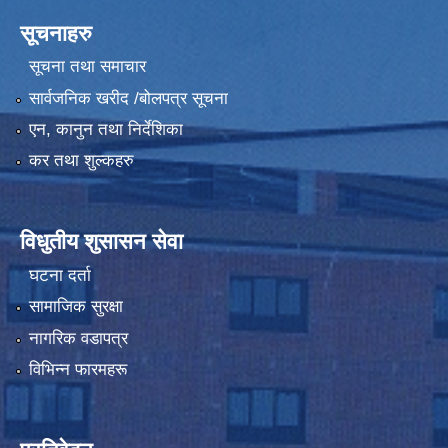
सूचनाहरु
सूचना तथा समाचार
सार्वजनिक खरीद /बोलपत्र सूचना
एन, कानुन तथा निर्देशिका
कर तथा शुल्कहरु
विधुतीय शुसासन सेवा
घटना दर्ता
सामाजिक सुरक्षा
नागरिक वडापत्र
विभिन्न फारमहरू