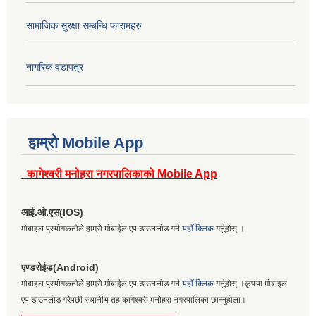
सामाजिक सुरक्षा सम्बन्धि फारामहरु
नागरिक वडापत्र
हाम्रो Mobile App
कागेश्वरी मनोहरा नगरपालिकाको Mobile App
आई.ओ.एस(IOS)
मोबाइल प्रयोगकर्ताले हाम्रो मोबाईल एप डाउनलोड गर्न
यहाँ क्लिक
गर्नुहोस् ।
एण्डरोईड(Android)
मोबाइल प्रयोगकर्ताले हाम्रो मोबाईल एप डाउनलोड गर्न
यहाँ क्लिक
गर्नुहोस् ।कृपया मोबाइल
एप डाउनलोड गरेपछी स्थानीय तह कागेश्वरी मनोहरा नगरपालिका छान्नुहोला।