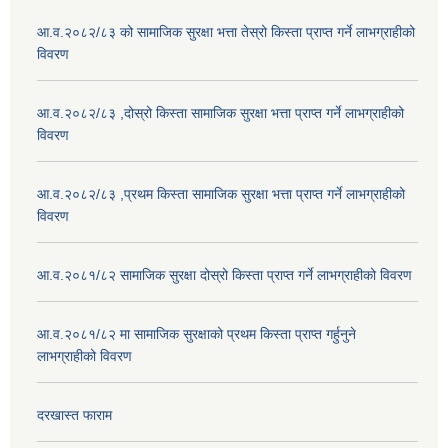
आ.व.२०८२/८३ को सामाजिक सुरक्षा भत्ता तेस्रो किस्ता प्राप्त गर्ने लाभग्राहीको
विवरण
आ.व.२०८२/८३ ,दोस्रो किस्ता सामाजिक सुरक्षा भत्ता प्राप्त गर्ने लाभग्राहीको
विवरण
आ.व.२०८२/८३ ,प्रथम किस्ता सामाजिक सुरक्षा भत्ता प्राप्त गर्ने लाभग्राहीको
विवरण
आ.व.२०८१/८२ सामाजिक सुरक्षा दोस्रो किस्ता प्राप्त गर्ने लाभग्राहीको विवरण
आ.व.२०८१/८२ मा सामाजिक सुरक्षाको प्रथम किस्ता प्राप्त गर्हुनुने
लाभग्राहीको विवरण
दरखास्त फाराम