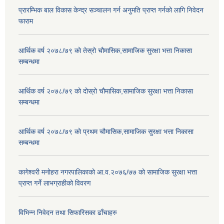
प्रारम्भिक बाल विकास केन्द्र सञ्चालन गर्न अनुमति प्राप्त गर्नको लागि निवेदन
फाराम
आर्थिक वर्ष २०७८/७९ को तेस्रो चौमासिक,सामाजिक सुरक्षा भत्ता निकासा
सम्बन्धमा
आर्थिक वर्ष २०७८/७९ को दोस्रो चौमासिक,सामाजिक सुरक्षा भत्ता निकासा
सम्बन्धमा
आर्थिक वर्ष २०७८/७९ को प्रथम चौमासिक,सामाजिक सुरक्षा भत्ता निकासा
सम्बन्धमा
कागेश्वरी मनोहरा नगरपालिकाको आ.व.२०७६/७७ को सामाजिक सुरक्षा भत्ता
प्राप्त गर्ने लाभग्राहीको विवरण
विभिन्न निवेदन तथा सिफारिसका ढाँचाहरु