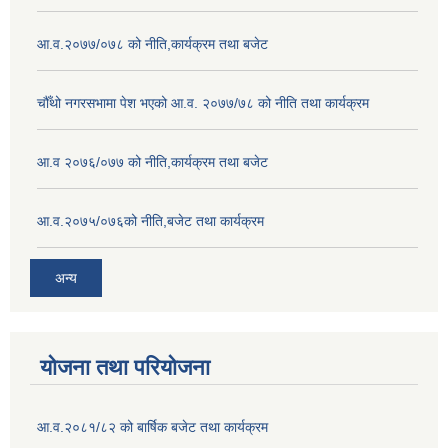
आ.व.२०७७/०७८ को नीति,कार्यक्रम तथा बजेट
चौँथो नगरसभामा पेश भएको आ.व. २०७७/७८ को नीति तथा कार्यक्रम
आ.व २०७६/०७७ को नीति,कार्यक्रम तथा बजेट
आ.व.२०७५/०७६को नीति,बजेट तथा कार्यक्रम
अन्य
योजना तथा परियोजना
आ.व.२०८१/८२ को बार्षिक बजेट तथा कार्यक्रम