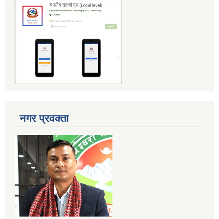
नगर प्रवक्ता