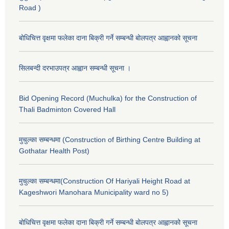
Road )
बोधिचित्त वृक्षमा फलेका दाना बिक्री गर्ने सम्बन्धी बोलपत्र आह्वानको सूचना
सिलबन्दी दरभाउपत्र आह्वान सम्बन्धी सूचना ।
Bid Opening Record (Muchulka) for the Construction of
Thali Badminton Covered Hall
मुचुल्का सम्बन्धमा (Construction of Birthing Centre Building at
Gothatar Health Post)
मुचुल्का सम्बन्धमा(Construction Of Hariyali Height Road at
Kageshwori Manohara Municipality ward no 5)
बोधिचित्त वृक्षमा फलेका दाना बिक्री गर्ने सम्बन्धी बोलपत्र आह्वानको सूचना