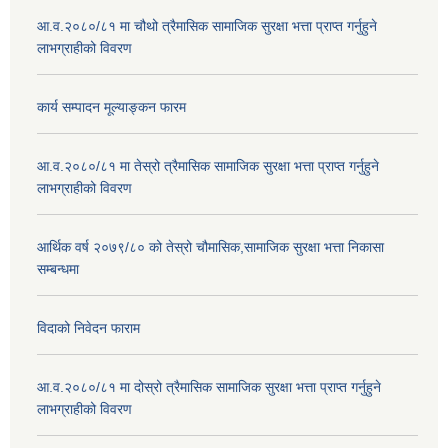
आ.व.२०८०/८१ मा चौथो त्रैमासिक सामाजिक सुरक्षा भत्ता प्राप्त गर्नुहुने
लाभग्राहीको विवरण
कार्य सम्पादन मूल्याङ्कन फारम
आ.व.२०८०/८१ मा तेस्रो त्रैमासिक सामाजिक सुरक्षा भत्ता प्राप्त गर्नुहुने
लाभग्राहीको विवरण
आर्थिक वर्ष २०७९/८० को तेस्रो चौमासिक,सामाजिक सुरक्षा भत्ता निकासा
सम्बन्धमा
विदाको निवेदन फाराम
आ.व.२०८०/८१ मा दोस्रो त्रैमासिक सामाजिक सुरक्षा भत्ता प्राप्त गर्नुहुने
लाभग्राहीको विवरण