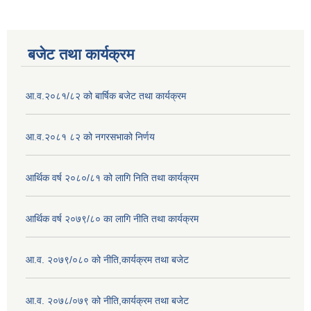
बजेट तथा कार्यक्रम
आ.व.२०८१/८२ को बार्षिक बजेट तथा कार्यक्रम
आ.व.२०८१ ८२ को नगरसभाको निर्णय
आर्थिक वर्ष २०८०/८१ को लागि निति तथा कार्यक्रम
आर्थिक वर्ष २०७९/८० का लागि नीति तथा कार्यक्रम
आ.व. २०७९/०८० को नीति,कार्यक्रम तथा बजेट
आ.व. २०७८/०७९ को नीति,कार्यक्रम तथा बजेट