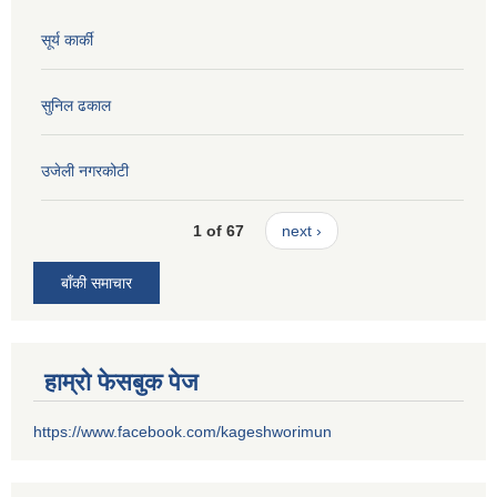
सूर्य कार्की
सुनिल ढकाल
उजेली नगरकोटी
1 of 67
next ›
बाँकी समाचार
हाम्रो फेसबुक पेज
https://www.facebook.com/kageshworimun