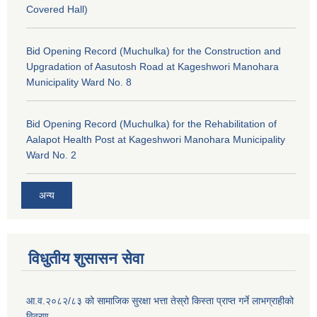
Covered Hall)
Bid Opening Record (Muchulka) for the Construction and
Upgradation of Aasutosh Road at Kageshwori Manohara
Municipality Ward No. 8
Bid Opening Record (Muchulka) for the Rehabilitation of
Aalapot Health Post at Kageshwori Manohara Municipality
Ward No. 2
अन्य
विधुतीय शुसासन सेवा
आ.व.२०८२/८३ को सामाजिक सुरक्षा भत्ता तेस्रो किस्ता प्राप्त गर्ने लाभग्राहीको
विवरण