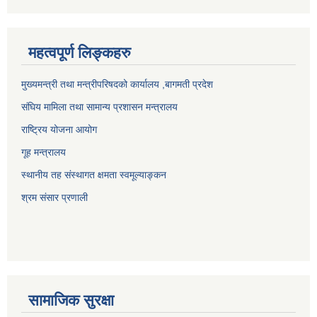
महत्वपूर्ण लिङ्कहरु
मुख्यमन्त्री तथा मन्त्रीपरिषदको कार्यालय ,बागमती प्रदेश
संघिय मामिला तथा सामान्य प्रशासन मन्त्रालय
राष्ट्रिय योजना आयोग
गूह मन्त्रालय
स्थानीय तह संस्थागत क्षमता स्वमूल्याङ्कन
श्रम संसार प्रणाली
सामाजिक सुरक्षा