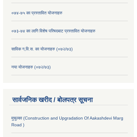
०७४-७५ का प्रस्तावित योजनाहरु
०७३-७४ का लागि विशेष परिषदबाट प्रस्तावित योजनाहरु
साविक ग,वि.स. का योजनाहरु (०७२/७३)
नया योजनाहरु (०७२/७३)
सार्वजनिक खरीद / बोलपत्र सूचना
मुचुल्का (Construction and Upgradation Of Aakashdevi Marg
Road )