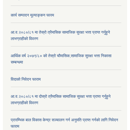
कार्य सम्पादन मूल्याङ्कन फारम
आ.व.२०८०/८१ मा तेस्रो त्रैमासिक सामाजिक सुरक्षा भत्ता प्राप्त गर्नुहुने
लाभग्राहीको विवरण
आर्थिक वर्ष २०७९/८० को तेस्रो चौमासिक,सामाजिक सुरक्षा भत्ता निकासा
सम्बन्धमा
विदाको निवेदन फाराम
आ.व.२०८०/८१ मा दोस्रो त्रैमासिक सामाजिक सुरक्षा भत्ता प्राप्त गर्नुहुने
लाभग्राहीको विवरण
प्रारम्भिक बाल विकास केन्द्र सञ्चालन गर्न अनुमति प्राप्त गर्नको लागि निवेदन
फाराम