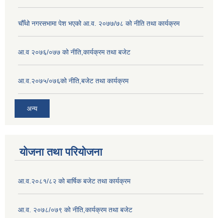
चौँथो नगरसभामा पेश भएको आ.व. २०७७/७८ को नीति तथा कार्यक्रम
आ.व २०७६/०७७ को नीति,कार्यक्रम तथा बजेट
आ.व.२०७५/०७६को नीति,बजेट तथा कार्यक्रम
अन्य
योजना तथा परियोजना
आ.व.२०८१/८२ को बार्षिक बजेट तथा कार्यक्रम
आ.व. २०७८/०७९ को नीति,कार्यक्रम तथा बजेट