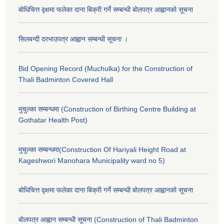
बोधिचित्त वृक्षमा फलेका दाना बिक्री गर्ने सम्बन्धी बोलपत्र आह्वानको सूचना
सिलबन्दी दरभाउपत्र आह्वान सम्बन्धी सूचना ।
Bid Opening Record (Muchulka) for the Construction of
Thali Badminton Covered Hall
मुचुल्का सम्बन्धमा (Construction of Birthing Centre Building at
Gothatar Health Post)
मुचुल्का सम्बन्धमा(Construction Of Hariyali Height Road at
Kageshwori Manohara Municipality ward no 5)
बोधिचित्त वृक्षमा फलेका दाना बिक्री गर्ने सम्बन्धी बोलपत्र आह्वानको सूचना
बोलपत्र आह्वान सम्बन्धी सूचना (Construction of Thali Badminton