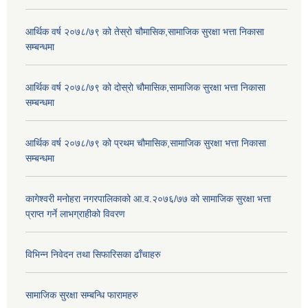
आर्थिक वर्ष २०७८/७९ को तेस्रो चौमासिक,सामाजिक सुरक्षा भत्ता निकासा
सम्बन्धमा
आर्थिक वर्ष २०७८/७९ को दोस्रो चौमासिक,सामाजिक सुरक्षा भत्ता निकासा
सम्बन्धमा
आर्थिक वर्ष २०७८/७९ को प्रथम चौमासिक,सामाजिक सुरक्षा भत्ता निकासा
सम्बन्धमा
कागेश्वरी मनोहरा नगरपालिकाको आ.व.२०७६/७७ को सामाजिक सुरक्षा भत्ता
प्राप्त गर्ने लाभग्राहीको विवरण
विभिन्न निवेदन तथा सिफारिसका ढाँचाहरु
सामाजिक सुरक्षा सम्बन्धि फारामहरु