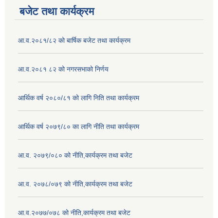
बजेट तथा कार्यक्रम
आ.व.२०८१/८२ को बार्षिक बजेट तथा कार्यक्रम
आ.व.२०८१ ८२ को नगरसभाको निर्णय
आर्थिक वर्ष २०८०/८१ को लागि निति तथा कार्यक्रम
आर्थिक वर्ष २०७९/८० का लागि नीति तथा कार्यक्रम
आ.व. २०७९/०८० को नीति,कार्यक्रम तथा बजेट
आ.व. २०७८/०७९ को नीति,कार्यक्रम तथा बजेट
आ.व.२०७७/०७८ को नीति,कार्यक्रम तथा बजेट