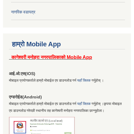
नागरिक वडापत्र
हाम्रो Mobile App
कागेश्वरी मनोहरा नगरपालिकाको Mobile App
आई.ओ.एस(IOS)
मोबाइल प्रयोगकर्ताले हाम्रो मोबाईल एप डाउनलोड गर्न
यहाँ क्लिक
गर्नुहोस् ।
एण्डरोईड(Android)
मोबाइल प्रयोगकर्ताले हाम्रो मोबाईल एप डाउनलोड गर्न
यहाँ क्लिक
गर्नुहोस् ।कृपया मोबाइल
एप डाउनलोड गरेपछी स्थानीय तह कागेश्वरी मनोहरा नगरपालिका छान्नुहोला।