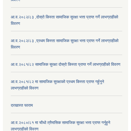
आ.व.२०८२/८३ ,दोस्रो किस्ता सामाजिक सुरक्षा भत्ता प्राप्त गर्ने लाभग्राहीको
विवरण
आ.व.२०८२/८३ ,प्रथम किस्ता सामाजिक सुरक्षा भत्ता प्राप्त गर्ने लाभग्राहीको
विवरण
आ.व.२०८१/८२ सामाजिक सुरक्षा दोस्रो किस्ता प्राप्त गर्ने लाभग्राहीको विवरण
आ.व.२०८१/८२ मा सामाजिक सुरक्षाको प्रथम किस्ता प्राप्त गर्हुनुने
लाभग्राहीको विवरण
दरखास्त फाराम
आ.व.२०८०/८१ मा चौथो त्रैमासिक सामाजिक सुरक्षा भत्ता प्राप्त गर्नुहुने
लाभग्राहीको विवरण