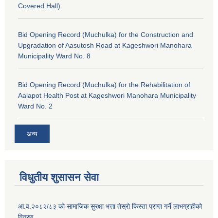
Covered Hall)
Bid Opening Record (Muchulka) for the Construction and
Upgradation of Aasutosh Road at Kageshwori Manohara
Municipality Ward No. 8
Bid Opening Record (Muchulka) for the Rehabilitation of
Aalapot Health Post at Kageshwori Manohara Municipality
Ward No. 2
अन्य
विधुतीय शुसासन सेवा
आ.व.२०८२/८३ को सामाजिक सुरक्षा भत्ता तेस्रो किस्ता प्राप्त गर्ने लाभग्राहीको
विवरण