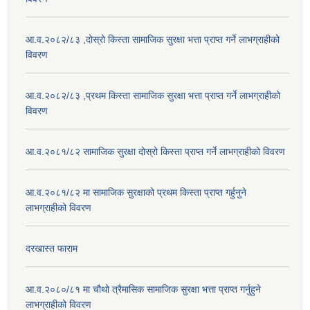
आ.व.२०८२/८३ ,दोस्रो किस्ता सामाजिक सुरक्षा भत्ता प्राप्त गर्ने लाभग्राहीको
विवरण
आ.व.२०८२/८३ ,प्रथम किस्ता सामाजिक सुरक्षा भत्ता प्राप्त गर्ने लाभग्राहीको
विवरण
आ.व.२०८१/८२ सामाजिक सुरक्षा दोस्रो किस्ता प्राप्त गर्ने लाभग्राहीको विवरण
आ.व.२०८१/८२ मा सामाजिक सुरक्षाको प्रथम किस्ता प्राप्त गर्हुनुने
लाभग्राहीको विवरण
दरखास्त फाराम
आ.व.२०८०/८१ मा चौथो त्रैमासिक सामाजिक सुरक्षा भत्ता प्राप्त गर्नुहुने
लाभग्राहीको विवरण