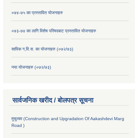
०७४-७५ का प्रस्तावित योजनाहरु
०७३-७४ का लागि विशेष परिषदबाट प्रस्तावित योजनाहरु
साविक ग,वि.स. का योजनाहरु (०७२/७३)
नया योजनाहरु (०७२/७३)
सार्वजनिक खरीद / बोलपत्र सूचना
मुचुल्का (Construction and Upgradation Of Aakashdevi Marg
Road )