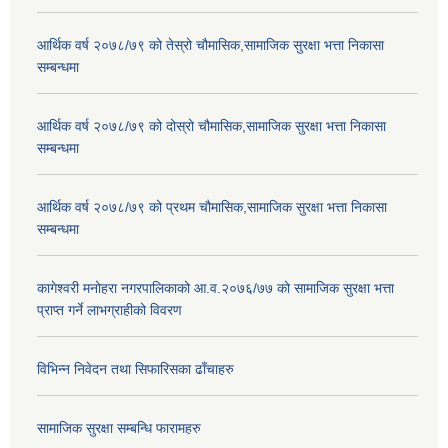
आर्थिक वर्ष २०७८/७९ को तेस्रो चौमासिक,सामाजिक सुरक्षा भत्ता निकासा
सम्बन्धमा
आर्थिक वर्ष २०७८/७९ को दोस्रो चौमासिक,सामाजिक सुरक्षा भत्ता निकासा
सम्बन्धमा
आर्थिक वर्ष २०७८/७९ को प्रथम चौमासिक,सामाजिक सुरक्षा भत्ता निकासा
सम्बन्धमा
कागेश्वरी मनोहरा नगरपालिकाको आ.व.२०७६/७७ को सामाजिक सुरक्षा भत्ता
प्राप्त गर्ने लाभग्राहीको विवरण
विभिन्न निवेदन तथा सिफारिसका ढाँचाहरु
सामाजिक सुरक्षा सम्बन्धि फारामहरु