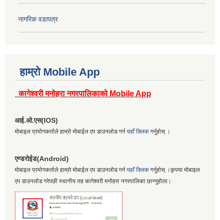
नागरिक वडापत्र
हाम्रो Mobile App
कागेश्वरी मनोहरा नगरपालिकाको Mobile App
आई.ओ.एस(IOS)
मोबाइल प्रयोगकर्ताले हाम्रो मोबाईल एप डाउनलोड गर्न
यहाँ क्लिक
गर्नुहोस् ।
एण्डरोईड(Android)
मोबाइल प्रयोगकर्ताले हाम्रो मोबाईल एप डाउनलोड गर्न
यहाँ क्लिक
गर्नुहोस् ।कृपया मोबाइल
एप डाउनलोड गरेपछी स्थानीय तह कागेश्वरी मनोहरा नगरपालिका छान्नुहोला।