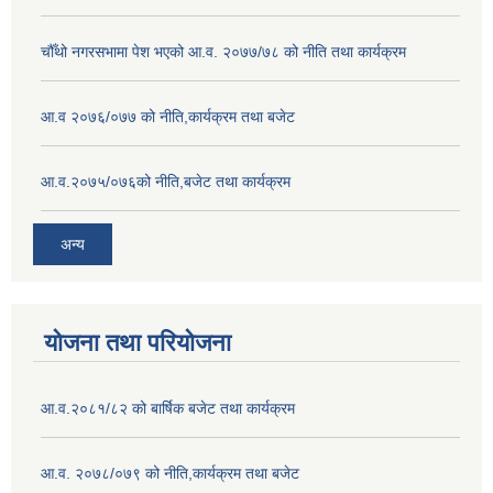
चौँथो नगरसभामा पेश भएको आ.व. २०७७/७८ को नीति तथा कार्यक्रम
आ.व २०७६/०७७ को नीति,कार्यक्रम तथा बजेट
आ.व.२०७५/०७६को नीति,बजेट तथा कार्यक्रम
अन्य
योजना तथा परियोजना
आ.व.२०८१/८२ को बार्षिक बजेट तथा कार्यक्रम
आ.व. २०७८/०७९ को नीति,कार्यक्रम तथा बजेट