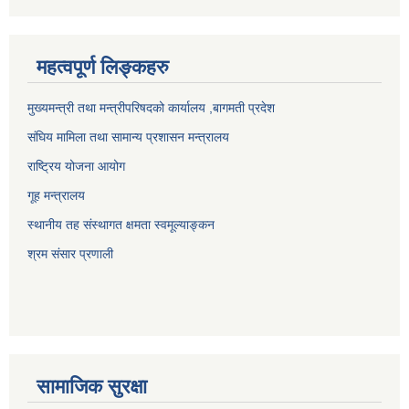
महत्वपूर्ण लिङ्कहरु
मुख्यमन्त्री तथा मन्त्रीपरिषदको कार्यालय ,बागमती प्रदेश
संघिय मामिला तथा सामान्य प्रशासन मन्त्रालय
राष्ट्रिय योजना आयोग
गूह मन्त्रालय
स्थानीय तह संस्थागत क्षमता स्वमूल्याङ्कन
श्रम संसार प्रणाली
सामाजिक सुरक्षा