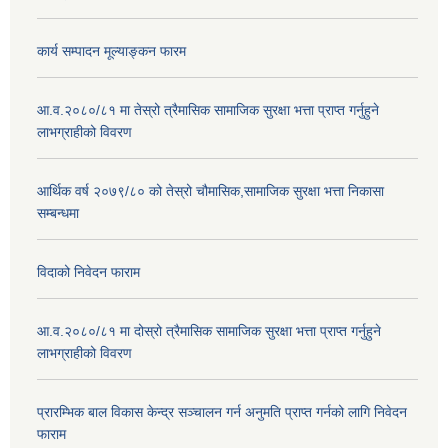
कार्य सम्पादन मूल्याङ्कन फारम
आ.व.२०८०/८१ मा तेस्रो त्रैमासिक सामाजिक सुरक्षा भत्ता प्राप्त गर्नुहुने
लाभग्राहीको विवरण
आर्थिक वर्ष २०७९/८० को तेस्रो चौमासिक,सामाजिक सुरक्षा भत्ता निकासा
सम्बन्धमा
विदाको निवेदन फाराम
आ.व.२०८०/८१ मा दोस्रो त्रैमासिक सामाजिक सुरक्षा भत्ता प्राप्त गर्नुहुने
लाभग्राहीको विवरण
प्रारम्भिक बाल विकास केन्द्र सञ्चालन गर्न अनुमति प्राप्त गर्नको लागि निवेदन
फाराम