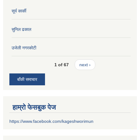
सूर्य कार्की
सुनिल ढकाल
उजेली नगरकोटी
1 of 67
next ›
बाँकी समाचार
हाम्रो फेसबुक पेज
https://www.facebook.com/kageshworimun