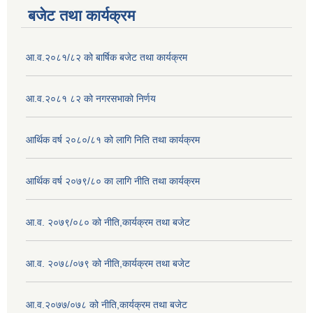
बजेट तथा कार्यक्रम
आ.व.२०८१/८२ को बार्षिक बजेट तथा कार्यक्रम
आ.व.२०८१ ८२ को नगरसभाको निर्णय
आर्थिक वर्ष २०८०/८१ को लागि निति तथा कार्यक्रम
आर्थिक वर्ष २०७९/८० का लागि नीति तथा कार्यक्रम
आ.व. २०७९/०८० को नीति,कार्यक्रम तथा बजेट
आ.व. २०७८/०७९ को नीति,कार्यक्रम तथा बजेट
आ.व.२०७७/०७८ को नीति,कार्यक्रम तथा बजेट