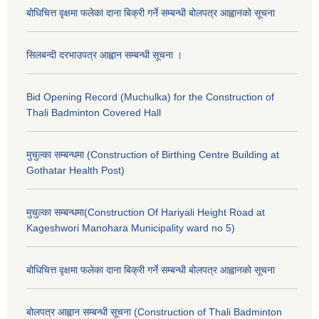
बोधिचित्त वृक्षमा फलेका दाना बिक्री गर्ने सम्बन्धी बोलपत्र आह्वानको सूचना
सिलबन्दी दरभाउपत्र आह्वान सम्बन्धी सूचना ।
Bid Opening Record (Muchulka) for the Construction of
Thali Badminton Covered Hall
मुचुल्का सम्बन्धमा (Construction of Birthing Centre Building at
Gothatar Health Post)
मुचुल्का सम्बन्धमा(Construction Of Hariyali Height Road at
Kageshwori Manohara Municipality ward no 5)
बोधिचित्त वृक्षमा फलेका दाना बिक्री गर्ने सम्बन्धी बोलपत्र आह्वानको सूचना
बोलपत्र आह्वान सम्बन्धी सूचना (Construction of Thali Badminton