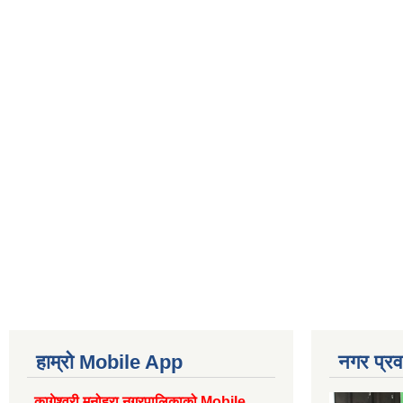
हाम्रो Mobile App
नगर प्रव
कागेश्वरी मनोहरा नगरपालिकाको Mobile