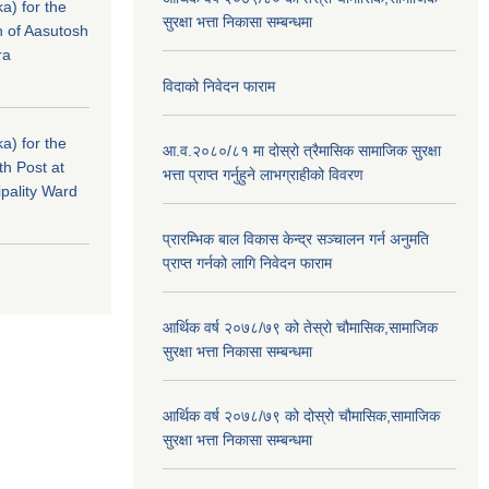
a) for the
सुरक्षा भत्ता निकासा सम्बन्धमा
n of Aasutosh
ra
विदाको निवेदन फाराम
a) for the
आ.व.२०८०/८१ मा दोस्रो त्रैमासिक सामाजिक सुरक्षा
th Post at
भत्ता प्राप्त गर्नुहुने लाभग्राहीको विवरण
pality Ward
प्रारम्भिक बाल विकास केन्द्र सञ्चालन गर्न अनुमति
प्राप्त गर्नको लागि निवेदन फाराम
आर्थिक वर्ष २०७८/७९ को तेस्रो चौमासिक,सामाजिक
सुरक्षा भत्ता निकासा सम्बन्धमा
आर्थिक वर्ष २०७८/७९ को दोस्रो चौमासिक,सामाजिक
सुरक्षा भत्ता निकासा सम्बन्धमा