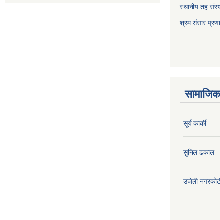
स्थानीय तह संस्थ
श्रम संसार प्रण
सामाजिक 
सूर्य कार्की
सुनिल ढकाल
उजेली नगरकोट