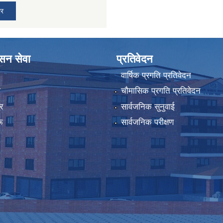
ार
ासन सेवा
प्रतिवेदन
वार्षिक प्रगति प्रतिवेदन
ा
चौमासिक प्रगति प्रतिवेदन
र
सार्वजनिक सुनुवाई
ू
सार्वजनिक परीक्षण