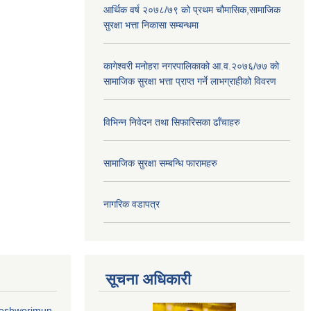
आर्थिक वर्ष २०७८/७९ को प्रथम चौमासिक,सामाजिक
सुरक्षा भत्ता निकासा सम्बन्धमा
कागेश्वरी मनोहरा नगरपालिकाको आ.व.२०७६/७७ को
सामाजिक सुरक्षा भत्ता प्राप्त गर्ने लाभग्राहीको विवरण
विभिन्न निवेदन तथा सिफारिसका ढाँचाहरु
सामाजिक सुरक्षा सम्बन्धि फारामहरु
नागरिक वडापत्र
सूचना अधिकारी
geshworimun