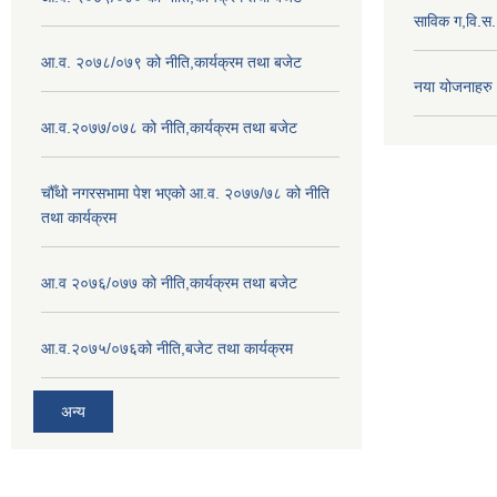
साविक ग,वि.स
आ.व. २०७८/०७९ को नीति,कार्यक्रम तथा बजेट
नया योजनाहरु
आ.व.२०७७/०७८ को नीति,कार्यक्रम तथा बजेट
चौँथो नगरसभामा पेश भएको आ.व. २०७७/७८ को नीति
तथा कार्यक्रम
आ.व २०७६/०७७ को नीति,कार्यक्रम तथा बजेट
आ.व.२०७५/०७६को नीति,बजेट तथा कार्यक्रम
अन्य