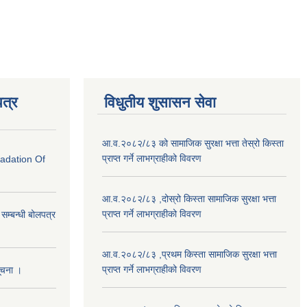
त्र
विधुतीय शुसासन सेवा
आ.व.२०८२/८३ को सामाजिक सुरक्षा भत्ता तेस्रो किस्ता
प्राप्त गर्ने लाभग्राहीको विवरण
radation Of
आ.व.२०८२/८३ ,दोस्रो किस्ता सामाजिक सुरक्षा भत्ता
प्राप्त गर्ने लाभग्राहीको विवरण
े सम्बन्धी बोलपत्र
आ.व.२०८२/८३ ,प्रथम किस्ता सामाजिक सुरक्षा भत्ता
प्राप्त गर्ने लाभग्राहीको विवरण
सूचना ।