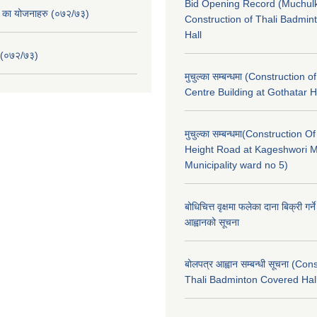
Bid Opening Record (Muchulk
. का योजनाहरु (०७२/७३)
Construction of Thali Badmi
Hall
 (०७२/७३)
मुचुल्का सम्बन्धमा (Construction o
Centre Building at Gothatar H
मुचुल्का सम्बन्धमा(Construction Of
Height Road at Kageshwori 
Municipality ward no 5)
बोधिचित्त वृक्षमा फलेका दाना बिक्री गर्न
आह्वानको सूचना
बोलपत्र आह्वान सम्बन्धी सूचना (Con
Thali Badminton Covered Hal