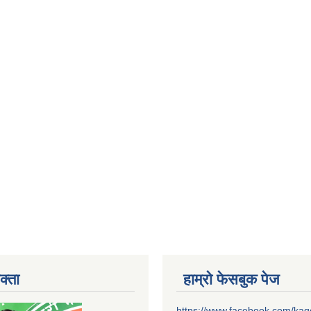
क्ता
हाम्रो फेसबुक पेज
https://www.facebook.com/ka