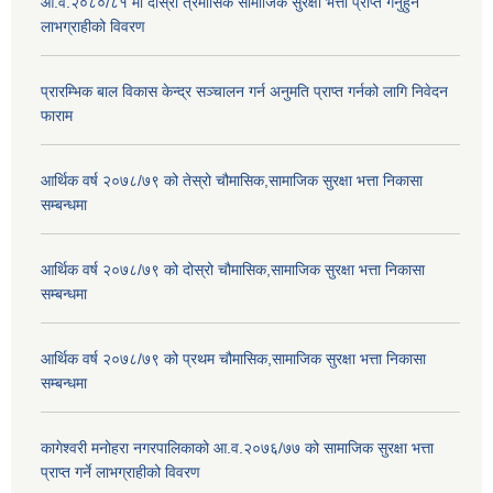
आ.व.२०८०/८१ मा दोस्रो त्रैमासिक सामाजिक सुरक्षा भत्ता प्राप्त गर्नुहुने
लाभग्राहीको विवरण
प्रारम्भिक बाल विकास केन्द्र सञ्चालन गर्न अनुमति प्राप्त गर्नको लागि निवेदन
फाराम
आर्थिक वर्ष २०७८/७९ को तेस्रो चौमासिक,सामाजिक सुरक्षा भत्ता निकासा
सम्बन्धमा
आर्थिक वर्ष २०७८/७९ को दोस्रो चौमासिक,सामाजिक सुरक्षा भत्ता निकासा
सम्बन्धमा
आर्थिक वर्ष २०७८/७९ को प्रथम चौमासिक,सामाजिक सुरक्षा भत्ता निकासा
सम्बन्धमा
कागेश्वरी मनोहरा नगरपालिकाको आ.व.२०७६/७७ को सामाजिक सुरक्षा भत्ता
प्राप्त गर्ने लाभग्राहीको विवरण