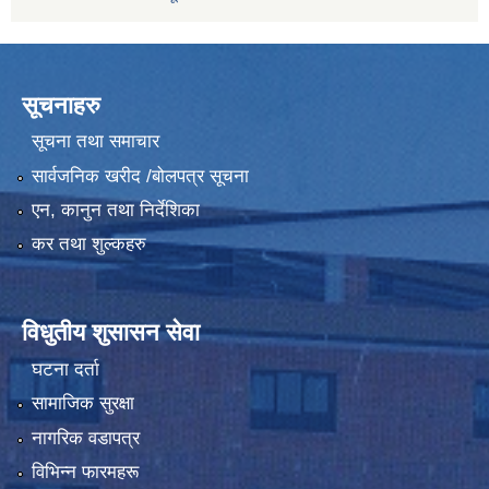
सूचनाहरु
सूचना तथा समाचार
सार्वजनिक खरीद /बोलपत्र सूचना
एन, कानुन तथा निर्देशिका
कर तथा शुल्कहरु
विधुतीय शुसासन सेवा
घटना दर्ता
सामाजिक सुरक्षा
नागरिक वडापत्र
विभिन्न फारमहरू