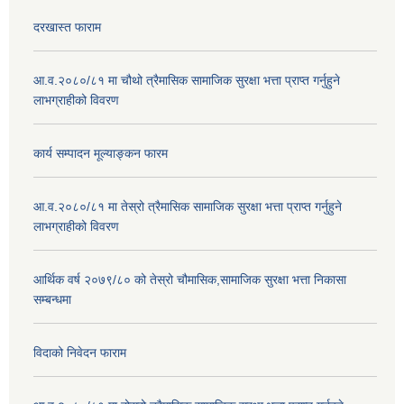
दरखास्त फाराम
आ.व.२०८०/८१ मा चौथो त्रैमासिक सामाजिक सुरक्षा भत्ता प्राप्त गर्नुहुने
लाभग्राहीको विवरण
कार्य सम्पादन मूल्याङ्कन फारम
आ.व.२०८०/८१ मा तेस्रो त्रैमासिक सामाजिक सुरक्षा भत्ता प्राप्त गर्नुहुने
लाभग्राहीको विवरण
आर्थिक वर्ष २०७९/८० को तेस्रो चौमासिक,सामाजिक सुरक्षा भत्ता निकासा
सम्बन्धमा
विदाको निवेदन फाराम