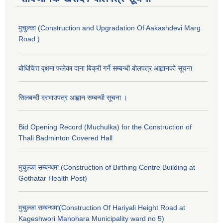
मुचुल्का (Construction and Upgradation Of Aakashdevi Marg
Road )
बोधिचित्त वृक्षमा फलेका दाना बिक्री गर्ने सम्बन्धी बोलपत्र आह्वानको सूचना
सिलबन्दी दरभाउपत्र आह्वान सम्बन्धी सूचना ।
Bid Opening Record (Muchulka) for the Construction of
Thali Badminton Covered Hall
मुचुल्का सम्बन्धमा (Construction of Birthing Centre Building at
Gothatar Health Post)
मुचुल्का सम्बन्धमा(Construction Of Hariyali Height Road at
Kageshwori Manohara Municipality ward no 5)