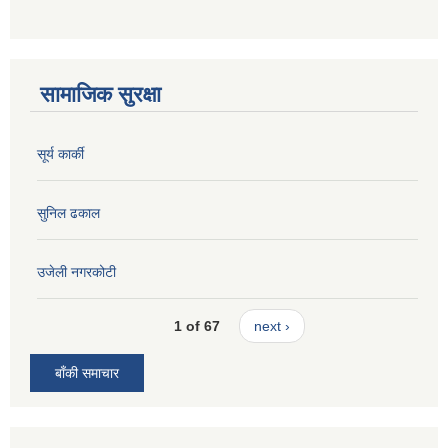
सामाजिक सुरक्षा
सूर्य कार्की
सुनिल ढकाल
उजेली नगरकोटी
1 of 67
next ›
बाँकी समाचार