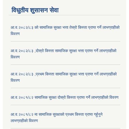
विधुतीय शुसासन सेवा
आ.व.२०८२/८३ को सामाजिक सुरक्षा भत्ता तेस्रो किस्ता प्राप्त गर्ने लाभग्राहीको
विवरण
आ.व.२०८२/८३ ,दोस्रो किस्ता सामाजिक सुरक्षा भत्ता प्राप्त गर्ने लाभग्राहीको
विवरण
आ.व.२०८२/८३ ,प्रथम किस्ता सामाजिक सुरक्षा भत्ता प्राप्त गर्ने लाभग्राहीको
विवरण
आ.व.२०८१/८२ सामाजिक सुरक्षा दोस्रो किस्ता प्राप्त गर्ने लाभग्राहीको विवरण
आ.व.२०८१/८२ मा सामाजिक सुरक्षाको प्रथम किस्ता प्राप्त गर्हुनुने
लाभग्राहीको विवरण