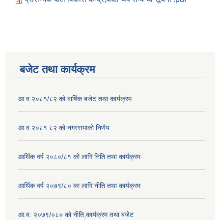
बजेट तथा कार्यक्रम
आ.व.२०८१/८२ को बार्षिक बजेट तथा कार्यक्रम
आ.व.२०८१ ८२ को नगरसभाको निर्णय
आर्थिक वर्ष २०८०/८१ को लागि निति तथा कार्यक्रम
आर्थिक वर्ष २०७९/८० का लागि नीति तथा कार्यक्रम
आ.व. २०७९/०८० को नीति,कार्यक्रम तथा बजेट