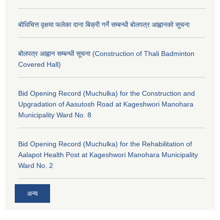
बोधिचित्त वृक्षमा फलेका दाना बिक्री गर्ने सम्बन्धी बोलपत्र आह्वानको सूचना
बोलपत्र आह्वान सम्बन्धी सूचना (Construction of Thali Badminton
Covered Hall)
Bid Opening Record (Muchulka) for the Construction and
Upgradation of Aasutosh Road at Kageshwori Manohara
Municipality Ward No. 8
Bid Opening Record (Muchulka) for the Rehabilitation of
Aalapot Health Post at Kageshwori Manohara Municipality
Ward No. 2
अन्य