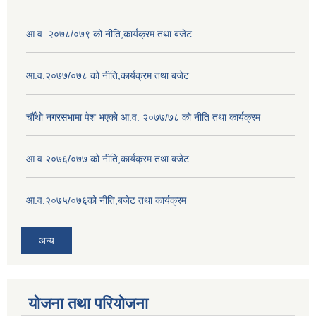
आ.व. २०७८/०७९ को नीति,कार्यक्रम तथा बजेट
आ.व.२०७७/०७८ को नीति,कार्यक्रम तथा बजेट
चौँथो नगरसभामा पेश भएको आ.व. २०७७/७८ को नीति तथा कार्यक्रम
आ.व २०७६/०७७ को नीति,कार्यक्रम तथा बजेट
आ.व.२०७५/०७६को नीति,बजेट तथा कार्यक्रम
अन्य
योजना तथा परियोजना