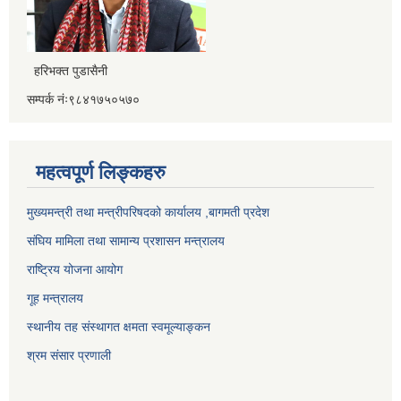
हरिभक्त पुडासैनी
सम्पर्क नंः९८४१७५०५७०
महत्वपूर्ण लिङ्कहरु
मुख्यमन्त्री तथा मन्त्रीपरिषदको कार्यालय ,बागमती प्रदेश
संघिय मामिला तथा सामान्य प्रशासन मन्त्रालय
राष्ट्रिय योजना आयोग
गूह मन्त्रालय
स्थानीय तह संस्थागत क्षमता स्वमूल्याङ्कन
श्रम संसार प्रणाली