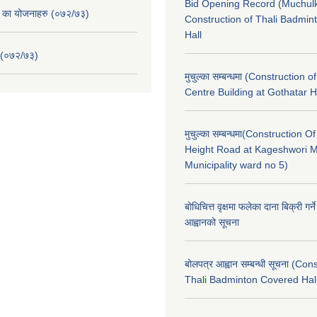
Bid Opening Record (Muchulk
. का योजनाहरु (०७२/७३)
Construction of Thali Badmi
Hall
 (०७२/७३)
मुचुल्का सम्बन्धमा (Construction o
Centre Building at Gothatar H
मुचुल्का सम्बन्धमा(Construction Of
Height Road at Kageshwori 
Municipality ward no 5)
बोधिचित्त वृक्षमा फलेका दाना बिक्री गर्न
आह्वानको सूचना
बोलपत्र आह्वान सम्बन्धी सूचना (Con
Thali Badminton Covered Hal