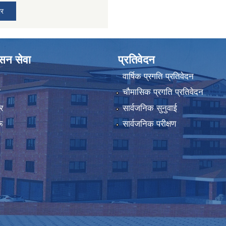
ार
ासन सेवा
प्रतिवेदन
वार्षिक प्रगति प्रतिवेदन
ा
चौमासिक प्रगति प्रतिवेदन
र
सार्वजनिक सुनुवाई
ू
सार्वजनिक परीक्षण