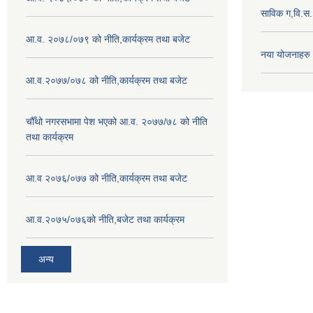
साविक ग,वि.स
आ.व. २०७८/०७९ को नीति,कार्यक्रम तथा बजेट
नया योजनाहरु
आ.व.२०७७/०७८ को नीति,कार्यक्रम तथा बजेट
चौँथो नगरसभामा पेश भएको आ.व. २०७७/७८ को नीति
तथा कार्यक्रम
आ.व २०७६/०७७ को नीति,कार्यक्रम तथा बजेट
आ.व.२०७५/०७६को नीति,बजेट तथा कार्यक्रम
अन्य