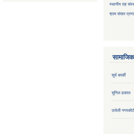
स्थानीय तह संस्थ
श्रम संसार प्रण
सामाजिक 
सूर्य कार्की
सुनिल ढकाल
उजेली नगरकोट