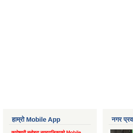
हाम्रो Mobile App
नगर प्रव
कागेश्वरी मनोहरा नगरपालिकाको Mobile