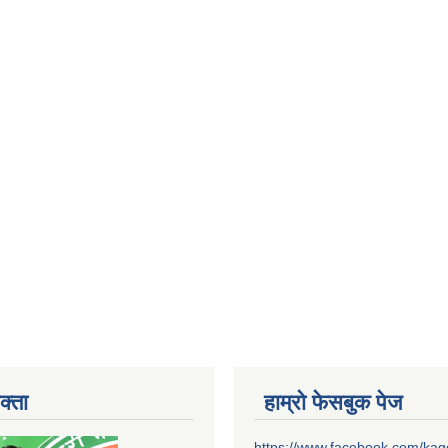
क्ता
हाम्रो फेसबुक पेज
https://www.facebook.com/ka