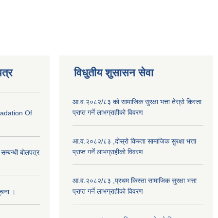
त्र
विधुतीय शुसासन सेवा
आ.व.२०८२/८३ को सामाजिक सुरक्षा भत्ता तेस्रो किस्ता
प्राप्त गर्ने लाभग्राहीको विवरण
radation Of
आ.व.२०८२/८३ ,दोस्रो किस्ता सामाजिक सुरक्षा भत्ता
प्राप्त गर्ने लाभग्राहीको विवरण
े सम्बन्धी बोलपत्र
आ.व.२०८२/८३ ,प्रथम किस्ता सामाजिक सुरक्षा भत्ता
प्राप्त गर्ने लाभग्राहीको विवरण
सूचना ।