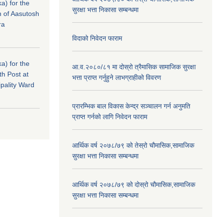
a) for the
सुरक्षा भत्ता निकासा सम्बन्धमा
n of Aasutosh
ra
विदाको निवेदन फाराम
a) for the
आ.व.२०८०/८१ मा दोस्रो त्रैमासिक सामाजिक सुरक्षा
th Post at
भत्ता प्राप्त गर्नुहुने लाभग्राहीको विवरण
pality Ward
प्रारम्भिक बाल विकास केन्द्र सञ्चालन गर्न अनुमति
प्राप्त गर्नको लागि निवेदन फाराम
आर्थिक वर्ष २०७८/७९ को तेस्रो चौमासिक,सामाजिक
सुरक्षा भत्ता निकासा सम्बन्धमा
आर्थिक वर्ष २०७८/७९ को दोस्रो चौमासिक,सामाजिक
सुरक्षा भत्ता निकासा सम्बन्धमा