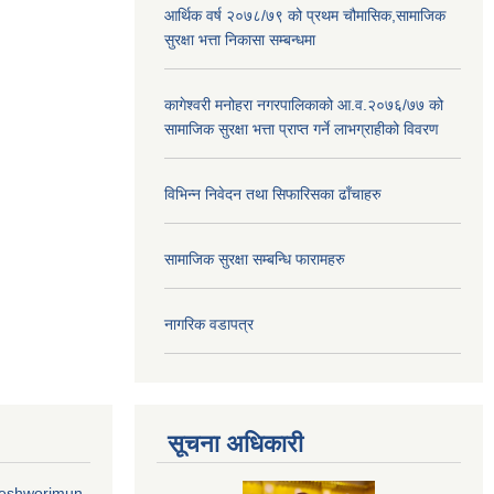
आर्थिक वर्ष २०७८/७९ को प्रथम चौमासिक,सामाजिक
सुरक्षा भत्ता निकासा सम्बन्धमा
कागेश्वरी मनोहरा नगरपालिकाको आ.व.२०७६/७७ को
सामाजिक सुरक्षा भत्ता प्राप्त गर्ने लाभग्राहीको विवरण
विभिन्न निवेदन तथा सिफारिसका ढाँचाहरु
सामाजिक सुरक्षा सम्बन्धि फारामहरु
नागरिक वडापत्र
सूचना अधिकारी
geshworimun