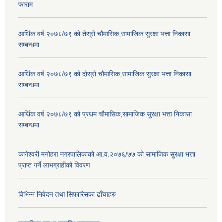
फाराम
आर्थिक वर्ष २०७८/७९ को तेस्रो चौमासिक,सामाजिक सुरक्षा भत्ता निकासा
सम्बन्धमा
आर्थिक वर्ष २०७८/७९ को दोस्रो चौमासिक,सामाजिक सुरक्षा भत्ता निकासा
सम्बन्धमा
आर्थिक वर्ष २०७८/७९ को प्रथम चौमासिक,सामाजिक सुरक्षा भत्ता निकासा
सम्बन्धमा
कागेश्वरी मनोहरा नगरपालिकाको आ.व.२०७६/७७ को सामाजिक सुरक्षा भत्ता
प्राप्त गर्ने लाभग्राहीको विवरण
विभिन्न निवेदन तथा सिफारिसका ढाँचाहरु