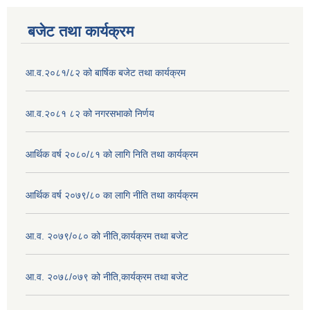
बजेट तथा कार्यक्रम
आ.व.२०८१/८२ को बार्षिक बजेट तथा कार्यक्रम
आ.व.२०८१ ८२ को नगरसभाको निर्णय
आर्थिक वर्ष २०८०/८१ को लागि निति तथा कार्यक्रम
आर्थिक वर्ष २०७९/८० का लागि नीति तथा कार्यक्रम
आ.व. २०७९/०८० को नीति,कार्यक्रम तथा बजेट
आ.व. २०७८/०७९ को नीति,कार्यक्रम तथा बजेट