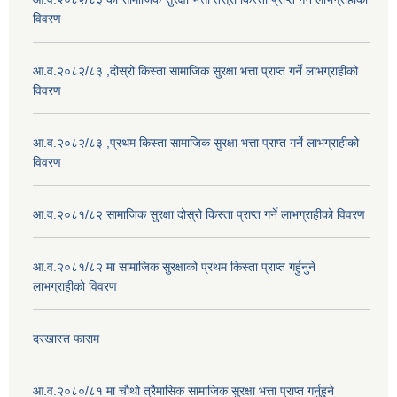
विवरण
आ.व.२०८२/८३ ,दोस्रो किस्ता सामाजिक सुरक्षा भत्ता प्राप्त गर्ने लाभग्राहीको
विवरण
आ.व.२०८२/८३ ,प्रथम किस्ता सामाजिक सुरक्षा भत्ता प्राप्त गर्ने लाभग्राहीको
विवरण
आ.व.२०८१/८२ सामाजिक सुरक्षा दोस्रो किस्ता प्राप्त गर्ने लाभग्राहीको विवरण
आ.व.२०८१/८२ मा सामाजिक सुरक्षाको प्रथम किस्ता प्राप्त गर्हुनुने
लाभग्राहीको विवरण
दरखास्त फाराम
आ.व.२०८०/८१ मा चौथो त्रैमासिक सामाजिक सुरक्षा भत्ता प्राप्त गर्नुहुने