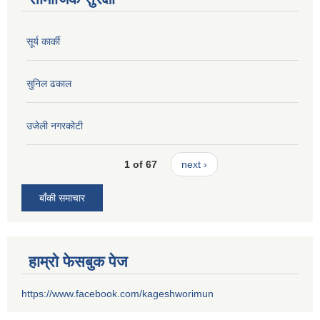
सूर्य कार्की
सुनिल ढकाल
उजेली नगरकोटी
1 of 67
next ›
बाँकी समाचार
हाम्रो फेसबुक पेज
https://www.facebook.com/kageshworimun