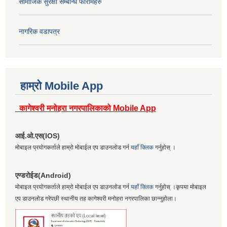
सामाजिक सुरक्षा सम्बन्धि फारामहरु
नागरिक वडापत्र
हाम्रो Mobile App
कागेश्वरी मनोहरा नगरपालिकाको Mobile App
आई.ओ.एस(IOS)
मोबाइल प्रयोगकर्ताले हाम्रो मोबाईल एप डाउनलोड गर्न
यहाँ क्लिक
गर्नुहोस् ।
एण्डरोईड(Android)
मोबाइल प्रयोगकर्ताले हाम्रो मोबाईल एप डाउनलोड गर्न
यहाँ क्लिक
गर्नुहोस् ।कृपया मोबाइल
एप डाउनलोड गरेपछी स्थानीय तह कागेश्वरी मनोहरा नगरपालिका छान्नुहोला।