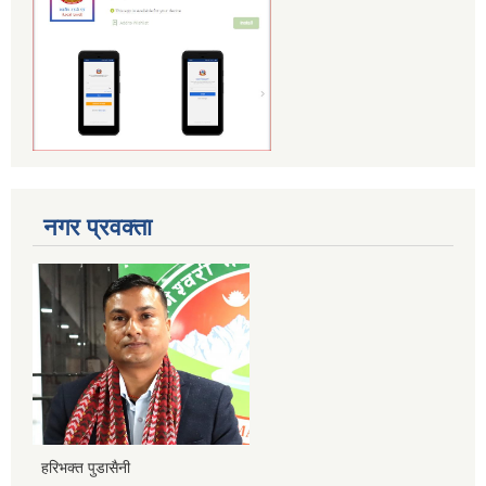
नगर प्रवक्ता
हरिभक्त पुडासैनी