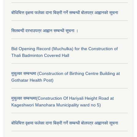
बोधिचित्त वृक्षमा फलेका दाना बिक्री गर्ने सम्बन्धी बोलपत्र आह्वानको सूचना
सिलबन्दी दरभाउपत्र आह्वान सम्बन्धी सूचना ।
Bid Opening Record (Muchulka) for the Construction of
Thali Badminton Covered Hall
मुचुल्का सम्बन्धमा (Construction of Birthing Centre Building at
Gothatar Health Post)
मुचुल्का सम्बन्धमा(Construction Of Hariyali Height Road at
Kageshwori Manohara Municipality ward no 5)
बोधिचित्त वृक्षमा फलेका दाना बिक्री गर्ने सम्बन्धी बोलपत्र आह्वानको सूचना