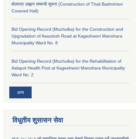
बोलपत्र आह्वान सम्बन्धी सूचना (Construction of Thali Badminton
Covered Hall)
Bid Opening Record (Muchulka) for the Construction and
Upgradation of Aasutosh Road at Kageshwori Manohara
Municipality Ward No. 8
Bid Opening Record (Muchulka) for the Rehabilitation of
Aalapot Health Post at Kageshwori Manohara Municipality
Ward No. 2
अन्य
विधुतीय शुसासन सेवा
आ.व.२०८२/८३ को सामाजिक सुरक्षा भत्ता तेस्रो किस्ता प्राप्त गर्ने लाभग्राहीको