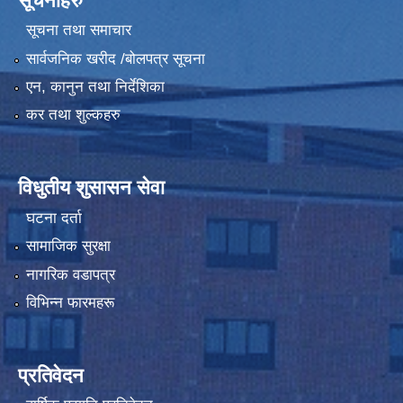
सूचनाहरु
सूचना तथा समाचार
सार्वजनिक खरीद /बोलपत्र सूचना
एन, कानुन तथा निर्देशिका
कर तथा शुल्कहरु
विधुतीय शुसासन सेवा
घटना दर्ता
सामाजिक सुरक्षा
नागरिक वडापत्र
विभिन्न फारमहरू
प्रतिवेदन