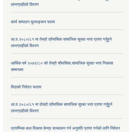
लाभग्राहीको विवरण
कार्य सम्पादन मूल्याङ्कन फारम
आ.व.२०८०/८१ मा तेस्रो त्रैमासिक सामाजिक सुरक्षा भत्ता प्राप्त गर्नुहुने
लाभग्राहीको विवरण
आर्थिक वर्ष २०७९/८० को तेस्रो चौमासिक,सामाजिक सुरक्षा भत्ता निकासा
सम्बन्धमा
विदाको निवेदन फाराम
आ.व.२०८०/८१ मा दोस्रो त्रैमासिक सामाजिक सुरक्षा भत्ता प्राप्त गर्नुहुने
लाभग्राहीको विवरण
प्रारम्भिक बाल विकास केन्द्र सञ्चालन गर्न अनुमति प्राप्त गर्नको लागि निवेदन