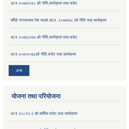
आ.व.२०७७/०७८ को नीति,कार्यक्रम तथा बजेट
चौँथो नगरसभामा पेश भएको आ.व. २०७७/७८ को नीति तथा कार्यक्रम
आ.व २०७६/०७७ को नीति,कार्यक्रम तथा बजेट
आ.व.२०७५/०७६को नीति,बजेट तथा कार्यक्रम
अन्य
योजना तथा परियोजना
आ.व.२०८१/८२ को बार्षिक बजेट तथा कार्यक्रम