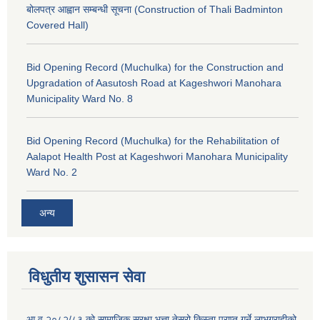
बोलपत्र आह्वान सम्बन्धी सूचना (Construction of Thali Badminton
Covered Hall)
Bid Opening Record (Muchulka) for the Construction and
Upgradation of Aasutosh Road at Kageshwori Manohara
Municipality Ward No. 8
Bid Opening Record (Muchulka) for the Rehabilitation of
Aalapot Health Post at Kageshwori Manohara Municipality
Ward No. 2
अन्य
विधुतीय शुसासन सेवा
आ.व.२०८२/८३ को सामाजिक सुरक्षा भत्ता तेस्रो किस्ता प्राप्त गर्ने लाभग्राहीको