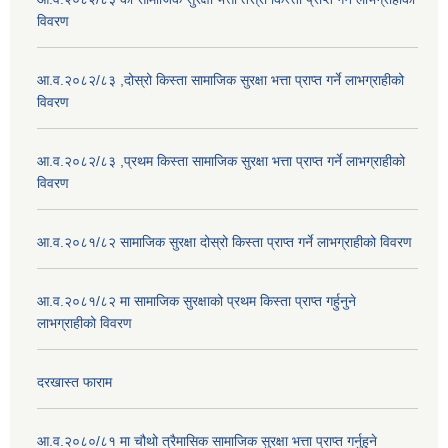
विवरण
आ.व.२०८२/८३ ,दोस्रो किस्ता सामाजिक सुरक्षा भत्ता प्राप्त गर्ने लाभग्राहीको
विवरण
आ.व.२०८२/८३ ,प्रथम किस्ता सामाजिक सुरक्षा भत्ता प्राप्त गर्ने लाभग्राहीको
विवरण
आ.व.२०८१/८२ सामाजिक सुरक्षा दोस्रो किस्ता प्राप्त गर्ने लाभग्राहीको विवरण
आ.व.२०८१/८२ मा सामाजिक सुरक्षाको प्रथम किस्ता प्राप्त गर्हुनुने
लाभग्राहीको विवरण
दरखास्त फाराम
आ.व.२०८०/८१ मा चौथो त्रैमासिक सामाजिक सुरक्षा भत्ता प्राप्त गर्नुहुने