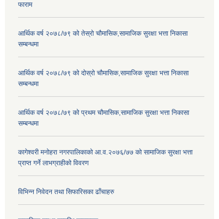
फाराम
आर्थिक वर्ष २०७८/७९ को तेस्रो चौमासिक,सामाजिक सुरक्षा भत्ता निकासा
सम्बन्धमा
आर्थिक वर्ष २०७८/७९ को दोस्रो चौमासिक,सामाजिक सुरक्षा भत्ता निकासा
सम्बन्धमा
आर्थिक वर्ष २०७८/७९ को प्रथम चौमासिक,सामाजिक सुरक्षा भत्ता निकासा
सम्बन्धमा
कागेश्वरी मनोहरा नगरपालिकाको आ.व.२०७६/७७ को सामाजिक सुरक्षा भत्ता
प्राप्त गर्ने लाभग्राहीको विवरण
विभिन्न निवेदन तथा सिफारिसका ढाँचाहरु