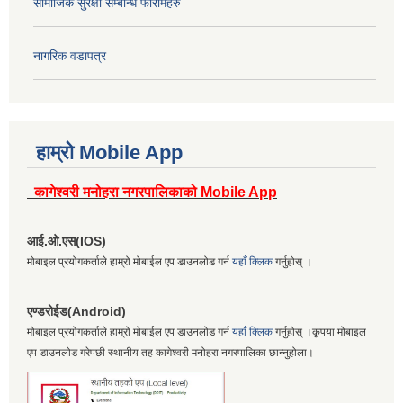
सामाजिक सुरक्षा सम्बन्धि फारामहरु
नागरिक वडापत्र
हाम्रो Mobile App
कागेश्वरी मनोहरा नगरपालिकाको Mobile App
आई.ओ.एस(IOS)
मोबाइल प्रयोगकर्ताले हाम्रो मोबाईल एप डाउनलोड गर्न
यहाँ क्लिक
गर्नुहोस् ।
एण्डरोईड(Android)
मोबाइल प्रयोगकर्ताले हाम्रो मोबाईल एप डाउनलोड गर्न
यहाँ क्लिक
गर्नुहोस् ।कृपया मोबाइल
एप डाउनलोड गरेपछी स्थानीय तह कागेश्वरी मनोहरा नगरपालिका छान्नुहोला।