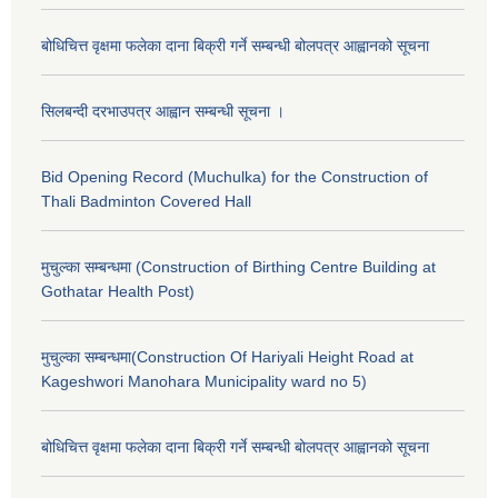
बोधिचित्त वृक्षमा फलेका दाना बिक्री गर्ने सम्बन्धी बोलपत्र आह्वानको सूचना
सिलबन्दी दरभाउपत्र आह्वान सम्बन्धी सूचना ।
Bid Opening Record (Muchulka) for the Construction of
Thali Badminton Covered Hall
मुचुल्का सम्बन्धमा (Construction of Birthing Centre Building at
Gothatar Health Post)
मुचुल्का सम्बन्धमा(Construction Of Hariyali Height Road at
Kageshwori Manohara Municipality ward no 5)
बोधिचित्त वृक्षमा फलेका दाना बिक्री गर्ने सम्बन्धी बोलपत्र आह्वानको सूचना