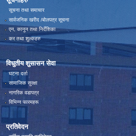
सूचनाहरु
सूचना तथा समाचार
सार्वजनिक खरीद /बोलपत्र सूचना
एन, कानुन तथा निर्देशिका
कर तथा शुल्कहरु
विधुतीय शुसासन सेवा
घटना दर्ता
सामाजिक सुरक्षा
नागरिक वडापत्र
विभिन्न फारमहरू
प्रतिवेदन