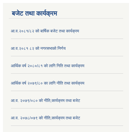
बजेट तथा कार्यक्रम
आ.व.२०८१/८२ को बार्षिक बजेट तथा कार्यक्रम
आ.व.२०८१ ८२ को नगरसभाको निर्णय
आर्थिक वर्ष २०८०/८१ को लागि निति तथा कार्यक्रम
आर्थिक वर्ष २०७९/८० का लागि नीति तथा कार्यक्रम
आ.व. २०७९/०८० को नीति,कार्यक्रम तथा बजेट
आ.व. २०७८/०७९ को नीति,कार्यक्रम तथा बजेट