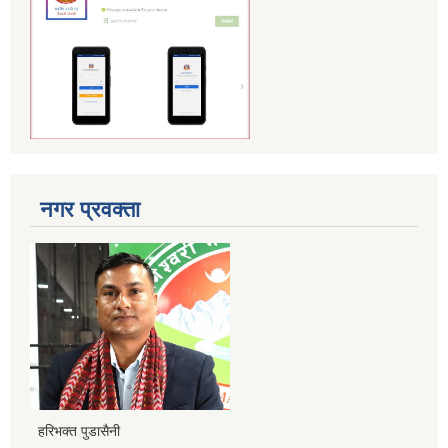
नगर प्रवक्ता
हरिभक्त पुडासैनी