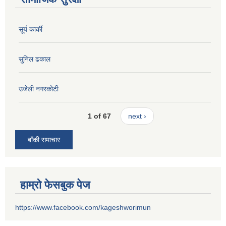
सूर्य कार्की
सुनिल ढकाल
उजेली नगरकोटी
1 of 67
next ›
बाँकी समाचार
हाम्रो फेसबुक पेज
https://www.facebook.com/kageshworimun