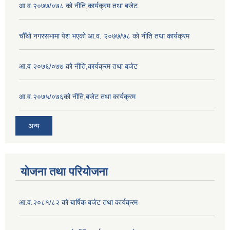
आ.व.२०७७/०७८ को नीति,कार्यक्रम तथा बजेट
चौँथो नगरसभामा पेश भएको आ.व. २०७७/७८ को नीति तथा कार्यक्रम
आ.व २०७६/०७७ को नीति,कार्यक्रम तथा बजेट
आ.व.२०७५/०७६को नीति,बजेट तथा कार्यक्रम
अन्य
योजना तथा परियोजना
आ.व.२०८१/८२ को बार्षिक बजेट तथा कार्यक्रम