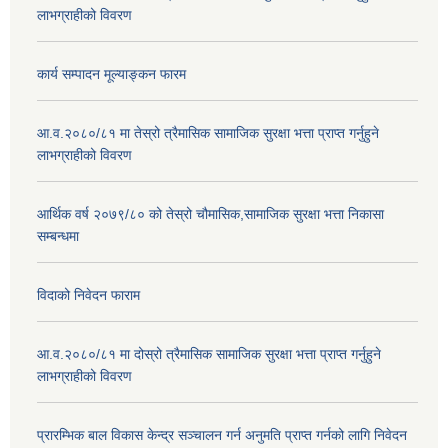
लाभग्राहीको विवरण
कार्य सम्पादन मूल्याङ्कन फारम
आ.व.२०८०/८१ मा तेस्रो त्रैमासिक सामाजिक सुरक्षा भत्ता प्राप्त गर्नुहुने
लाभग्राहीको विवरण
आर्थिक वर्ष २०७९/८० को तेस्रो चौमासिक,सामाजिक सुरक्षा भत्ता निकासा
सम्बन्धमा
विदाको निवेदन फाराम
आ.व.२०८०/८१ मा दोस्रो त्रैमासिक सामाजिक सुरक्षा भत्ता प्राप्त गर्नुहुने
लाभग्राहीको विवरण
प्रारम्भिक बाल विकास केन्द्र सञ्चालन गर्न अनुमति प्राप्त गर्नको लागि निवेदन