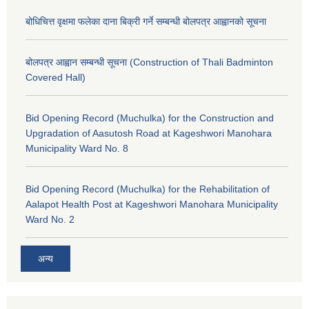
बोधिचित्त वृक्षमा फलेका दाना बिक्री गर्ने सम्बन्धी बोलपत्र आह्वानको सूचना
बोलपत्र आह्वान सम्बन्धी सूचना (Construction of Thali Badminton
Covered Hall)
Bid Opening Record (Muchulka) for the Construction and
Upgradation of Aasutosh Road at Kageshwori Manohara
Municipality Ward No. 8
Bid Opening Record (Muchulka) for the Rehabilitation of
Aalapot Health Post at Kageshwori Manohara Municipality
Ward No. 2
अन्य