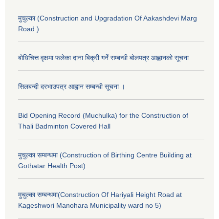
मुचुल्का (Construction and Upgradation Of Aakashdevi Marg
Road )
बोधिचित्त वृक्षमा फलेका दाना बिक्री गर्ने सम्बन्धी बोलपत्र आह्वानको सूचना
सिलबन्दी दरभाउपत्र आह्वान सम्बन्धी सूचना ।
Bid Opening Record (Muchulka) for the Construction of
Thali Badminton Covered Hall
मुचुल्का सम्बन्धमा (Construction of Birthing Centre Building at
Gothatar Health Post)
मुचुल्का सम्बन्धमा(Construction Of Hariyali Height Road at
Kageshwori Manohara Municipality ward no 5)