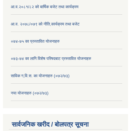
आ.व.२०८१/८२ को बार्षिक बजेट तथा कार्यक्रम
आ.व. २०७८/०७९ को नीति,कार्यक्रम तथा बजेट
०७४-७५ का प्रस्तावित योजनाहरु
०७३-७४ का लागि विशेष परिषदबाट प्रस्तावित योजनाहरु
साविक ग,वि.स. का योजनाहरु (०७२/७३)
नया योजनाहरु (०७२/७३)
सार्वजनिक खरीद / बोलपत्र सूचना