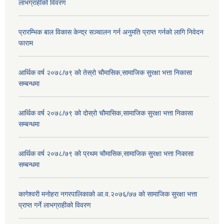
लाभग्राहीको विवरण
प्रारम्भिक बाल विकास केन्द्र सञ्चालन गर्न अनुमति प्राप्त गर्नको लागि निवेदन
फाराम
आर्थिक वर्ष २०७८/७९ को तेस्रो चौमासिक,सामाजिक सुरक्षा भत्ता निकासा
सम्बन्धमा
आर्थिक वर्ष २०७८/७९ को दोस्रो चौमासिक,सामाजिक सुरक्षा भत्ता निकासा
सम्बन्धमा
आर्थिक वर्ष २०७८/७९ को प्रथम चौमासिक,सामाजिक सुरक्षा भत्ता निकासा
सम्बन्धमा
कागेश्वरी मनोहरा नगरपालिकाको आ.व.२०७६/७७ को सामाजिक सुरक्षा भत्ता
प्राप्त गर्ने लाभग्राहीको विवरण