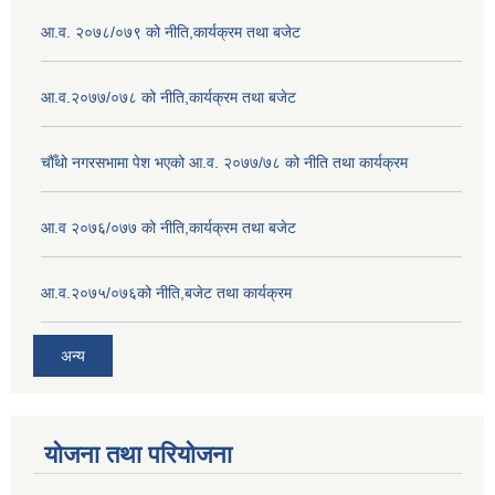
आ.व. २०७८/०७९ को नीति,कार्यक्रम तथा बजेट
आ.व.२०७७/०७८ को नीति,कार्यक्रम तथा बजेट
चौँथो नगरसभामा पेश भएको आ.व. २०७७/७८ को नीति तथा कार्यक्रम
आ.व २०७६/०७७ को नीति,कार्यक्रम तथा बजेट
आ.व.२०७५/०७६को नीति,बजेट तथा कार्यक्रम
अन्य
योजना तथा परियोजना