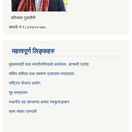
हरिभक्त पुडासैनी
सम्पर्क नंः९८४१७५०५७०
महत्वपूर्ण लिङ्कहरु
मुख्यमन्त्री तथा मन्त्रीपरिषदको कार्यालय ,बागमती प्रदेश
संघिय मामिला तथा सामान्य प्रशासन मन्त्रालय
राष्ट्रिय योजना आयोग
गूह मन्त्रालय
स्थानीय तह संस्थागत क्षमता स्वमूल्याङ्कन
श्रम संसार प्रणाली