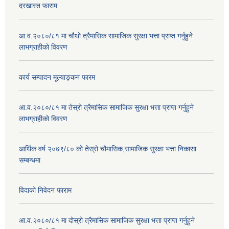
दरखास्त फाराम
आ.व.२०८०/८१ मा चौथो त्रैमासिक सामाजिक सुरक्षा भत्ता प्राप्त गर्नुहुने
लाभग्राहीको विवरण
कार्य सम्पादन मूल्याङ्कन फारम
आ.व.२०८०/८१ मा तेस्रो त्रैमासिक सामाजिक सुरक्षा भत्ता प्राप्त गर्नुहुने
लाभग्राहीको विवरण
आर्थिक वर्ष २०७९/८० को तेस्रो चौमासिक,सामाजिक सुरक्षा भत्ता निकासा
सम्बन्धमा
विदाको निवेदन फाराम
आ.व.२०८०/८१ मा दोस्रो त्रैमासिक सामाजिक सुरक्षा भत्ता प्राप्त गर्नुहुने