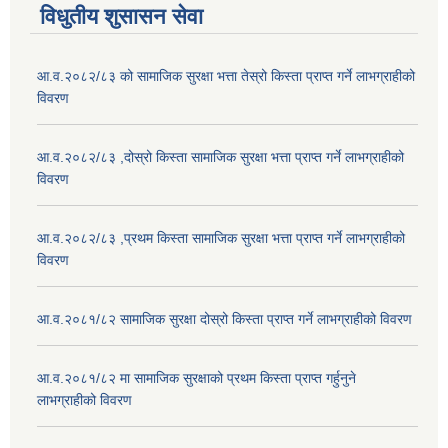
विधुतीय शुसासन सेवा
आ.व.२०८२/८३ को सामाजिक सुरक्षा भत्ता तेस्रो किस्ता प्राप्त गर्ने लाभग्राहीको
विवरण
आ.व.२०८२/८३ ,दोस्रो किस्ता सामाजिक सुरक्षा भत्ता प्राप्त गर्ने लाभग्राहीको
विवरण
आ.व.२०८२/८३ ,प्रथम किस्ता सामाजिक सुरक्षा भत्ता प्राप्त गर्ने लाभग्राहीको
विवरण
आ.व.२०८१/८२ सामाजिक सुरक्षा दोस्रो किस्ता प्राप्त गर्ने लाभग्राहीको विवरण
आ.व.२०८१/८२ मा सामाजिक सुरक्षाको प्रथम किस्ता प्राप्त गर्हुनुने
लाभग्राहीको विवरण