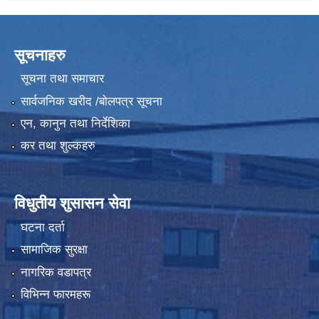
सूचनाहरु
सूचना तथा समाचार
सार्वजनिक खरीद /बोलपत्र सूचना
एन, कानुन तथा निर्देशिका
कर तथा शुल्कहरु
विधुतीय शुसासन सेवा
घटना दर्ता
सामाजिक सुरक्षा
नागरिक वडापत्र
विभिन्न फारमहरू