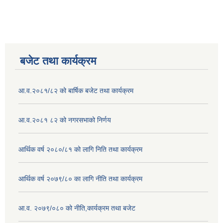
बजेट तथा कार्यक्रम
आ.व.२०८१/८२ को बार्षिक बजेट तथा कार्यक्रम
आ.व.२०८१ ८२ को नगरसभाको निर्णय
आर्थिक वर्ष २०८०/८१ को लागि निति तथा कार्यक्रम
आर्थिक वर्ष २०७९/८० का लागि नीति तथा कार्यक्रम
आ.व. २०७९/०८० को नीति,कार्यक्रम तथा बजेट