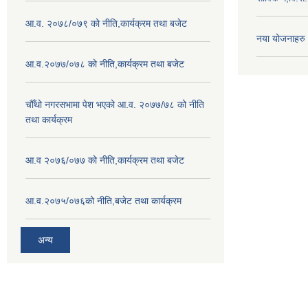
आ.व. २०७८/०७९ को नीति,कार्यक्रम तथा बजेट
नया योजनाहरु
आ.व.२०७७/०७८ को नीति,कार्यक्रम तथा बजेट
चौँथो नगरसभामा पेश भएको आ.व. २०७७/७८ को नीति
तथा कार्यक्रम
आ.व २०७६/०७७ को नीति,कार्यक्रम तथा बजेट
आ.व.२०७५/०७६को नीति,बजेट तथा कार्यक्रम
अन्य