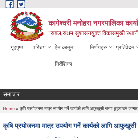
Skip to main content
कागेश्वरी मनोहरा नगरपालिका कार्
"सबल,सक्षम सुशासनयुक्त विकासमुखी स्था
गृहपृष्ठ
परिचय
ऐन कानुन
निर्णयहरु
प्रतिवेदन
निर्देशिका
समाचार
You are here
Home
» कृषि प्रयोजनमा मात्र उपयोग गर्ने कार्यको लागि आफुखुसी जग्गा छुट्याउने जग्गा
कृषि प्रयोजनमा मात्र उपयोग गर्ने कार्यको लागि आफुखुसी