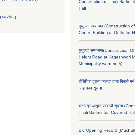
Construction of Thali Badmi
Hall
 (०७२/७३)
मुचुल्का सम्बन्धमा (Construction o
Centre Building at Gothatar H
मुचुल्का सम्बन्धमा(Construction Of
Height Road at Kageshwori 
Municipality ward no 5)
बोधिचित्त वृक्षमा फलेका दाना बिक्री गर्न
आह्वानको सूचना
बोलपत्र आह्वान सम्बन्धी सूचना (Con
Thali Badminton Covered Hal
Bid Opening Record (Muchulk