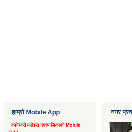
हाम्रो Mobile App
नगर प्रव
कागेश्वरी मनोहरा नगरपालिकाको Mobile
App