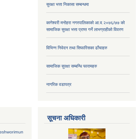
सुरक्षा भत्ता निकासा सम्बन्धमा
कागेश्वरी मनोहरा नगरपालिकाको आ.व.२०७६/७७ को
सामाजिक सुरक्षा भत्ता प्राप्त गर्ने लाभग्राहीको विवरण
विभिन्न निवेदन तथा सिफारिसका ढाँचाहरु
सामाजिक सुरक्षा सम्बन्धि फारामहरु
नागरिक वडापत्र
सूचना अधिकारी
geshworimun