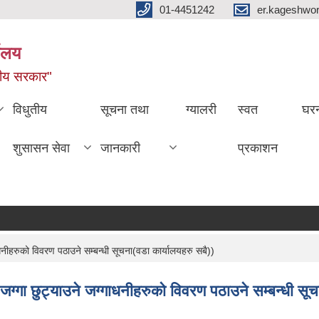
01-4451242
er.kageshwo
यालय
नीय सरकार"
विधुतीय
सूचना तथा
ग्यालरी
स्वत
घरन
शुसासन सेवा
जानकारी
प्रकाशन
धनीहरुको विवरण पठाउने सम्बन्धी सूचना(वडा कार्यालयहरु सबै))
 जग्गा छुट्याउने जग्गाधनीहरुको विवरण पठाउने सम्बन्धी सूच