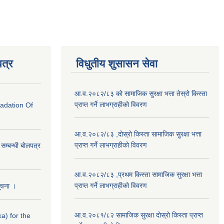
त्र
विधुतीय शुसासन सेवा
आ.व.२०८२/८३ को सामाजिक सुरक्षा भत्ता तेस्रो किस्ता
प्राप्त गर्ने लाभग्राहीको विवरण
radation Of
आ.व.२०८२/८३ ,दोस्रो किस्ता सामाजिक सुरक्षा भत्ता
प्राप्त गर्ने लाभग्राहीको विवरण
े सम्बन्धी बोलपत्र
आ.व.२०८२/८३ ,प्रथम किस्ता सामाजिक सुरक्षा भत्ता
प्राप्त गर्ने लाभग्राहीको विवरण
सूचना ।
आ.व.२०८१/८२ सामाजिक सुरक्षा दोस्रो किस्ता प्राप्त
a) for the