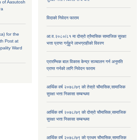
n of Aasutosh
ra
विदाको निवेदन फाराम
a) for the
आ.व.२०८०/८१ मा दोस्रो त्रैमासिक सामाजिक सुरक्षा
th Post at
भत्ता प्राप्त गर्नुहुने लाभग्राहीको विवरण
pality Ward
प्रारम्भिक बाल विकास केन्द्र सञ्चालन गर्न अनुमति
प्राप्त गर्नको लागि निवेदन फाराम
आर्थिक वर्ष २०७८/७९ को तेस्रो चौमासिक,सामाजिक
सुरक्षा भत्ता निकासा सम्बन्धमा
आर्थिक वर्ष २०७८/७९ को दोस्रो चौमासिक,सामाजिक
सुरक्षा भत्ता निकासा सम्बन्धमा
आर्थिक वर्ष २०७८/७९ को प्रथम चौमासिक,सामाजिक