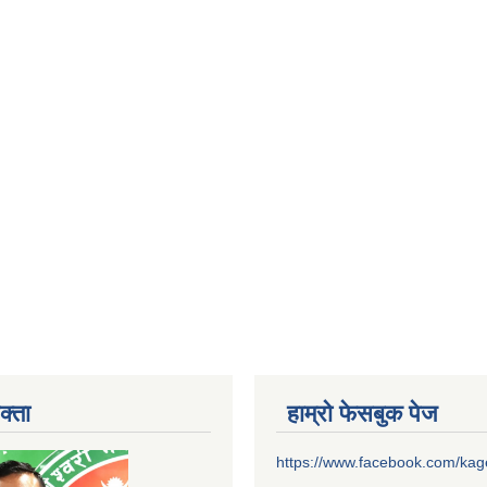
क्ता
हाम्रो फेसबुक पेज
https://www.facebook.com/ka