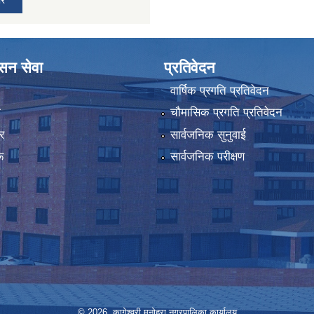
ासन सेवा
प्रतिवेदन
वार्षिक प्रगति प्रतिवेदन
ा
चौमासिक प्रगति प्रतिवेदन
र
सार्वजनिक सुनुवाई
ू
सार्वजनिक परीक्षण
© 2026 कागेश्वरी मनोहरा नगरपालिका कार्यालय