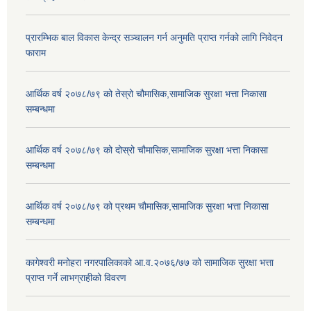
प्रारम्भिक बाल विकास केन्द्र सञ्चालन गर्न अनुमति प्राप्त गर्नको लागि निवेदन
फाराम
आर्थिक वर्ष २०७८/७९ को तेस्रो चौमासिक,सामाजिक सुरक्षा भत्ता निकासा
सम्बन्धमा
आर्थिक वर्ष २०७८/७९ को दोस्रो चौमासिक,सामाजिक सुरक्षा भत्ता निकासा
सम्बन्धमा
आर्थिक वर्ष २०७८/७९ को प्रथम चौमासिक,सामाजिक सुरक्षा भत्ता निकासा
सम्बन्धमा
कागेश्वरी मनोहरा नगरपालिकाको आ.व.२०७६/७७ को सामाजिक सुरक्षा भत्ता
प्राप्त गर्ने लाभग्राहीको विवरण