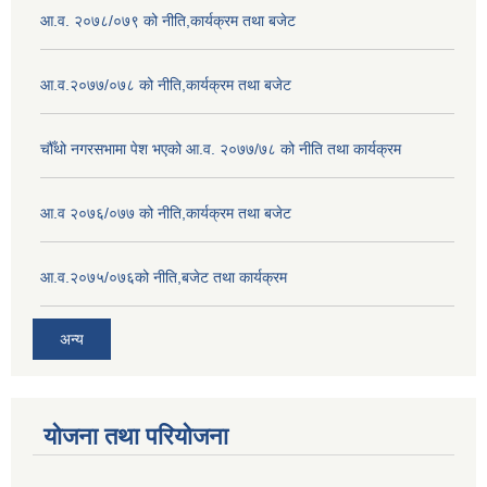
आ.व. २०७८/०७९ को नीति,कार्यक्रम तथा बजेट
आ.व.२०७७/०७८ को नीति,कार्यक्रम तथा बजेट
चौँथो नगरसभामा पेश भएको आ.व. २०७७/७८ को नीति तथा कार्यक्रम
आ.व २०७६/०७७ को नीति,कार्यक्रम तथा बजेट
आ.व.२०७५/०७६को नीति,बजेट तथा कार्यक्रम
अन्य
योजना तथा परियोजना