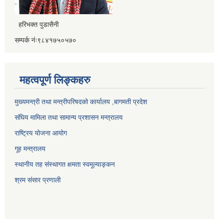
हरिभक्त पुडासैनी
सम्पर्क नंः९८४१७५०५७०
महत्वपूर्ण लिङ्कहरु
मुख्यमन्त्री तथा मन्त्रीपरिषदको कार्यालय ,बागमती प्रदेश
संघिय मामिला तथा सामान्य प्रशासन मन्त्रालय
राष्ट्रिय योजना आयोग
गूह मन्त्रालय
स्थानीय तह संस्थागत क्षमता स्वमूल्याङ्कन
श्रम संसार प्रणाली