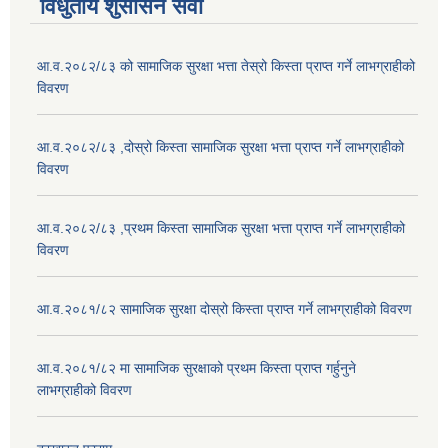
विधुतीय शुसासन सेवा
आ.व.२०८२/८३ को सामाजिक सुरक्षा भत्ता तेस्रो किस्ता प्राप्त गर्ने लाभग्राहीको
विवरण
आ.व.२०८२/८३ ,दोस्रो किस्ता सामाजिक सुरक्षा भत्ता प्राप्त गर्ने लाभग्राहीको
विवरण
आ.व.२०८२/८३ ,प्रथम किस्ता सामाजिक सुरक्षा भत्ता प्राप्त गर्ने लाभग्राहीको
विवरण
आ.व.२०८१/८२ सामाजिक सुरक्षा दोस्रो किस्ता प्राप्त गर्ने लाभग्राहीको विवरण
आ.व.२०८१/८२ मा सामाजिक सुरक्षाको प्रथम किस्ता प्राप्त गर्हुनुने
लाभग्राहीको विवरण