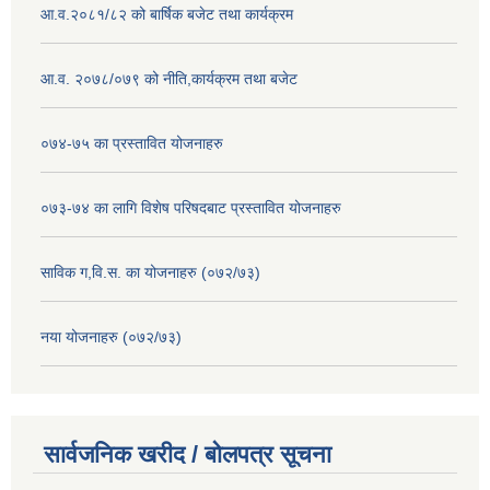
आ.व.२०८१/८२ को बार्षिक बजेट तथा कार्यक्रम
आ.व. २०७८/०७९ को नीति,कार्यक्रम तथा बजेट
०७४-७५ का प्रस्तावित योजनाहरु
०७३-७४ का लागि विशेष परिषदबाट प्रस्तावित योजनाहरु
साविक ग,वि.स. का योजनाहरु (०७२/७३)
नया योजनाहरु (०७२/७३)
सार्वजनिक खरीद / बोलपत्र सूचना