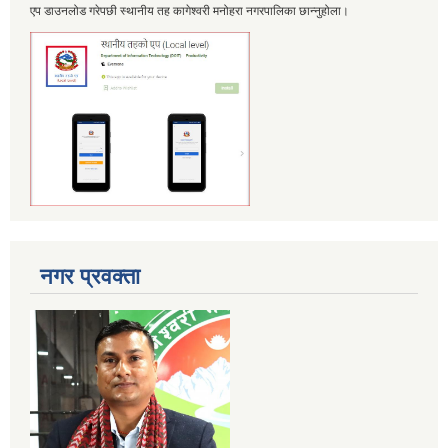
एप डाउनलोड गरेपछी स्थानीय तह कागेश्वरी मनोहरा नगरपालिका छान्नुहोला।
नगर प्रवक्ता