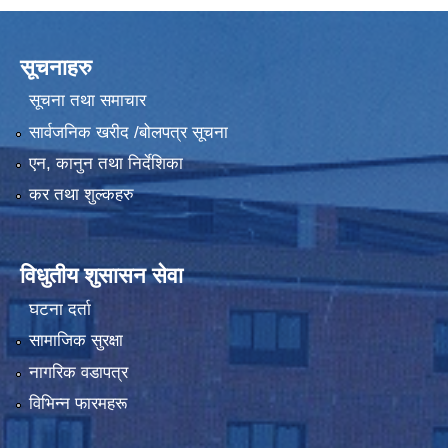
सूचनाहरु
सूचना तथा समाचार
सार्वजनिक खरीद /बोलपत्र सूचना
एन, कानुन तथा निर्देशिका
कर तथा शुल्कहरु
विधुतीय शुसासन सेवा
घटना दर्ता
सामाजिक सुरक्षा
नागरिक वडापत्र
विभिन्न फारमहरू