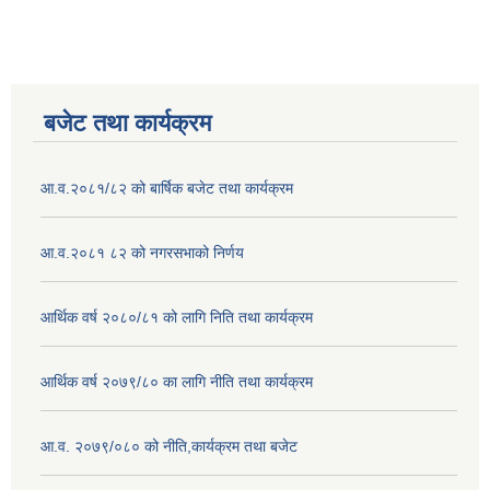
बजेट तथा कार्यक्रम
आ.व.२०८१/८२ को बार्षिक बजेट तथा कार्यक्रम
आ.व.२०८१ ८२ को नगरसभाको निर्णय
आर्थिक वर्ष २०८०/८१ को लागि निति तथा कार्यक्रम
आर्थिक वर्ष २०७९/८० का लागि नीति तथा कार्यक्रम
आ.व. २०७९/०८० को नीति,कार्यक्रम तथा बजेट