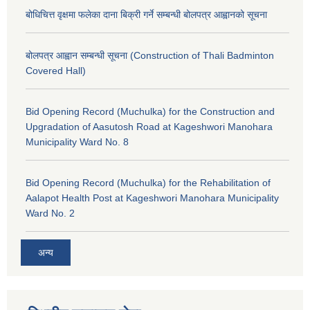
बोधिचित्त वृक्षमा फलेका दाना बिक्री गर्ने सम्बन्धी बोलपत्र आह्वानको सूचना
बोलपत्र आह्वान सम्बन्धी सूचना (Construction of Thali Badminton
Covered Hall)
Bid Opening Record (Muchulka) for the Construction and
Upgradation of Aasutosh Road at Kageshwori Manohara
Municipality Ward No. 8
Bid Opening Record (Muchulka) for the Rehabilitation of
Aalapot Health Post at Kageshwori Manohara Municipality
Ward No. 2
अन्य