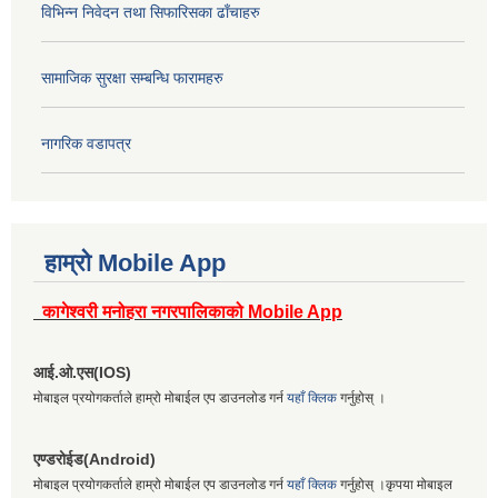
विभिन्न निवेदन तथा सिफारिसका ढाँचाहरु
सामाजिक सुरक्षा सम्बन्धि फारामहरु
नागरिक वडापत्र
हाम्रो Mobile App
कागेश्वरी मनोहरा नगरपालिकाको Mobile App
आई.ओ.एस(IOS)
मोबाइल प्रयोगकर्ताले हाम्रो मोबाईल एप डाउनलोड गर्न
यहाँ क्लिक
गर्नुहोस् ।
एण्डरोईड(Android)
मोबाइल प्रयोगकर्ताले हाम्रो मोबाईल एप डाउनलोड गर्न
यहाँ क्लिक
गर्नुहोस् ।कृपया मोबाइल