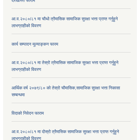
दरखास्त फाराम
आ.व.२०८०/८१ मा चौथो त्रैमासिक सामाजिक सुरक्षा भत्ता प्राप्त गर्नुहुने
लाभग्राहीको विवरण
कार्य सम्पादन मूल्याङ्कन फारम
आ.व.२०८०/८१ मा तेस्रो त्रैमासिक सामाजिक सुरक्षा भत्ता प्राप्त गर्नुहुने
लाभग्राहीको विवरण
आर्थिक वर्ष २०७९/८० को तेस्रो चौमासिक,सामाजिक सुरक्षा भत्ता निकासा
सम्बन्धमा
विदाको निवेदन फाराम
आ.व.२०८०/८१ मा दोस्रो त्रैमासिक सामाजिक सुरक्षा भत्ता प्राप्त गर्नुहुने
लाभग्राहीको विवरण