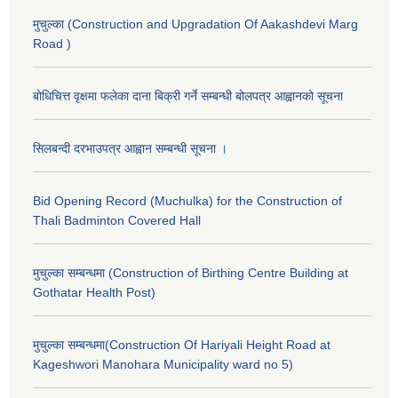
मुचुल्का (Construction and Upgradation Of Aakashdevi Marg
Road )
बोधिचित्त वृक्षमा फलेका दाना बिक्री गर्ने सम्बन्धी बोलपत्र आह्वानको सूचना
सिलबन्दी दरभाउपत्र आह्वान सम्बन्धी सूचना ।
Bid Opening Record (Muchulka) for the Construction of
Thali Badminton Covered Hall
मुचुल्का सम्बन्धमा (Construction of Birthing Centre Building at
Gothatar Health Post)
मुचुल्का सम्बन्धमा(Construction Of Hariyali Height Road at
Kageshwori Manohara Municipality ward no 5)