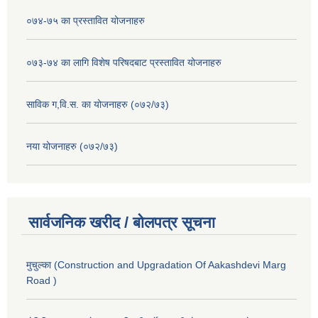
०७४-७५ का प्रस्तावित योजनाहरु
०७३-७४ का लागि विशेष परिषदबाट प्रस्तावित योजनाहरु
साविक ग,वि.स. का योजनाहरु (०७२/७३)
नया योजनाहरु (०७२/७३)
सार्वजनिक खरीद / बोलपत्र सूचना
मुचुल्का (Construction and Upgradation Of Aakashdevi Marg
Road )