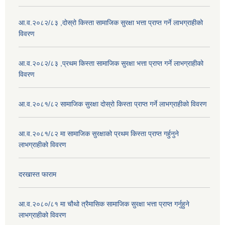
आ.व.२०८२/८३ ,दोस्रो किस्ता सामाजिक सुरक्षा भत्ता प्राप्त गर्ने लाभग्राहीको
विवरण
आ.व.२०८२/८३ ,प्रथम किस्ता सामाजिक सुरक्षा भत्ता प्राप्त गर्ने लाभग्राहीको
विवरण
आ.व.२०८१/८२ सामाजिक सुरक्षा दोस्रो किस्ता प्राप्त गर्ने लाभग्राहीको विवरण
आ.व.२०८१/८२ मा सामाजिक सुरक्षाको प्रथम किस्ता प्राप्त गर्हुनुने
लाभग्राहीको विवरण
दरखास्त फाराम
आ.व.२०८०/८१ मा चौथो त्रैमासिक सामाजिक सुरक्षा भत्ता प्राप्त गर्नुहुने
लाभग्राहीको विवरण