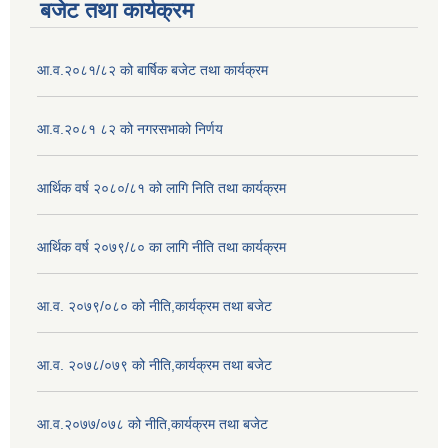
बजेट तथा कार्यक्रम
आ.व.२०८१/८२ को बार्षिक बजेट तथा कार्यक्रम
आ.व.२०८१ ८२ को नगरसभाको निर्णय
आर्थिक वर्ष २०८०/८१ को लागि निति तथा कार्यक्रम
आर्थिक वर्ष २०७९/८० का लागि नीति तथा कार्यक्रम
आ.व. २०७९/०८० को नीति,कार्यक्रम तथा बजेट
आ.व. २०७८/०७९ को नीति,कार्यक्रम तथा बजेट
आ.व.२०७७/०७८ को नीति,कार्यक्रम तथा बजेट