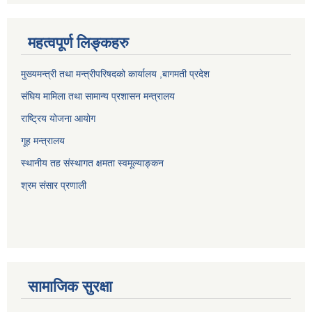
महत्वपूर्ण लिङ्कहरु
मुख्यमन्त्री तथा मन्त्रीपरिषदको कार्यालय ,बागमती प्रदेश
संघिय मामिला तथा सामान्य प्रशासन मन्त्रालय
राष्ट्रिय योजना आयोग
गूह मन्त्रालय
स्थानीय तह संस्थागत क्षमता स्वमूल्याङ्कन
श्रम संसार प्रणाली
सामाजिक सुरक्षा