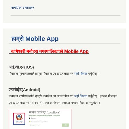
नागरिक वडापत्र
हाम्रो Mobile App
कागेश्वरी मनोहरा नगरपालिकाको Mobile App
आई.ओ.एस(IOS)
मोबाइल प्रयोगकर्ताले हाम्रो मोबाईल एप डाउनलोड गर्न
यहाँ क्लिक
गर्नुहोस् ।
एण्डरोईड(Android)
मोबाइल प्रयोगकर्ताले हाम्रो मोबाईल एप डाउनलोड गर्न
यहाँ क्लिक
गर्नुहोस् ।कृपया मोबाइल
एप डाउनलोड गरेपछी स्थानीय तह कागेश्वरी मनोहरा नगरपालिका छान्नुहोला।