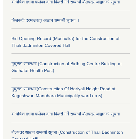
बोधिचित्त वृक्षमा फलेका दाना बिक्री गर्ने सम्बन्धी बोलपत्र आह्वानको सूचना
सिलबन्दी दरभाउपत्र आह्वान सम्बन्धी सूचना ।
Bid Opening Record (Muchulka) for the Construction of
Thali Badminton Covered Hall
मुचुल्का सम्बन्धमा (Construction of Birthing Centre Building at
Gothatar Health Post)
मुचुल्का सम्बन्धमा(Construction Of Hariyali Height Road at
Kageshwori Manohara Municipality ward no 5)
बोधिचित्त वृक्षमा फलेका दाना बिक्री गर्ने सम्बन्धी बोलपत्र आह्वानको सूचना
बोलपत्र आह्वान सम्बन्धी सूचना (Construction of Thali Badminton