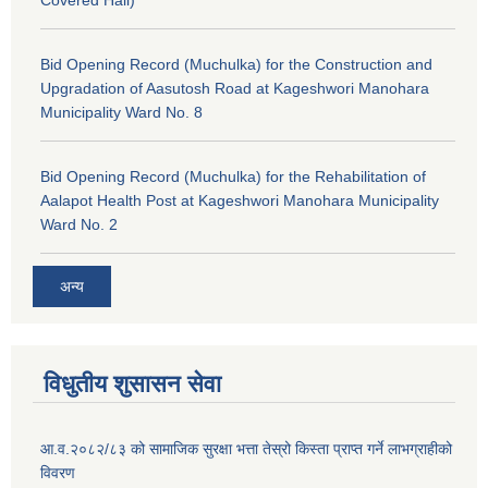
Covered Hall)
Bid Opening Record (Muchulka) for the Construction and
Upgradation of Aasutosh Road at Kageshwori Manohara
Municipality Ward No. 8
Bid Opening Record (Muchulka) for the Rehabilitation of
Aalapot Health Post at Kageshwori Manohara Municipality
Ward No. 2
अन्य
विधुतीय शुसासन सेवा
आ.व.२०८२/८३ को सामाजिक सुरक्षा भत्ता तेस्रो किस्ता प्राप्त गर्ने लाभग्राहीको
विवरण