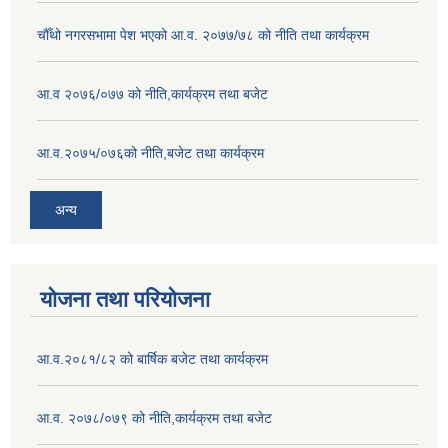
चौँथो नगरसभामा पेश भएको आ.व. २०७७/७८ को नीति तथा कार्यक्रम
आ.व २०७६/०७७ को नीति,कार्यक्रम तथा बजेट
आ.व.२०७५/०७६को नीति,बजेट तथा कार्यक्रम
अन्य
योजना तथा परियोजना
आ.व.२०८१/८२ को बार्षिक बजेट तथा कार्यक्रम
आ.व. २०७८/०७९ को नीति,कार्यक्रम तथा बजेट