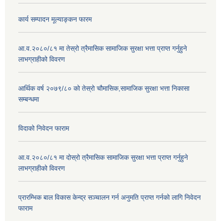
कार्य सम्पादन मूल्याङ्कन फारम
आ.व.२०८०/८१ मा तेस्रो त्रैमासिक सामाजिक सुरक्षा भत्ता प्राप्त गर्नुहुने
लाभग्राहीको विवरण
आर्थिक वर्ष २०७९/८० को तेस्रो चौमासिक,सामाजिक सुरक्षा भत्ता निकासा
सम्बन्धमा
विदाको निवेदन फाराम
आ.व.२०८०/८१ मा दोस्रो त्रैमासिक सामाजिक सुरक्षा भत्ता प्राप्त गर्नुहुने
लाभग्राहीको विवरण
प्रारम्भिक बाल विकास केन्द्र सञ्चालन गर्न अनुमति प्राप्त गर्नको लागि निवेदन
फाराम