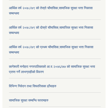
आर्थिक वर्ष २०७८/७९ को तेस्रो चौमासिक,सामाजिक सुरक्षा भत्ता निकासा
सम्बन्धमा
आर्थिक वर्ष २०७८/७९ को दोस्रो चौमासिक,सामाजिक सुरक्षा भत्ता निकासा
सम्बन्धमा
आर्थिक वर्ष २०७८/७९ को प्रथम चौमासिक,सामाजिक सुरक्षा भत्ता निकासा
सम्बन्धमा
कागेश्वरी मनोहरा नगरपालिकाको आ.व.२०७६/७७ को सामाजिक सुरक्षा भत्ता
प्राप्त गर्ने लाभग्राहीको विवरण
विभिन्न निवेदन तथा सिफारिसका ढाँचाहरु
सामाजिक सुरक्षा सम्बन्धि फारामहरु