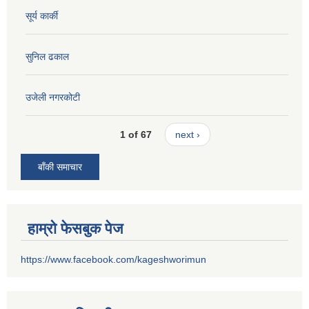
सूर्य कार्की
सुनिल ढकाल
उजेली नगरकोटी
1 of 67
next ›
बाँकी समाचार
हाम्रो फेसबुक पेज
https://www.facebook.com/kageshworimun