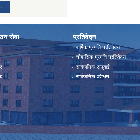
ार
ासन सेवा
प्रतिवेदन
वार्षिक प्रगति प्रतिवेदन
ा
चौमासिक प्रगति प्रतिवेदन
र
सार्वजनिक सुनुवाई
ू
सार्वजनिक परीक्षण