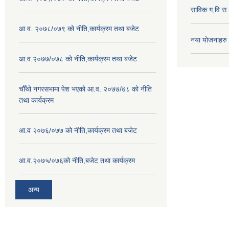
साविक ग,वि.स
आ.व. २०७८/०७९ को नीति,कार्यक्रम तथा बजेट
नया योजनाहरु
आ.व.२०७७/०७८ को नीति,कार्यक्रम तथा बजेट
चौँथो नगरसभामा पेश भएको आ.व. २०७७/७८ को नीति
तथा कार्यक्रम
आ.व २०७६/०७७ को नीति,कार्यक्रम तथा बजेट
आ.व.२०७५/०७६को नीति,बजेट तथा कार्यक्रम
अन्य