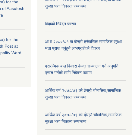
a) for the
सुरक्षा भत्ता निकासा सम्बन्धमा
n of Aasutosh
ra
विदाको निवेदन फाराम
a) for the
आ.व.२०८०/८१ मा दोस्रो त्रैमासिक सामाजिक सुरक्षा
th Post at
भत्ता प्राप्त गर्नुहुने लाभग्राहीको विवरण
pality Ward
प्रारम्भिक बाल विकास केन्द्र सञ्चालन गर्न अनुमति
प्राप्त गर्नको लागि निवेदन फाराम
आर्थिक वर्ष २०७८/७९ को तेस्रो चौमासिक,सामाजिक
सुरक्षा भत्ता निकासा सम्बन्धमा
आर्थिक वर्ष २०७८/७९ को दोस्रो चौमासिक,सामाजिक
सुरक्षा भत्ता निकासा सम्बन्धमा