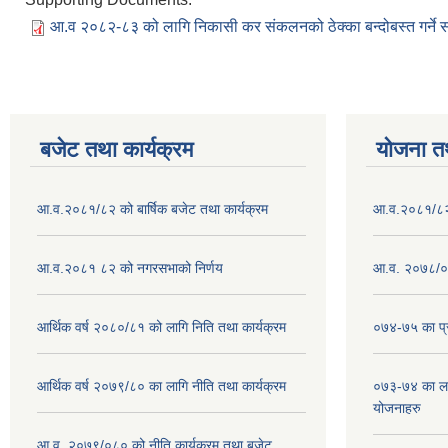
आ.व २०८२-८३ को लागि निकासी कर संकलनको ठेक्का बन्दोबस्त गर्ने सम
बजेट तथा कार्यक्रम
योजना त
आ.व.२०८१/८२ को बार्षिक बजेट तथा कार्यक्रम
आ.व.२०८१/८२ क
आ.व.२०८१ ८२ को नगरसभाको निर्णय
आ.व. २०७८/०७
आर्थिक वर्ष २०८०/८१ को लागि निति तथा कार्यक्रम
०७४-७५ का प्र
आर्थिक वर्ष २०७९/८० का लागि नीति तथा कार्यक्रम
०७३-७४ का लाग
योजनाहरु
आ.व. २०७९/०८० को नीति,कार्यक्रम तथा बजेट