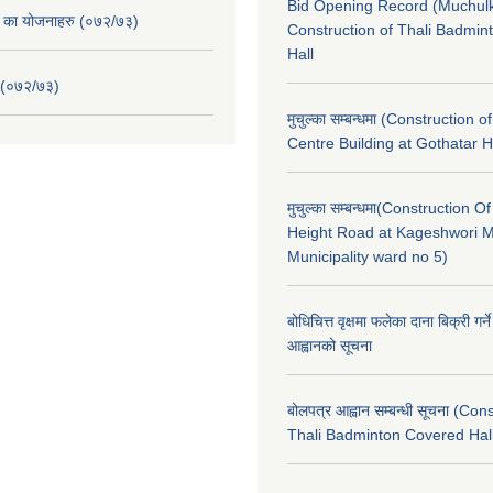
Bid Opening Record (Muchulk
. का योजनाहरु (०७२/७३)
Construction of Thali Badmi
Hall
 (०७२/७३)
मुचुल्का सम्बन्धमा (Construction o
Centre Building at Gothatar H
मुचुल्का सम्बन्धमा(Construction Of
Height Road at Kageshwori 
Municipality ward no 5)
बोधिचित्त वृक्षमा फलेका दाना बिक्री गर्न
आह्वानको सूचना
बोलपत्र आह्वान सम्बन्धी सूचना (Con
Thali Badminton Covered Hal