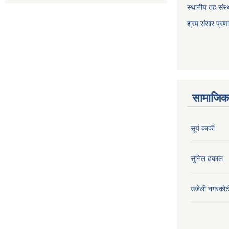
स्थानीय तह संस्थ
श्रम संसार प्रण
सामाजिक 
सूर्य कार्की
सुनिल ढकाल
उजेली नगरकोट