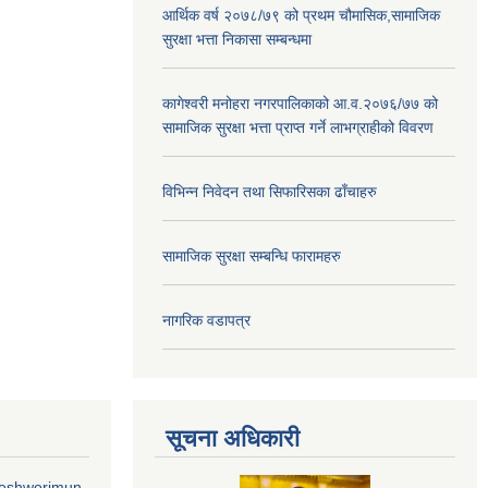
आर्थिक वर्ष २०७८/७९ को प्रथम चौमासिक,सामाजिक
सुरक्षा भत्ता निकासा सम्बन्धमा
कागेश्वरी मनोहरा नगरपालिकाको आ.व.२०७६/७७ को
सामाजिक सुरक्षा भत्ता प्राप्त गर्ने लाभग्राहीको विवरण
विभिन्न निवेदन तथा सिफारिसका ढाँचाहरु
सामाजिक सुरक्षा सम्बन्धि फारामहरु
नागरिक वडापत्र
सूचना अधिकारी
geshworimun