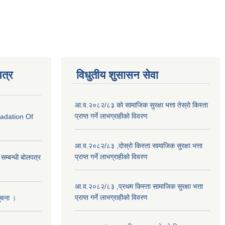
त्र
विधुतीय शुसासन सेवा
आ.व.२०८२/८३ को सामाजिक सुरक्षा भत्ता तेस्रो किस्ता
प्राप्त गर्ने लाभग्राहीको विवरण
radation Of
आ.व.२०८२/८३ ,दोस्रो किस्ता सामाजिक सुरक्षा भत्ता
प्राप्त गर्ने लाभग्राहीको विवरण
े सम्बन्धी बोलपत्र
आ.व.२०८२/८३ ,प्रथम किस्ता सामाजिक सुरक्षा भत्ता
प्राप्त गर्ने लाभग्राहीको विवरण
सूचना ।