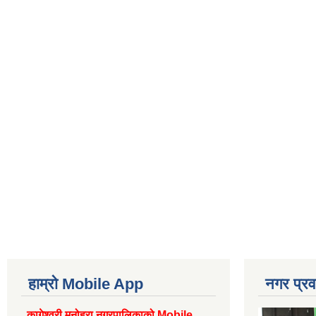
हाम्रो Mobile App
नगर प्रव
कागेश्वरी मनोहरा नगरपालिकाको Mobile