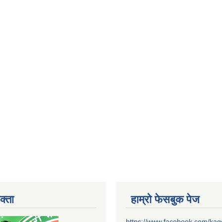
क्ता
हाम्रो फेसबुक पेज
https://www.facebook.com/ka