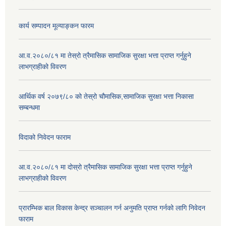
कार्य सम्पादन मूल्याङ्कन फारम
आ.व.२०८०/८१ मा तेस्रो त्रैमासिक सामाजिक सुरक्षा भत्ता प्राप्त गर्नुहुने
लाभग्राहीको विवरण
आर्थिक वर्ष २०७९/८० को तेस्रो चौमासिक,सामाजिक सुरक्षा भत्ता निकासा
सम्बन्धमा
विदाको निवेदन फाराम
आ.व.२०८०/८१ मा दोस्रो त्रैमासिक सामाजिक सुरक्षा भत्ता प्राप्त गर्नुहुने
लाभग्राहीको विवरण
प्रारम्भिक बाल विकास केन्द्र सञ्चालन गर्न अनुमति प्राप्त गर्नको लागि निवेदन
फाराम