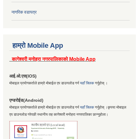
नागरिक वडापत्र
हाम्रो Mobile App
कागेश्वरी मनोहरा नगरपालिकाको Mobile App
आई.ओ.एस(IOS)
मोबाइल प्रयोगकर्ताले हाम्रो मोबाईल एप डाउनलोड गर्न
यहाँ क्लिक
गर्नुहोस् ।
एण्डरोईड(Android)
मोबाइल प्रयोगकर्ताले हाम्रो मोबाईल एप डाउनलोड गर्न
यहाँ क्लिक
गर्नुहोस् ।कृपया मोबाइल
एप डाउनलोड गरेपछी स्थानीय तह कागेश्वरी मनोहरा नगरपालिका छान्नुहोला।