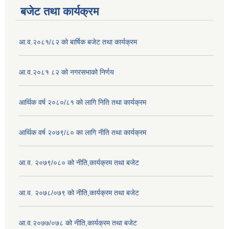
बजेट तथा कार्यक्रम
आ.व.२०८१/८२ को बार्षिक बजेट तथा कार्यक्रम
आ.व.२०८१ ८२ को नगरसभाको निर्णय
आर्थिक वर्ष २०८०/८१ को लागि निति तथा कार्यक्रम
आर्थिक वर्ष २०७९/८० का लागि नीति तथा कार्यक्रम
आ.व. २०७९/०८० को नीति,कार्यक्रम तथा बजेट
आ.व. २०७८/०७९ को नीति,कार्यक्रम तथा बजेट
आ.व.२०७७/०७८ को नीति,कार्यक्रम तथा बजेट