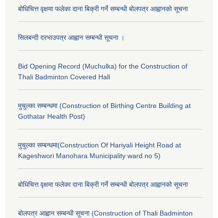
बोधिचित्त वृक्षमा फलेका दाना बिक्री गर्ने सम्बन्धी बोलपत्र आह्वानको सूचना
सिलबन्दी दरभाउपत्र आह्वान सम्बन्धी सूचना ।
Bid Opening Record (Muchulka) for the Construction of
Thali Badminton Covered Hall
मुचुल्का सम्बन्धमा (Construction of Birthing Centre Building at
Gothatar Health Post)
मुचुल्का सम्बन्धमा(Construction Of Hariyali Height Road at
Kageshwori Manohara Municipality ward no 5)
बोधिचित्त वृक्षमा फलेका दाना बिक्री गर्ने सम्बन्धी बोलपत्र आह्वानको सूचना
बोलपत्र आह्वान सम्बन्धी सूचना (Construction of Thali Badminton