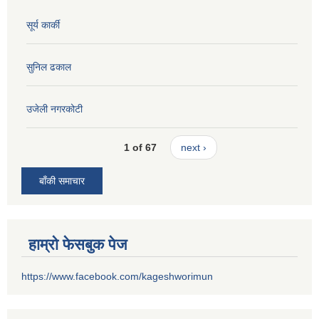
सूर्य कार्की
सुनिल ढकाल
उजेली नगरकोटी
1 of 67
next ›
बाँकी समाचार
हाम्रो फेसबुक पेज
https://www.facebook.com/kageshworimun