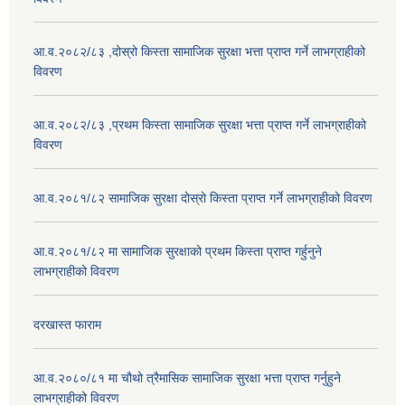
आ.व.२०८२/८३ ,दोस्रो किस्ता सामाजिक सुरक्षा भत्ता प्राप्त गर्ने लाभग्राहीको
विवरण
आ.व.२०८२/८३ ,प्रथम किस्ता सामाजिक सुरक्षा भत्ता प्राप्त गर्ने लाभग्राहीको
विवरण
आ.व.२०८१/८२ सामाजिक सुरक्षा दोस्रो किस्ता प्राप्त गर्ने लाभग्राहीको विवरण
आ.व.२०८१/८२ मा सामाजिक सुरक्षाको प्रथम किस्ता प्राप्त गर्हुनुने
लाभग्राहीको विवरण
दरखास्त फाराम
आ.व.२०८०/८१ मा चौथो त्रैमासिक सामाजिक सुरक्षा भत्ता प्राप्त गर्नुहुने
लाभग्राहीको विवरण