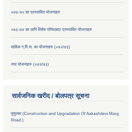
०७४-७५ का प्रस्तावित योजनाहरु
०७३-७४ का लागि विशेष परिषदबाट प्रस्तावित योजनाहरु
साविक ग,वि.स. का योजनाहरु (०७२/७३)
नया योजनाहरु (०७२/७३)
सार्वजनिक खरीद / बोलपत्र सूचना
मुचुल्का (Construction and Upgradation Of Aakashdevi Marg
Road )