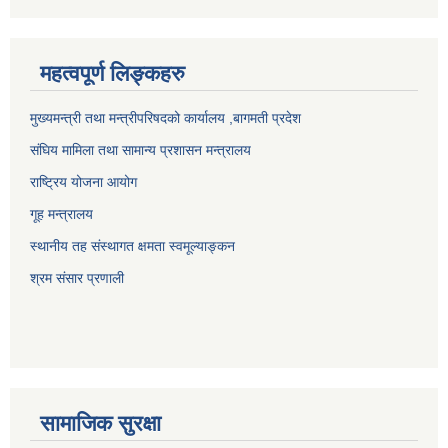
महत्वपूर्ण लिङ्कहरु
मुख्यमन्त्री तथा मन्त्रीपरिषदको कार्यालय ,बागमती प्रदेश
संघिय मामिला तथा सामान्य प्रशासन मन्त्रालय
राष्ट्रिय योजना आयोग
गूह मन्त्रालय
स्थानीय तह संस्थागत क्षमता स्वमूल्याङ्कन
श्रम संसार प्रणाली
सामाजिक सुरक्षा