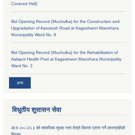
Covered Hall)
Bid Opening Record (Muchulka) for the Construction and
Upgradation of Aasutosh Road at Kageshwori Manohara
Municipality Ward No. 8
Bid Opening Record (Muchulka) for the Rehabilitation of
Aalapot Health Post at Kageshwori Manohara Municipality
Ward No. 2
अन्य
विधुतीय शुसासन सेवा
आ.व.२०८२/८३ को सामाजिक सुरक्षा भत्ता तेस्रो किस्ता प्राप्त गर्ने लाभग्राहीको
विवरण