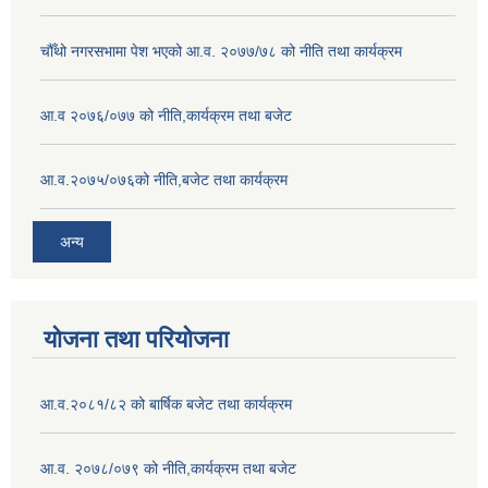
चौँथो नगरसभामा पेश भएको आ.व. २०७७/७८ को नीति तथा कार्यक्रम
आ.व २०७६/०७७ को नीति,कार्यक्रम तथा बजेट
आ.व.२०७५/०७६को नीति,बजेट तथा कार्यक्रम
अन्य
योजना तथा परियोजना
आ.व.२०८१/८२ को बार्षिक बजेट तथा कार्यक्रम
आ.व. २०७८/०७९ को नीति,कार्यक्रम तथा बजेट