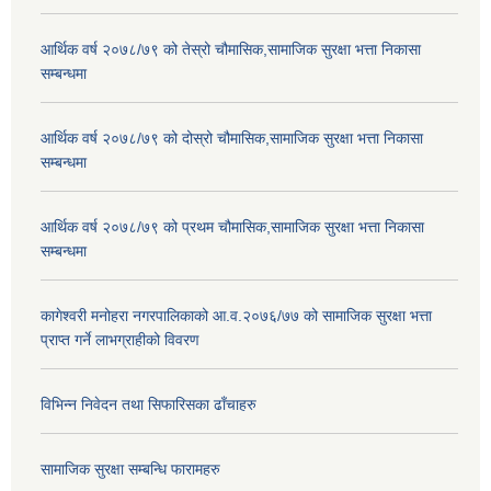
आर्थिक वर्ष २०७८/७९ को तेस्रो चौमासिक,सामाजिक सुरक्षा भत्ता निकासा
सम्बन्धमा
आर्थिक वर्ष २०७८/७९ को दोस्रो चौमासिक,सामाजिक सुरक्षा भत्ता निकासा
सम्बन्धमा
आर्थिक वर्ष २०७८/७९ को प्रथम चौमासिक,सामाजिक सुरक्षा भत्ता निकासा
सम्बन्धमा
कागेश्वरी मनोहरा नगरपालिकाको आ.व.२०७६/७७ को सामाजिक सुरक्षा भत्ता
प्राप्त गर्ने लाभग्राहीको विवरण
विभिन्न निवेदन तथा सिफारिसका ढाँचाहरु
सामाजिक सुरक्षा सम्बन्धि फारामहरु