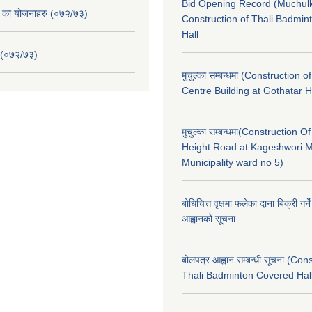
Bid Opening Record (Muchulk
. का योजनाहरु (०७२/७३)
Construction of Thali Badmi
Hall
 (०७२/७३)
मुचुल्का सम्बन्धमा (Construction o
Centre Building at Gothatar H
मुचुल्का सम्बन्धमा(Construction Of
Height Road at Kageshwori 
Municipality ward no 5)
बोधिचित्त वृक्षमा फलेका दाना बिक्री गर्न
आह्वानको सूचना
बोलपत्र आह्वान सम्बन्धी सूचना (Con
Thali Badminton Covered Hal