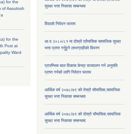
a) for the
सुरक्षा भत्ता निकासा सम्बन्धमा
n of Aasutosh
ra
विदाको निवेदन फाराम
a) for the
आ.व.२०८०/८१ मा दोस्रो त्रैमासिक सामाजिक सुरक्षा
th Post at
भत्ता प्राप्त गर्नुहुने लाभग्राहीको विवरण
pality Ward
प्रारम्भिक बाल विकास केन्द्र सञ्चालन गर्न अनुमति
प्राप्त गर्नको लागि निवेदन फाराम
आर्थिक वर्ष २०७८/७९ को तेस्रो चौमासिक,सामाजिक
सुरक्षा भत्ता निकासा सम्बन्धमा
आर्थिक वर्ष २०७८/७९ को दोस्रो चौमासिक,सामाजिक
सुरक्षा भत्ता निकासा सम्बन्धमा