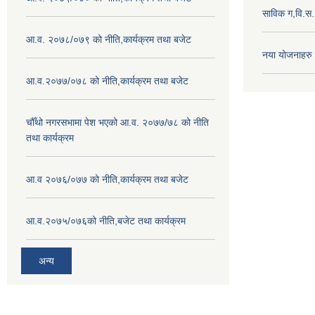
साविक ग,वि.स
आ.व. २०७८/०७९ को नीति,कार्यक्रम तथा बजेट
नया योजनाहरु
आ.व.२०७७/०७८ को नीति,कार्यक्रम तथा बजेट
चौँथो नगरसभामा पेश भएको आ.व. २०७७/७८ को नीति
तथा कार्यक्रम
आ.व २०७६/०७७ को नीति,कार्यक्रम तथा बजेट
आ.व.२०७५/०७६को नीति,बजेट तथा कार्यक्रम
अन्य