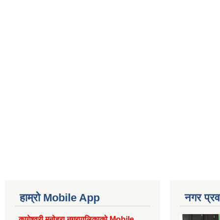
हाम्रो Mobile App
नगर प्रव
कागेश्वरी मनोहरा नगरपालिकाको Mobile