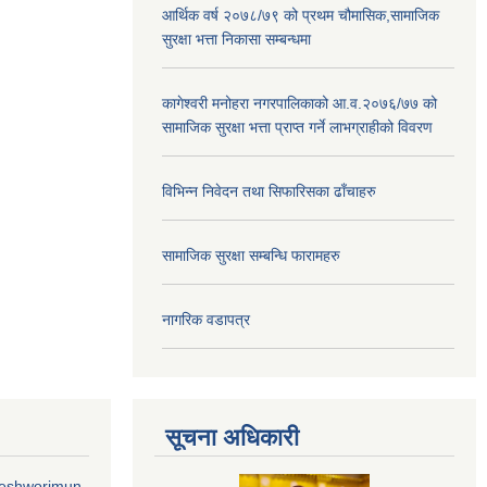
आर्थिक वर्ष २०७८/७९ को प्रथम चौमासिक,सामाजिक
सुरक्षा भत्ता निकासा सम्बन्धमा
कागेश्वरी मनोहरा नगरपालिकाको आ.व.२०७६/७७ को
सामाजिक सुरक्षा भत्ता प्राप्त गर्ने लाभग्राहीको विवरण
विभिन्न निवेदन तथा सिफारिसका ढाँचाहरु
सामाजिक सुरक्षा सम्बन्धि फारामहरु
नागरिक वडापत्र
सूचना अधिकारी
geshworimun