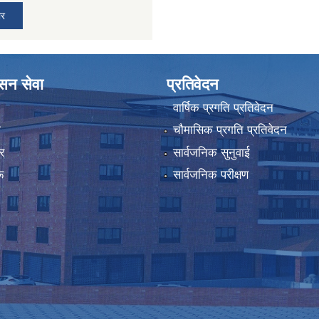
ार
ासन सेवा
प्रतिवेदन
वार्षिक प्रगति प्रतिवेदन
ा
चौमासिक प्रगति प्रतिवेदन
र
सार्वजनिक सुनुवाई
ू
सार्वजनिक परीक्षण