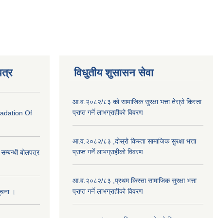
त्र
विधुतीय शुसासन सेवा
आ.व.२०८२/८३ को सामाजिक सुरक्षा भत्ता तेस्रो किस्ता
प्राप्त गर्ने लाभग्राहीको विवरण
radation Of
आ.व.२०८२/८३ ,दोस्रो किस्ता सामाजिक सुरक्षा भत्ता
प्राप्त गर्ने लाभग्राहीको विवरण
े सम्बन्धी बोलपत्र
आ.व.२०८२/८३ ,प्रथम किस्ता सामाजिक सुरक्षा भत्ता
प्राप्त गर्ने लाभग्राहीको विवरण
सूचना ।