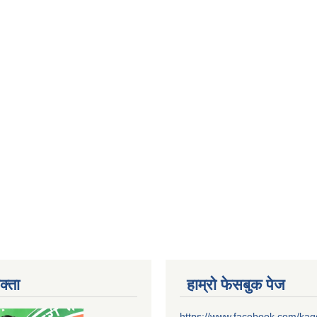
क्ता
हाम्रो फेसबुक पेज
https://www.facebook.com/ka