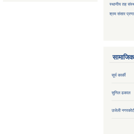
स्थानीय तह संस्थ
श्रम संसार प्रण
सामाजिक 
सूर्य कार्की
सुनिल ढकाल
उजेली नगरकोट