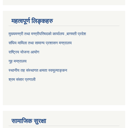
महत्वपूर्ण लिङ्कहरु
मुख्यमन्त्री तथा मन्त्रीपरिषदको कार्यालय ,बागमती प्रदेश
संघिय मामिला तथा सामान्य प्रशासन मन्त्रालय
राष्ट्रिय योजना आयोग
गूह मन्त्रालय
स्थानीय तह संस्थागत क्षमता स्वमूल्याङ्कन
श्रम संसार प्रणाली
सामाजिक सुरक्षा