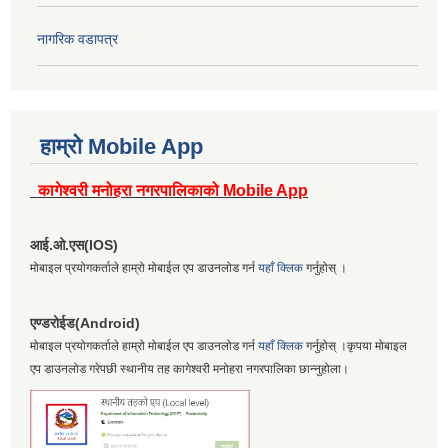
नागरिक वडापत्र
हाम्रो Mobile App
कागेश्वरी मनोहरा नगरपालिकाको Mobile App
आई.ओ.एस(IOS)
मोबाइल प्रयोगकर्ताले हाम्रो मोबाईल एप डाउनलोड गर्न
यहाँ क्लिक
गर्नुहोस् ।
एण्डरोईड(Android)
मोबाइल प्रयोगकर्ताले हाम्रो मोबाईल एप डाउनलोड गर्न
यहाँ क्लिक
गर्नुहोस् ।कृपया मोबाइल
एप डाउनलोड गरेपछी स्थानीय तह कागेश्वरी मनोहरा नगरपालिका छान्नुहोला।