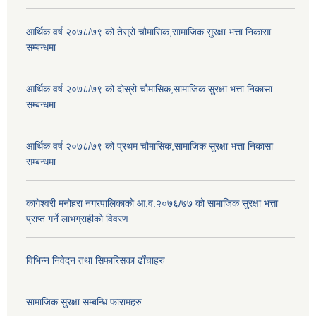
आर्थिक वर्ष २०७८/७९ को तेस्रो चौमासिक,सामाजिक सुरक्षा भत्ता निकासा
सम्बन्धमा
आर्थिक वर्ष २०७८/७९ को दोस्रो चौमासिक,सामाजिक सुरक्षा भत्ता निकासा
सम्बन्धमा
आर्थिक वर्ष २०७८/७९ को प्रथम चौमासिक,सामाजिक सुरक्षा भत्ता निकासा
सम्बन्धमा
कागेश्वरी मनोहरा नगरपालिकाको आ.व.२०७६/७७ को सामाजिक सुरक्षा भत्ता
प्राप्त गर्ने लाभग्राहीको विवरण
विभिन्न निवेदन तथा सिफारिसका ढाँचाहरु
सामाजिक सुरक्षा सम्बन्धि फारामहरु