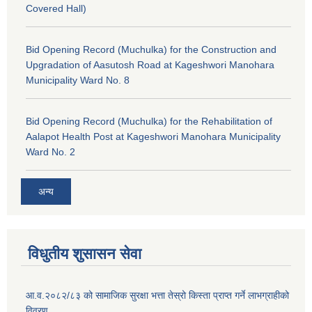
Covered Hall)
Bid Opening Record (Muchulka) for the Construction and
Upgradation of Aasutosh Road at Kageshwori Manohara
Municipality Ward No. 8
Bid Opening Record (Muchulka) for the Rehabilitation of
Aalapot Health Post at Kageshwori Manohara Municipality
Ward No. 2
अन्य
विधुतीय शुसासन सेवा
आ.व.२०८२/८३ को सामाजिक सुरक्षा भत्ता तेस्रो किस्ता प्राप्त गर्ने लाभग्राहीको
विवरण