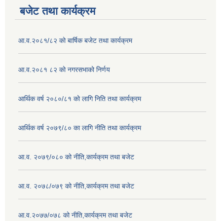
बजेट तथा कार्यक्रम
आ.व.२०८१/८२ को बार्षिक बजेट तथा कार्यक्रम
आ.व.२०८१ ८२ को नगरसभाको निर्णय
आर्थिक वर्ष २०८०/८१ को लागि निति तथा कार्यक्रम
आर्थिक वर्ष २०७९/८० का लागि नीति तथा कार्यक्रम
आ.व. २०७९/०८० को नीति,कार्यक्रम तथा बजेट
आ.व. २०७८/०७९ को नीति,कार्यक्रम तथा बजेट
आ.व.२०७७/०७८ को नीति,कार्यक्रम तथा बजेट