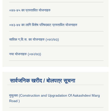
०७४-७५ का प्रस्तावित योजनाहरु
०७३-७४ का लागि विशेष परिषदबाट प्रस्तावित योजनाहरु
साविक ग,वि.स. का योजनाहरु (०७२/७३)
नया योजनाहरु (०७२/७३)
सार्वजनिक खरीद / बोलपत्र सूचना
मुचुल्का (Construction and Upgradation Of Aakashdevi Marg
Road )