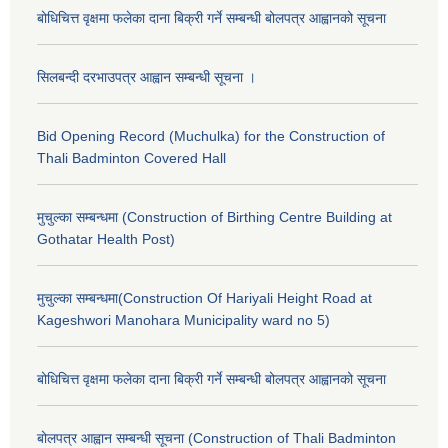
बोधिचित्त वृक्षमा फलेका दाना बिक्री गर्ने सम्बन्धी बोलपत्र आह्वानको सूचना
सिलबन्दी दरभाउपत्र आह्वान सम्बन्धी सूचना ।
Bid Opening Record (Muchulka) for the Construction of
Thali Badminton Covered Hall
मुचुल्का सम्बन्धमा (Construction of Birthing Centre Building at
Gothatar Health Post)
मुचुल्का सम्बन्धमा(Construction Of Hariyali Height Road at
Kageshwori Manohara Municipality ward no 5)
बोधिचित्त वृक्षमा फलेका दाना बिक्री गर्ने सम्बन्धी बोलपत्र आह्वानको सूचना
बोलपत्र आह्वान सम्बन्धी सूचना (Construction of Thali Badminton