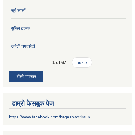
सूर्य कार्की
सुनिल ढकाल
उजेली नगरकोटी
1 of 67
next ›
बाँकी समाचार
हाम्रो फेसबुक पेज
https://www.facebook.com/kageshworimun