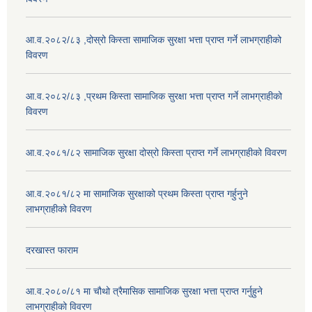
आ.व.२०८२/८३ ,दोस्रो किस्ता सामाजिक सुरक्षा भत्ता प्राप्त गर्ने लाभग्राहीको
विवरण
आ.व.२०८२/८३ ,प्रथम किस्ता सामाजिक सुरक्षा भत्ता प्राप्त गर्ने लाभग्राहीको
विवरण
आ.व.२०८१/८२ सामाजिक सुरक्षा दोस्रो किस्ता प्राप्त गर्ने लाभग्राहीको विवरण
आ.व.२०८१/८२ मा सामाजिक सुरक्षाको प्रथम किस्ता प्राप्त गर्हुनुने
लाभग्राहीको विवरण
दरखास्त फाराम
आ.व.२०८०/८१ मा चौथो त्रैमासिक सामाजिक सुरक्षा भत्ता प्राप्त गर्नुहुने
लाभग्राहीको विवरण