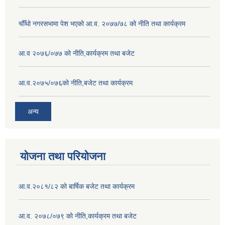
चौँथो नगरसभामा पेश भएको आ.व. २०७७/७८ को नीति तथा कार्यक्रम
आ.व २०७६/०७७ को नीति,कार्यक्रम तथा बजेट
आ.व.२०७५/०७६को नीति,बजेट तथा कार्यक्रम
अन्य
योजना तथा परियोजना
आ.व.२०८१/८२ को बार्षिक बजेट तथा कार्यक्रम
आ.व. २०७८/०७९ को नीति,कार्यक्रम तथा बजेट