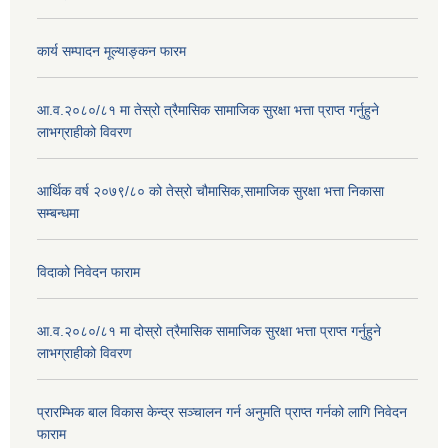
कार्य सम्पादन मूल्याङ्कन फारम
आ.व.२०८०/८१ मा तेस्रो त्रैमासिक सामाजिक सुरक्षा भत्ता प्राप्त गर्नुहुने
लाभग्राहीको विवरण
आर्थिक वर्ष २०७९/८० को तेस्रो चौमासिक,सामाजिक सुरक्षा भत्ता निकासा
सम्बन्धमा
विदाको निवेदन फाराम
आ.व.२०८०/८१ मा दोस्रो त्रैमासिक सामाजिक सुरक्षा भत्ता प्राप्त गर्नुहुने
लाभग्राहीको विवरण
प्रारम्भिक बाल विकास केन्द्र सञ्चालन गर्न अनुमति प्राप्त गर्नको लागि निवेदन
फाराम