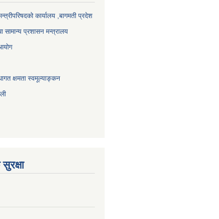
 मन्त्रीपरिषदको कार्यालय ,बागमती प्रदेश
ा सामान्य प्रशासन मन्त्रालय
 आयोग
ागत क्षमता स्वमूल्याङ्कन
ाली
सुरक्षा