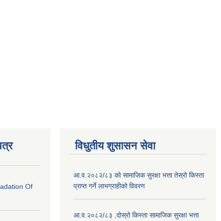
त्र
विधुतीय शुसासन सेवा
आ.व.२०८२/८३ को सामाजिक सुरक्षा भत्ता तेस्रो किस्ता
प्राप्त गर्ने लाभग्राहीको विवरण
radation Of
आ.व.२०८२/८३ ,दोस्रो किस्ता सामाजिक सुरक्षा भत्ता