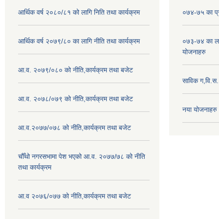
आर्थिक वर्ष २०८०/८१ को लागि निति तथा कार्यक्रम
०७४-७५ का प्र
आर्थिक वर्ष २०७९/८० का लागि नीति तथा कार्यक्रम
०७३-७४ का लाग
योजनाहरु
आ.व. २०७९/०८० को नीति,कार्यक्रम तथा बजेट
साविक ग,वि.स
आ.व. २०७८/०७९ को नीति,कार्यक्रम तथा बजेट
नया योजनाहरु
आ.व.२०७७/०७८ को नीति,कार्यक्रम तथा बजेट
चौँथो नगरसभामा पेश भएको आ.व. २०७७/७८ को नीति
तथा कार्यक्रम
आ.व २०७६/०७७ को नीति,कार्यक्रम तथा बजेट