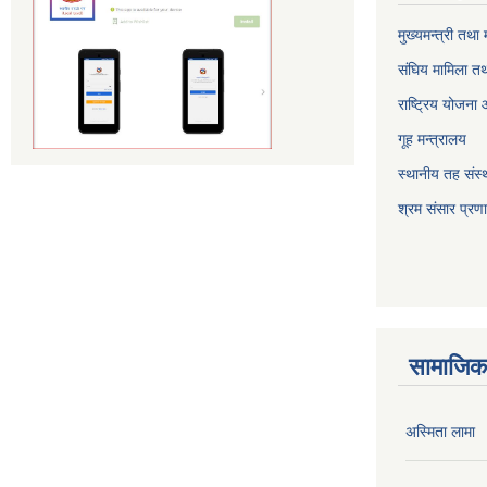
मुख्यमन्त्री तथा
संघिय मामिला तथ
राष्ट्रिय योजना
गूह मन्त्रालय
स्थानीय तह संस्थ
श्रम संसार प्रण
सामाजिक 
अस्मिता लामा