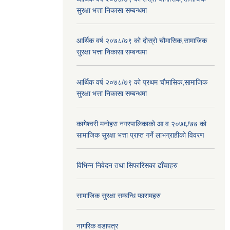
सुरक्षा भत्ता निकासा सम्बन्धमा
आर्थिक वर्ष २०७८/७९ को दोस्रो चौमासिक,सामाजिक
सुरक्षा भत्ता निकासा सम्बन्धमा
आर्थिक वर्ष २०७८/७९ को प्रथम चौमासिक,सामाजिक
सुरक्षा भत्ता निकासा सम्बन्धमा
कागेश्वरी मनोहरा नगरपालिकाको आ.व.२०७६/७७ को
सामाजिक सुरक्षा भत्ता प्राप्त गर्ने लाभग्राहीको विवरण
विभिन्न निवेदन तथा सिफारिसका ढाँचाहरु
सामाजिक सुरक्षा सम्बन्धि फारामहरु
नागरिक वडापत्र