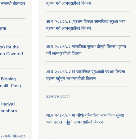
प्राप्त गर्ने लाभग्राहीको विवरण
े सम्बन्धी बोलपत्र
आ.व.२०८२/८३ ,प्रथम किस्ता सामाजिक सुरक्षा भत्ता
प्राप्त गर्ने लाभग्राहीको विवरण
सूचना ।
आ.व.२०८१/८२ सामाजिक सुरक्षा दोस्रो किस्ता प्राप्त
a) for the
गर्ने लाभग्राहीको विवरण
nton Covered
आ.व.२०८१/८२ मा सामाजिक सुरक्षाको प्रथम किस्ता
प्राप्त गर्हुनुने लाभग्राहीको विवरण
f Birthing
ealth Post)
दरखास्त फाराम
 Hariyali
Manohara
आ.व.२०८०/८१ मा चौथो त्रैमासिक सामाजिक सुरक्षा
भत्ता प्राप्त गर्नुहुने लाभग्राहीको विवरण
े सम्बन्धी बोलपत्र