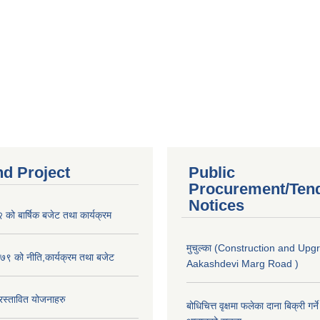
nd Project
Public
Procurement/Ten
Notices
ो बार्षिक बजेट तथा कार्यक्रम
मुचुल्का (Construction and Upg
९ को नीति,कार्यक्रम तथा बजेट
Aakashdevi Marg Road )
स्तावित योजनाहरु
बोधिचित्त वृक्षमा फलेका दाना बिक्री गर्न