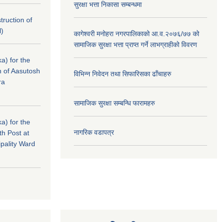
सुरक्षा भत्ता निकासा सम्बन्धमा
struction of
l)
कागेश्वरी मनोहरा नगरपालिकाको आ.व.२०७६/७७ को
सामाजिक सुरक्षा भत्ता प्राप्त गर्ने लाभग्राहीको विवरण
a) for the
n of Aasutosh
विभिन्न निवेदन तथा सिफारिसका ढाँचाहरु
ra
सामाजिक सुरक्षा सम्बन्धि फारामहरु
a) for the
नागरिक वडापत्र
th Post at
pality Ward