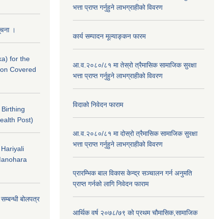
भत्ता प्राप्त गर्नुहुने लाभग्राहीको विवरण
सूचना ।
कार्य सम्पादन मूल्याङ्कन फारम
a) for the
आ.व.२०८०/८१ मा तेस्रो त्रैमासिक सामाजिक सुरक्षा
nton Covered
भत्ता प्राप्त गर्नुहुने लाभग्राहीको विवरण
विदाको निवेदन फाराम
f Birthing
ealth Post)
आ.व.२०८०/८१ मा दोस्रो त्रैमासिक सामाजिक सुरक्षा
भत्ता प्राप्त गर्नुहुने लाभग्राहीको विवरण
 Hariyali
Manohara
प्रारम्भिक बाल विकास केन्द्र सञ्चालन गर्न अनुमति
प्राप्त गर्नको लागि निवेदन फाराम
े सम्बन्धी बोलपत्र
आर्थिक वर्ष २०७८/७९ को प्रथम चौमासिक,सामाजिक