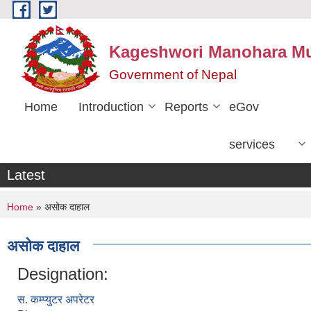
Skip to main content
Kageshwori Manohara Mun
Government of Nepal
Home
Introduction
Reports
eGov
services
Latest
You are here
Home
» असोक दाहाल
असोक दाहाल
Designation:
स. कम्प्युटर अपरेटर