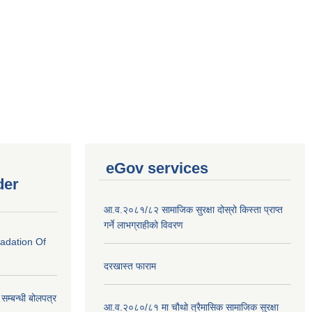
eGov services
der
आ.व.२०८१/८२ सामाजिक सुरक्षा दोस्रो किस्ता प्राप्त
गर्ने लाभग्राहीको विवरण
radation Of
दरखास्त फाराम
े सम्बन्धी बोलपत्र
आ.व.२०८०/८१ मा चौथो त्रैमासिक सामाजिक सुरक्षा