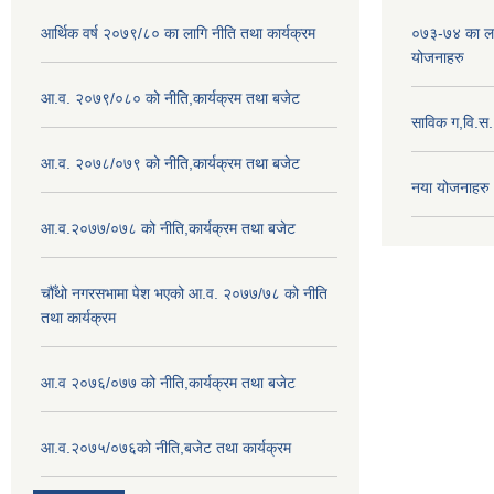
आर्थिक वर्ष २०७९/८० का लागि नीति तथा कार्यक्रम
०७३-७४ का लाग
योजनाहरु
आ.व. २०७९/०८० को नीति,कार्यक्रम तथा बजेट
साविक ग,वि.स
आ.व. २०७८/०७९ को नीति,कार्यक्रम तथा बजेट
नया योजनाहरु
आ.व.२०७७/०७८ को नीति,कार्यक्रम तथा बजेट
चौँथो नगरसभामा पेश भएको आ.व. २०७७/७८ को नीति
तथा कार्यक्रम
आ.व २०७६/०७७ को नीति,कार्यक्रम तथा बजेट
आ.व.२०७५/०७६को नीति,बजेट तथा कार्यक्रम