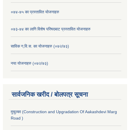
०७४-७५ का प्रस्तावित योजनाहरु
०७३-७४ का लागि विशेष परिषदबाट प्रस्तावित योजनाहरु
साविक ग,वि.स. का योजनाहरु (०७२/७३)
नया योजनाहरु (०७२/७३)
सार्वजनिक खरीद / बोलपत्र सूचना
मुचुल्का (Construction and Upgradation Of Aakashdevi Marg
Road )