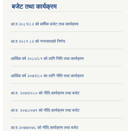
बजेट तथा कार्यक्रम
आ.व.२०८१/८२ को बार्षिक बजेट तथा कार्यक्रम
आ.व.२०८१ ८२ को नगरसभाको निर्णय
आर्थिक वर्ष २०८०/८१ को लागि निति तथा कार्यक्रम
आर्थिक वर्ष २०७९/८० का लागि नीति तथा कार्यक्रम
आ.व. २०७९/०८० को नीति,कार्यक्रम तथा बजेट
आ.व. २०७८/०७९ को नीति,कार्यक्रम तथा बजेट
आ.व.२०७७/०७८ को नीति,कार्यक्रम तथा बजेट