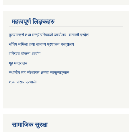
महत्वपूर्ण लिङ्कहरु
मुख्यमन्त्री तथा मन्त्रीपरिषदको कार्यालय ,बागमती प्रदेश
संघिय मामिला तथा सामान्य प्रशासन मन्त्रालय
राष्ट्रिय योजना आयोग
गूह मन्त्रालय
स्थानीय तह संस्थागत क्षमता स्वमूल्याङ्कन
श्रम संसार प्रणाली
सामाजिक सुरक्षा