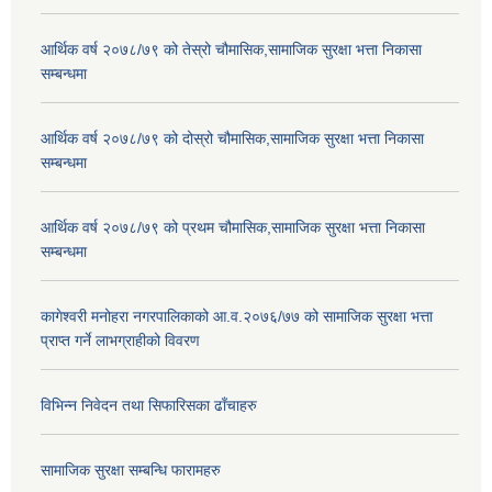
आर्थिक वर्ष २०७८/७९ को तेस्रो चौमासिक,सामाजिक सुरक्षा भत्ता निकासा
सम्बन्धमा
आर्थिक वर्ष २०७८/७९ को दोस्रो चौमासिक,सामाजिक सुरक्षा भत्ता निकासा
सम्बन्धमा
आर्थिक वर्ष २०७८/७९ को प्रथम चौमासिक,सामाजिक सुरक्षा भत्ता निकासा
सम्बन्धमा
कागेश्वरी मनोहरा नगरपालिकाको आ.व.२०७६/७७ को सामाजिक सुरक्षा भत्ता
प्राप्त गर्ने लाभग्राहीको विवरण
विभिन्न निवेदन तथा सिफारिसका ढाँचाहरु
सामाजिक सुरक्षा सम्बन्धि फारामहरु