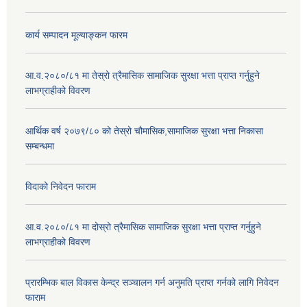
कार्य सम्पादन मूल्याङ्कन फारम
आ.व.२०८०/८१ मा तेस्रो त्रैमासिक सामाजिक सुरक्षा भत्ता प्राप्त गर्नुहुने
लाभग्राहीको विवरण
आर्थिक वर्ष २०७९/८० को तेस्रो चौमासिक,सामाजिक सुरक्षा भत्ता निकासा
सम्बन्धमा
विदाको निवेदन फाराम
आ.व.२०८०/८१ मा दोस्रो त्रैमासिक सामाजिक सुरक्षा भत्ता प्राप्त गर्नुहुने
लाभग्राहीको विवरण
प्रारम्भिक बाल विकास केन्द्र सञ्चालन गर्न अनुमति प्राप्त गर्नको लागि निवेदन
फाराम