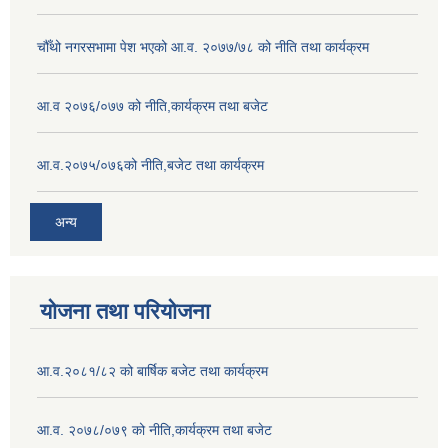
चौँथो नगरसभामा पेश भएको आ.व. २०७७/७८ को नीति तथा कार्यक्रम
आ.व २०७६/०७७ को नीति,कार्यक्रम तथा बजेट
आ.व.२०७५/०७६को नीति,बजेट तथा कार्यक्रम
अन्य
योजना तथा परियोजना
आ.व.२०८१/८२ को बार्षिक बजेट तथा कार्यक्रम
आ.व. २०७८/०७९ को नीति,कार्यक्रम तथा बजेट