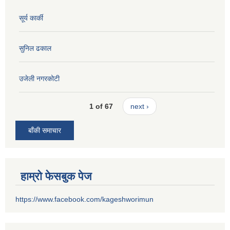
सूर्य कार्की
सुनिल ढकाल
उजेली नगरकोटी
1 of 67
next ›
बाँकी समाचार
हाम्रो फेसबुक पेज
https://www.facebook.com/kageshworimun