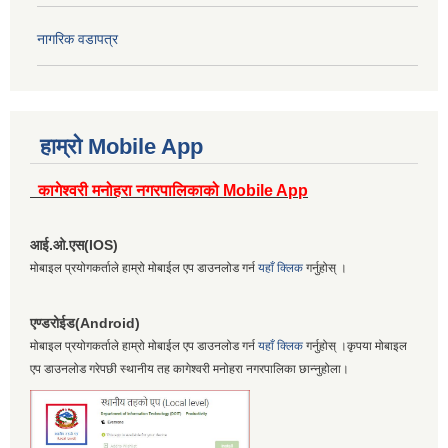
नागरिक वडापत्र
हाम्रो Mobile App
कागेश्वरी मनोहरा नगरपालिकाको Mobile App
आई.ओ.एस(IOS)
मोबाइल प्रयोगकर्ताले हाम्रो मोबाईल एप डाउनलोड गर्न
यहाँ क्लिक
गर्नुहोस् ।
एण्डरोईड(Android)
मोबाइल प्रयोगकर्ताले हाम्रो मोबाईल एप डाउनलोड गर्न
यहाँ क्लिक
गर्नुहोस् ।कृपया मोबाइल
एप डाउनलोड गरेपछी स्थानीय तह कागेश्वरी मनोहरा नगरपालिका छान्नुहोला।