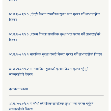
आ.व.२०८२/८३ ,दोस्रो किस्ता सामाजिक सुरक्षा भत्ता प्राप्त गर्ने लाभग्राहीको
विवरण
आ.व.२०८२/८३ ,प्रथम किस्ता सामाजिक सुरक्षा भत्ता प्राप्त गर्ने लाभग्राहीको
विवरण
आ.व.२०८१/८२ सामाजिक सुरक्षा दोस्रो किस्ता प्राप्त गर्ने लाभग्राहीको विवरण
आ.व.२०८१/८२ मा सामाजिक सुरक्षाको प्रथम किस्ता प्राप्त गर्हुनुने
लाभग्राहीको विवरण
दरखास्त फाराम
आ.व.२०८०/८१ मा चौथो त्रैमासिक सामाजिक सुरक्षा भत्ता प्राप्त गर्नुहुने
लाभग्राहीको विवरण