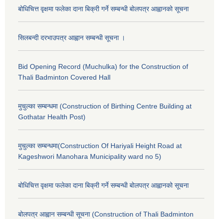
बोधिचित्त वृक्षमा फलेका दाना बिक्री गर्ने सम्बन्धी बोलपत्र आह्वानको सूचना
सिलबन्दी दरभाउपत्र आह्वान सम्बन्धी सूचना ।
Bid Opening Record (Muchulka) for the Construction of
Thali Badminton Covered Hall
मुचुल्का सम्बन्धमा (Construction of Birthing Centre Building at
Gothatar Health Post)
मुचुल्का सम्बन्धमा(Construction Of Hariyali Height Road at
Kageshwori Manohara Municipality ward no 5)
बोधिचित्त वृक्षमा फलेका दाना बिक्री गर्ने सम्बन्धी बोलपत्र आह्वानको सूचना
बोलपत्र आह्वान सम्बन्धी सूचना (Construction of Thali Badminton