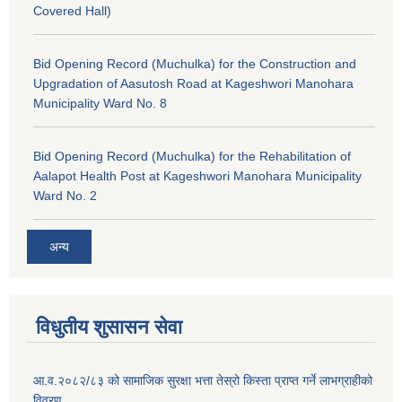
Covered Hall)
Bid Opening Record (Muchulka) for the Construction and
Upgradation of Aasutosh Road at Kageshwori Manohara
Municipality Ward No. 8
Bid Opening Record (Muchulka) for the Rehabilitation of
Aalapot Health Post at Kageshwori Manohara Municipality
Ward No. 2
अन्य
विधुतीय शुसासन सेवा
आ.व.२०८२/८३ को सामाजिक सुरक्षा भत्ता तेस्रो किस्ता प्राप्त गर्ने लाभग्राहीको
विवरण