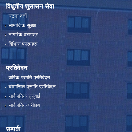
विधुतीय शुसासन सेवा
घटना दर्ता
सामाजिक सुरक्षा
नागरिक वडापत्र
विभिन्न फारमहरू
प्रतिवेदन
वार्षिक प्रगति प्रतिवेदन
चौमासिक प्रगति प्रतिवेदन
सार्वजनिक सुनुवाई
सार्वजनिक परीक्षण
सम्पर्क