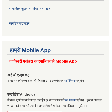
सामाजिक सुरक्षा सम्बन्धि फारामहरु
नागरिक वडापत्र
हाम्रो Mobile App
कागेश्वरी मनोहरा नगरपालिकाको Mobile App
आई.ओ.एस(IOS)
मोबाइल प्रयोगकर्ताले हाम्रो मोबाईल एप डाउनलोड गर्न
यहाँ क्लिक
गर्नुहोस् ।
एण्डरोईड(Android)
मोबाइल प्रयोगकर्ताले हाम्रो मोबाईल एप डाउनलोड गर्न
यहाँ क्लिक
गर्नुहोस् ।कृपया मोबाइल
एप डाउनलोड गरेपछी स्थानीय तह कागेश्वरी मनोहरा नगरपालिका छान्नुहोला।