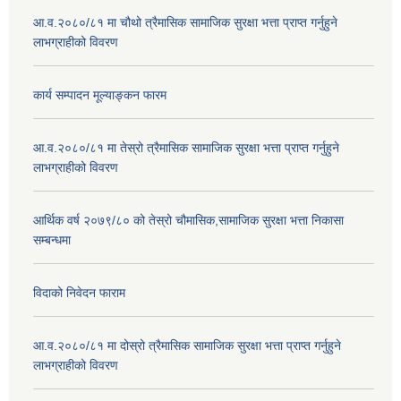
आ.व.२०८०/८१ मा चौथो त्रैमासिक सामाजिक सुरक्षा भत्ता प्राप्त गर्नुहुने
लाभग्राहीको विवरण
कार्य सम्पादन मूल्याङ्कन फारम
आ.व.२०८०/८१ मा तेस्रो त्रैमासिक सामाजिक सुरक्षा भत्ता प्राप्त गर्नुहुने
लाभग्राहीको विवरण
आर्थिक वर्ष २०७९/८० को तेस्रो चौमासिक,सामाजिक सुरक्षा भत्ता निकासा
सम्बन्धमा
विदाको निवेदन फाराम
आ.व.२०८०/८१ मा दोस्रो त्रैमासिक सामाजिक सुरक्षा भत्ता प्राप्त गर्नुहुने
लाभग्राहीको विवरण