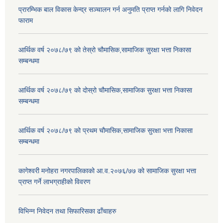
प्रारम्भिक बाल विकास केन्द्र सञ्चालन गर्न अनुमति प्राप्त गर्नको लागि निवेदन
फाराम
आर्थिक वर्ष २०७८/७९ को तेस्रो चौमासिक,सामाजिक सुरक्षा भत्ता निकासा
सम्बन्धमा
आर्थिक वर्ष २०७८/७९ को दोस्रो चौमासिक,सामाजिक सुरक्षा भत्ता निकासा
सम्बन्धमा
आर्थिक वर्ष २०७८/७९ को प्रथम चौमासिक,सामाजिक सुरक्षा भत्ता निकासा
सम्बन्धमा
कागेश्वरी मनोहरा नगरपालिकाको आ.व.२०७६/७७ को सामाजिक सुरक्षा भत्ता
प्राप्त गर्ने लाभग्राहीको विवरण
विभिन्न निवेदन तथा सिफारिसका ढाँचाहरु