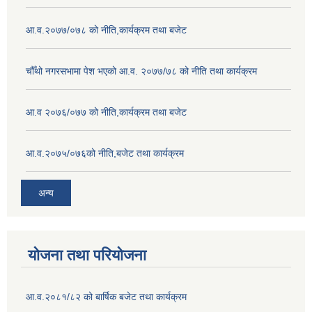
आ.व.२०७७/०७८ को नीति,कार्यक्रम तथा बजेट
चौँथो नगरसभामा पेश भएको आ.व. २०७७/७८ को नीति तथा कार्यक्रम
आ.व २०७६/०७७ को नीति,कार्यक्रम तथा बजेट
आ.व.२०७५/०७६को नीति,बजेट तथा कार्यक्रम
अन्य
योजना तथा परियोजना
आ.व.२०८१/८२ को बार्षिक बजेट तथा कार्यक्रम