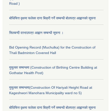
Road )
बोधिचित्त वृक्षमा फलेका दाना बिक्री गर्ने सम्बन्धी बोलपत्र आह्वानको सूचना
सिलबन्दी दरभाउपत्र आह्वान सम्बन्धी सूचना ।
Bid Opening Record (Muchulka) for the Construction of
Thali Badminton Covered Hall
मुचुल्का सम्बन्धमा (Construction of Birthing Centre Building at
Gothatar Health Post)
मुचुल्का सम्बन्धमा(Construction Of Hariyali Height Road at
Kageshwori Manohara Municipality ward no 5)
बोधिचित्त वृक्षमा फलेका दाना बिक्री गर्ने सम्बन्धी बोलपत्र आह्वानको सूचना