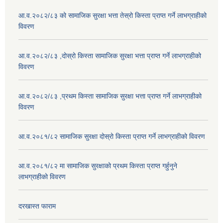
आ.व.२०८२/८३ को सामाजिक सुरक्षा भत्ता तेस्रो किस्ता प्राप्त गर्ने लाभग्राहीको
विवरण
आ.व.२०८२/८३ ,दोस्रो किस्ता सामाजिक सुरक्षा भत्ता प्राप्त गर्ने लाभग्राहीको
विवरण
आ.व.२०८२/८३ ,प्रथम किस्ता सामाजिक सुरक्षा भत्ता प्राप्त गर्ने लाभग्राहीको
विवरण
आ.व.२०८१/८२ सामाजिक सुरक्षा दोस्रो किस्ता प्राप्त गर्ने लाभग्राहीको विवरण
आ.व.२०८१/८२ मा सामाजिक सुरक्षाको प्रथम किस्ता प्राप्त गर्हुनुने
लाभग्राहीको विवरण
दरखास्त फाराम