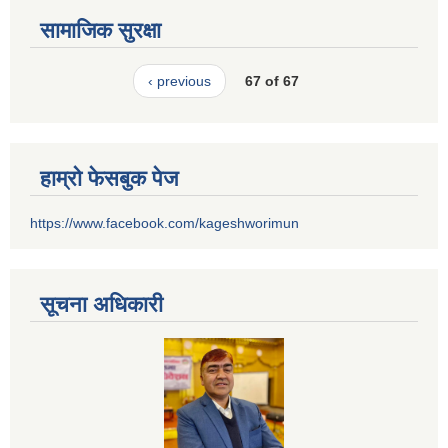
सामाजिक सुरक्षा
‹ previous
67 of 67
हाम्रो फेसबुक पेज
https://www.facebook.com/kageshworimun
सूचना अधिकारी