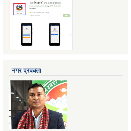
नगर प्रवक्ता