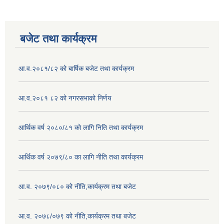
बजेट तथा कार्यक्रम
आ.व.२०८१/८२ को बार्षिक बजेट तथा कार्यक्रम
आ.व.२०८१ ८२ को नगरसभाको निर्णय
आर्थिक वर्ष २०८०/८१ को लागि निति तथा कार्यक्रम
आर्थिक वर्ष २०७९/८० का लागि नीति तथा कार्यक्रम
आ.व. २०७९/०८० को नीति,कार्यक्रम तथा बजेट
आ.व. २०७८/०७९ को नीति,कार्यक्रम तथा बजेट