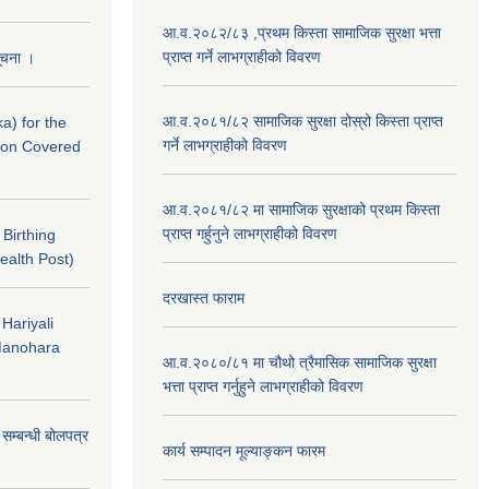
आ.व.२०८२/८३ ,प्रथम किस्ता सामाजिक सुरक्षा भत्ता
प्राप्त गर्ने लाभग्राहीको विवरण
सूचना ।
आ.व.२०८१/८२ सामाजिक सुरक्षा दोस्रो किस्ता प्राप्त
a) for the
गर्ने लाभग्राहीको विवरण
nton Covered
आ.व.२०८१/८२ मा सामाजिक सुरक्षाको प्रथम किस्ता
प्राप्त गर्हुनुने लाभग्राहीको विवरण
f Birthing
ealth Post)
दरखास्त फाराम
 Hariyali
Manohara
आ.व.२०८०/८१ मा चौथो त्रैमासिक सामाजिक सुरक्षा
भत्ता प्राप्त गर्नुहुने लाभग्राहीको विवरण
े सम्बन्धी बोलपत्र
कार्य सम्पादन मूल्याङ्कन फारम