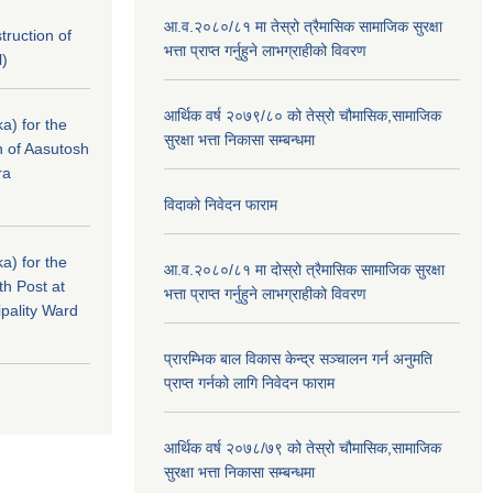
आ.व.२०८०/८१ मा तेस्रो त्रैमासिक सामाजिक सुरक्षा
struction of
भत्ता प्राप्त गर्नुहुने लाभग्राहीको विवरण
l)
आर्थिक वर्ष २०७९/८० को तेस्रो चौमासिक,सामाजिक
a) for the
सुरक्षा भत्ता निकासा सम्बन्धमा
n of Aasutosh
ra
विदाको निवेदन फाराम
a) for the
आ.व.२०८०/८१ मा दोस्रो त्रैमासिक सामाजिक सुरक्षा
th Post at
भत्ता प्राप्त गर्नुहुने लाभग्राहीको विवरण
pality Ward
प्रारम्भिक बाल विकास केन्द्र सञ्चालन गर्न अनुमति
प्राप्त गर्नको लागि निवेदन फाराम
आर्थिक वर्ष २०७८/७९ को तेस्रो चौमासिक,सामाजिक
सुरक्षा भत्ता निकासा सम्बन्धमा