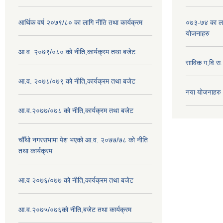
आर्थिक वर्ष २०७९/८० का लागि नीति तथा कार्यक्रम
०७३-७४ का लाग
योजनाहरु
आ.व. २०७९/०८० को नीति,कार्यक्रम तथा बजेट
साविक ग,वि.स
आ.व. २०७८/०७९ को नीति,कार्यक्रम तथा बजेट
नया योजनाहरु
आ.व.२०७७/०७८ को नीति,कार्यक्रम तथा बजेट
चौँथो नगरसभामा पेश भएको आ.व. २०७७/७८ को नीति
तथा कार्यक्रम
आ.व २०७६/०७७ को नीति,कार्यक्रम तथा बजेट
आ.व.२०७५/०७६को नीति,बजेट तथा कार्यक्रम