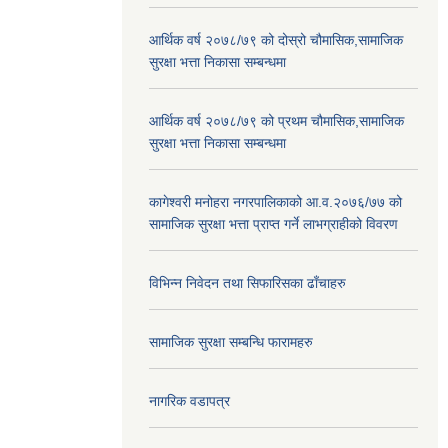
आर्थिक वर्ष २०७८/७९ को दोस्रो चौमासिक,सामाजिक
सुरक्षा भत्ता निकासा सम्बन्धमा
आर्थिक वर्ष २०७८/७९ को प्रथम चौमासिक,सामाजिक
सुरक्षा भत्ता निकासा सम्बन्धमा
कागेश्वरी मनोहरा नगरपालिकाको आ.व.२०७६/७७ को
सामाजिक सुरक्षा भत्ता प्राप्त गर्ने लाभग्राहीको विवरण
विभिन्न निवेदन तथा सिफारिसका ढाँचाहरु
सामाजिक सुरक्षा सम्बन्धि फारामहरु
नागरिक वडापत्र