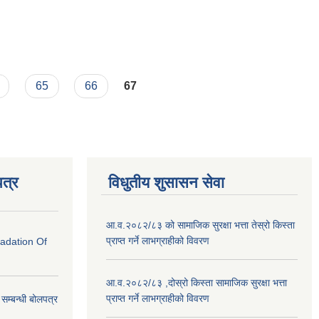
65
66
67
त्र
विधुतीय शुसासन सेवा
आ.व.२०८२/८३ को सामाजिक सुरक्षा भत्ता तेस्रो किस्ता
प्राप्त गर्ने लाभग्राहीको विवरण
radation Of
आ.व.२०८२/८३ ,दोस्रो किस्ता सामाजिक सुरक्षा भत्ता
प्राप्त गर्ने लाभग्राहीको विवरण
े सम्बन्धी बोलपत्र