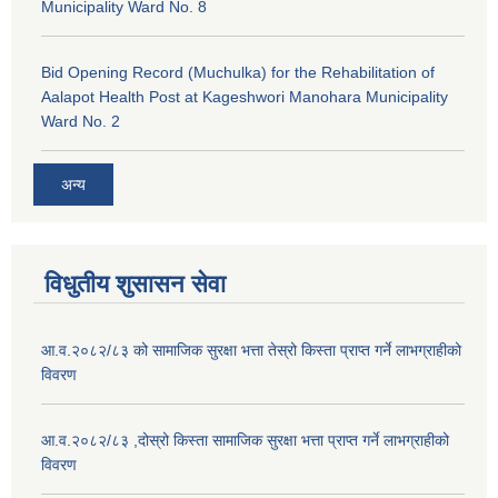
Municipality Ward No. 8
Bid Opening Record (Muchulka) for the Rehabilitation of
Aalapot Health Post at Kageshwori Manohara Municipality
Ward No. 2
अन्य
विधुतीय शुसासन सेवा
आ.व.२०८२/८३ को सामाजिक सुरक्षा भत्ता तेस्रो किस्ता प्राप्त गर्ने लाभग्राहीको
विवरण
आ.व.२०८२/८३ ,दोस्रो किस्ता सामाजिक सुरक्षा भत्ता प्राप्त गर्ने लाभग्राहीको
विवरण