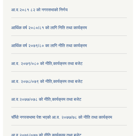
आ.व.२०८१ ८२ को नगरसभाको निर्णय
आर्थिक वर्ष २०८०/८१ को लागि निति तथा कार्यक्रम
आर्थिक वर्ष २०७९/८० का लागि नीति तथा कार्यक्रम
आ.व. २०७९/०८० को नीति,कार्यक्रम तथा बजेट
आ.व. २०७८/०७९ को नीति,कार्यक्रम तथा बजेट
आ.व.२०७७/०७८ को नीति,कार्यक्रम तथा बजेट
चौँथो नगरसभामा पेश भएको आ.व. २०७७/७८ को नीति तथा कार्यक्रम
आ.व २०७६/०७७ को नीति,कार्यक्रम तथा बजेट