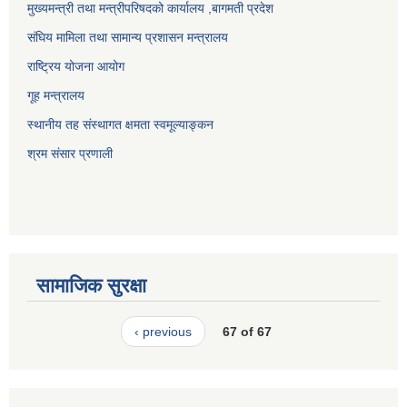
मुख्यमन्त्री तथा मन्त्रीपरिषदको कार्यालय ,बागमती प्रदेश
संघिय मामिला तथा सामान्य प्रशासन मन्त्रालय
राष्ट्रिय योजना आयोग
गूह मन्त्रालय
स्थानीय तह संस्थागत क्षमता स्वमूल्याङ्कन
श्रम संसार प्रणाली
सामाजिक सुरक्षा
‹ previous
67 of 67