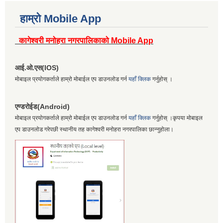
हाम्रो Mobile App
कागेश्वरी मनोहरा नगरपालिकाको Mobile App
आई.ओ.एस(IOS)
मोबाइल प्रयोगकर्ताले हाम्रो मोबाईल एप डाउनलोड गर्न
यहाँ क्लिक
गर्नुहोस् ।
एण्डरोईड(Android)
मोबाइल प्रयोगकर्ताले हाम्रो मोबाईल एप डाउनलोड गर्न
यहाँ क्लिक
गर्नुहोस् ।कृपया मोबाइल
एप डाउनलोड गरेपछी स्थानीय तह कागेश्वरी मनोहरा नगरपालिका छान्नुहोला।