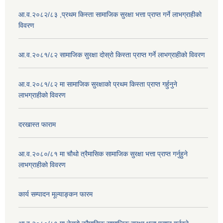
आ.व.२०८२/८३ ,प्रथम किस्ता सामाजिक सुरक्षा भत्ता प्राप्त गर्ने लाभग्राहीको
विवरण
आ.व.२०८१/८२ सामाजिक सुरक्षा दोस्रो किस्ता प्राप्त गर्ने लाभग्राहीको विवरण
आ.व.२०८१/८२ मा सामाजिक सुरक्षाको प्रथम किस्ता प्राप्त गर्हुनुने
लाभग्राहीको विवरण
दरखास्त फाराम
आ.व.२०८०/८१ मा चौथो त्रैमासिक सामाजिक सुरक्षा भत्ता प्राप्त गर्नुहुने
लाभग्राहीको विवरण
कार्य सम्पादन मूल्याङ्कन फारम