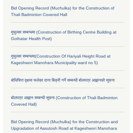
Bid Opening Record (Muchulka) for the Construction of
Thali Badminton Covered Hall
मुचुल्का सम्बन्धमा (Construction of Birthing Centre Building at
Gothatar Health Post)
मुचुल्का सम्बन्धमा(Construction Of Hariyali Height Road at
Kageshwori Manohara Municipality ward no 5)
बोधिचित्त वृक्षमा फलेका दाना बिक्री गर्ने सम्बन्धी बोलपत्र आह्वानको सूचना
बोलपत्र आह्वान सम्बन्धी सूचना (Construction of Thali Badminton
Covered Hall)
Bid Opening Record (Muchulka) for the Construction and
Upgradation of Aasutosh Road at Kageshwori Manohara