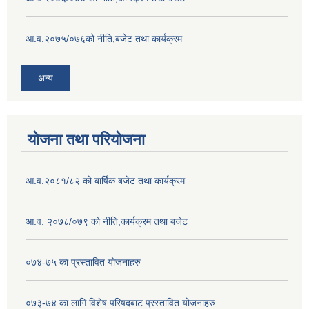
आ.व.२०७५/०७६को नीति,बजेट तथा कार्यक्रम
अन्य
योजना तथा परियोजना
आ.व.२०८१/८२ को बार्षिक बजेट तथा कार्यक्रम
आ.व. २०७८/०७९ को नीति,कार्यक्रम तथा बजेट
०७४-७५ का प्रस्तावित योजनाहरु
०७३-७४ का लागि विशेष परिषदबाट प्रस्तावित योजनाहरु