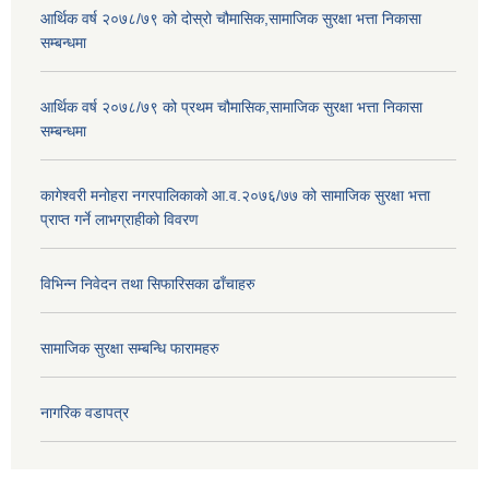
आर्थिक वर्ष २०७८/७९ को दोस्रो चौमासिक,सामाजिक सुरक्षा भत्ता निकासा
सम्बन्धमा
आर्थिक वर्ष २०७८/७९ को प्रथम चौमासिक,सामाजिक सुरक्षा भत्ता निकासा
सम्बन्धमा
कागेश्वरी मनोहरा नगरपालिकाको आ.व.२०७६/७७ को सामाजिक सुरक्षा भत्ता
प्राप्त गर्ने लाभग्राहीको विवरण
विभिन्न निवेदन तथा सिफारिसका ढाँचाहरु
सामाजिक सुरक्षा सम्बन्धि फारामहरु
नागरिक वडापत्र