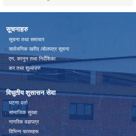
सूचनाहरु
सूचना तथा समाचार
सार्वजनिक खरीद /बोलपत्र सूचना
एन, कानुन तथा निर्देशिका
कर तथा शुल्कहरु
विधुतीय शुसासन सेवा
घटना दर्ता
सामाजिक सुरक्षा
नागरिक वडापत्र
विभिन्न फारमहरू