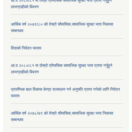
आ.व.२०८०/८१ मा तेस्रो त्रैमासिक सामाजिक सुरक्षा भत्ता प्राप्त गर्नुहुने
लाभग्राहीको विवरण
आर्थिक वर्ष २०७९/८० को तेस्रो चौमासिक,सामाजिक सुरक्षा भत्ता निकासा
सम्बन्धमा
विदाको निवेदन फाराम
आ.व.२०८०/८१ मा दोस्रो त्रैमासिक सामाजिक सुरक्षा भत्ता प्राप्त गर्नुहुने
लाभग्राहीको विवरण
प्रारम्भिक बाल विकास केन्द्र सञ्चालन गर्न अनुमति प्राप्त गर्नको लागि निवेदन
फाराम
आर्थिक वर्ष २०७८/७९ को तेस्रो चौमासिक,सामाजिक सुरक्षा भत्ता निकासा
सम्बन्धमा