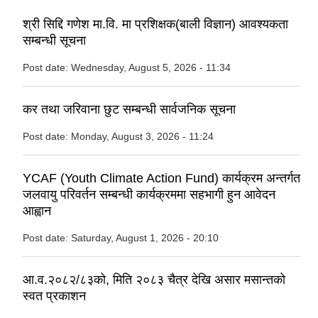
श्री सिद्दि गणेश मा.वि. मा प्रशिक्षक(बाली विज्ञान) आवश्यकता
सम्बन्धी सूचना
Post date:
Wednesday, August 5, 2026 - 11:34
कर तथा जरिवाना छुट सम्बन्धी सार्वजनिक सूचना
Post date:
Monday, August 3, 2026 - 11:24
YCAF (Youth Climate Action Fund) कार्यक्रम अन्तर्गत
जलवायु परिवर्तन सम्बन्धी कार्यक्रममा सहभागी हुन आवेदन
आह्वान
Post date:
Saturday, August 1, 2026 - 20:10
आ.व.२०८२/८३को, मिति २०८३ चैत्र देखि असार मसान्तको
स्वत प्रकाशन