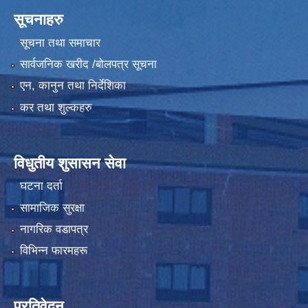
सूचनाहरु
सूचना तथा समाचार
सार्वजनिक खरीद /बोलपत्र सूचना
एन, कानुन तथा निर्देशिका
कर तथा शुल्कहरु
विधुतीय शुसासन सेवा
घटना दर्ता
सामाजिक सुरक्षा
नागरिक वडापत्र
विभिन्न फारमहरू
प्रतिवेदन