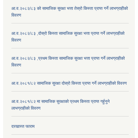
आ.व.२०८२/८३ को सामाजिक सुरक्षा भत्ता तेस्रो किस्ता प्राप्त गर्ने लाभग्राहीको
विवरण
आ.व.२०८२/८३ ,दोस्रो किस्ता सामाजिक सुरक्षा भत्ता प्राप्त गर्ने लाभग्राहीको
विवरण
आ.व.२०८२/८३ ,प्रथम किस्ता सामाजिक सुरक्षा भत्ता प्राप्त गर्ने लाभग्राहीको
विवरण
आ.व.२०८१/८२ सामाजिक सुरक्षा दोस्रो किस्ता प्राप्त गर्ने लाभग्राहीको विवरण
आ.व.२०८१/८२ मा सामाजिक सुरक्षाको प्रथम किस्ता प्राप्त गर्हुनुने
लाभग्राहीको विवरण
दरखास्त फाराम