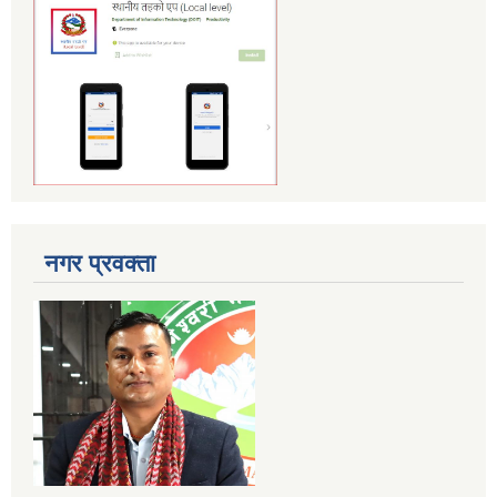
नगर प्रवक्ता