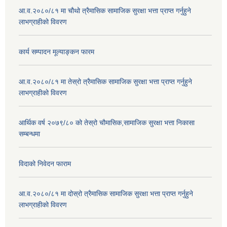
आ.व.२०८०/८१ मा चौथो त्रैमासिक सामाजिक सुरक्षा भत्ता प्राप्त गर्नुहुने
लाभग्राहीको विवरण
कार्य सम्पादन मूल्याङ्कन फारम
आ.व.२०८०/८१ मा तेस्रो त्रैमासिक सामाजिक सुरक्षा भत्ता प्राप्त गर्नुहुने
लाभग्राहीको विवरण
आर्थिक वर्ष २०७९/८० को तेस्रो चौमासिक,सामाजिक सुरक्षा भत्ता निकासा
सम्बन्धमा
विदाको निवेदन फाराम
आ.व.२०८०/८१ मा दोस्रो त्रैमासिक सामाजिक सुरक्षा भत्ता प्राप्त गर्नुहुने
लाभग्राहीको विवरण