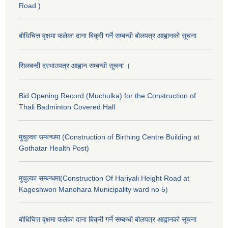
Road )
बोधिचित्त वृक्षमा फलेका दाना बिक्री गर्ने सम्बन्धी बोलपत्र आह्वानको सूचना
सिलबन्दी दरभाउपत्र आह्वान सम्बन्धी सूचना ।
Bid Opening Record (Muchulka) for the Construction of
Thali Badminton Covered Hall
मुचुल्का सम्बन्धमा (Construction of Birthing Centre Building at
Gothatar Health Post)
मुचुल्का सम्बन्धमा(Construction Of Hariyali Height Road at
Kageshwori Manohara Municipality ward no 5)
बोधिचित्त वृक्षमा फलेका दाना बिक्री गर्ने सम्बन्धी बोलपत्र आह्वानको सूचना