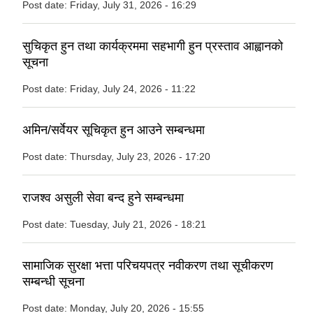
Post date:
Friday, July 31, 2026 - 16:29
सुचिकृत हुन तथा कार्यक्रममा सहभागी हुन प्रस्ताव आह्वानको
सूचना
Post date:
Friday, July 24, 2026 - 11:22
अमिन/सर्वेयर सूचिकृत हुन आउने सम्बन्धमा
Post date:
Thursday, July 23, 2026 - 17:20
राजश्व असुली सेवा बन्द हुने सम्बन्धमा
Post date:
Tuesday, July 21, 2026 - 18:21
सामाजिक सुरक्षा भत्ता परिचयपत्र नवीकरण तथा सूचीकरण
सम्बन्धी सूचना
Post date:
Monday, July 20, 2026 - 15:55