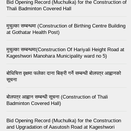
Bid Opening Record (Muchulka) for the Construction of
Thali Badminton Covered Hall
मुचुल्का सम्बन्धमा (Construction of Birthing Centre Building
at Gothatar Health Post)
मुचुल्का सम्बन्धमा(Construction Of Hariyali Height Road at
Kageshwori Manohara Municipality ward no 5)
बोधिचित्त वृक्षमा फलेका दाना बिक्री गर्ने सम्बन्धी बोलपत्र आह्वानको
सूचना
बोलपत्र आह्वान सम्बन्धी सूचना (Construction of Thali
Badminton Covered Hall)
Bid Opening Record (Muchulka) for the Construction
and Upgradation of Aasutosh Road at Kageshwori