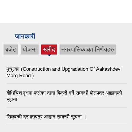
जानकारी
बजेट
योजना
खरीद
नगरपालिकाका निर्णयहरु
(active
tab)
मुचुल्का (Construction and Upgradation Of Aakashdevi
Marg Road )
बोधिचित्त वृक्षमा फलेका दाना बिक्री गर्ने सम्बन्धी बोलपत्र आह्वानको
सूचना
सिलबन्दी दरभाउपत्र आह्वान सम्बन्धी सूचना ।