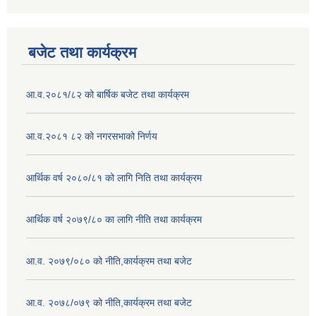
बजेट तथा कार्यक्रम
आ.व.२०८१/८२ को बार्षिक बजेट तथा कार्यक्रम
आ.व.२०८१ ८२ को नगरसभाको निर्णय
आर्थिक वर्ष २०८०/८१ को लागि निति तथा कार्यक्रम
आर्थिक वर्ष २०७९/८० का लागि नीति तथा कार्यक्रम
आ.व. २०७९/०८० को नीति,कार्यक्रम तथा बजेट
आ.व. २०७८/०७९ को नीति,कार्यक्रम तथा बजेट