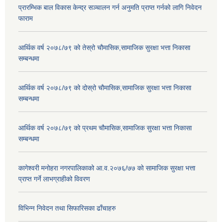
प्रारम्भिक बाल विकास केन्द्र सञ्चालन गर्न अनुमति प्राप्त गर्नको लागि निवेदन
फाराम
आर्थिक वर्ष २०७८/७९ को तेस्रो चौमासिक,सामाजिक सुरक्षा भत्ता निकासा
सम्बन्धमा
आर्थिक वर्ष २०७८/७९ को दोस्रो चौमासिक,सामाजिक सुरक्षा भत्ता निकासा
सम्बन्धमा
आर्थिक वर्ष २०७८/७९ को प्रथम चौमासिक,सामाजिक सुरक्षा भत्ता निकासा
सम्बन्धमा
कागेश्वरी मनोहरा नगरपालिकाको आ.व.२०७६/७७ को सामाजिक सुरक्षा भत्ता
प्राप्त गर्ने लाभग्राहीको विवरण
विभिन्न निवेदन तथा सिफारिसका ढाँचाहरु