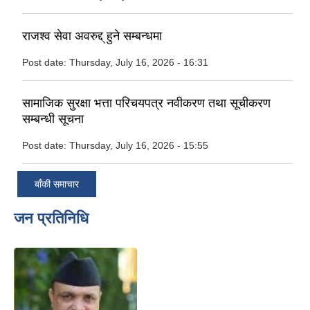
राजश्व सेवा अवरुद्द् हुने सम्बन्धमा
Post date:
Thursday, July 16, 2026 - 16:31
सामाजिक सुरक्षा भत्ता परिचयपत्र नवीकरण तथा सूचीकरण
सम्बन्धी सूचना
Post date:
Thursday, July 16, 2026 - 15:55
बाँकी समाचार
जन प्रतिनिधि