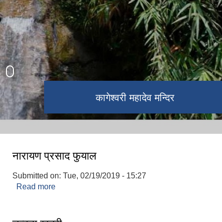
कागेश्वरी महादेव मन्दिर
नवतनधाम
नारायण प्रसाद फुयाल
Submitted on:
Tue, 02/19/2019 - 15:27
Read more
about नारायण प्रसाद फुयाल