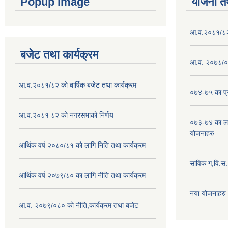
Popup image
योजना त
आ.व.२०८१/८२ क
बजेट तथा कार्यक्रम
आ.व. २०७८/०७
आ.व.२०८१/८२ को बार्षिक बजेट तथा कार्यक्रम
०७४-७५ का प्र
आ.व.२०८१ ८२ को नगरसभाको निर्णय
०७३-७४ का लाग
योजनाहरु
आर्थिक वर्ष २०८०/८१ को लागि निति तथा कार्यक्रम
साविक ग,वि.स
आर्थिक वर्ष २०७९/८० का लागि नीति तथा कार्यक्रम
नया योजनाहरु
आ.व. २०७९/०८० को नीति,कार्यक्रम तथा बजेट