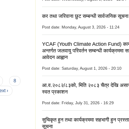
कर तथा जरिवाना छुट सम्बन्धी सार्वजनिक सूचना
Post date:
Monday, August 3, 2026 - 11:24
YCAF (Youth Climate Action Fund) कार्
अन्तर्गत जलवायु परिवर्तन सम्बन्धी कार्यक्रममा 
आवेदन आह्वान
Post date:
Saturday, August 1, 2026 - 20:10
8
आ.व.२०८२/८३को, मिति २०८३ चैत्र देखि असा
ext ›
स्वत प्रकाशन
Post date:
Friday, July 31, 2026 - 16:29
सुचिकृत हुन तथा कार्यक्रममा सहभागी हुन प्रस्त
सूचना