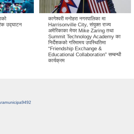
ो
कागेश्वरी मनोहरा नगरपालिका मा
 उद्घाटन
Harrisonville City, संयुक्त राज्य
अमेरिकाका मेयर Mike Zaring तथा
Summit Technology Academy का
निर्देशकको गरिमामय उपस्थितिमा
“Friendship Exchange &
Educational Collaboration” सम्बन्धी
कार्यक्रम
aramunicipa9492