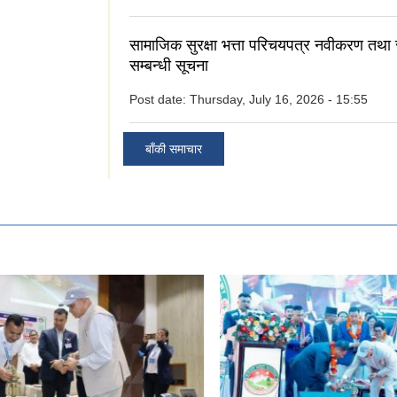
सामाजिक सुरक्षा भत्ता परिचयपत्र नवीकरण तथा
सम्बन्धी सूचना
Post date:
Thursday, July 16, 2026 - 15:55
बाँकी समाचार