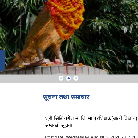
सूचना तथा समाचार
श्री सिद्दि गणेश मा.वि. मा प्रशिक्षक(बाली विज्ञ
सम्बन्धी सूचना
Post date:
Wednesday, August 5, 2026 - 11:34