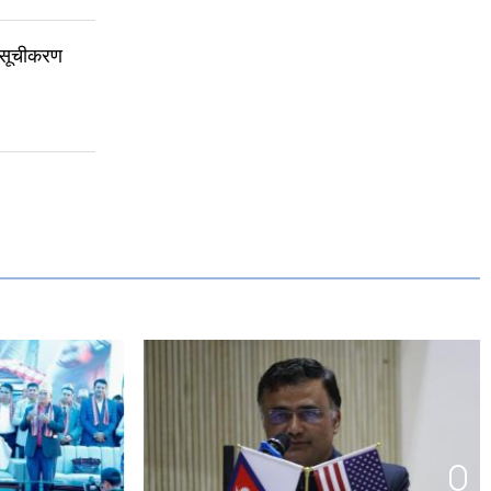
 सूचीकरण