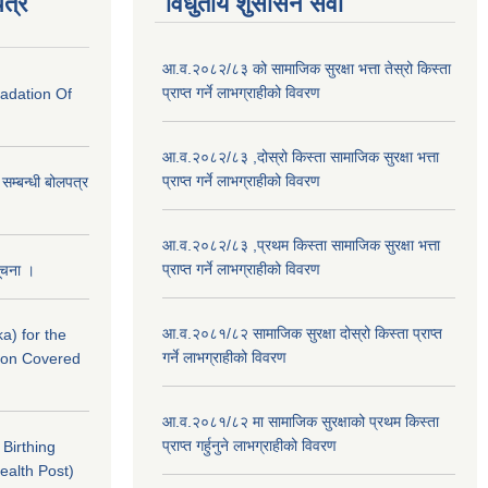
त्र
विधुतीय शुसासन सेवा
आ.व.२०८२/८३ को सामाजिक सुरक्षा भत्ता तेस्रो किस्ता
प्राप्त गर्ने लाभग्राहीको विवरण
radation Of
आ.व.२०८२/८३ ,दोस्रो किस्ता सामाजिक सुरक्षा भत्ता
प्राप्त गर्ने लाभग्राहीको विवरण
े सम्बन्धी बोलपत्र
आ.व.२०८२/८३ ,प्रथम किस्ता सामाजिक सुरक्षा भत्ता
प्राप्त गर्ने लाभग्राहीको विवरण
सूचना ।
आ.व.२०८१/८२ सामाजिक सुरक्षा दोस्रो किस्ता प्राप्त
a) for the
गर्ने लाभग्राहीको विवरण
nton Covered
आ.व.२०८१/८२ मा सामाजिक सुरक्षाको प्रथम किस्ता
प्राप्त गर्हुनुने लाभग्राहीको विवरण
f Birthing
ealth Post)