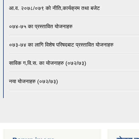
आ.व. २०७८/०७९ को नीति,कार्यक्रम तथा बजेट
०७४-७५ का प्रस्तावित योजनाहरु
०७३-७४ का लागि विशेष परिषदबाट प्रस्तावित योजनाहरु
साविक ग,वि.स. का योजनाहरु (०७२/७३)
नया योजनाहरु (०७२/७३)