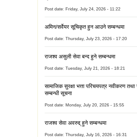
Post date:
Friday, July 24, 2026 - 11:22
अमिन/सर्वेयर सूचिकृत हुन आउने सम्बन्धमा
Post date:
Thursday, July 23, 2026 - 17:20
राजश्व असुली सेवा बन्द हुने सम्बन्धमा
Post date:
Tuesday, July 21, 2026 - 18:21
सामाजिक सुरक्षा भत्ता परिचयपत्र नवीकरण तथा
सम्बन्धी सूचना
Post date:
Monday, July 20, 2026 - 15:55
राजश्व सेवा अवरुद्द् हुने सम्बन्धमा
Post date:
Thursday, July 16, 2026 - 16:31